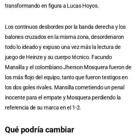
transformando en figura a Lucas Hoyos.
Los continuos desbordes por la banda derecha y los
balones cruzados en la misma zona, desordenaron
todo lo ideado y expuso una vez más la lectura de
juego de Heinze y su cuerpo técnico. Facundo
Mansilla y el colombiano Jherson Mosquera fueron de
los más flojo del equipo, tanto que fueron testigos en
los dos goles rivales. Mansilla cometiendo un penal
inocente para el empate y Mosquera perdiendo la
referencia de su marca en el 1-2.
Qué podría cambiar