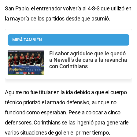
San Pablo, el entrenador volvería al 4-3-3 que utilizó en
la mayoría de los partidos desde que asumió.
MIRÁ TAMBIÉN
El sabor agridulce que le quedó
a Newell's de cara a la revancha
con Corinthians
Aguirre no fue titular en la ida debido a que el cuerpo
técnico priorizó el armado defensivo, aunque no
funcionó como esperaban. Pese a colocar a cinco
defensores, Corinthians se las ingenió para generarle
varias situaciones de gol en el primer tiempo,