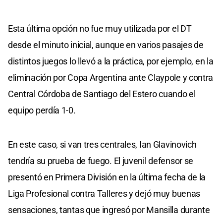
Esta última opción no fue muy utilizada por el DT
desde el minuto inicial, aunque en varios pasajes de
distintos juegos lo llevó a la práctica, por ejemplo, en la
eliminación por Copa Argentina ante Claypole y contra
Central Córdoba de Santiago del Estero cuando el
equipo perdía 1-0.
En este caso, si van tres centrales, Ian Glavinovich
tendría su prueba de fuego. El juvenil defensor se
presentó en Primera División en la última fecha de la
Liga Profesional contra Talleres y dejó muy buenas
sensaciones, tantas que ingresó por Mansilla durante