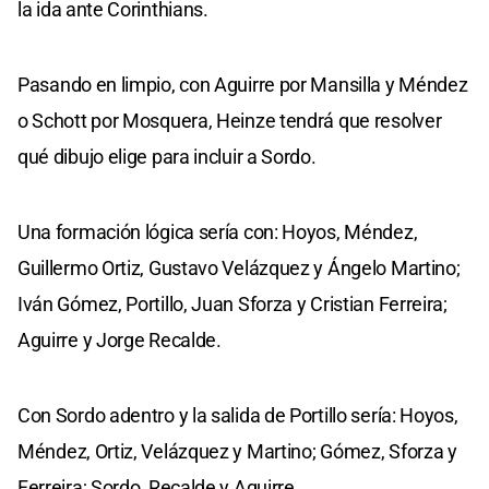
la ida ante Corinthians.
Pasando en limpio, con Aguirre por Mansilla y Méndez
o Schott por Mosquera, Heinze tendrá que resolver
qué dibujo elige para incluir a Sordo.
Una formación lógica sería con: Hoyos, Méndez,
Guillermo Ortiz, Gustavo Velázquez y Ángelo Martino;
Iván Gómez, Portillo, Juan Sforza y Cristian Ferreira;
Aguirre y Jorge Recalde.
Con Sordo adentro y la salida de Portillo sería: Hoyos,
Méndez, Ortiz, Velázquez y Martino; Gómez, Sforza y
Ferreira; Sordo, Recalde y Aguirre.