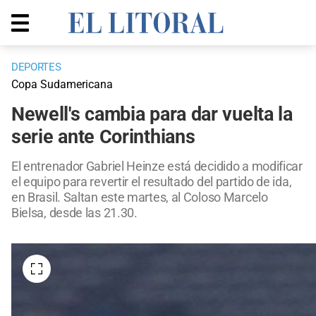
DEPORTES
Copa Sudamericana
Newell's cambia para dar vuelta la
serie ante Corinthians
El entrenador Gabriel Heinze está decidido a modificar
el equipo para revertir el resultado del partido de ida,
en Brasil. Saltan este martes, al Coloso Marcelo
Bielsa, desde las 21.30.