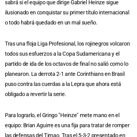
sabrá si el equipo que dirige Gabriel Heinze sigue
ilusionado en conquistar su primer título internacional
o todo habrá quedado en un mal sueño.
Tras una floja Liga Profesional, los rojinegros volcaron
todos sus esfuerzos a la Copa Sudamericana y el
partido de ida de los octavos de final no salió como lo
planearon. La derrota 2-1 ante Corinthians en Brasil
puso contra las cuerdas a la Lepra que ahora está
obligado a revertir la serie.
Para lograrlo, el Gringo "Heinze" mete mano en el
equipo: Brian Aguirre es una fija para tratar de romper
las defensas del Timao. Tras el 5-3-2 presentado en