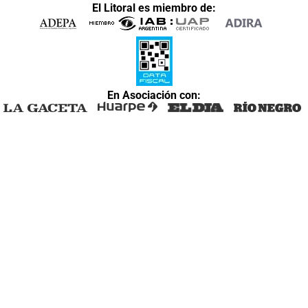
El Litoral es miembro de:
En Asociación con: