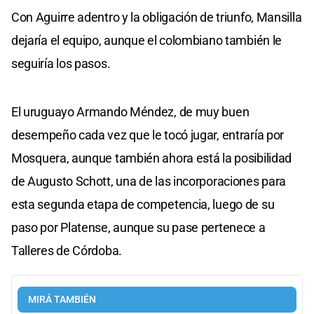
Con Aguirre adentro y la obligación de triunfo, Mansilla
dejaría el equipo, aunque el colombiano también le
seguiría los pasos.
El uruguayo Armando Méndez, de muy buen
desempeño cada vez que le tocó jugar, entraría por
Mosquera, aunque también ahora está la posibilidad
de Augusto Schott, una de las incorporaciones para
esta segunda etapa de competencia, luego de su
paso por Platense, aunque su pase pertenece a
Talleres de Córdoba.
MIRÁ TAMBIÉN