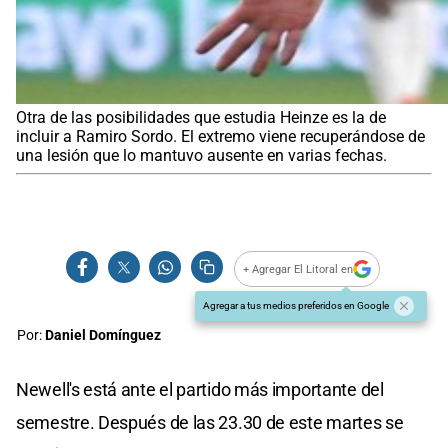
Otra de las posibilidades que estudia Heinze es la de
incluir a Ramiro Sordo. El extremo viene recuperándose de
una lesión que lo mantuvo ausente en varias fechas.
+ Agregar El Litoral en
Agregar a tus medios preferidos en Google
Por:
Daniel Domínguez
Newell's está ante el partido más importante del
semestre. Después de las 23.30 de este martes se