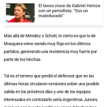
El tenso cruce de Gabriel Heinze
con un periodista: "Sos un
maleducado"
Más allá de Méndez o Schott, lo cierto es que lo de
Mosquera viene siendo muy flojo en los últimos
partidos, generando una resistencia muy fuerte por
parte de los hinchas.
Tal es el terreno que perdió el defensor que en las
últimas horas circularon versiones sobre una posible
salida en los próximos días y uno de los equipos
interesados en contratarlo sería Argentinos Juniors,