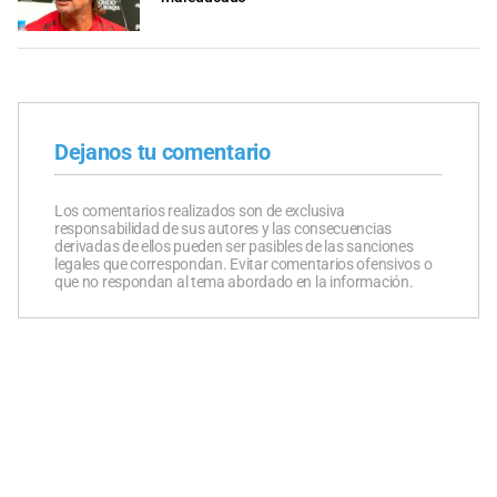
Dejanos tu comentario
Los comentarios realizados son de exclusiva
responsabilidad de sus autores y las consecuencias
derivadas de ellos pueden ser pasibles de las sanciones
legales que correspondan. Evitar comentarios ofensivos o
que no respondan al tema abordado en la información.