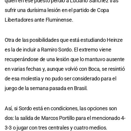
quien en ese puesto perdió a Luciano Sánchez tras
sufrir una durísima lesión en el partido de Copa
Libertadores ante Fluminense.
Otra de las posibilidades que está estudiando Heinze
es la de incluir a Ramiro Sordo. El extremo viene
recuperándose de una lesión que lo mantuvo ausente
en varias fechas y, aunque volvió con Boca, se resintió
de esa molestia y no pudo ser considerado para el
juego de la semana pasada en Brasil.
Así, si Sordo está en condiciones, las opciones son
dos: la salida de Marcos Portillo para el mencionado 4-
3-3 o jugar con tres centrales y cuatro medios.