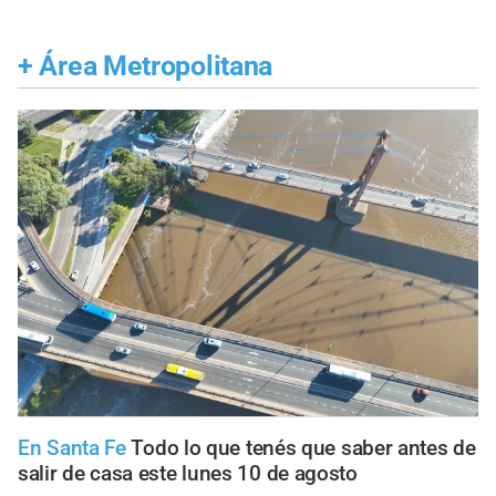
+
Área Metropolitana
En Santa Fe
Todo lo que tenés que saber antes de
salir de casa este lunes 10 de agosto