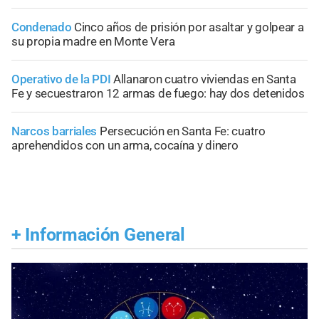
Condenado
Cinco años de prisión por asaltar y golpear a
su propia madre en Monte Vera
Operativo de la PDI
Allanaron cuatro viviendas en Santa
Fe y secuestraron 12 armas de fuego: hay dos detenidos
Narcos barriales
Persecución en Santa Fe: cuatro
aprehendidos con un arma, cocaína y dinero
+
Información General