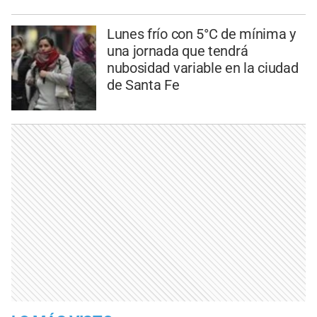
Lunes frío con 5°C de mínima y
una jornada que tendrá
nubosidad variable en la ciudad
de Santa Fe