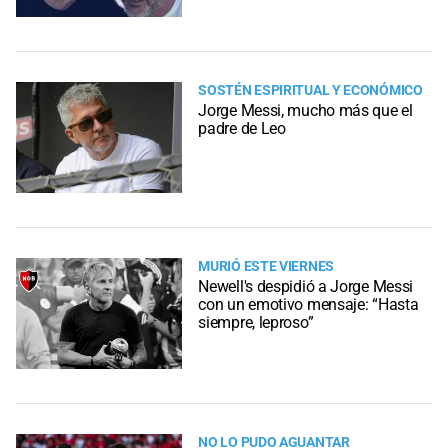
SOSTÉN ESPIRITUAL Y ECONÓMICO
Jorge Messi, mucho más que el
padre de Leo
MURIÓ ESTE VIERNES
Newell's despidió a Jorge Messi
con un emotivo mensaje: “Hasta
siempre, leproso”
NO LO PUDO AGUANTAR