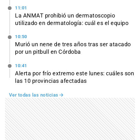
11:01
La ANMAT prohibió un dermatoscopio
utilizado en dermatología: cuál es el equipo
10:50
Murió un nene de tres años tras ser atacado
por un pitbull en Córdoba
10:41
Alerta por frío extremo este lunes: cuáles son
las 10 provincias afectadas
Ver todas las noticias