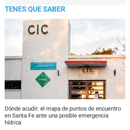
TENES QUE SABER
Dónde acudir: el mapa de puntos de encuentro
en Santa Fe ante una posible emergencia
hídrica