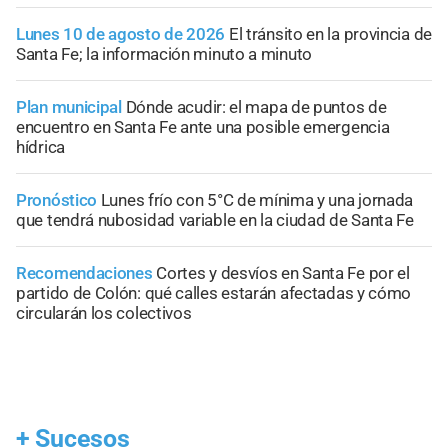
Lunes 10 de agosto de 2026
El tránsito en la provincia de
Santa Fe; la información minuto a minuto
Plan municipal
Dónde acudir: el mapa de puntos de
encuentro en Santa Fe ante una posible emergencia
hídrica
Pronóstico
Lunes frío con 5°C de mínima y una jornada
que tendrá nubosidad variable en la ciudad de Santa Fe
Recomendaciones
Cortes y desvíos en Santa Fe por el
partido de Colón: qué calles estarán afectadas y cómo
circularán los colectivos
+
Sucesos