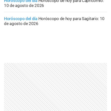
Horóscopo del día
Horóscopo de hoy para Capricornio:
10 de agosto de 2026
Horóscopo del día
Horóscopo de hoy para Sagitario: 10
de agosto de 2026