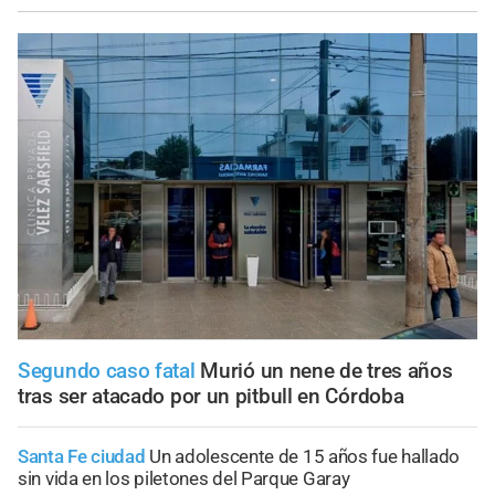
Segundo caso fatal
Murió un nene de tres años
tras ser atacado por un pitbull en Córdoba
Santa Fe ciudad
Un adolescente de 15 años fue hallado
sin vida en los piletones del Parque Garay