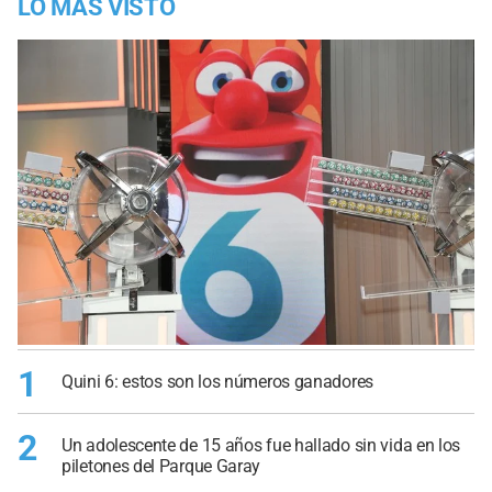
LO MÁS VISTO
1
Quini 6: estos son los números ganadores
2
Un adolescente de 15 años fue hallado sin vida en los
piletones del Parque Garay