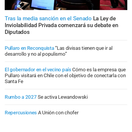
Tras la media sanción en el Senado
La Ley de
Inviolabilidad Privada comenzará su debate en
Diputados
Pullaro en Reconquista
“Las divisas tienen que ir al
desarrollo y no al populismo”
El gobernador en el vecino país
Cómo es la empresa que
Pullaro visitará en Chile con el objetivo de conectarla con
Santa Fe
Rumbo a 2027
Se activa Lewandowski
Repercusiones
A Unión con chofer