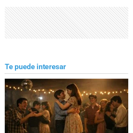
Te puede interesar