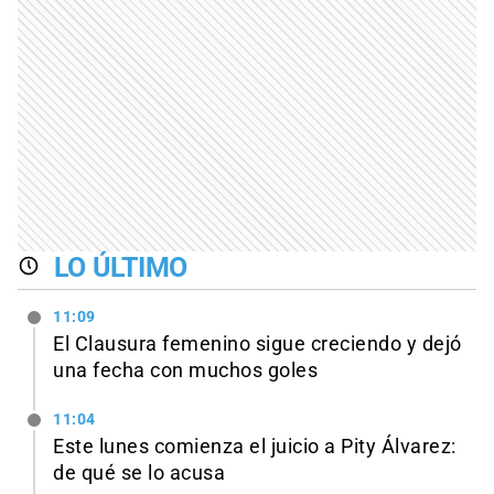
LO ÚLTIMO
11:09
El Clausura femenino sigue creciendo y dejó
una fecha con muchos goles
11:04
Este lunes comienza el juicio a Pity Álvarez:
de qué se lo acusa