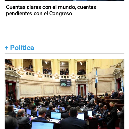
Cuentas claras con el mundo, cuentas
pendientes con el Congreso
+
Política