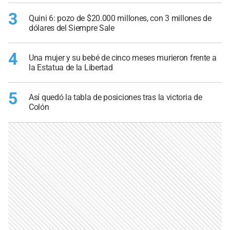
3
Quini 6: pozo de $20.000 millones, con 3 millones de
dólares del Siempre Sale
4
Una mujer y su bebé de cinco meses murieron frente a
la Estatua de la Libertad
5
Así quedó la tabla de posiciones tras la victoria de
Colón