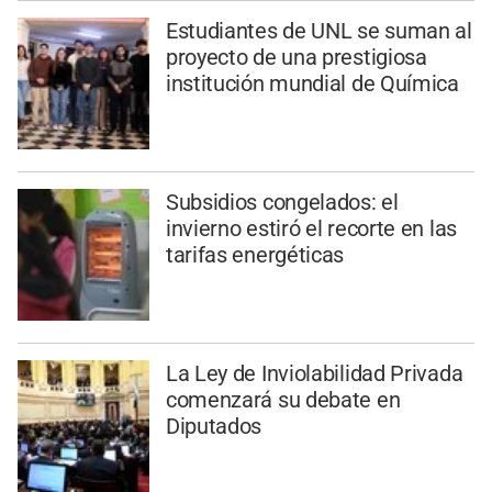
Estudiantes de UNL se suman al
proyecto de una prestigiosa
institución mundial de Química
Subsidios congelados: el
invierno estiró el recorte en las
tarifas energéticas
La Ley de Inviolabilidad Privada
comenzará su debate en
Diputados