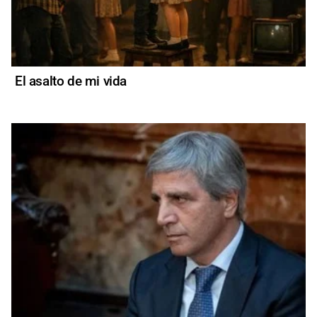
El asalto de mi vida