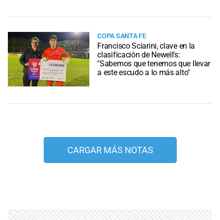
COPA SANTA FE
Francisco Sciarini, clave en la
clasificación de Newell's:
"Sabemos que tenemos que llevar
a este escudo a lo más alto"
CARGAR MÁS NOTAS