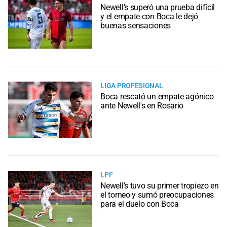
Newell’s superó una prueba difícil
y el empate con Boca le dejó
buenas sensaciones
LIGA PROFESIONAL
Boca rescató un empate agónico
ante Newell's en Rosario
LPF
Newell’s tuvo su primer tropiezo en
el torneo y sumó preocupaciones
para el duelo con Boca