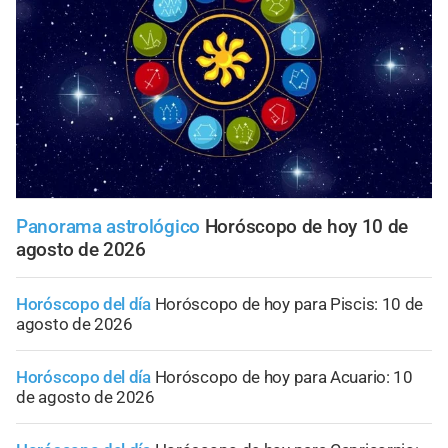
Panorama astrológico
Horóscopo de hoy 10 de
agosto de 2026
Horóscopo del día
Horóscopo de hoy para Piscis: 10 de
agosto de 2026
Horóscopo del día
Horóscopo de hoy para Acuario: 10
de agosto de 2026