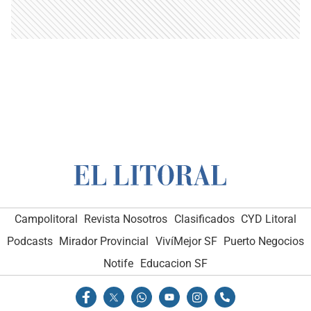
Campolitoral
Revista Nosotros
Clasificados
CYD Litoral
Podcasts
Mirador Provincial
VivíMejor SF
Puerto Negocios
Notife
Educacion SF