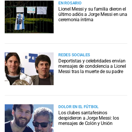
EN ROSARIO
Lionel Messi y su familia dieron el
último adiós a Jorge Messi en una
ceremonia íntima
REDES SOCIALES
Deportistas y celebridades envían
mensajes de condolencia a Lionel
Messi tras la muerte de su padre
DOLOR EN EL FÚTBOL
Los clubes santafesinos
despidieron a Jorge Messi: los
mensajes de Colón y Unión