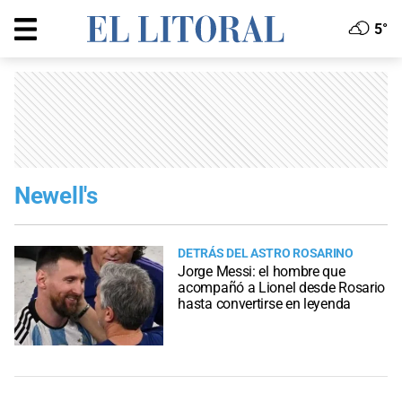
5°
Newell's
DETRÁS DEL ASTRO ROSARINO
Jorge Messi: el hombre que
acompañó a Lionel desde Rosario
hasta convertirse en leyenda