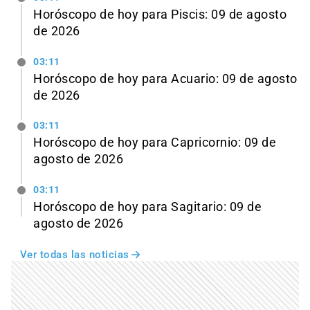
Horóscopo de hoy para Piscis: 09 de agosto
de 2026
03:11
Horóscopo de hoy para Acuario: 09 de agosto
de 2026
03:11
Horóscopo de hoy para Capricornio: 09 de
agosto de 2026
03:11
Horóscopo de hoy para Sagitario: 09 de
agosto de 2026
Ver todas las noticias