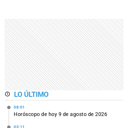
LO ÚLTIMO
08:01
Horóscopo de hoy 9 de agosto de 2026
03:11