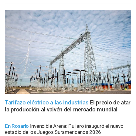
Tarifazo eléctrico a las industrias
El precio de atar
la producción al vaivén del mercado mundial
En Rosario
Invencible Arena: Pullaro inauguró el nuevo
estadio de los Juegos Suramericanos 2026