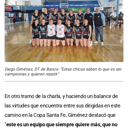
Diego Giménez, DT de Banco: "Estas chicas saben lo que es ser
campeonas y quieren repetir"
En otro tramo de la charla, y haciendo un balance de
las virtudes que encuentra entre sus dirigidas en este
camino en la Copa Santa Fe, Giménez destacó que
"
este es un equipo que siempre quiere más, que no