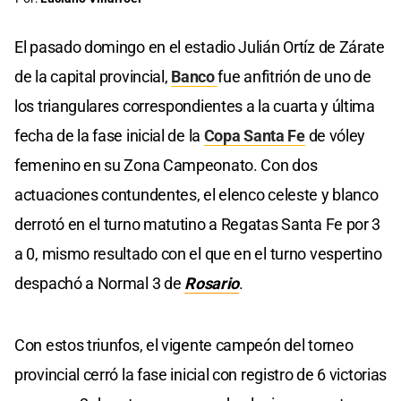
El pasado domingo en el estadio Julián Ortíz de Zárate
de la capital provincial,
Banco
fue anfitrión de uno de
los triangulares correspondientes a la cuarta y última
fecha de la fase inicial de la
Copa Santa Fe
de vóley
femenino en su Zona Campeonato. Con dos
actuaciones contundentes, el elenco celeste y blanco
derrotó en el turno matutino a Regatas Santa Fe por 3
a 0, mismo resultado con el que en el turno vespertino
despachó a Normal 3 de
Rosario
.
Con estos triunfos, el vigente campeón del torneo
provincial cerró la fase inicial con registro de 6 victorias