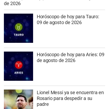
de 2026
Horóscopo de hoy para Tauro:
09 de agosto de 2026
Horóscopo de hoy para Aries: 09
de agosto de 2026
Lionel Messi ya se encuentra en
Rosario para despedir a su
padre