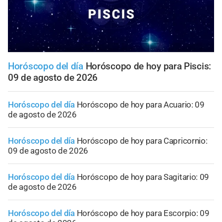
Horóscopo del día
Horóscopo de hoy para Piscis:
09 de agosto de 2026
Horóscopo del día
Horóscopo de hoy para Acuario: 09
de agosto de 2026
Horóscopo del día
Horóscopo de hoy para Capricornio:
09 de agosto de 2026
Horóscopo del día
Horóscopo de hoy para Sagitario: 09
de agosto de 2026
Horóscopo del día
Horóscopo de hoy para Escorpio: 09