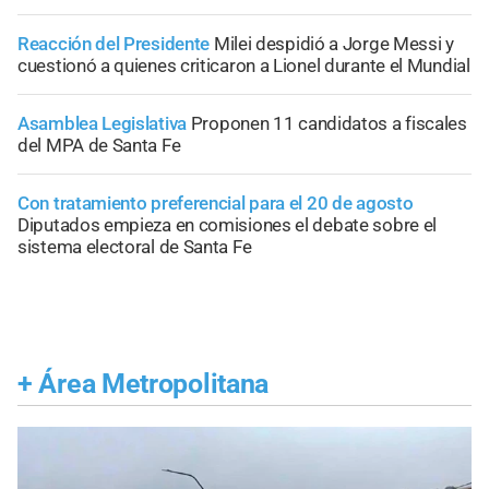
Reacción del Presidente
Milei despidió a Jorge Messi y
cuestionó a quienes criticaron a Lionel durante el Mundial
Asamblea Legislativa
Proponen 11 candidatos a fiscales
del MPA de Santa Fe
Con tratamiento preferencial para el 20 de agosto
Diputados empieza en comisiones el debate sobre el
sistema electoral de Santa Fe
+
Área Metropolitana