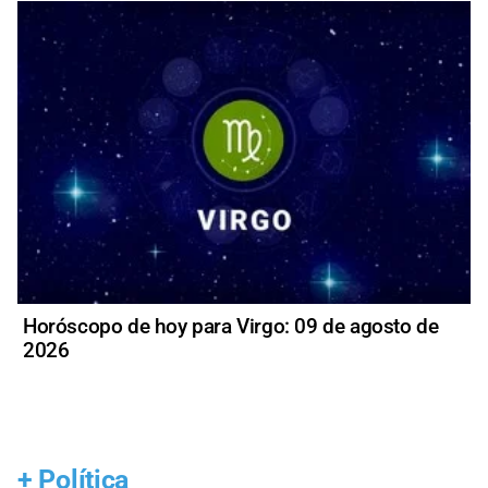
Horóscopo de hoy para Virgo: 09 de agosto de
2026
+
Política