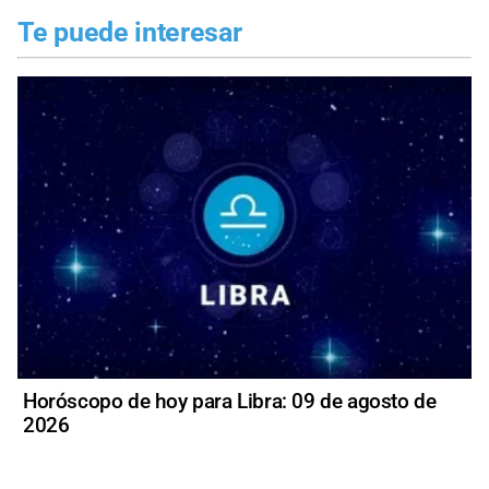
Te puede interesar
Horóscopo de hoy para Libra: 09 de agosto de
2026