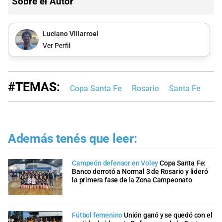
Sobre el Autor
Luciano Villarroel
Ver Perfil
#TEMAS:
Copa Santa Fe
Rosario
Santa Fe
Además tenés que leer:
Campeón defensor en Voley
Copa Santa Fe:
Banco derrotó a Normal 3 de Rosario y lideró
la primera fase de la Zona Campeonato
Fútbol femenino
Unión ganó y se quedó con el