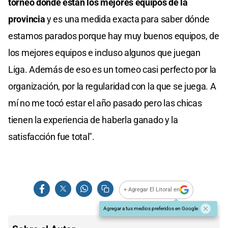
torneo donde están los mejores equipos de la
provincia
y es una medida exacta para saber dónde
estamos parados porque hay muy buenos equipos, de
los mejores equipos e incluso algunos que juegan
Liga. Además de eso es un torneo casi perfecto por la
organización, por la regularidad con la que se juega. A
mí no me tocó estar el año pasado pero las chicas
tienen la experiencia de haberla ganado y la
satisfacción fue total".
+ Agregar El Litoral en
Agregar a tus medios preferidos en Google