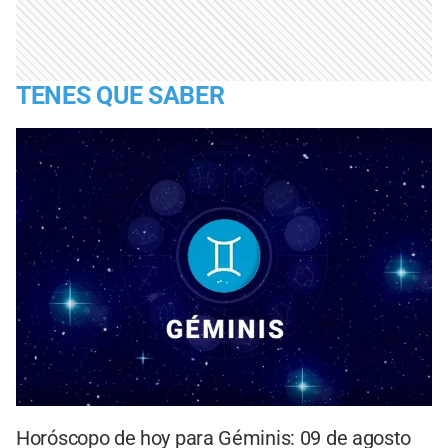
TENES QUE SABER
Horóscopo de hoy para Géminis: 09 de agosto