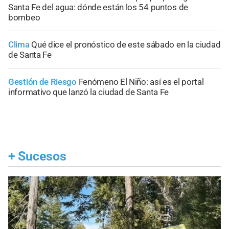
Santa Fe del agua: dónde están los 54 puntos de
bombeo
Clima
Qué dice el pronóstico de este sábado en la ciudad
de Santa Fe
Gestión de Riesgo
Fenómeno El Niño: así es el portal
informativo que lanzó la ciudad de Santa Fe
+
Sucesos