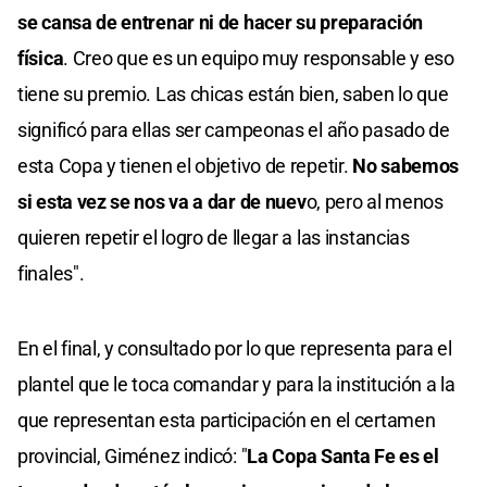
se cansa de entrenar ni de hacer su preparación
física
. Creo que es un equipo muy responsable y eso
tiene su premio. Las chicas están bien, saben lo que
significó para ellas ser campeonas el año pasado de
esta Copa y tienen el objetivo de repetir.
No sabemos
si esta vez se nos va a dar de nuev
o, pero al menos
quieren repetir el logro de llegar a las instancias
finales".
En el final, y consultado por lo que representa para el
plantel que le toca comandar y para la institución a la
que representan esta participación en el certamen
provincial, Giménez indicó: "
La Copa Santa Fe es el