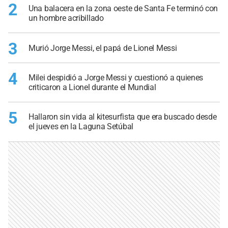
2
Una balacera en la zona oeste de Santa Fe terminó con
un hombre acribillado
3
Murió Jorge Messi, el papá de Lionel Messi
4
Milei despidió a Jorge Messi y cuestionó a quienes
criticaron a Lionel durante el Mundial
5
Hallaron sin vida al kitesurfista que era buscado desde
el jueves en la Laguna Setúbal