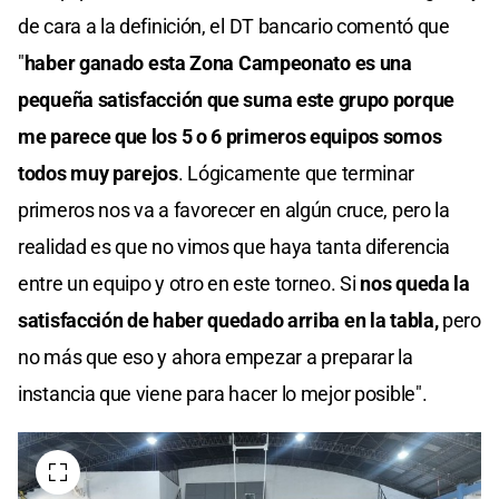
de cara a la definición, el DT bancario comentó que
"
haber ganado esta Zona Campeonato es una
pequeña satisfacción que suma este grupo porque
me parece que los 5 o 6 primeros equipos somos
todos muy parejos
. Lógicamente que terminar
primeros nos va a favorecer en algún cruce, pero la
realidad es que no vimos que haya tanta diferencia
entre un equipo y otro en este torneo. Si
nos queda la
satisfacción de haber quedado arriba en la tabla,
pero
no más que eso y ahora empezar a preparar la
instancia que viene para hacer lo mejor posible".