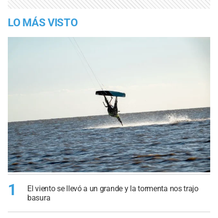
LO MÁS VISTO
1
El viento se llevó a un grande y la tormenta nos trajo
basura