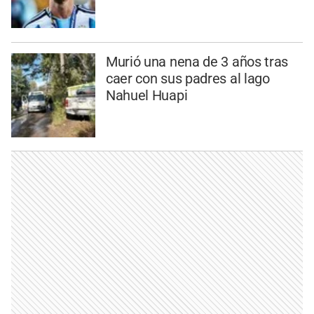
Murió una nena de 3 años tras
caer con sus padres al lago
Nahuel Huapi