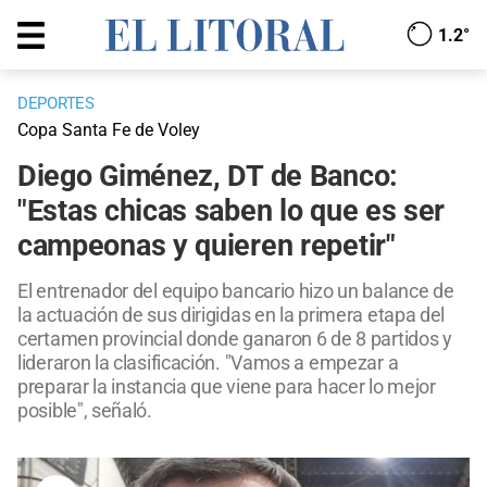
1.2°
DEPORTES
Copa Santa Fe de Voley
Diego Giménez, DT de Banco:
"Estas chicas saben lo que es ser
campeonas y quieren repetir"
El entrenador del equipo bancario hizo un balance de
la actuación de sus dirigidas en la primera etapa del
certamen provincial donde ganaron 6 de 8 partidos y
lideraron la clasificación. "Vamos a empezar a
preparar la instancia que viene para hacer lo mejor
posible", señaló.