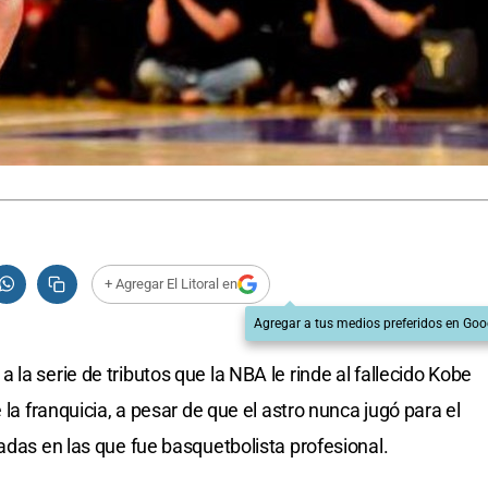
+ Agregar El Litoral en
Agregar a tus medios preferidos en Goo
la serie de tributos que la NBA le rinde al fallecido Kobe
 la franquicia, a pesar de que el astro nunca jugó para el
adas en las que fue basquetbolista profesional.