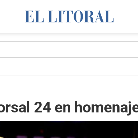
 dorsal 24 en homenaj