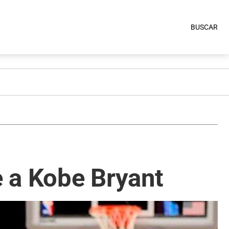
BUSCAR
e a Kobe Bryant