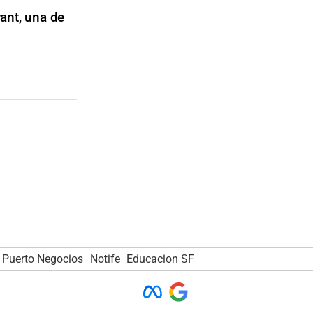
ant, una de
Puerto Negocios
Notife
Educacion SF