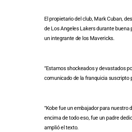
El propietario del club, Mark Cuban, de
de Los Angeles Lakers durante buena pa
un integrante de los Mavericks.
“Estamos shockeados y devastados por 
comunicado de la franquicia suscripto
“Kobe fue un embajador para nuestro d
encima de todo eso, fue un padre dedic
amplió el texto.