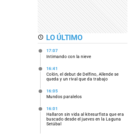
LO ÚLTIMO
17:07
Intimando con la nieve
16:41
Colón, el debut de Delfino, Allende se
queda y un rival que da trabajo
16:05
Mundos paralelos
16:01
Hallaron sin vida al kitesurfista que era
buscado desde el jueves en la Laguna
Setúbal