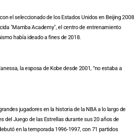
 con el seleccionado de los Estados Unidos en Beijing 2008
onocida "Mamba Academy", el centro de entrenamiento
mismo había ideado a fines de 2018.
anessa, la esposa de Kobe desde 2001, “no estaba a
randes jugadores en la historia de la NBA a lo largo de
nes del Juego de las Estrellas durante sus 20 años de
debutó en la temporada 1996-1997, con 71 partidos