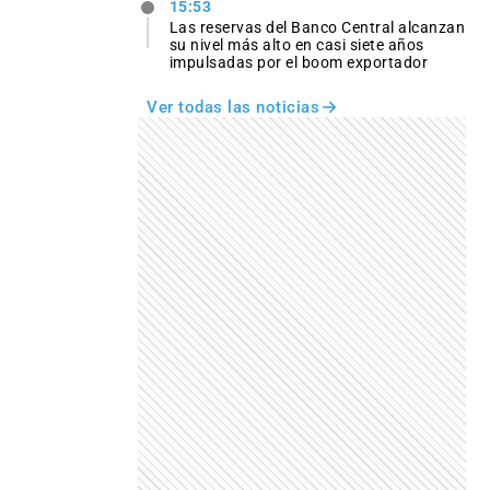
15:53
Las reservas del Banco Central alcanzan
su nivel más alto en casi siete años
impulsadas por el boom exportador
Ver todas las noticias