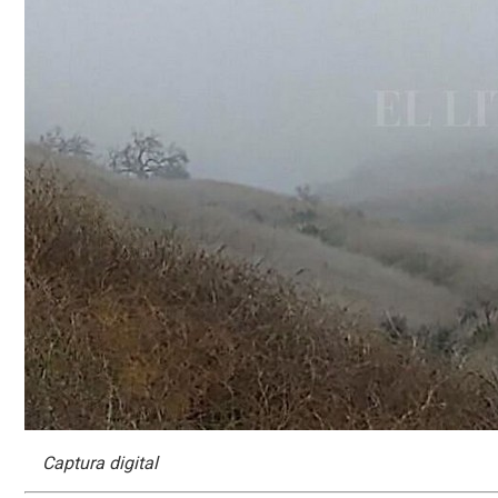
Captura digital