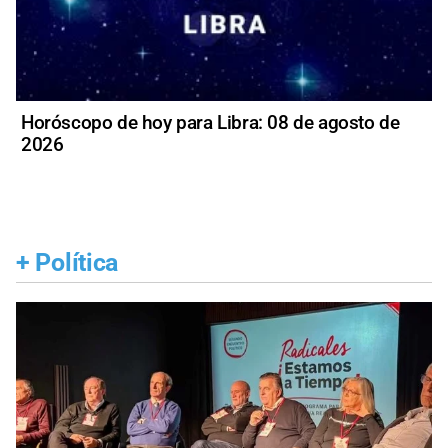
Horóscopo de hoy para Libra: 08 de agosto de
2026
+
Política