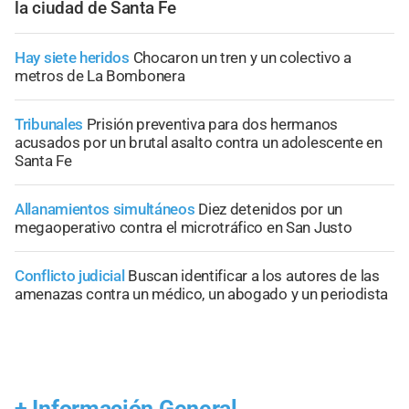
la ciudad de Santa Fe
Hay siete heridos
Chocaron un tren y un colectivo a
metros de La Bombonera
Tribunales
Prisión preventiva para dos hermanos
acusados por un brutal asalto contra un adolescente en
Santa Fe
Allanamientos simultáneos
Diez detenidos por un
megaoperativo contra el microtráfico en San Justo
Conflicto judicial
Buscan identificar a los autores de las
amenazas contra un médico, un abogado y un periodista
+
Información General