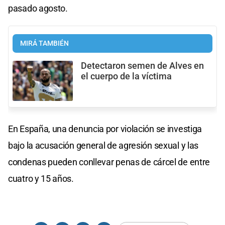
pasado agosto.
MIRÁ TAMBIÉN
Detectaron semen de Alves en
el cuerpo de la víctima
En España, una denuncia por violación se investiga
bajo la acusación general de agresión sexual y las
condenas pueden conllevar penas de cárcel de entre
cuatro y 15 años.