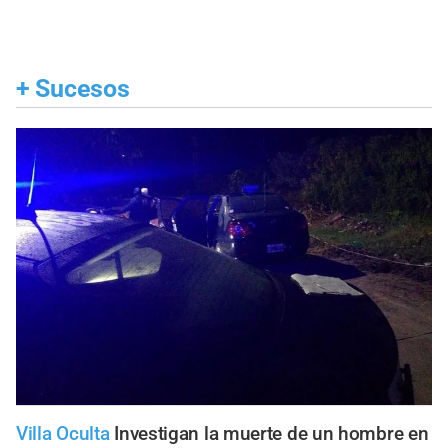
+
Sucesos
Villa Oculta
Investigan la muerte de un hombre en