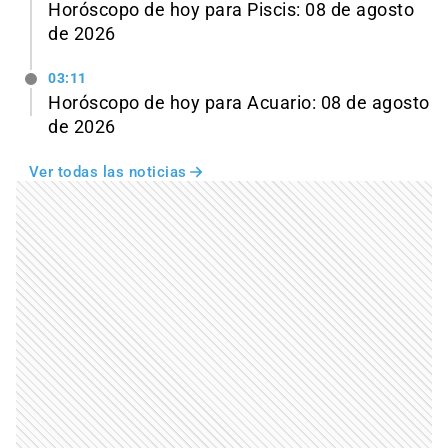
Horóscopo de hoy para Piscis: 08 de agosto
de 2026
03:11
Horóscopo de hoy para Acuario: 08 de agosto
de 2026
Ver todas las noticias