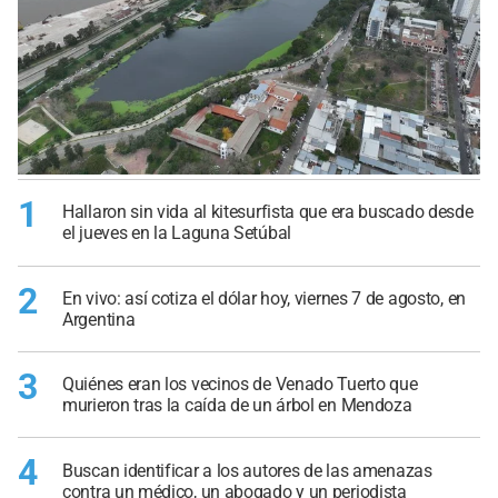
1
Hallaron sin vida al kitesurfista que era buscado desde
el jueves en la Laguna Setúbal
2
En vivo: así cotiza el dólar hoy, viernes 7 de agosto, en
Argentina
3
Quiénes eran los vecinos de Venado Tuerto que
murieron tras la caída de un árbol en Mendoza
4
Buscan identificar a los autores de las amenazas
contra un médico, un abogado y un periodista