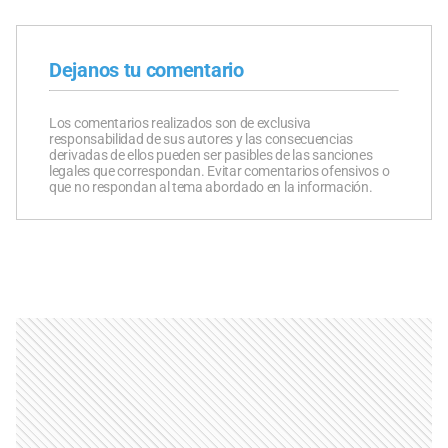
Dejanos tu comentario
Los comentarios realizados son de exclusiva
responsabilidad de sus autores y las consecuencias
derivadas de ellos pueden ser pasibles de las sanciones
legales que correspondan. Evitar comentarios ofensivos o
que no respondan al tema abordado en la información.