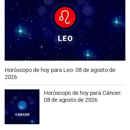
Horóscopo de hoy para Leo: 08 de agosto de
2026
Horóscopo de hoy para Cáncer:
08 de agosto de 2026