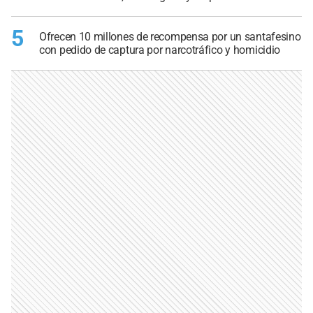
5
Ofrecen 10 millones de recompensa por un santafesino
con pedido de captura por narcotráfico y homicidio