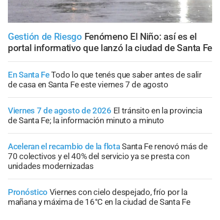
Gestión de Riesgo
Fenómeno El Niño: así es el
portal informativo que lanzó la ciudad de Santa Fe
En Santa Fe
Todo lo que tenés que saber antes de salir
de casa en Santa Fe este viernes 7 de agosto
Viernes 7 de agosto de 2026
El tránsito en la provincia
de Santa Fe; la información minuto a minuto
Aceleran el recambio de la flota
Santa Fe renovó más de
70 colectivos y el 40% del servicio ya se presta con
unidades modernizadas
Pronóstico
Viernes con cielo despejado, frío por la
mañana y máxima de 16°C en la ciudad de Santa Fe