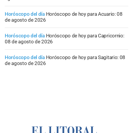
Horóscopo del día
Horóscopo de hoy para Acuario: 08
de agosto de 2026
Horóscopo del día
Horóscopo de hoy para Capricornio:
08 de agosto de 2026
Horóscopo del día
Horóscopo de hoy para Sagitario: 08
de agosto de 2026