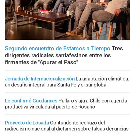
Segundo encuentro de Estamos a Tiempo
Tres
dirigentes radicales santafesinos entre los
firmantes de "Apurar el Paso"
Jornada de Internacionalización
La adaptación climática:
un desafío integral para Santa Fe y el sur global
Lo confirmó Coudannes
Pullaro viaja a Chile con agenda
productiva vinculada al puerto de Rosario
Proyecto de Losada
Contundente rechazo del
radicalismo nacional al dictamen sobre falsas denuncias