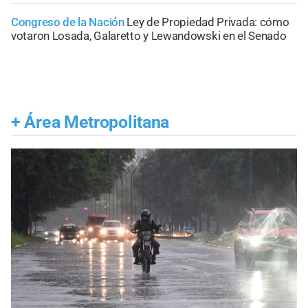
Congreso de la Nación
Ley de Propiedad Privada: cómo
votaron Losada, Galaretto y Lewandowski en el Senado
+
Área Metropolitana