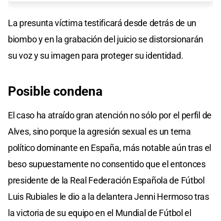
La presunta víctima testificará desde detrás de un
biombo y en la grabación del juicio se distorsionarán
su voz y su imagen para proteger su identidad.
Posible condena
El caso ha atraído gran atención no sólo por el perfil de
Alves, sino porque la agresión sexual es un tema
político dominante en España, más notable aún tras el
beso supuestamente no consentido que el entonces
presidente de la Real Federación Española de Fútbol
Luis Rubiales le dio a la delantera Jenni Hermoso tras
la victoria de su equipo en el Mundial de Fútbol el