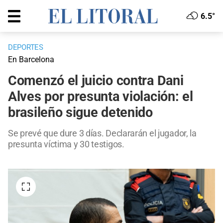
6.5°
DEPORTES
En Barcelona
Comenzó el juicio contra Dani
Alves por presunta violación: el
brasileño sigue detenido
Se prevé que dure 3 días. Declararán el jugador, la
presunta víctima y 30 testigos.