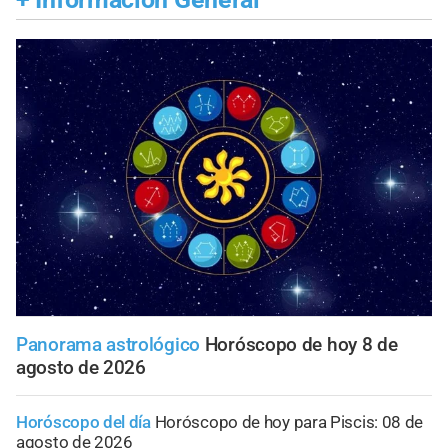
Panorama astrológico
Horóscopo de hoy 8 de
agosto de 2026
Horóscopo del día
Horóscopo de hoy para Piscis: 08 de
agosto de 2026