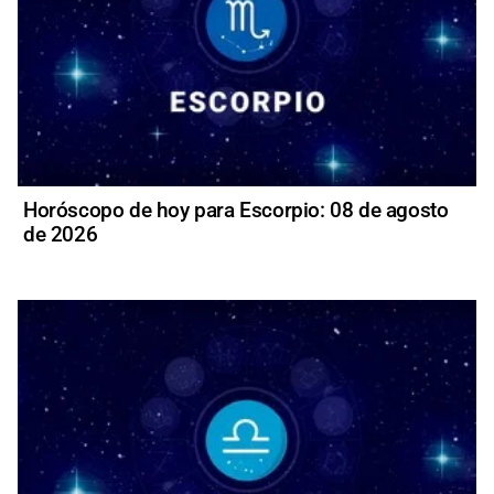
Horóscopo de hoy para Escorpio: 08 de agosto
de 2026