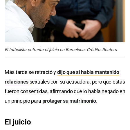
El futbolista enfrenta el juicio en Barcelona. Crédito: Reuters
Más tarde se retractó y
dijo que sí había mantenido
relaciones
sexuales con su acusadora, pero que estas
fueron consentidas, afirmando que lo había negado en
un principio para
proteger su matrimonio
.
El juicio