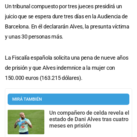
Un tribunal compuesto por tres jueces presidirá un
juicio que se espera dure tres días en la Audiencia de
Barcelona. En él declararán Alves, la presunta víctima
y unas 30 personas más.
La Fiscalía española solicita una pena de nueve años
de prisión y que Alves indemnice a la mujer con
150.000 euros (163.215 dólares).
MIRÁ TAMBIÉN
Un compañero de celda revela el
estado de Dani Alves tras cuatro
meses en prisión