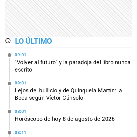
LO ÚLTIMO
09:01
"Volver al futuro" y la paradoja del libro nunca
escrito
09:01
Lejos del bullicio y de Quinquela Martín: la
Boca según Víctor Cúnsolo
08:01
Horóscopo de hoy 8 de agosto de 2026
03:11