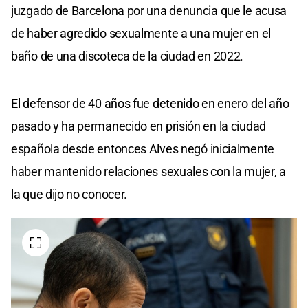
juzgado de Barcelona por una denuncia que le acusa
de haber agredido sexualmente a una mujer en el
baño de una discoteca de la ciudad en 2022.
El defensor de 40 años fue detenido en enero del año
pasado y ha permanecido en prisión en la ciudad
española desde entonces Alves negó inicialmente
haber mantenido relaciones sexuales con la mujer, a
la que dijo no conocer.