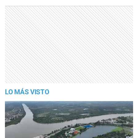
LO MÁS VISTO