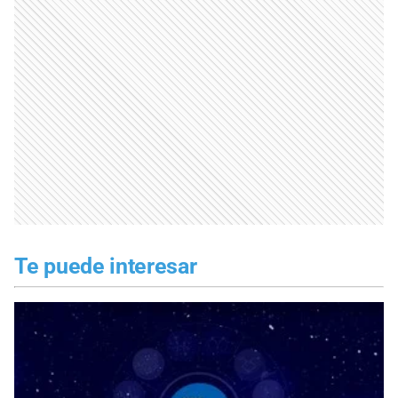
Te puede interesar