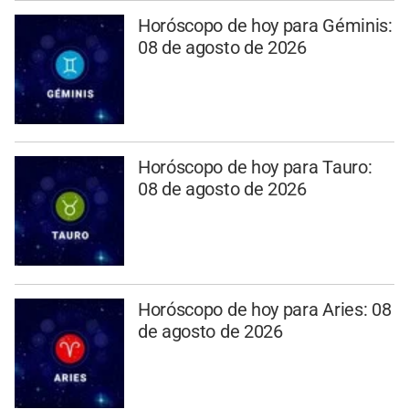
Horóscopo de hoy para Géminis:
08 de agosto de 2026
Horóscopo de hoy para Tauro:
08 de agosto de 2026
Horóscopo de hoy para Aries: 08
de agosto de 2026