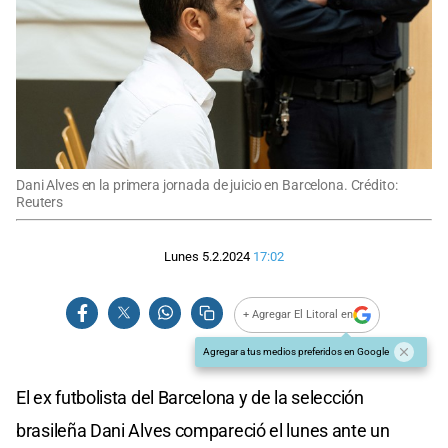
Dani Alves en la primera jornada de juicio en Barcelona. Crédito:
Reuters
Lunes 5.2.2024
17:02
+ Agregar El Litoral en
Agregar a tus medios preferidos en Google
El ex futbolista del Barcelona y de la selección
brasileña Dani Alves compareció el lunes ante un