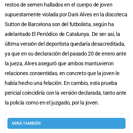
restos de semen hallados en el cuerpo de joven
supuestamente violada por Dani Alves en la discoteca
Sutton de Barcelona son del futbolista, según ha
adelantado El Periódico de Catalunya. De ser así, la
última versión del deportista quedaría desacreditada,
ya que en su declaración del pasado 20 de enero ante
la jueza, Alves aseguró que ambos mantuvieron
relaciones consentidas, en concreto que la joven le
había hecho una felación. En cambio, esta prueba
pericial coincidiría con la versión declarada, tanto ante
la policía como en el juzgado, por la joven.
MIRÁ TAMBIÉN