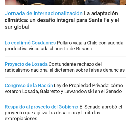
Jornada de Internacionalización
La adaptación
climática: un desafío integral para Santa Fe y el
sur global
Lo confirmó Coudannes
Pullaro viaja a Chile con agenda
productiva vinculada al puerto de Rosario
Proyecto de Losada
Contundente rechazo del
radicalismo nacional al dictamen sobre falsas denuncias
Congreso de la Nación
Ley de Propiedad Privada: cómo
votaron Losada, Galaretto y Lewandowski en el Senado
Respaldo al proyecto del Gobierno
El Senado aprobó el
proyecto que agiliza los desalojos y limita las
expropiaciones