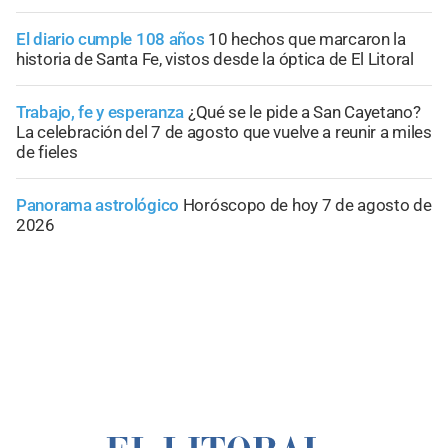
El diario cumple 108 años
10 hechos que marcaron la
historia de Santa Fe, vistos desde la óptica de El Litoral
Trabajo, fe y esperanza
¿Qué se le pide a San Cayetano?
La celebración del 7 de agosto que vuelve a reunir a miles
de fieles
Panorama astrológico
Horóscopo de hoy 7 de agosto de
2026