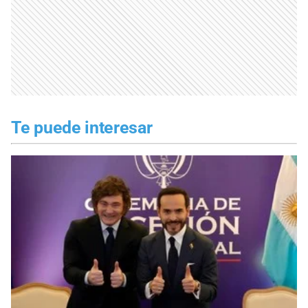
Te puede interesar