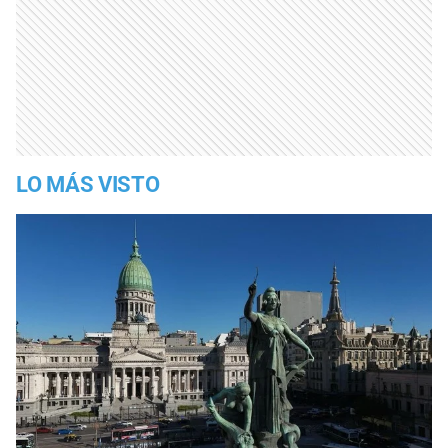
LO MÁS VISTO