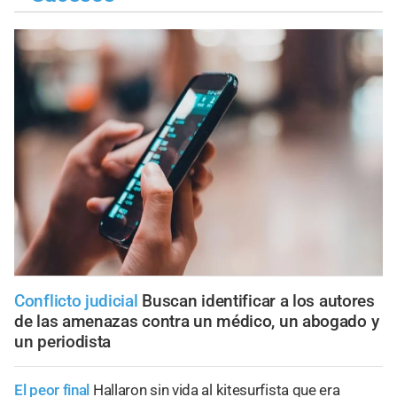
Conflicto judicial
Buscan identificar a los autores
de las amenazas contra un médico, un abogado y
un periodista
El peor final
Hallaron sin vida al kitesurfista que era