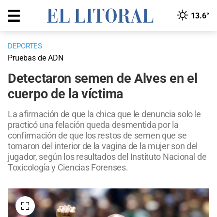
13.6°
DEPORTES
Pruebas de ADN
Detectaron semen de Alves en el
cuerpo de la víctima
La afirmación de que la chica que le denuncia solo le
practicó una felación queda desmentida por la
confirmación de que los restos de semen que se
tomaron del interior de la vagina de la mujer son del
jugador, según los resultados del Instituto Nacional de
Toxicología y Ciencias Forenses.