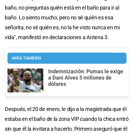
baño, no preguntas quién está en el baño para ir al
baño. Lo siento mucho, pero no sé quién es esa
señorita, no sé quién es, no la he visto nunca en mi
vida", manifestó en declaraciones a Antena 3.
MIRÁ TAMBIÉN
Indemnización: Pumas le exige
a Dani Alves 5 millones de
dólares
Después, el 20 de enero, le dijo a la magistrada que él
estaba en el baño de la zona VIP cuando la chica entró
sin que él la invitara a hacerlo. Primero aseguró que él