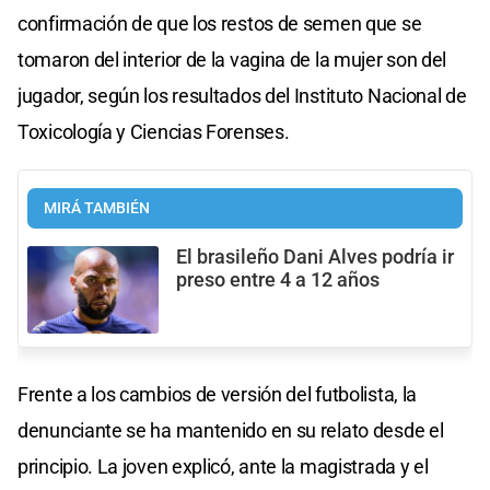
confirmación de que los restos de semen que se
tomaron del interior de la vagina de la mujer son del
jugador, según los resultados del Instituto Nacional de
Toxicología y Ciencias Forenses.
MIRÁ TAMBIÉN
El brasileño Dani Alves podría ir
preso entre 4 a 12 años
Frente a los cambios de versión del futbolista, la
denunciante se ha mantenido en su relato desde el
principio. La joven explicó, ante la magistrada y el