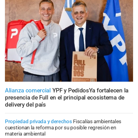
Alianza comercial
YPF y PedidosYa fortalecen la
presencia de Full en el principal ecosistema de
delivery del país
Propiedad privada y derechos
Fiscalías ambientales
cuestionan la reforma por su posible regresión en
materia ambiental