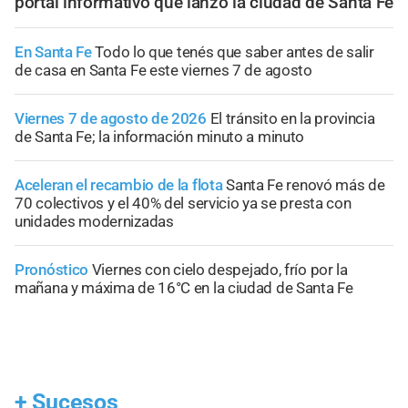
portal informativo que lanzó la ciudad de Santa Fe
En Santa Fe
Todo lo que tenés que saber antes de salir
de casa en Santa Fe este viernes 7 de agosto
Viernes 7 de agosto de 2026
El tránsito en la provincia
de Santa Fe; la información minuto a minuto
Aceleran el recambio de la flota
Santa Fe renovó más de
70 colectivos y el 40% del servicio ya se presta con
unidades modernizadas
Pronóstico
Viernes con cielo despejado, frío por la
mañana y máxima de 16°C en la ciudad de Santa Fe
+
Sucesos