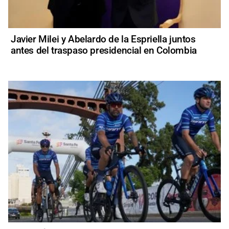
Javier Milei y Abelardo de la Espriella juntos
antes del traspaso presidencial en Colombia