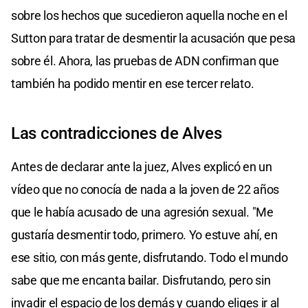
sobre los hechos que sucedieron aquella noche en el
Sutton para tratar de desmentir la acusación que pesa
sobre él. Ahora, las pruebas de ADN confirman que
también ha podido mentir en ese tercer relato.
Las contradicciones de Alves
Antes de declarar ante la juez, Alves explicó en un
vídeo que no conocía de nada a la joven de 22 años
que le había acusado de una agresión sexual. "Me
gustaría desmentir todo, primero. Yo estuve ahí, en
ese sitio, con más gente, disfrutando. Todo el mundo
sabe que me encanta bailar. Disfrutando, pero sin
invadir el espacio de los demás y cuando eliges ir al