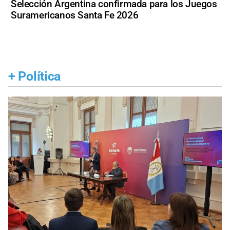
Selección Argentina confirmada para los Juegos
Suramericanos Santa Fe 2026
+
Política