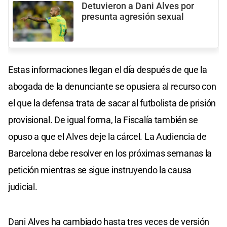
Detuvieron a Dani Alves por
presunta agresión sexual
Estas informaciones llegan el día después de que la
abogada de la denunciante se opusiera al recurso con
el que la defensa trata de sacar al futbolista de prisión
provisional. De igual forma, la Fiscalía también se
opuso a que el Alves deje la cárcel. La Audiencia de
Barcelona debe resolver en los próximas semanas la
petición mientras se sigue instruyendo la causa
judicial.
Dani Alves ha cambiado hasta tres veces de versión