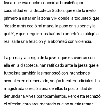
fiscal que esa noche conoció al brasileño por
casualidad en la discoteca Sutton, que este la invitó
primero a estar en la zona VIP, donde la toqueteó, que
"desde atrás cogió mi mano, la puso en su pene y la
quité", y que luego en los baños la penetró, la obligó a
realizarle una felación y la abofeteó con violencia.
La prima y la amiga de la joven, que estuvieron con
ella en la discoteca, han ratificado ante la jueza que el
futbolista también las manoseó con intenciones
sexuales en el reservado, según fuentes judiciales. La
magistrada ofreció a una de ellas la posibilidad de
denunciar a Alves por tocamientos. Pero esta rechazó
el ofrecimiento argumentado que no quería restar