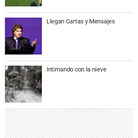
Llegan Cartas y Mensajes
Intimando con la nieve