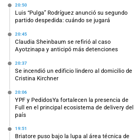
20:50
Luis “Pulga” Rodríguez anunció su segundo
partido despedida: cuándo se jugará
20:45
Claudia Sheinbaum se refirió al caso
Ayotzinapa y anticipó más detenciones
20:37
Se incendió un edificio lindero al domicilio de
Cristina Kirchner
20:06
YPF y PedidosYa fortalecen la presencia de
Full en el principal ecosistema de delivery del
país
19:51
Briatore puso bajo la lupa al área técnica de