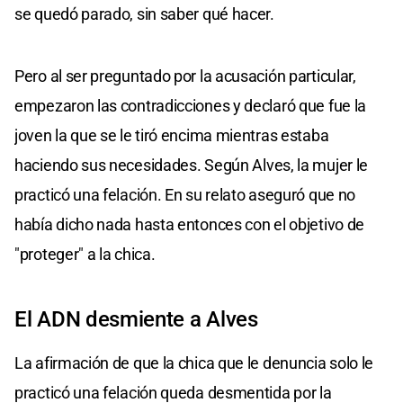
se quedó parado, sin saber qué hacer.
Pero al ser preguntado por la acusación particular,
empezaron las contradicciones y declaró que fue la
joven la que se le tiró encima mientras estaba
haciendo sus necesidades. Según Alves, la mujer le
practicó una felación. En su relato aseguró que no
había dicho nada hasta entonces con el objetivo de
"proteger" a la chica.
El ADN desmiente a Alves
La afirmación de que la chica que le denuncia solo le
practicó una felación queda desmentida por la