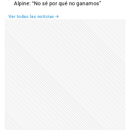
Alpine: “No sé por qué no ganamos”
Ver todas las noticias