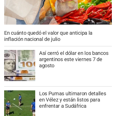
En cuánto quedó el valor que anticipa la
inflación nacional de julio
Así cerró el dólar en los bancos
argentinos este viernes 7 de
agosto
Los Pumas ultimaron detalles
en Vélez y están listos para
enfrentar a Sudáfrica