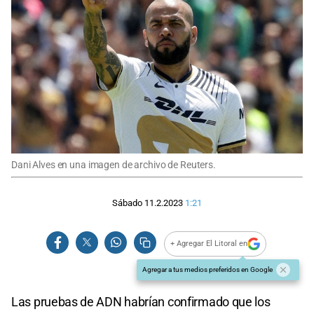
Dani Alves en una imagen de archivo de Reuters.
Sábado 11.2.2023
1:21
+ Agregar El Litoral en
Agregar a tus medios preferidos en Google
Las pruebas de ADN habrían confirmado que los