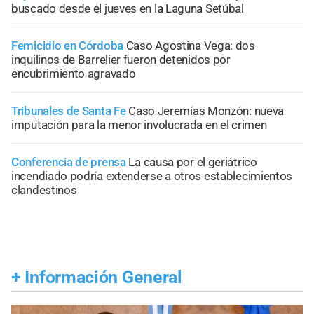
buscado desde el jueves en la Laguna Setúbal
Femicidio en Córdoba
Caso Agostina Vega: dos
inquilinos de Barrelier fueron detenidos por
encubrimiento agravado
Tribunales de Santa Fe
Caso Jeremías Monzón: nueva
imputación para la menor involucrada en el crimen
Conferencia de prensa
La causa por el geriátrico
incendiado podría extenderse a otros establecimientos
clandestinos
+
Información General