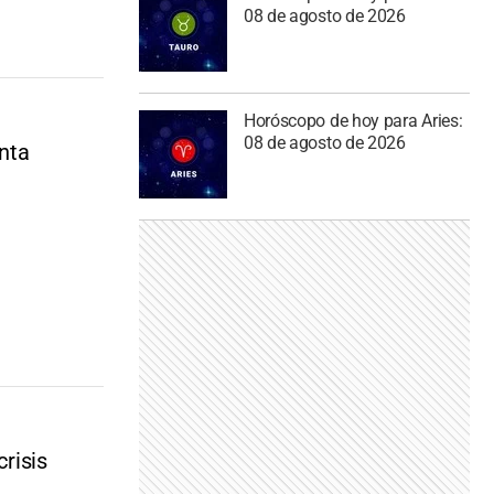
08 de agosto de 2026
Horóscopo de hoy para Aries:
08 de agosto de 2026
enta
crisis