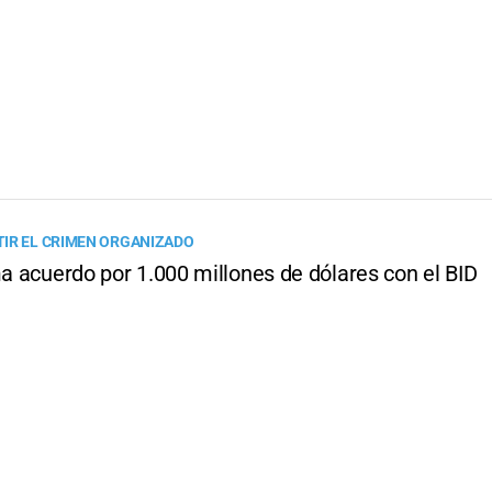
IR EL CRIMEN ORGANIZADO
ma acuerdo por 1.000 millones de dólares con el BID