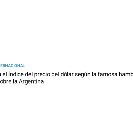
TERNACIONAL
n el índice del precio del dólar según la famosa ham
obre la Argentina