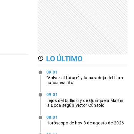
LO ÚLTIMO
09:01
"Volver al futuro" y la paradoja del libro
nunca escrito
09:01
Lejos del bullicio y de Quinquela Martín:
la Boca según Víctor Cúnsolo
08:01
Horóscopo de hoy 8 de agosto de 2026