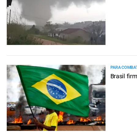
PARA COMBAT
Brasil fir