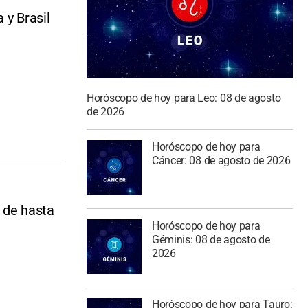
 y Brasil
Horóscopo de hoy para Leo: 08 de agosto
de 2026
Horóscopo de hoy para
Cáncer: 08 de agosto de 2026
 de hasta
Horóscopo de hoy para
Géminis: 08 de agosto de
2026
Horóscopo de hoy para Tauro: