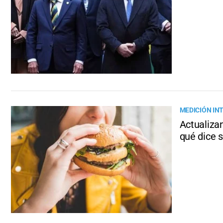
MEDICIÓN IN
Actualiza
qué dice s