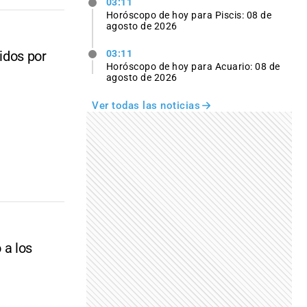
03:11
Horóscopo de hoy para Piscis: 08 de
agosto de 2026
idos por
03:11
Horóscopo de hoy para Acuario: 08 de
agosto de 2026
Ver todas las noticias
 a los