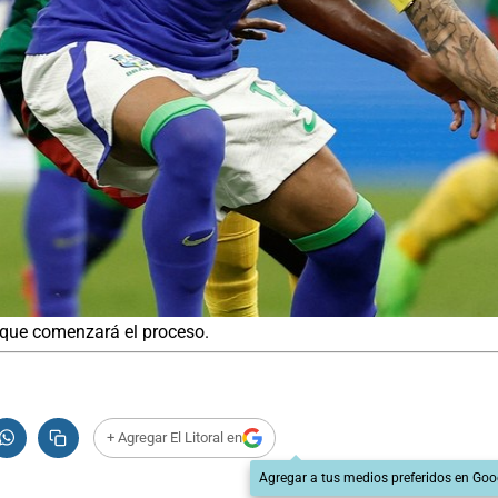
ha que comenzará el proceso.
+ Agregar El Litoral en
Agregar a tus medios preferidos en Goo