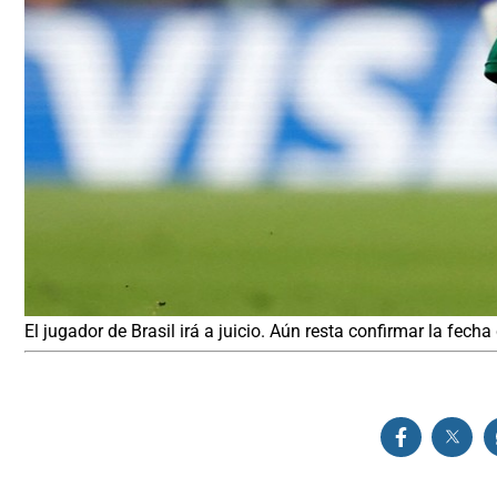
El jugador de Brasil irá a juicio. Aún resta confirmar la fec