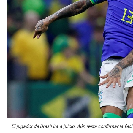
El jugador de Brasil irá a juicio. Aún resta confirmar la f