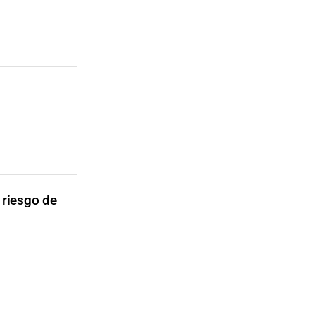
 riesgo de