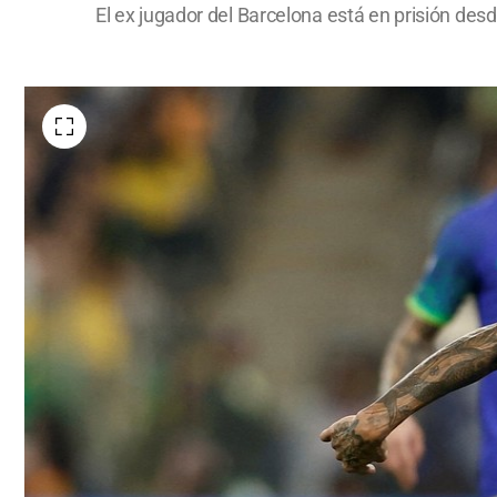
El ex jugador del Barcelona está en prisión de