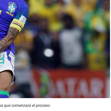
echa que comenzará el proceso.