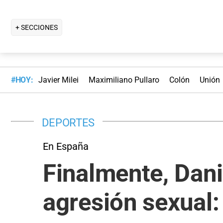
+ SECCIONES
#HOY:
Javier Milei
Maximiliano Pullaro
Colón
Unión
DEPORTES
En España
Finalmente, Dani 
agresión sexual: