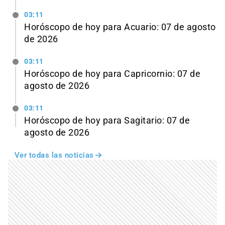
03:11
Horóscopo de hoy para Acuario: 07 de agosto
de 2026
03:11
Horóscopo de hoy para Capricornio: 07 de
agosto de 2026
03:11
Horóscopo de hoy para Sagitario: 07 de
agosto de 2026
Ver todas las noticias