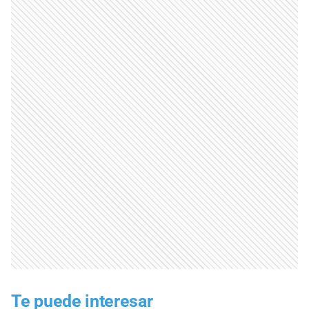
Te puede interesar