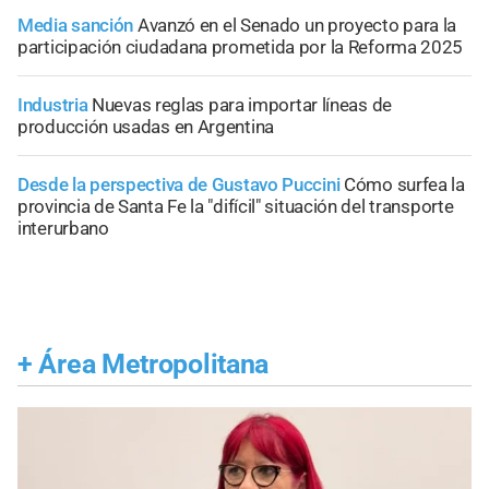
Media sanción
Avanzó en el Senado un proyecto para la
participación ciudadana prometida por la Reforma 2025
Industria
Nuevas reglas para importar líneas de
producción usadas en Argentina
Desde la perspectiva de Gustavo Puccini
Cómo surfea la
provincia de Santa Fe la "difícil" situación del transporte
interurbano
+
Área Metropolitana