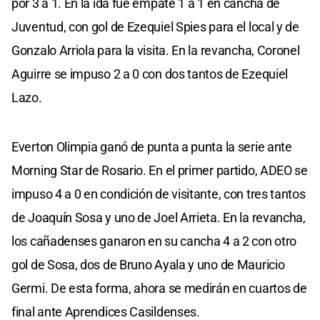
por 3 a 1. En la ida fue empate 1 a 1 en cancha de
Juventud, con gol de Ezequiel Spies para el local y de
Gonzalo Arriola para la visita. En la revancha, Coronel
Aguirre se impuso 2 a 0 con dos tantos de Ezequiel
Lazo.
Everton Olimpia ganó de punta a punta la serie ante
Morning Star de Rosario. En el primer partido, ADEO se
impuso 4 a 0 en condición de visitante, con tres tantos
de Joaquín Sosa y uno de Joel Arrieta. En la revancha,
los cañadenses ganaron en su cancha 4 a 2 con otro
gol de Sosa, dos de Bruno Ayala y uno de Mauricio
Germi. De esta forma, ahora se medirán en cuartos de
final ante Aprendices Casildenses.