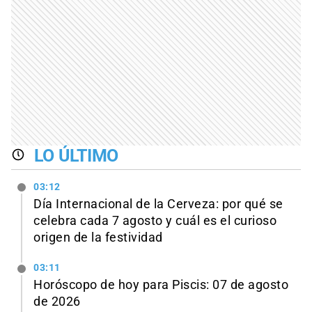
LO ÚLTIMO
03:12
Día Internacional de la Cerveza: por qué se
celebra cada 7 agosto y cuál es el curioso
origen de la festividad
03:11
Horóscopo de hoy para Piscis: 07 de agosto
de 2026