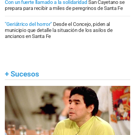
Con un fuerte llamado a la solidaridad
San Cayetano se
prepara para recibir a miles de peregrinos de Santa Fe
"Geriátrico del horror"
Desde el Concejo, piden al
municipio que detalle la situación de los asilos de
ancianos en Santa Fe
+
Sucesos