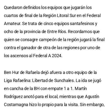
Quedaron definidos los equipos que jugarán los
cuartos de final de la Región Litoral Sur en el Federal
Amateur. Se trata de cinco equipos santafesinos y
ocho de la provincia de Entre Ríos. Recordamos que
quien se consagre campeón de la región jugará la final
contra el ganador de otra de las regiones por uno de
los ascensos al Federal A 2024.
Ben Hur de Rafaela dejó afuera a otro equipo de la
Liga Rafaelina: Libertad de Sunchales. La ida se jugó
en cancha de la BH con empate 1 a 1. Martín
Rodríguez anotó para el local, mientras que Agustín
Costamagna hizo lo propio para la visita. Sin embargo,