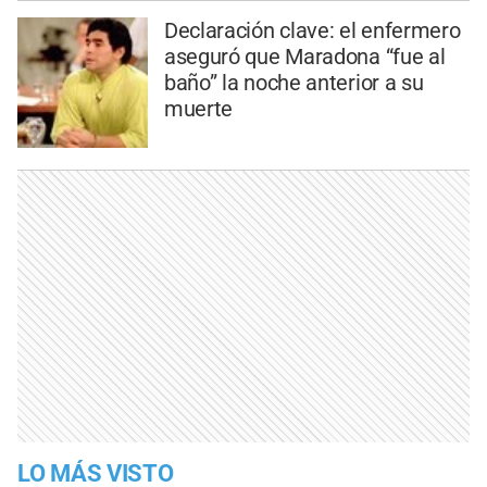
Declaración clave: el enfermero
aseguró que Maradona “fue al
baño” la noche anterior a su
muerte
LO MÁS VISTO