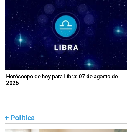
Horóscopo de hoy para Libra: 07 de agosto de
2026
+
Política