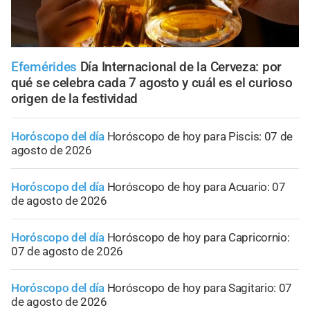
Efemérides
Día Internacional de la Cerveza: por
qué se celebra cada 7 agosto y cuál es el curioso
origen de la festividad
Horóscopo del día
Horóscopo de hoy para Piscis: 07 de
agosto de 2026
Horóscopo del día
Horóscopo de hoy para Acuario: 07
de agosto de 2026
Horóscopo del día
Horóscopo de hoy para Capricornio:
07 de agosto de 2026
Horóscopo del día
Horóscopo de hoy para Sagitario: 07
de agosto de 2026