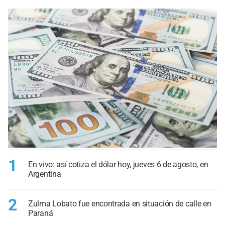
1
En vivo: así cotiza el dólar hoy, jueves 6 de agosto, en
Argentina
2
Zulma Lobato fue encontrada en situación de calle en
Paraná