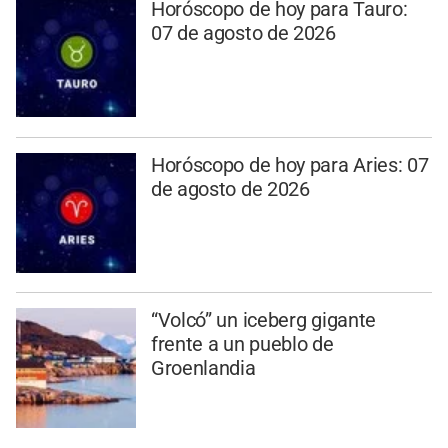
Horóscopo de hoy para Tauro:
07 de agosto de 2026
Horóscopo de hoy para Aries: 07
de agosto de 2026
“Volcó” un iceberg gigante
frente a un pueblo de
Groenlandia