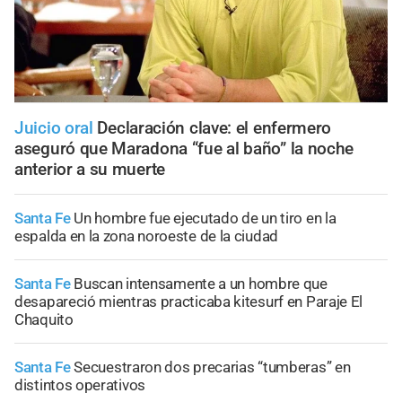
Juicio oral
Declaración clave: el enfermero
aseguró que Maradona “fue al baño” la noche
anterior a su muerte
Santa Fe
Un hombre fue ejecutado de un tiro en la
espalda en la zona noroeste de la ciudad
Santa Fe
Buscan intensamente a un hombre que
desapareció mientras practicaba kitesurf en Paraje El
Chaquito
Santa Fe
Secuestraron dos precarias “tumberas” en
distintos operativos