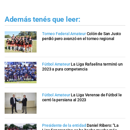
Además tenés que leer:
Torneo Federal Amateur
Colón de San Justo
perdió pero avanzó en el torneo regional
Fútbol Amateur
La Liga Rafaelina terminó un
2023 a pura competencia
Fútbol Amateur
La Liga Verense de Fútbol le
cerró la persiana al 2023
Presidente de la entidad
Daniel Ribero: "La