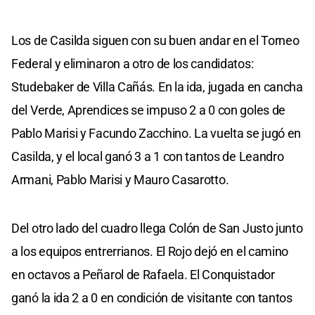
Los de Casilda siguen con su buen andar en el Torneo
Federal y eliminaron a otro de los candidatos:
Studebaker de Villa Cañás. En la ida, jugada en cancha
del Verde, Aprendices se impuso 2 a 0 con goles de
Pablo Marisi y Facundo Zacchino. La vuelta se jugó en
Casilda, y el local ganó 3 a 1 con tantos de Leandro
Armani, Pablo Marisi y Mauro Casarotto.
Del otro lado del cuadro llega Colón de San Justo junto
a los equipos entrerrianos. El Rojo dejó en el camino
en octavos a Peñarol de Rafaela. El Conquistador
ganó la ida 2 a 0 en condición de visitante con tantos