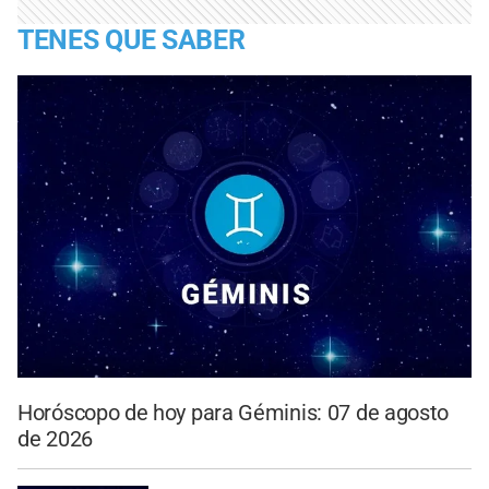
TENES QUE SABER
Horóscopo de hoy para Géminis: 07 de agosto
de 2026