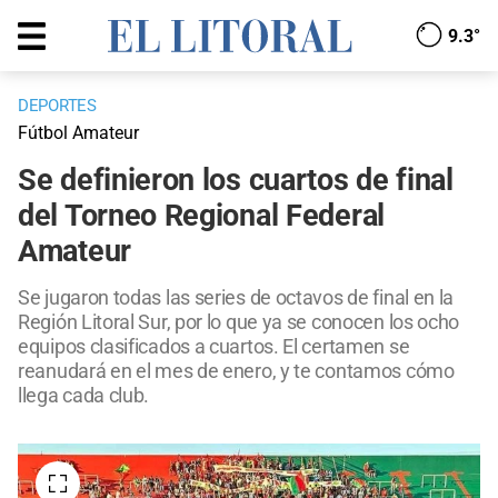
9.3°
DEPORTES
Fútbol Amateur
Se definieron los cuartos de final
del Torneo Regional Federal
Amateur
Se jugaron todas las series de octavos de final en la
Región Litoral Sur, por lo que ya se conocen los ocho
equipos clasificados a cuartos. El certamen se
reanudará en el mes de enero, y te contamos cómo
llega cada club.