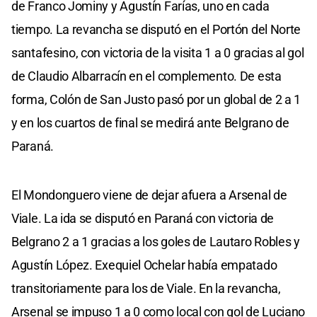
de Franco Jominy y Agustín Farías, uno en cada
tiempo. La revancha se disputó en el Portón del Norte
santafesino, con victoria de la visita 1 a 0 gracias al gol
de Claudio Albarracín en el complemento. De esta
forma, Colón de San Justo pasó por un global de 2 a 1
y en los cuartos de final se medirá ante Belgrano de
Paraná.
El Mondonguero viene de dejar afuera a Arsenal de
Viale. La ida se disputó en Paraná con victoria de
Belgrano 2 a 1 gracias a los goles de Lautaro Robles y
Agustín López. Exequiel Ochelar había empatado
transitoriamente para los de Viale. En la revancha,
Arsenal se impuso 1 a 0 como local con gol de Luciano