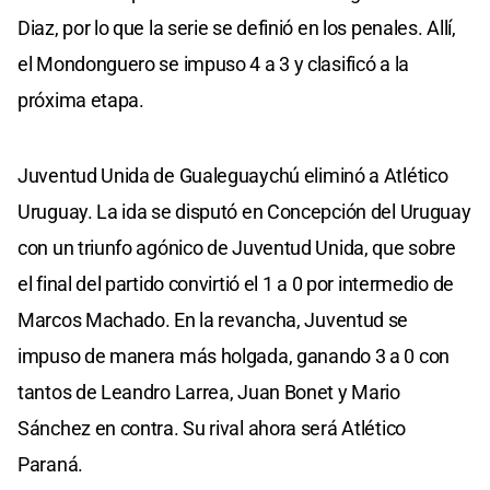
Diaz, por lo que la serie se definió en los penales. Allí,
el Mondonguero se impuso 4 a 3 y clasificó a la
próxima etapa.
Juventud Unida de Gualeguaychú eliminó a Atlético
Uruguay. La ida se disputó en Concepción del Uruguay
con un triunfo agónico de Juventud Unida, que sobre
el final del partido convirtió el 1 a 0 por intermedio de
Marcos Machado. En la revancha, Juventud se
impuso de manera más holgada, ganando 3 a 0 con
tantos de Leandro Larrea, Juan Bonet y Mario
Sánchez en contra. Su rival ahora será Atlético
Paraná.