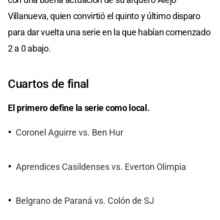
Villanueva, quien convirtió el quinto y último disparo
para dar vuelta una serie en la que habían comenzado
2 a 0 abajo.
Cuartos de final
El primero define la serie como local.
Coronel Aguirre vs. Ben Hur
Aprendices Casildenses vs. Everton Olimpia
Belgrano de Paraná vs. Colón de SJ