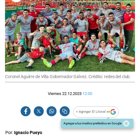
Coronel Aguirre de Villa Gobernador Gálvez. Crédito: redes del club.
Viernes 22.12.2023
12:00
+ Agregar El Litoral en
Agregar a tus medios preferidos en Google
Por:
Ignacio Pueyo