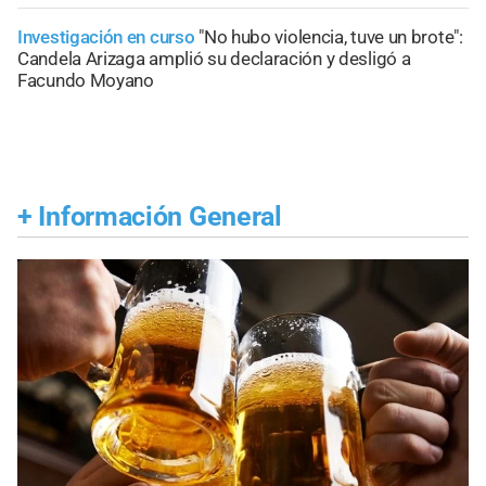
Investigación en curso
"No hubo violencia, tuve un brote":
Candela Arizaga amplió su declaración y desligó a
Facundo Moyano
+
Información General