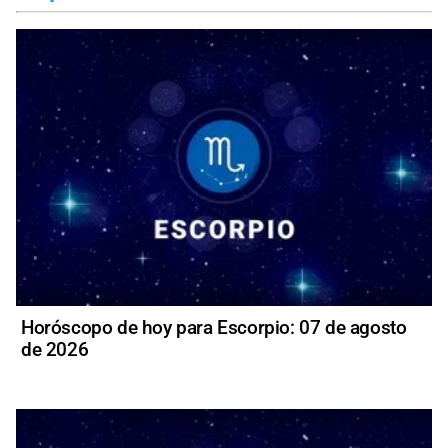
Horóscopo de hoy para Escorpio: 07 de agosto
de 2026