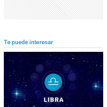
Te puede interesar