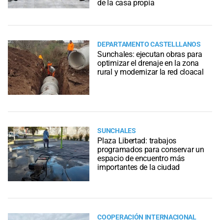
de la casa propia
DEPARTAMENTO CASTELLLANOS
Sunchales: ejecutan obras para
optimizar el drenaje en la zona
rural y modernizar la red cloacal
SUNCHALES
Plaza Libertad: trabajos
programados para conservar un
espacio de encuentro más
importantes de la ciudad
COOPERACIÓN INTERNACIONAL