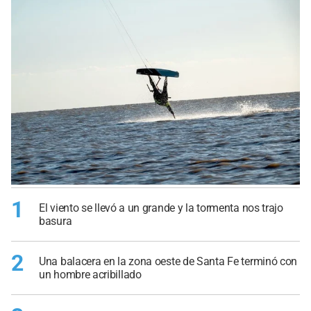
1
El viento se llevó a un grande y la tormenta nos trajo
basura
2
Una balacera en la zona oeste de Santa Fe terminó con
un hombre acribillado