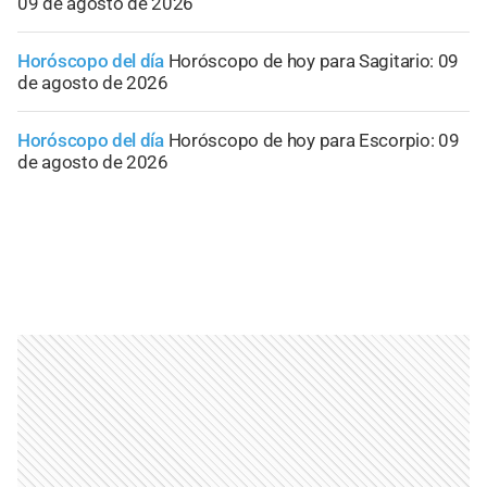
09 de agosto de 2026
Horóscopo del día
Horóscopo de hoy para Sagitario: 09
de agosto de 2026
Horóscopo del día
Horóscopo de hoy para Escorpio: 09
de agosto de 2026