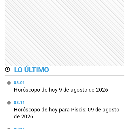
LO ÚLTIMO
08:01
Horóscopo de hoy 9 de agosto de 2026
03:11
Horóscopo de hoy para Piscis: 09 de agosto
de 2026