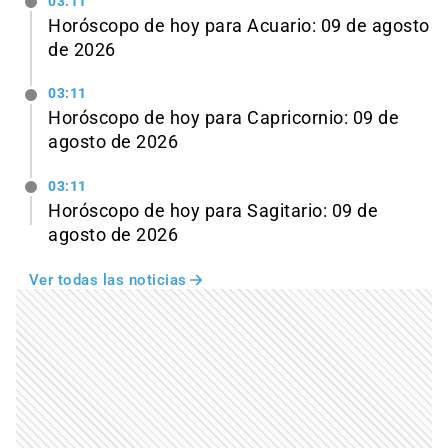
03:11
Horóscopo de hoy para Acuario: 09 de agosto
de 2026
03:11
Horóscopo de hoy para Capricornio: 09 de
agosto de 2026
03:11
Horóscopo de hoy para Sagitario: 09 de
agosto de 2026
Ver todas las noticias