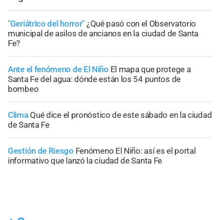
"Geriátrico del horror"
¿Qué pasó con el Observatorio
municipal de asilos de ancianos en la ciudad de Santa
Fe?
Ante el fenómeno de El Niño
El mapa que protege a
Santa Fe del agua: dónde están los 54 puntos de
bombeo
Clima
Qué dice el pronóstico de este sábado en la ciudad
de Santa Fe
Gestión de Riesgo
Fenómeno El Niño: así es el portal
informativo que lanzó la ciudad de Santa Fe