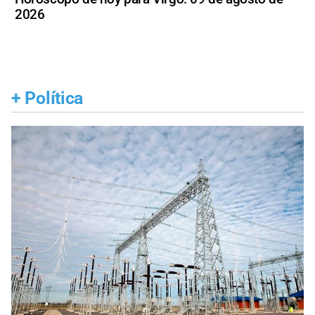
2026
+
Política