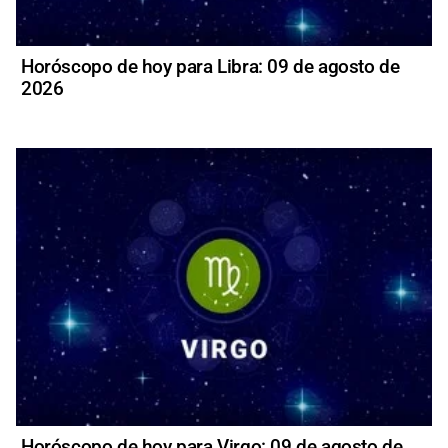
Horóscopo de hoy para Libra: 09 de agosto de
2026
Horóscopo de hoy para Virgo: 09 de agosto de