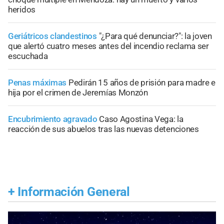
heridos
Geriátricos clandestinos
"¿Para qué denunciar?": la joven
que alertó cuatro meses antes del incendio reclama ser
escuchada
Penas máximas
Pedirán 15 años de prisión para madre e
hija por el crimen de Jeremías Monzón
Encubrimiento agravado
Caso Agostina Vega: la
reacción de sus abuelos tras las nuevas detenciones
+
Información General