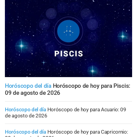
Horóscopo del día
Horóscopo de hoy para Piscis:
09 de agosto de 2026
Horóscopo del día
Horóscopo de hoy para Acuario: 09
de agosto de 2026
Horóscopo del día
Horóscopo de hoy para Capricornio: