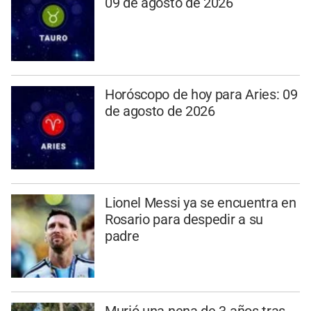
09 de agosto de 2026
Horóscopo de hoy para Aries: 09
de agosto de 2026
Lionel Messi ya se encuentra en
Rosario para despedir a su
padre
Murió una nena de 3 años tras