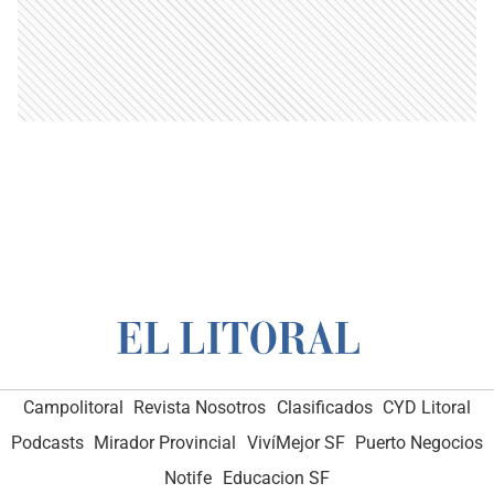
Campolitoral
Revista Nosotros
Clasificados
CYD Litoral
Podcasts
Mirador Provincial
VivíMejor SF
Puerto Negocios
Notife
Educacion SF