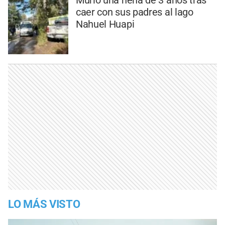
caer con sus padres al lago
Nahuel Huapi
LO MÁS VISTO