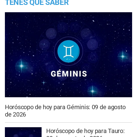
TENES QUE SABER
Horóscopo de hoy para Géminis: 09 de agosto
de 2026
Horóscopo de hoy para Tauro: