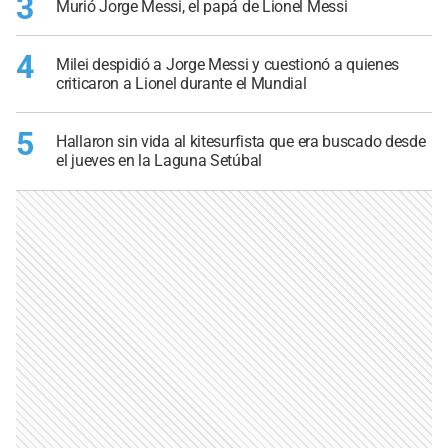
3
Murió Jorge Messi, el papá de Lionel Messi
4
Milei despidió a Jorge Messi y cuestionó a quienes
criticaron a Lionel durante el Mundial
5
Hallaron sin vida al kitesurfista que era buscado desde
el jueves en la Laguna Setúbal