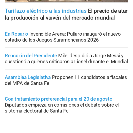
Tarifazo eléctrico a las industrias
El precio de atar
la producción al vaivén del mercado mundial
En Rosario
Invencible Arena: Pullaro inauguró el nuevo
estadio de los Juegos Suramericanos 2026
Reacción del Presidente
Milei despidió a Jorge Messi y
cuestionó a quienes criticaron a Lionel durante el Mundial
Asamblea Legislativa
Proponen 11 candidatos a fiscales
del MPA de Santa Fe
Con tratamiento preferencial para el 20 de agosto
Diputados empieza en comisiones el debate sobre el
sistema electoral de Santa Fe