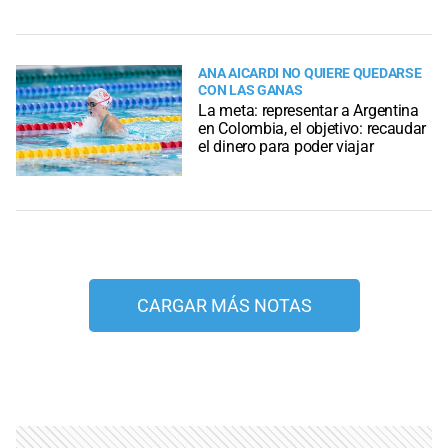
ANA AICARDI NO QUIERE QUEDARSE
CON LAS GANAS
La meta: representar a Argentina
en Colombia, el objetivo: recaudar
el dinero para poder viajar
CARGAR MÁS NOTAS