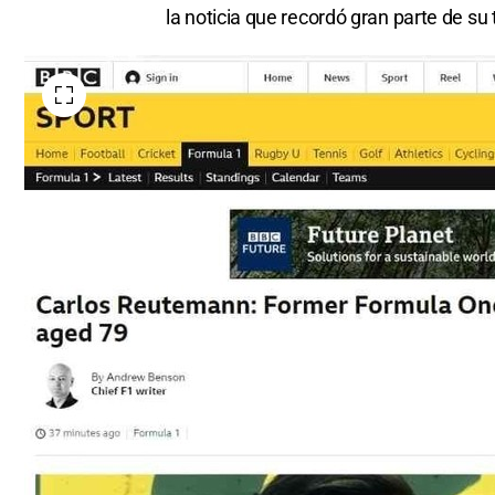
la noticia que recordó gran parte de su