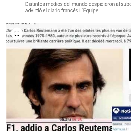
Distintos medios del mundo despidieron al subc
advirtió el diario francés L’Equipe.