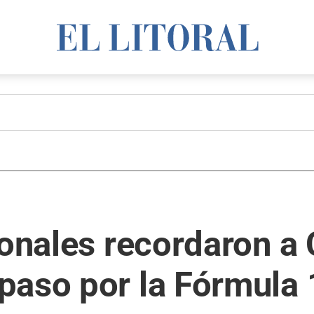
ionales recordaron a 
paso por la Fórmula 