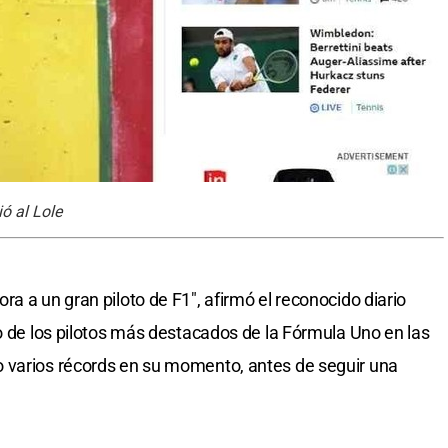
ó al Lole
a a un gran piloto de F1″, afirmó el reconocido diario
no de los pilotos más destacados de la Fórmula Uno en las
 varios récords en su momento, antes de seguir una