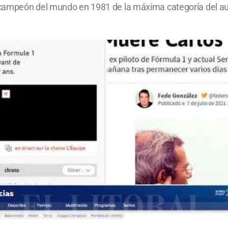
ampeón del mundo en 1981 de la máxima categoría del autom