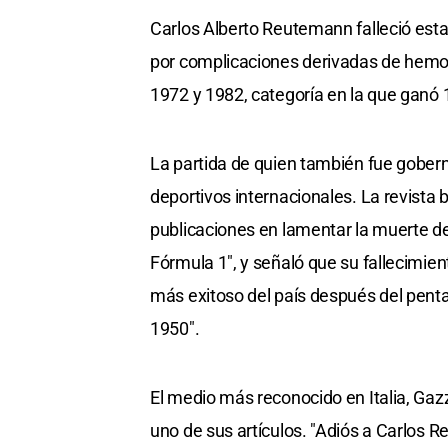
Carlos Alberto Reutemann falleció esta
por complicaciones derivadas de hemorr
1972 y 1982, categoría en la que ganó
La partida de quien también fue gober
deportivos internacionales. La revista 
publicaciones en lamentar la muerte d
Fórmula 1″, y señaló que su fallecimien
más exitoso del país después del pen
1950″.
El medio más reconocido en Italia, Gaz
uno de sus artículos. "Adiós a Carlos Re