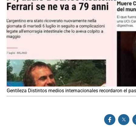
Gentileza Distintos medios internacionales recordaron el p