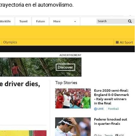
 trayectoria en el automovilismo.