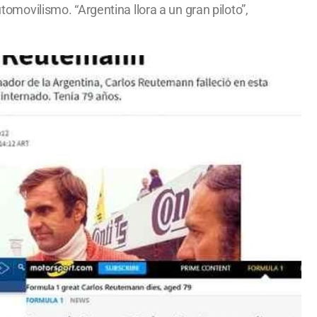
ovilismo. “Argentina llora a un gran piloto”,