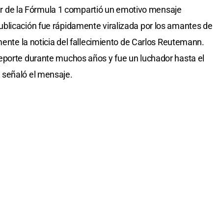
tter de la Fórmula 1 compartió un emotivo mensaje
blicación fue rápidamente viralizada por los amantes de
mente la noticia del fallecimiento de Carlos Reutemann.
eporte durante muchos años y fue un luchador hasta el
 señaló el mensaje.