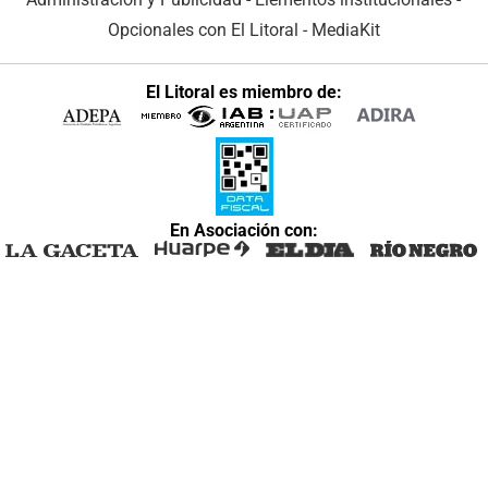
Opcionales con El Litoral
-
MediaKit
El Litoral es miembro de:
En Asociación con: