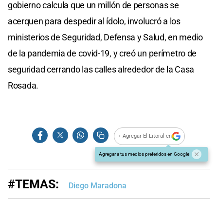
gobierno calcula que un millón de personas se
acerquen para despedir al ídolo, involucró a los
ministerios de Seguridad, Defensa y Salud, en medio
de la pandemia de covid-19, y creó un perímetro de
seguridad cerrando las calles alrededor de la Casa
Rosada.
+ Agregar El Litoral en
Agregar a tus medios preferidos en Google
#TEMAS:
Diego Maradona