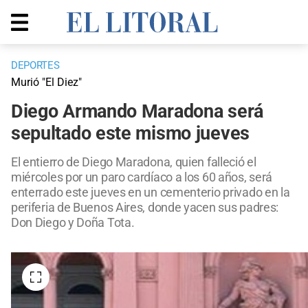
DEPORTES
Murió "El Diez"
Diego Armando Maradona será
sepultado este mismo jueves
El entierro de Diego Maradona, quien falleció el
miércoles por un paro cardíaco a los 60 años, será
enterrado este jueves en un cementerio privado en la
periferia de Buenos Aires, donde yacen sus padres:
Don Diego y Doña Tota.