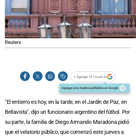
Reuters
+ Agregar El Litoral en
Agregar a tus medios preferidos en Google
"El entierro es hoy, en la tarde, en el Jardín de Paz, en
Bellavista", dijo un funcionario argentino del fútbol. Por
su parte, la familia de Diego Armando Maradona pidió
que el velatorio público, que comenzó este jueves a