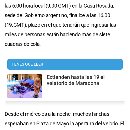
las 6.00 hora local (9.00 GMT) en la Casa Rosada,
sede del Gobierno argentino, finalice a las 16.00
(19.GMT), plazo en el que tendrán que ingresar las
miles de personas están haciendo más de siete
cuadras de cola.
TENÉS QUE LEER
Extienden hasta las 19 el
velatorio de Maradona
Desde el miércoles a la noche, muchos hinchas
esperaban en Plaza de Mayo la apertura del velorio. El