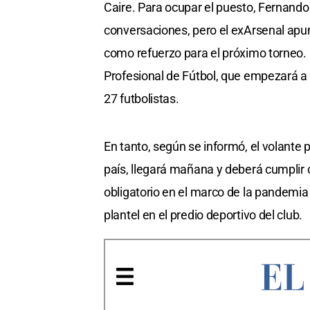
Caire. Para ocupar el puesto, Fernando 
conversaciones, pero el exArsenal apunt
como refuerzo para el próximo torneo. D
Profesional de Fútbol, que empezará a n
27 futbolistas.
En tanto, según se informó, el volante 
país, llegará mañana y deberá cumplir
obligatorio en el marco de la pandemia 
plantel en el predio deportivo del club.