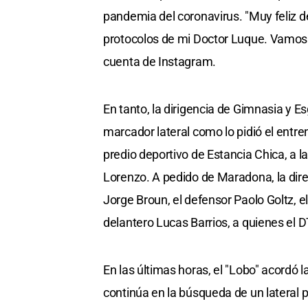
pandemia del coronavirus. "Muy feliz d
protocolos de mi Doctor Luque. Vamos 
cuenta de Instagram.
En tanto, la dirigencia de Gimnasia y 
marcador lateral como lo pidió el entre
predio deportivo de Estancia Chica, a 
Lorenzo. A pedido de Maradona, la dire
Jorge Broun, el defensor Paolo Goltz, 
delantero Lucas Barrios, a quienes el D
En las últimas horas, el "Lobo" acordó 
continúa en la búsqueda de un lateral p