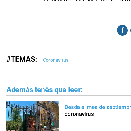
#TEMAS:
Coronavirus
Además tenés que leer:
Desde el mes de septiemb
coronavirus