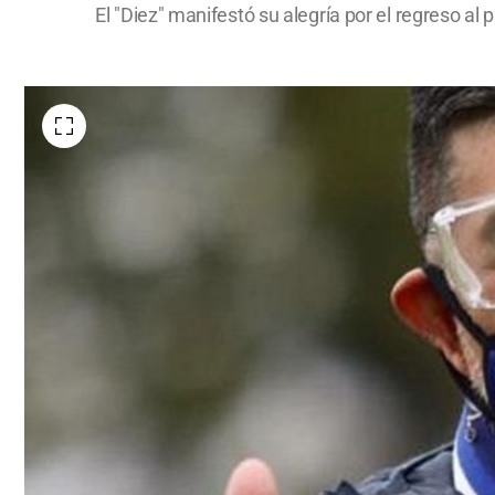
El "Diez" manifestó su alegría por el regreso al p