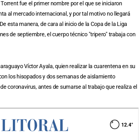
Torrent fue el primer nombre por el que se iniciaron
a al mercado internacional, y por tal motivo no llegará
e esta manera, de cara al inicio de la Copa de la Liga
es de septiembre, el cuerpo técnico "tripero" trabaja con
paraguayo Víctor Ayala, quien realizar la cuarentena en su
 con los hisopados y dos semanas de aislamiento
de coronavirus, antes de sumarse al trabajo que realiza el