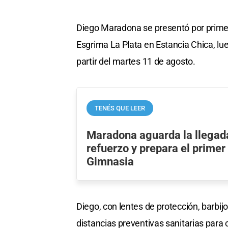
Diego Maradona se presentó por primer
Esgrima La Plata en Estancia Chica, lu
partir del martes 11 de agosto.
TENÉS QUE LEER
Maradona aguarda la llegad
refuerzo y prepara el prime
Gimnasia
Diego, con lentes de protección, barbijo
distancias preventivas sanitarias para 