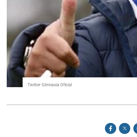
Twitter Gimnasia Oficial