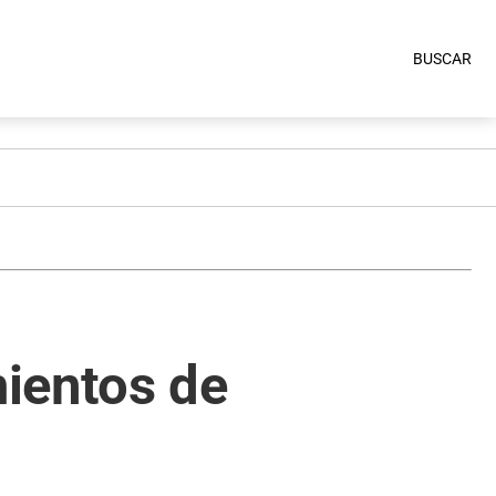
BUSCAR
ientos de