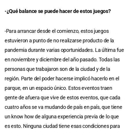
-¿Qué balance se puede hacer de estos juegos?
-Para arrancar desde el comienzo, estos juegos
estuvieron a punto de no realizarse producto de la
pandemia durante varias oportunidades. La última fue
en noviembre y diciembre del año pasado. Todas las
personas que trabajaron son de la ciudad y de la
región. Parte del poder hacerse implicó hacerlo en el
parque, en un espacio único. Estos eventos traen
gente de afuera que vive de estos eventos, que cada
cuatro años se va mudando de país en país, que tiene
un know how de alguna experiencia previa de lo que
es esto. Ninguna ciudad tiene esas condiciones para