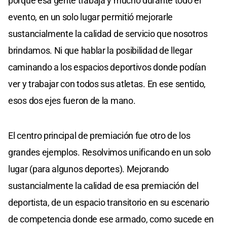
porque esa gente trabaja y mucho durante todo el
evento, en un solo lugar permitió mejorarle
sustancialmente la calidad de servicio que nosotros
brindamos. Ni que hablar la posibilidad de llegar
caminando a los espacios deportivos donde podían
ver y trabajar con todos sus atletas. En ese sentido,
esos dos ejes fueron de la mano.
El centro principal de premiación fue otro de los
grandes ejemplos. Resolvimos unificando en un solo
lugar (para algunos deportes). Mejorando
sustancialmente la calidad de esa premiación del
deportista, de un espacio transitorio en su escenario
de competencia donde ese armado, como sucede en