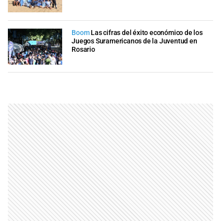
Boom
Las cifras del éxito económico de los
Juegos Suramericanos de la Juventud en
Rosario