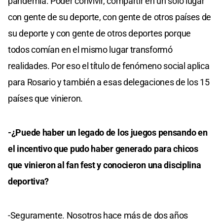
pandemia. Poder convivir, compartir en un solo lugar
con gente de su deporte, con gente de otros países de
su deporte y con gente de otros deportes porque
todos comían en el mismo lugar transformó
realidades. Por eso el título de fenómeno social aplica
para Rosario y también a esas delegaciones de los 15
países que vinieron.
-¿Puede haber un legado de los juegos pensando en
el incentivo que pudo haber generado para chicos
que vinieron al fan fest y conocieron una disciplina
deportiva?
-Seguramente. Nosotros hace más de dos años