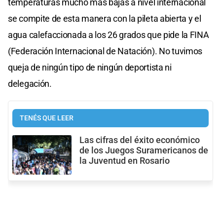
temperaturas mucho más bajas a nivel internacional
se compite de esta manera con la pileta abierta y el
agua calefaccionada a los 26 grados que pide la FINA
(Federación Internacional de Natación). No tuvimos
queja de ningún tipo de ningún deportista ni
delegación.
TENÉS QUE LEER
Las cifras del éxito económico
de los Juegos Suramericanos de
la Juventud en Rosario