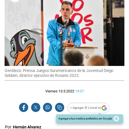
Gentileza: Prensa Juegos Suramericanos de la Juventud Diego
Sebben, director ejecutivo de Rosario 2022.
Viernes 13.5.2022
19:07
+ Agregar El Litoral en
Agregar a tus medios preferidos en Google
Por:
Hernán Alvarez