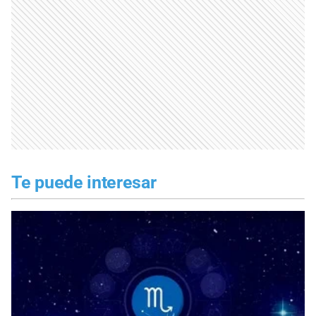
Te puede interesar