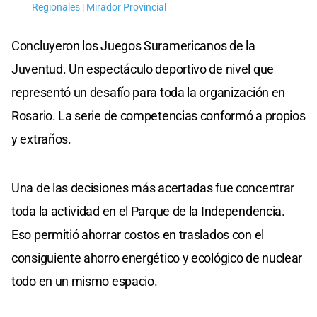
Regionales | Mirador Provincial
Concluyeron los Juegos Suramericanos de la
Juventud. Un espectáculo deportivo de nivel que
representó un desafío para toda la organización en
Rosario. La serie de competencias conformó a propios
y extraños.
Una de las decisiones más acertadas fue concentrar
toda la actividad en el Parque de la Independencia.
Eso permitió ahorrar costos en traslados con el
consiguiente ahorro energético y ecológico de nuclear
todo en un mismo espacio.