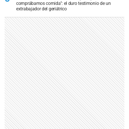
comprábamos comida": el duro testimonio de un
extrabajador del geriátrico