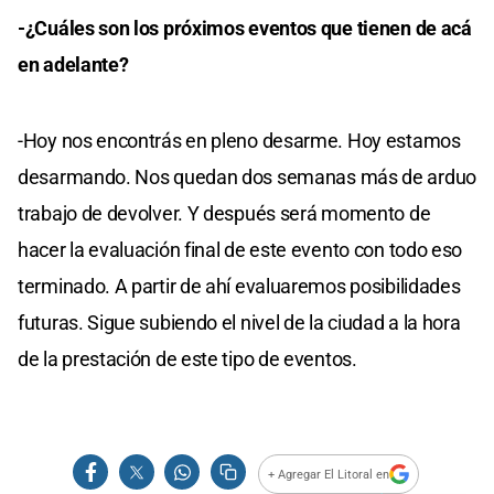
-¿Cuáles son los próximos eventos que tienen de acá
en adelante?
-Hoy nos encontrás en pleno desarme. Hoy estamos
desarmando. Nos quedan dos semanas más de arduo
trabajo de devolver. Y después será momento de
hacer la evaluación final de este evento con todo eso
terminado. A partir de ahí evaluaremos posibilidades
futuras. Sigue subiendo el nivel de la ciudad a la hora
de la prestación de este tipo de eventos.
+ Agregar El Litoral en