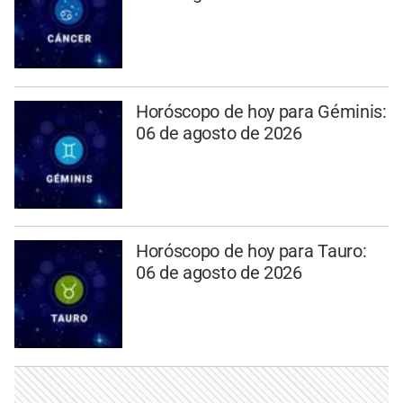
Horóscopo de hoy para Géminis:
06 de agosto de 2026
Horóscopo de hoy para Tauro:
06 de agosto de 2026