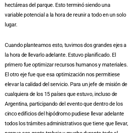
hectáreas del parque. Esto terminó siendo una
variable potencial a la hora de reunir a todo en un solo
lugar.
Cuando planteamos esto, tuvimos dos grandes ejes a
la hora de llevarlo adelante. Estuvo planificado. El
primero fue optimizar recursos humanos y materiales.
El otro eje fue que esa optimización nos permitiese
elevar la calidad del servicio. Para un jefe de misión de
cualquiera de los 15 países que estuvo, incluso de
Argentina, participando del evento que dentro de los
cinco edificios del hipódromo pudiese llevar adelante
todos los trámites administrativos que tiene que llevar,