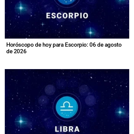
Horóscopo de hoy para Escorpio: 06 de agosto
de 2026