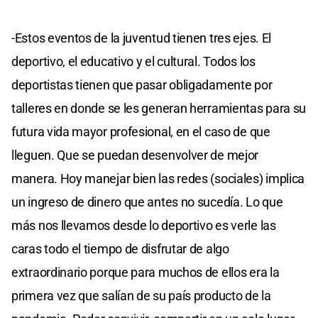
-Estos eventos de la juventud tienen tres ejes. El
deportivo, el educativo y el cultural. Todos los
deportistas tienen que pasar obligadamente por
talleres en donde se les generan herramientas para su
futura vida mayor profesional, en el caso de que
lleguen. Que se puedan desenvolver de mejor
manera. Hoy manejar bien las redes (sociales) implica
un ingreso de dinero que antes no sucedía. Lo que
más nos llevamos desde lo deportivo es verle las
caras todo el tiempo de disfrutar de algo
extraordinario porque para muchos de ellos era la
primera vez que salían de su país producto de la