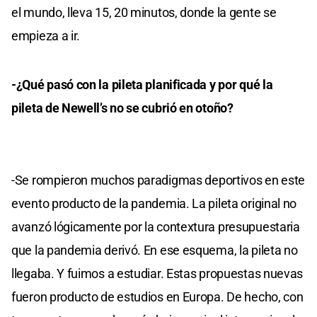
el mundo, lleva 15, 20 minutos, donde la gente se
empieza a ir.
-¿Qué pasó con la pileta planificada y por qué la
pileta de Newell’s no se cubrió en otoño?
-Se rompieron muchos paradigmas deportivos en este
evento producto de la pandemia. La pileta original no
avanzó lógicamente por la contextura presupuestaria
que la pandemia derivó. En ese esquema, la pileta no
llegaba. Y fuimos a estudiar. Estas propuestas nuevas
fueron producto de estudios en Europa. De hecho, con