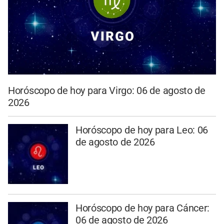
Horóscopo de hoy para Virgo: 06 de agosto de
2026
Horóscopo de hoy para Leo: 06
de agosto de 2026
Horóscopo de hoy para Cáncer:
06 de agosto de 2026