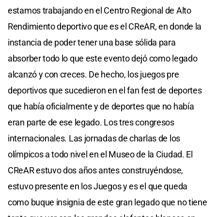
estamos trabajando en el Centro Regional de Alto
Rendimiento deportivo que es el CReAR, en donde la
instancia de poder tener una base sólida para
absorber todo lo que este evento dejó como legado
alcanzó y con creces. De hecho, los juegos pre
deportivos que sucedieron en el fan fest de deportes
que había oficialmente y de deportes que no había
eran parte de ese legado. Los tres congresos
internacionales. Las jornadas de charlas de los
olímpicos a todo nivel en el Museo de la Ciudad. El
CReAR estuvo dos años antes construyéndose,
estuvo presente en los Juegos y es el que queda
como buque insignia de este gran legado que no tiene