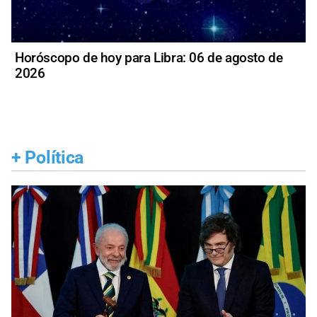
Horóscopo de hoy para Libra: 06 de agosto de
2026
+
Política