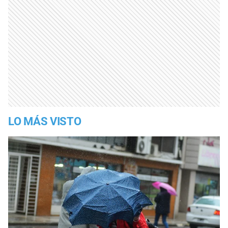
LO MÁS VISTO