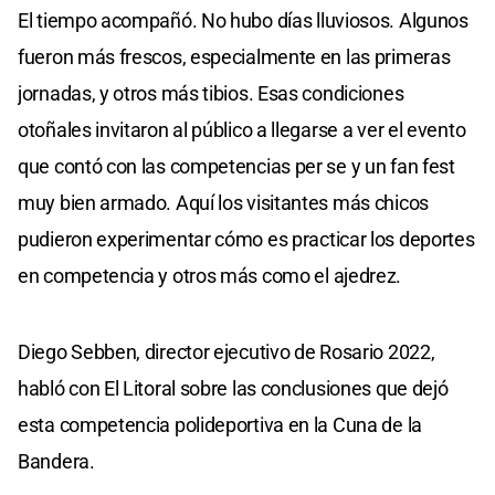
El tiempo acompañó. No hubo días lluviosos. Algunos
fueron más frescos, especialmente en las primeras
jornadas, y otros más tibios. Esas condiciones
otoñales invitaron al público a llegarse a ver el evento
que contó con las competencias per se y un fan fest
muy bien armado. Aquí los visitantes más chicos
pudieron experimentar cómo es practicar los deportes
en competencia y otros más como el ajedrez.
Diego Sebben, director ejecutivo de Rosario 2022,
habló con El Litoral sobre las conclusiones que dejó
esta competencia polideportiva en la Cuna de la
Bandera.