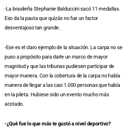
-La brasileña Stephanie Balduccini sacó 11 medallas.
Eso da la pauta que quizás no fue un factor
desventajoso tan grande.
-Ese es el claro ejemplo de la situación. La carpa no se
puso a propósito para darle un marco de mayor
magnitud y que las tribunas pudiesen participar de
mayor manera. Con la cobertura de la carpa no había
manera de llegar a las casi 1.000 personas que había
en la pileta. Hubiese sido un evento mucho más
acotado.
-¿Qué fue lo que más te gustó a nivel deportivo?