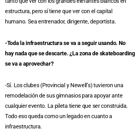
tanto que ver con los grandes elefantes blancos en
estructura, pero sí tiene que ver con el capital
humano. Sea entrenador, dirigente, deportista.
-Toda la infraestructura se va a seguir usando. No
hay nada que se descarte. ¿La zona de skateboarding
se va a aprovechar?
-Sí. Los clubes (Provincial y Newell’s) tuvieron una
remodelación de sus gimnasios para apoyar ante
cualquier evento. La pileta tiene que ser construida.
Todo eso queda como un legado en cuanto a
infraestructura.