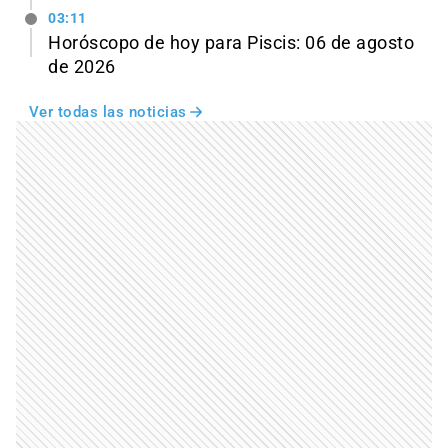
03:11
Horóscopo de hoy para Piscis: 06 de agosto
de 2026
Ver todas las noticias