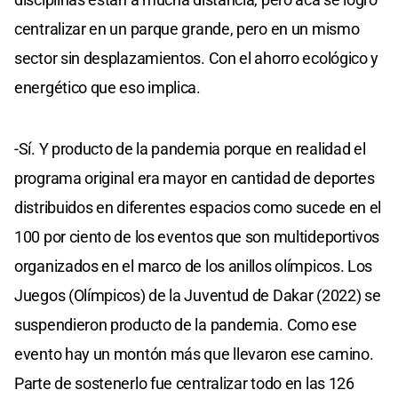
centralizar en un parque grande, pero en un mismo
sector sin desplazamientos. Con el ahorro ecológico y
energético que eso implica.
-Sí. Y producto de la pandemia porque en realidad el
programa original era mayor en cantidad de deportes
distribuidos en diferentes espacios como sucede en el
100 por ciento de los eventos que son multideportivos
organizados en el marco de los anillos olímpicos. Los
Juegos (Olímpicos) de la Juventud de Dakar (2022) se
suspendieron producto de la pandemia. Como ese
evento hay un montón más que llevaron ese camino.
Parte de sostenerlo fue centralizar todo en las 126