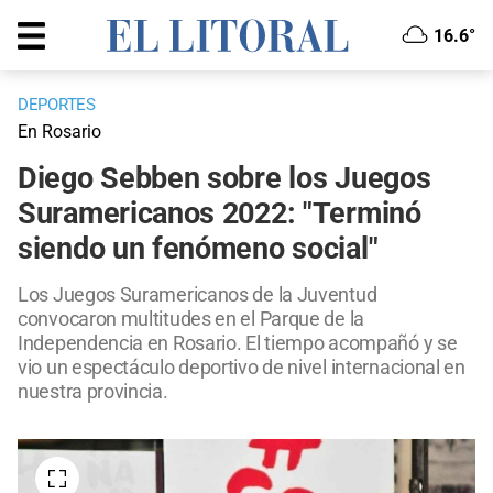
16.6°
DEPORTES
En Rosario
Diego Sebben sobre los Juegos
Suramericanos 2022: "Terminó
siendo un fenómeno social"
Los Juegos Suramericanos de la Juventud
convocaron multitudes en el Parque de la
Independencia en Rosario. El tiempo acompañó y se
vio un espectáculo deportivo de nivel internacional en
nuestra provincia.