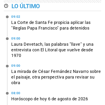
LO ÚLTIMO
09:02
La Corte de Santa Fe propicia aplicar las
"Reglas Papa Francisco" para detenidos
09:00
Laura Devetach, las palabras "llave" y una
entrevista con El Litoral que vuelve desde
1970
09:00
La mirada de César Fernández Navarro sobre
el paisaje, otra perspectiva para revisar su
obra
08:00
Horóscopo de hoy 6 de agosto de 2026