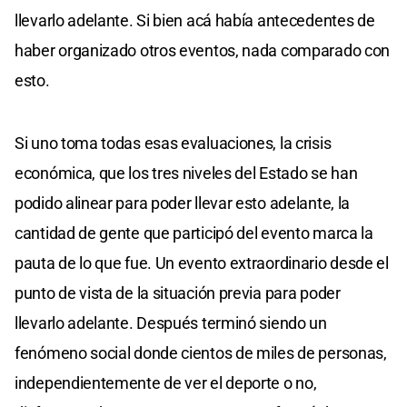
llevarlo adelante. Si bien acá había antecedentes de
haber organizado otros eventos, nada comparado con
esto.
Si uno toma todas esas evaluaciones, la crisis
económica, que los tres niveles del Estado se han
podido alinear para poder llevar esto adelante, la
cantidad de gente que participó del evento marca la
pauta de lo que fue. Un evento extraordinario desde el
punto de vista de la situación previa para poder
llevarlo adelante. Después terminó siendo un
fenómeno social donde cientos de miles de personas,
independientemente de ver el deporte o no,