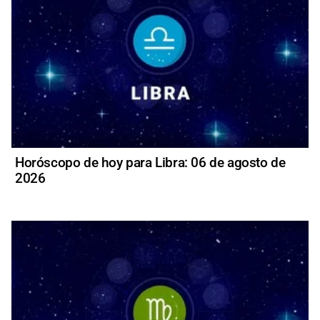
Horóscopo de hoy para Libra: 06 de agosto de
2026