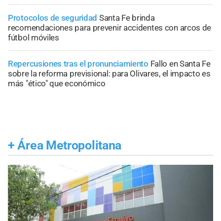
Protocolos de seguridad
Santa Fe brinda
recomendaciones para prevenir accidentes con arcos de
fútbol móviles
Repercusiones tras el pronunciamiento
Fallo en Santa Fe
sobre la reforma previsional: para Olivares, el impacto es
más "ético" que económico
+
Área Metropolitana