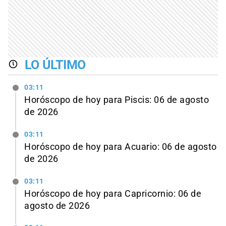
LO ÚLTIMO
03:11
Horóscopo de hoy para Piscis: 06 de agosto
de 2026
03:11
Horóscopo de hoy para Acuario: 06 de agosto
de 2026
03:11
Horóscopo de hoy para Capricornio: 06 de
agosto de 2026