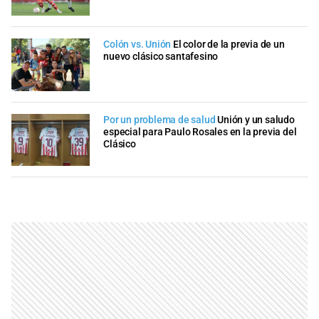
Colón vs. Unión
El color de la previa de un
nuevo clásico santafesino
Por un problema de salud
Unión y un saludo
especial para Paulo Rosales en la previa del
Clásico