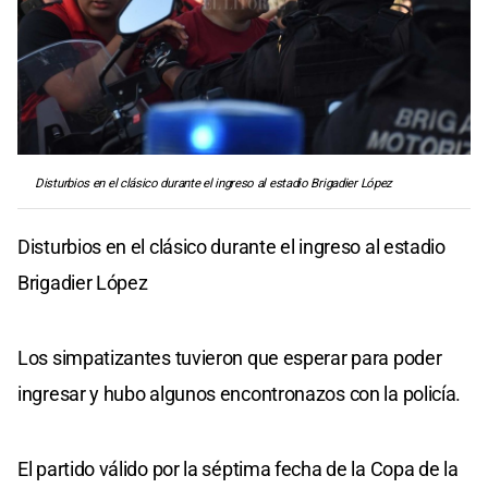
Disturbios en el clásico durante el ingreso al estadio Brigadier López
Disturbios en el clásico durante el ingreso al estadio
Brigadier López
Los simpatizantes tuvieron que esperar para poder
ingresar y hubo algunos encontronazos con la policía.
El partido válido por la séptima fecha de la Copa de la