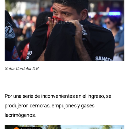
Sofía Córdoba D.R
Por una serie de inconvenientes en el ingreso, se
produjeron demoras, empujones y gases
lacrimógenos.