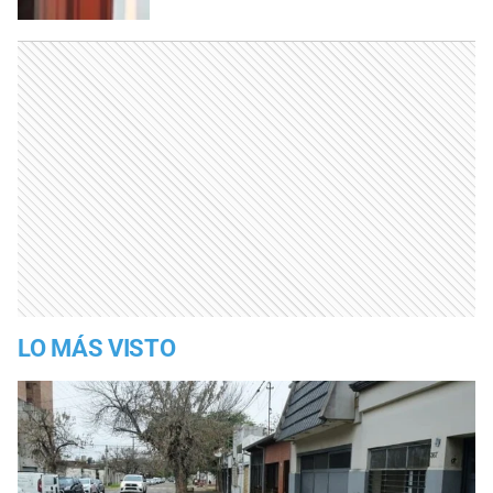
LO MÁS VISTO