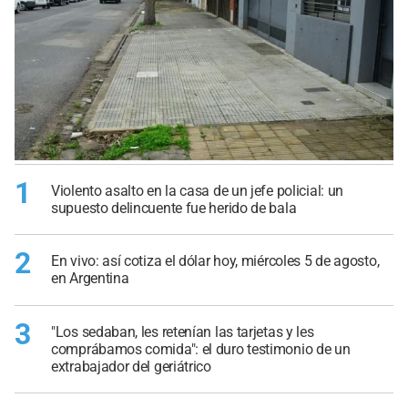
1
Violento asalto en la casa de un jefe policial: un
supuesto delincuente fue herido de bala
2
En vivo: así cotiza el dólar hoy, miércoles 5 de agosto,
en Argentina
3
"Los sedaban, les retenían las tarjetas y les
comprábamos comida": el duro testimonio de un
extrabajador del geriátrico