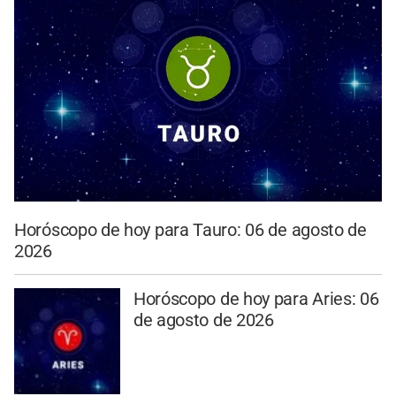
Horóscopo de hoy para Tauro: 06 de agosto de
2026
Horóscopo de hoy para Aries: 06
de agosto de 2026