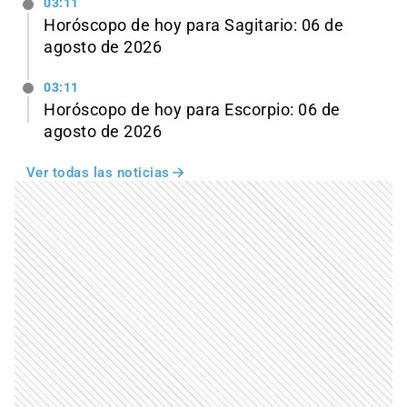
03:11
Horóscopo de hoy para Sagitario: 06 de
agosto de 2026
03:11
Horóscopo de hoy para Escorpio: 06 de
agosto de 2026
Ver todas las noticias