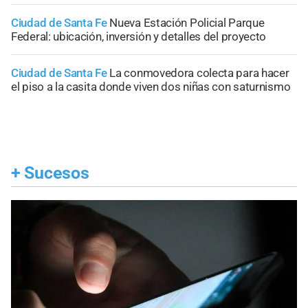
Ciudad de Santa Fe
Nueva Estación Policial Parque
Federal: ubicación, inversión y detalles del proyecto
Ciudad de Santa Fe
La conmovedora colecta para hacer
el piso a la casita donde viven dos niñas con saturnismo
+
Sucesos