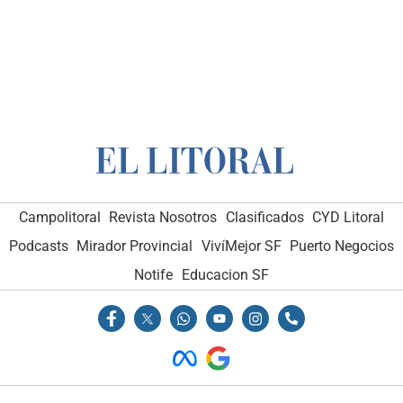
Campolitoral
Revista Nosotros
Clasificados
CYD Litoral
Podcasts
Mirador Provincial
VivíMejor SF
Puerto Negocios
Notife
Educacion SF