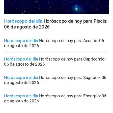
Horóscopo del día
Horóscopo de hoy para Piscis:
06 de agosto de 2026
Horóscopo del día
Horóscopo de hoy para Acuario: 06
de agosto de 2026
Horóscopo del día
Horóscopo de hoy para Capricornio:
06 de agosto de 2026
Horóscopo del día
Horóscopo de hoy para Sagitario: 06
de agosto de 2026
Horóscopo del día
Horóscopo de hoy para Escorpio: 06
de agosto de 2026