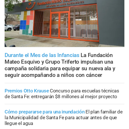
Durante el Mes de las Infancias
La Fundación
Mateo Esquivo y Grupo Triferto impulsan una
campaña solidaria para equipar su nueva ala y
seguir acompañando a niños con cáncer
Premios Otto Krause
Concurso para escuelas técnicas
de Santa Fe: entregarán $8 millones al mejor proyecto
Cómo prepararse para una inundación
El plan familiar de
la Municipalidad de Santa Fe para actuar antes de que
llegue el agua