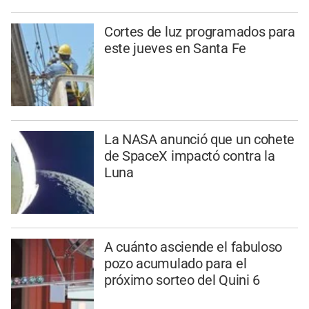
Cortes de luz programados para
este jueves en Santa Fe
La NASA anunció que un cohete
de SpaceX impactó contra la
Luna
A cuánto asciende el fabuloso
pozo acumulado para el
próximo sorteo del Quini 6