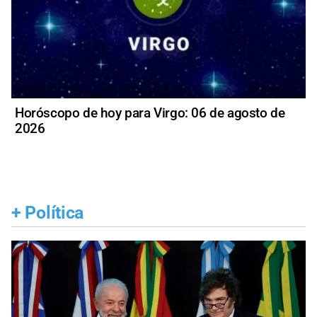
Horóscopo de hoy para Virgo: 06 de agosto de
2026
+
Política