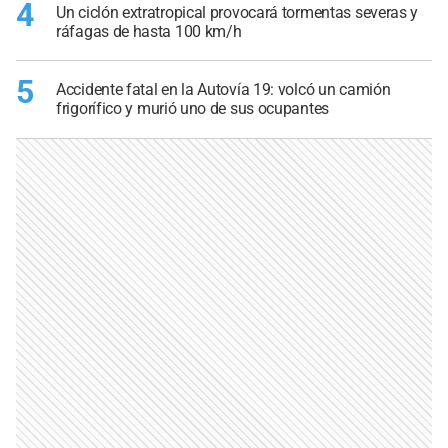
4
Un ciclón extratropical provocará tormentas severas y
ráfagas de hasta 100 km/h
5
Accidente fatal en la Autovía 19: volcó un camión
frigorífico y murió uno de sus ocupantes