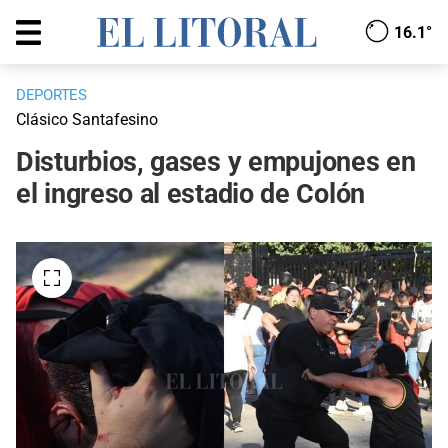
16.1°
DEPORTES
Clásico Santafesino
Disturbios, gases y empujones en
el ingreso al estadio de Colón