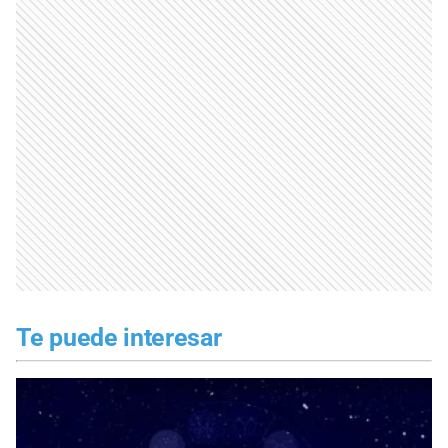
Te puede interesar