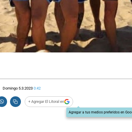
Domingo 5.3.2023
0:42
+ Agregar El Litoral en
Agregar a tus medios preferidos en Goo