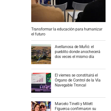
Transformar la educación para humanizar
el futuro
Avellanosa de Muñó: el
pueblito donde anochecerá
dos veces el mismo día
El viernes se constituirá el
Órgano de Control de la Vía
Navegable Troncal
Marcelo Tinelli y Milett
Figueroa confirmaron su