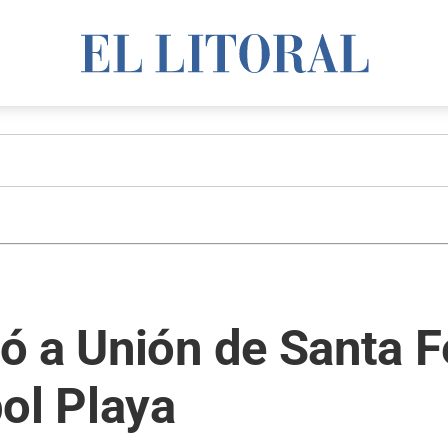
 a Unión de Santa F
ol Playa