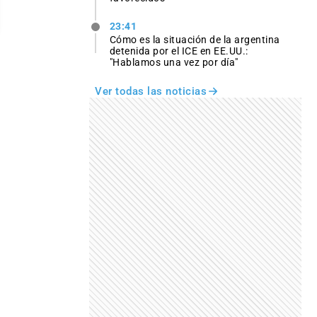
23:41
Cómo es la situación de la argentina
detenida por el ICE en EE.UU.:
"Hablamos una vez por día"
Ver todas las noticias