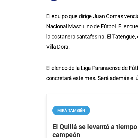
El equipo que dirige Juan Comas venci
Nacional Masculino de Fútbol. El encuen
la costanera santafesina. El Tatengue,
Villa Dora.
El elenco de la Liga Paranaense de Fútb
concretará este mes. Será además el ú
MIRÁ TAMBIÉN
El Quillá se levantó a tiempo
campeón