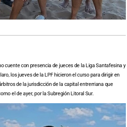
o cuente con presencia de jueces de la Liga Santafesina y
aro, los jueves de la LPF hicieron el curso para dirigir en
árbitros de la jurisdicción de la capital entrerriana que
omo el de ayer, por la Subregión Litoral Sur.