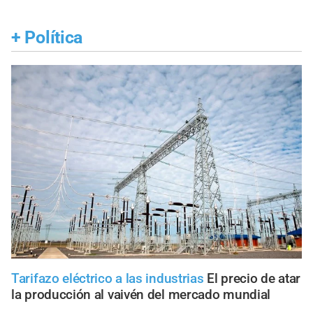
+
Política
Tarifazo eléctrico a las industrias
El precio de atar
la producción al vaivén del mercado mundial