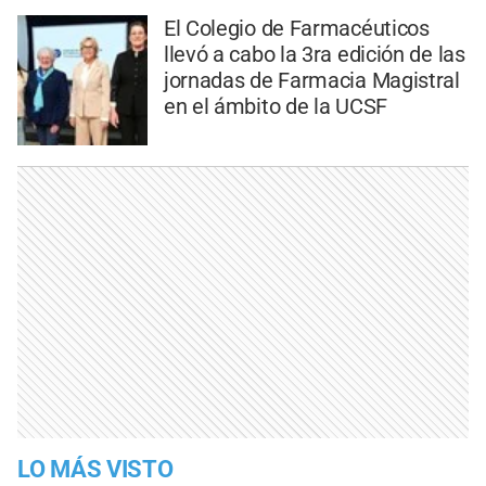
El Colegio de Farmacéuticos
llevó a cabo la 3ra edición de las
jornadas de Farmacia Magistral
en el ámbito de la UCSF
LO MÁS VISTO