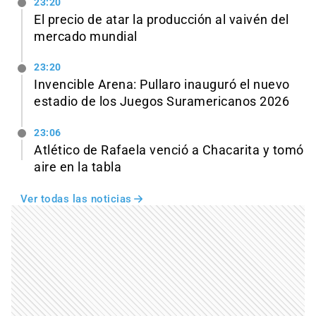
23:20
El precio de atar la producción al vaivén del
mercado mundial
23:20
Invencible Arena: Pullaro inauguró el nuevo
estadio de los Juegos Suramericanos 2026
23:06
Atlético de Rafaela venció a Chacarita y tomó
aire en la tabla
Ver todas las noticias