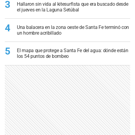
3
Hallaron sin vida al kitesurfista que era buscado desde
el jueves en la Laguna Setúbal
4
Una balacera en la zona oeste de Santa Fe terminó con
un hombre acribillado
5
El mapa que protege a Santa Fe del agua: dónde están
los 54 puntos de bombeo