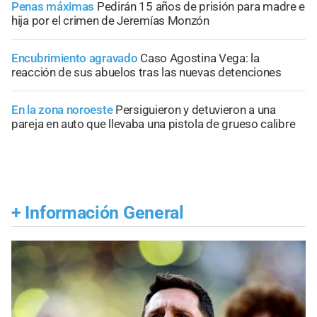
Penas máximas
Pedirán 15 años de prisión para madre e
hija por el crimen de Jeremías Monzón
Encubrimiento agravado
Caso Agostina Vega: la
reacción de sus abuelos tras las nuevas detenciones
En la zona noroeste
Persiguieron y detuvieron a una
pareja en auto que llevaba una pistola de grueso calibre
+
Información General