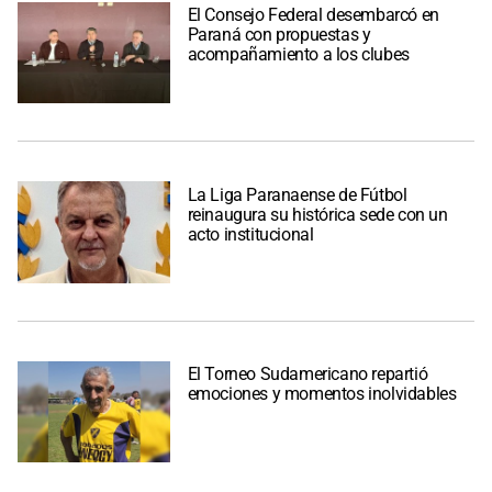
El Consejo Federal desembarcó en
Paraná con propuestas y
acompañamiento a los clubes
La Liga Paranaense de Fútbol
reinaugura su histórica sede con un
acto institucional
El Torneo Sudamericano repartió
emociones y momentos inolvidables