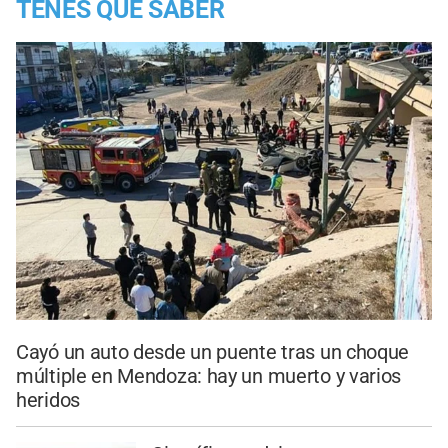
TENES QUE SABER
Cayó un auto desde un puente tras un choque
múltiple en Mendoza: hay un muerto y varios
heridos