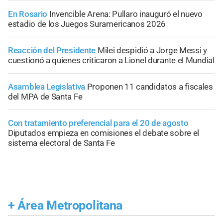
En Rosario
Invencible Arena: Pullaro inauguró el nuevo
estadio de los Juegos Suramericanos 2026
Reacción del Presidente
Milei despidió a Jorge Messi y
cuestionó a quienes criticaron a Lionel durante el Mundial
Asamblea Legislativa
Proponen 11 candidatos a fiscales
del MPA de Santa Fe
Con tratamiento preferencial para el 20 de agosto
Diputados empieza en comisiones el debate sobre el
sistema electoral de Santa Fe
+
Área Metropolitana