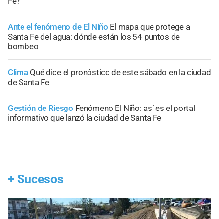
Fe?
Ante el fenómeno de El Niño
El mapa que protege a
Santa Fe del agua: dónde están los 54 puntos de
bombeo
Clima
Qué dice el pronóstico de este sábado en la ciudad
de Santa Fe
Gestión de Riesgo
Fenómeno El Niño: así es el portal
informativo que lanzó la ciudad de Santa Fe
+
Sucesos