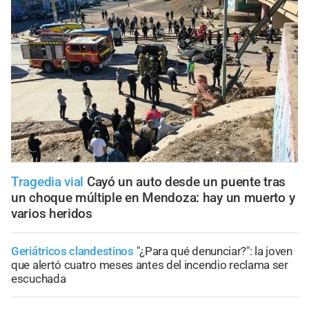
Tragedia vial
Cayó un auto desde un puente tras
un choque múltiple en Mendoza: hay un muerto y
varios heridos
Geriátricos clandestinos
"¿Para qué denunciar?": la joven
que alertó cuatro meses antes del incendio reclama ser
escuchada