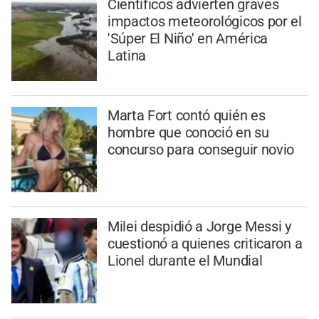
Científicos advierten graves
impactos meteorológicos por el
'Súper El Niño' en América
Latina
Marta Fort contó quién es
hombre que conoció en su
concurso para conseguir novio
Milei despidió a Jorge Messi y
cuestionó a quienes criticaron a
Lionel durante el Mundial