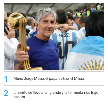
1
Murió Jorge Messi, el papá de Lionel Messi
2
El viento se llevó a un grande y la tormenta nos trajo
basura