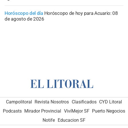
Horóscopo del día
Horóscopo de hoy para Acuario: 08
de agosto de 2026
Campolitoral
Revista Nosotros
Clasificados
CYD Litoral
Podcasts
Mirador Provincial
VivíMejor SF
Puerto Negocios
Notife
Educacion SF