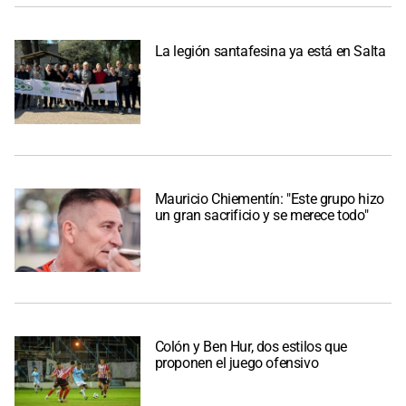
La legión santafesina ya está en Salta
Mauricio Chiementín: "Este grupo hizo
un gran sacrificio y se merece todo"
Colón y Ben Hur, dos estilos que
proponen el juego ofensivo