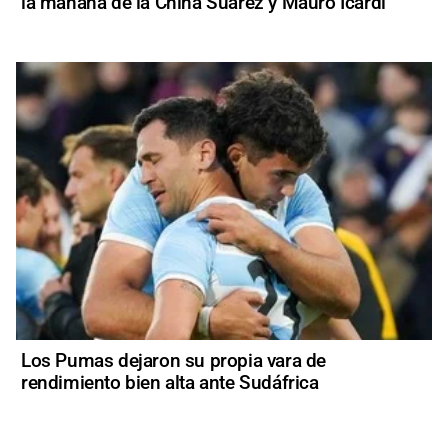
la mañana de la China Suárez y Mauro Icardi
Los Pumas dejaron su propia vara de
rendimiento bien alta ante Sudáfrica