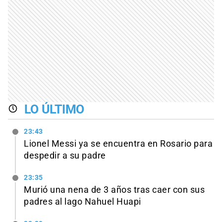
LO ÚLTIMO
23:43
Lionel Messi ya se encuentra en Rosario para
despedir a su padre
23:35
Murió una nena de 3 años tras caer con sus
padres al lago Nahuel Huapi