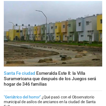
Santa Fe ciudad
Esmeralda Este II: la Villa
Suramericana que después de los Juegos será
hogar de 346 familias
"Geriátrico del horror"
¿Qué pasó con el Observatorio
municipal de asilos de ancianos en la ciudad de Santa