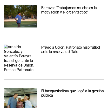
Barraza: "Trabajamos mucho en la
motivación y el orden táctico"
Previo a Colón, Patronato hizo fútbol
ante la reserva del Tate
El basquetbolista que llegó a la gestión
pública