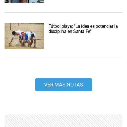
Fútbol playa: "La idea es potenciar la
disciplina en Santa Fe"
VER MÁS NOTAS