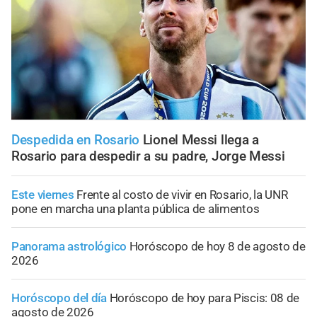
Despedida en Rosario
Lionel Messi llega a
Rosario para despedir a su padre, Jorge Messi
Este viernes
Frente al costo de vivir en Rosario, la UNR
pone en marcha una planta pública de alimentos
Panorama astrológico
Horóscopo de hoy 8 de agosto de
2026
Horóscopo del día
Horóscopo de hoy para Piscis: 08 de
agosto de 2026