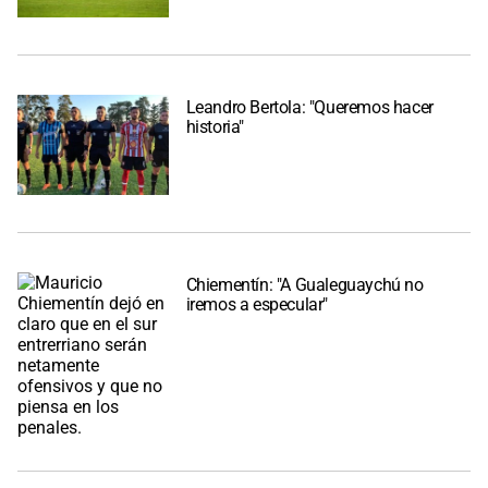
Leandro Bertola: "Queremos hacer
historia"
Chiementín: "A Gualeguaychú no
iremos a especular"