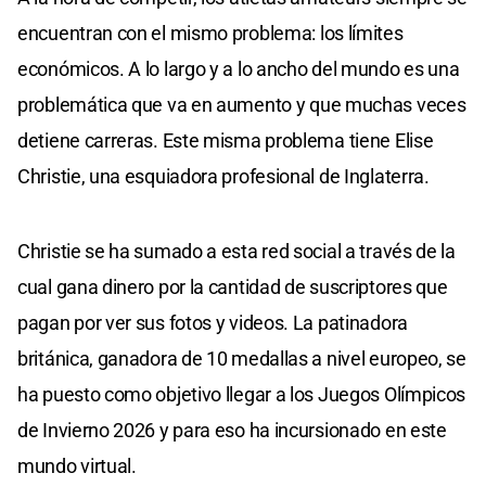
encuentran con el mismo problema: los límites
económicos. A lo largo y a lo ancho del mundo es una
problemática que va en aumento y que muchas veces
detiene carreras. Este misma problema tiene Elise
Christie, una esquiadora profesional de Inglaterra.
Christie se ha sumado a esta red social a través de la
cual gana dinero por la cantidad de suscriptores que
pagan por ver sus fotos y videos. La patinadora
británica, ganadora de 10 medallas a nivel europeo, se
ha puesto como objetivo llegar a los Juegos Olímpicos
de Invierno 2026 y para eso ha incursionado en este
mundo virtual.