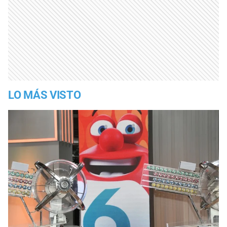
LO MÁS VISTO