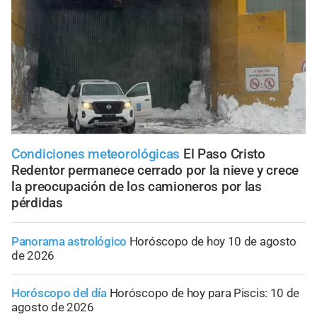
Condiciones meteorológicas
El Paso Cristo
Redentor permanece cerrado por la nieve y crece
la preocupación de los camioneros por las
pérdidas
Panorama astrológico
Horóscopo de hoy 10 de agosto
de 2026
Horóscopo del día
Horóscopo de hoy para Piscis: 10 de
agosto de 2026