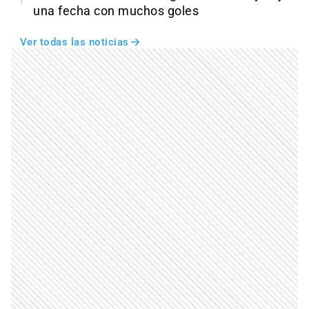
una fecha con muchos goles
Ver todas las noticias