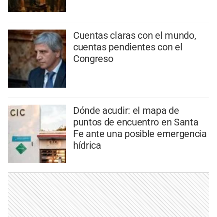
Cuentas claras con el mundo,
cuentas pendientes con el
Congreso
Dónde acudir: el mapa de
puntos de encuentro en Santa
Fe ante una posible emergencia
hídrica