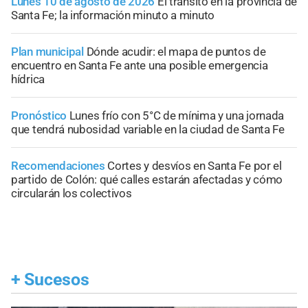
Lunes 10 de agosto de 2026
El tránsito en la provincia de
Santa Fe; la información minuto a minuto
Plan municipal
Dónde acudir: el mapa de puntos de
encuentro en Santa Fe ante una posible emergencia
hídrica
Pronóstico
Lunes frío con 5°C de mínima y una jornada
que tendrá nubosidad variable en la ciudad de Santa Fe
Recomendaciones
Cortes y desvíos en Santa Fe por el
partido de Colón: qué calles estarán afectadas y cómo
circularán los colectivos
+
Sucesos