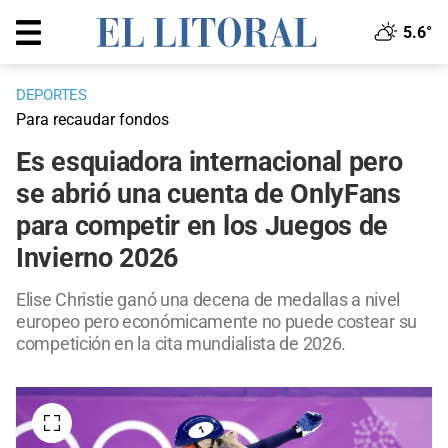
5.6°
DEPORTES
Para recaudar fondos
Es esquiadora internacional pero
se abrió una cuenta de OnlyFans
para competir en los Juegos de
Invierno 2026
Elise Christie ganó una decena de medallas a nivel
europeo pero económicamente no puede costear su
competición en la cita mundialista de 2026.