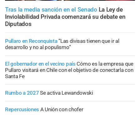
Tras la media sanción en el Senado
La Ley de
Inviolabilidad Privada comenzará su debate en
Diputados
Pullaro en Reconquista
“Las divisas tienen que ir al
desarrollo y no al populismo”
El gobernador en el vecino país
Cómo es la empresa que
Pullaro visitará en Chile con el objetivo de conectarla con
Santa Fe
Rumbo a 2027
Se activa Lewandowski
Repercusiones
A Unión con chofer