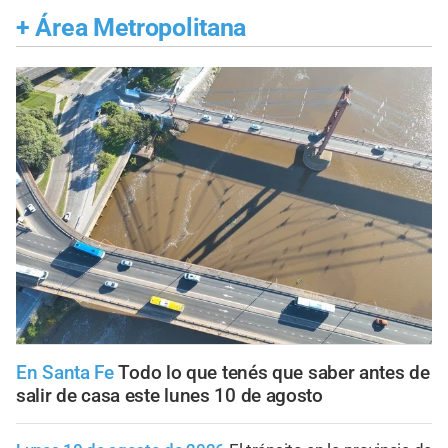
+
Área Metropolitana
En Santa Fe
Todo lo que tenés que saber antes de
salir de casa este lunes 10 de agosto