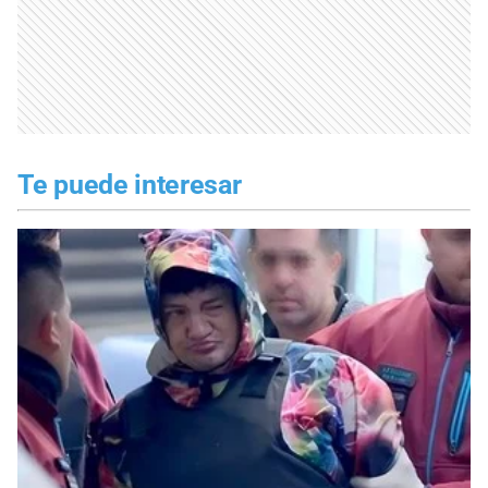
Te puede interesar