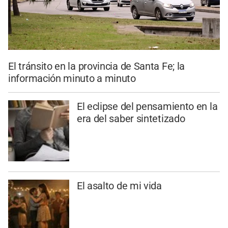
El tránsito en la provincia de Santa Fe; la
información minuto a minuto
El eclipse del pensamiento en la
era del saber sintetizado
El asalto de mi vida