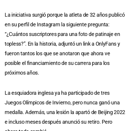
La iniciativa surgió porque la atleta de 32 años publicó
en su perfil de Instagram la siguiente pregunta:
“¿Cuántos suscriptores para una foto de patinaje en
topless?”. En la historia, adjuntó un link a OnlyFans y
fueron tantos los que se anotaron que ahora ve
posible el financiamiento de su carrera para los
próximos años.
La esquiadora inglesa ya ha participado de tres
Juegos Olímpicos de Invierno, pero nunca ganó una
medalla. Además, una lesión la apartó de Beijing 2022
e incluso meses después anunció su retiro. Pero