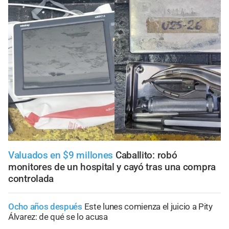
Valuados en $9 millones
Caballito: robó
monitores de un hospital y cayó tras una compra
controlada
Ocho años después
Este lunes comienza el juicio a Pity
Álvarez: de qué se lo acusa