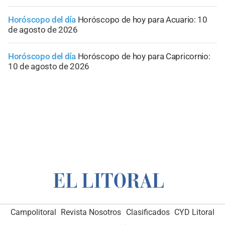
Horóscopo del día
Horóscopo de hoy para Acuario: 10
de agosto de 2026
Horóscopo del día
Horóscopo de hoy para Capricornio:
10 de agosto de 2026
Campolitoral
Revista Nosotros
Clasificados
CYD Litoral