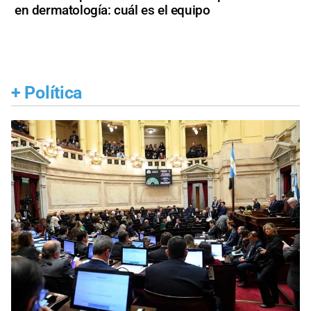
en dermatología: cuál es el equipo
+
Política