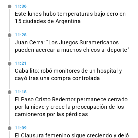
11:36
Este lunes hubo temperaturas bajo cero en
15 ciudades de Argentina
11:28
Juan Cerra: "Los Juegos Suramericanos
pueden acercar a muchos chicos al deporte"
11:21
Caballito: robó monitores de un hospital y
cayó tras una compra controlada
11:18
El Paso Cristo Redentor permanece cerrado
por la nieve y crece la preocupación de los
camioneros por las pérdidas
11:09
El Clausura femenino sigue creciendo y dejó