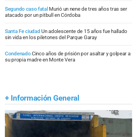
Segundo caso fatal
Murió un nene de tres años tras ser
atacado por un pitbull en Córdoba
Santa Fe ciudad
Un adolescente de 15 años fue hallado
sin vida en los piletones del Parque Garay
Condenado
Cinco años de prisión por asaltar y golpear a
su propia madre en Monte Vera
+
Información General