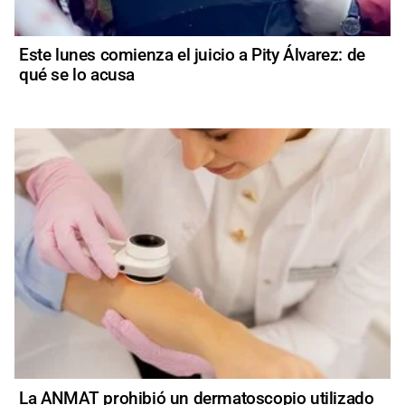
Este lunes comienza el juicio a Pity Álvarez: de
qué se lo acusa
La ANMAT prohibió un dermatoscopio utilizado