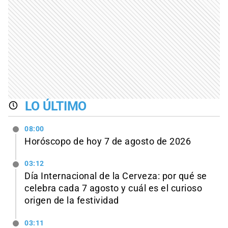
LO ÚLTIMO
08:00
Horóscopo de hoy 7 de agosto de 2026
03:12
Día Internacional de la Cerveza: por qué se
celebra cada 7 agosto y cuál es el curioso
origen de la festividad
03:11