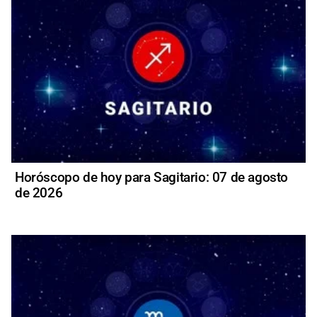
Horóscopo de hoy para Sagitario: 07 de agosto
de 2026