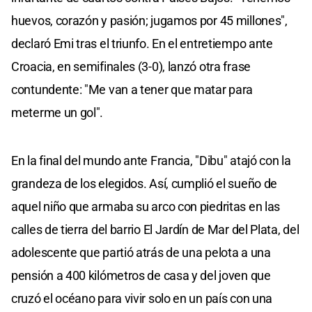
huevos, corazón y pasión; jugamos por 45 millones",
declaró Emi tras el triunfo. En el entretiempo ante
Croacia, en semifinales (3-0), lanzó otra frase
contundente: "Me van a tener que matar para
meterme un gol".
En la final del mundo ante Francia, "Dibu" atajó con la
grandeza de los elegidos. Así, cumplió el sueño de
aquel niño que armaba su arco con piedritas en las
calles de tierra del barrio El Jardín de Mar del Plata, del
adolescente que partió atrás de una pelota a una
pensión a 400 kilómetros de casa y del joven que
cruzó el océano para vivir solo en un país con una