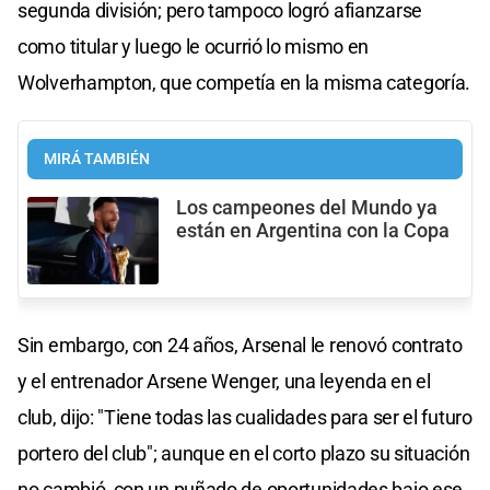
segunda división; pero tampoco logró afianzarse
como titular y luego le ocurrió lo mismo en
Wolverhampton, que competía en la misma categoría.
MIRÁ TAMBIÉN
Los campeones del Mundo ya
están en Argentina con la Copa
Sin embargo, con 24 años, Arsenal le renovó contrato
y el entrenador Arsene Wenger, una leyenda en el
club, dijo: "Tiene todas las cualidades para ser el futuro
portero del club"; aunque en el corto plazo su situación
no cambió, con un puñado de oportunidades bajo ese