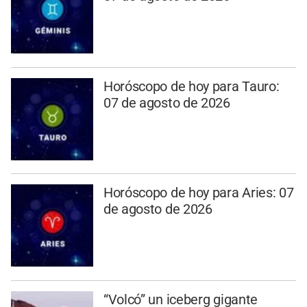
Horóscopo de hoy para Tauro:
07 de agosto de 2026
Horóscopo de hoy para Aries: 07
de agosto de 2026
“Volcó” un iceberg gigante