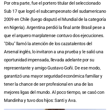
Por otra parte, fue el portero titular del seleccionado
Sub 17 que logró el subcampeonato del sudamericano
2009 en Chile (luego disputó el Mundial de la categoría
en Nigeria). Argentina perdió la final ante Brasil pese a
que el arquero marplatense contuvo dos ejecuciones.
"Dibu" llamó la atención de los cazatalentos del
Arsenal inglés, lo invitaron a una prueba y le salió una
oportunidad impensada, llevada adelante por su
representante y amigo Gustavo Goñi. De ese modo,
garantizó una mayor seguridad económica familiar y
tener la chance de ser profesional en una de las
mejores ligas del mundo. Al poco tiempo, se casó con
Mandinha y tuvo dos hijos: Santi y Ava.