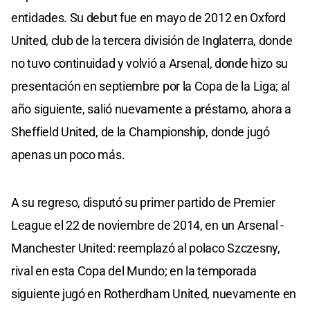
entidades. Su debut fue en mayo de 2012 en Oxford
United, club de la tercera división de Inglaterra, donde
no tuvo continuidad y volvió a Arsenal, donde hizo su
presentación en septiembre por la Copa de la Liga; al
año siguiente, salió nuevamente a préstamo, ahora a
Sheffield United, de la Championship, donde jugó
apenas un poco más.
A su regreso, disputó su primer partido de Premier
League el 22 de noviembre de 2014, en un Arsenal -
Manchester United: reemplazó al polaco Szczesny,
rival en esta Copa del Mundo; en la temporada
siguiente jugó en Rotherdham United, nuevamente en