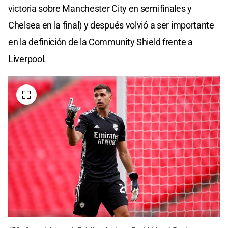
victoria sobre Manchester City en semifinales y
Chelsea en la final) y después volvió a ser importante
en la definición de la Community Shield frente a
Liverpool.