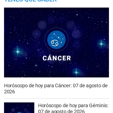
Horóscopo de hoy para Cáncer: 07 de agosto de
2026
Horóscopo de hoy para Géminis:
07 de agosto de 2026