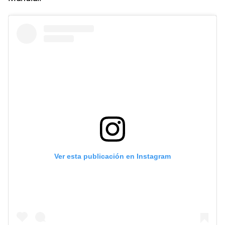
Ver esta publicación en Instagram