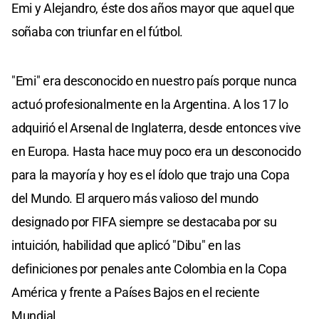
Emi y Alejandro, éste dos años mayor que aquel que
soñaba con triunfar en el fútbol.
"Emi" era desconocido en nuestro país porque nunca
actuó profesionalmente en la Argentina. A los 17 lo
adquirió el Arsenal de Inglaterra, desde entonces vive
en Europa. Hasta hace muy poco era un desconocido
para la mayoría y hoy es el ídolo que trajo una Copa
del Mundo. El arquero más valioso del mundo
designado por FIFA siempre se destacaba por su
intuición, habilidad que aplicó "Dibu" en las
definiciones por penales ante Colombia en la Copa
América y frente a Países Bajos en el reciente
Mundial.