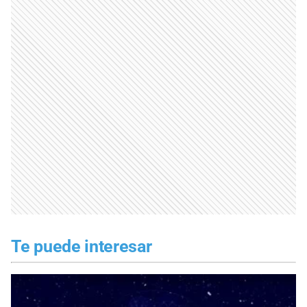
Te puede interesar