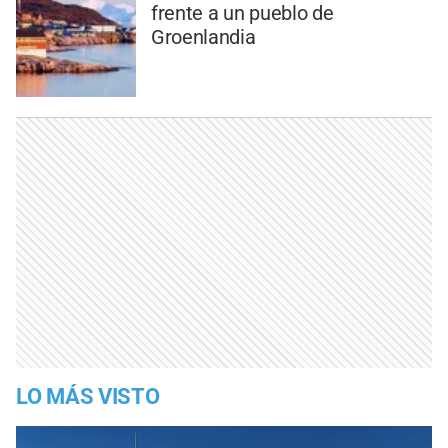
frente a un pueblo de
Groenlandia
LO MÁS VISTO