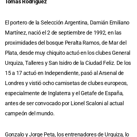
Tomás Rodríguez
El portero de la Selección Argentina, Damián Emiliano
Martínez, nació el 2 de septiembre de 1992, en las
proximidades del bosque Peralta Ramos, de Mar del
Plata, desde muy chiquito actuó en los clubes General
Urquiza, Talleres y San Isidro de la Ciudad Feliz. De los
15 a 17 actuó en Independiente, pasó al Arsenal de
Londres y vistió ocho camisetas de clubes europeos,
especialmente de Inglaterra y el Getafe de España,
antes de ser convocado por Lionel Scaloni al actual
campeón del mundo.
Gonzalo y Jorge Peta, los entrenadores de Urquiza, lo