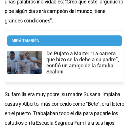
unas palabras inolvidables: "Creo que este larguirucho
pibe algún día será campeón del mundo, tiene
grandes condiciones".
MIRÁ TAMBIÉN
De Pujato a Marte: “La carrera
que hizo se la debe a su padre”,
confió un amigo de la familia
Scaloni
Su familia era muy pobre, su madre Susana limpiaba
casas y Alberto, más conocido como "Beto", era fletero
en el puerto. Trabajaban todo el día para pagarle los
estudios en la Escuela Sagrada Familia a sus hijos: