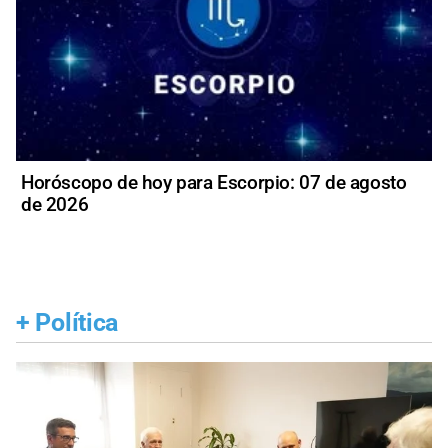
Horóscopo de hoy para Escorpio: 07 de agosto
de 2026
+
Política