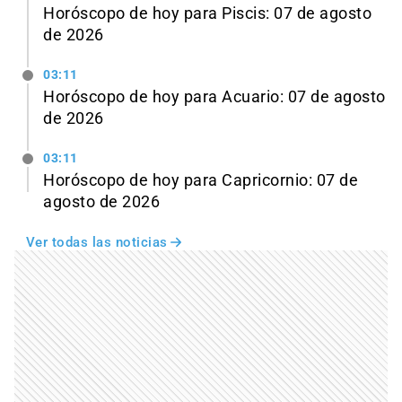
Horóscopo de hoy para Piscis: 07 de agosto
de 2026
03:11
Horóscopo de hoy para Acuario: 07 de agosto
de 2026
03:11
Horóscopo de hoy para Capricornio: 07 de
agosto de 2026
Ver todas las noticias