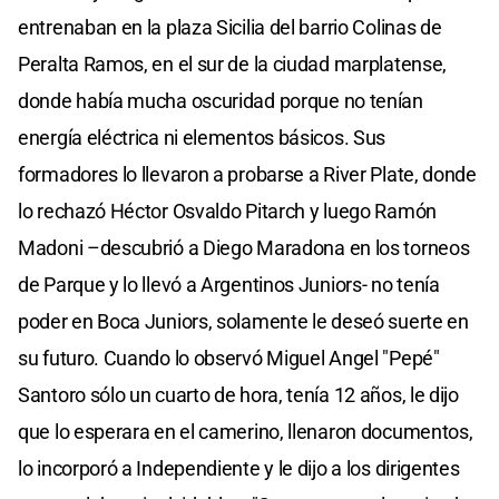
entrenaban en la plaza Sicilia del barrio Colinas de
Peralta Ramos, en el sur de la ciudad marplatense,
donde había mucha oscuridad porque no tenían
energía eléctrica ni elementos básicos. Sus
formadores lo llevaron a probarse a River Plate, donde
lo rechazó Héctor Osvaldo Pitarch y luego Ramón
Madoni –descubrió a Diego Maradona en los torneos
de Parque y lo llevó a Argentinos Juniors- no tenía
poder en Boca Juniors, solamente le deseó suerte en
su futuro. Cuando lo observó Miguel Angel "Pepé"
Santoro sólo un cuarto de hora, tenía 12 años, le dijo
que lo esperara en el camerino, llenaron documentos,
lo incorporó a Independiente y le dijo a los dirigentes