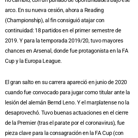
arco. En su nueva cesión, ahora a Reading
(Championship), al fin consiguió atajar con
continuidad: 18 partidos en el primer semestre de
2019. Y para la temporada 2019/20, tuvo mayores
chances en Arsenal, donde fue protagonista en la FA
Cup y la Europa League.
El gran salto en su carrera apareció en junio de 2020
cuando fue convocado para jugar como titular ante la
lesión del alemán Bernd Leno. Y el marplatense no la
desaprovechó. Tuvo buenas actuaciones en el cierre
de la Premier (tras el parate por el coronavirus), fue
pieza clave para la consagración en la FA Cup (con