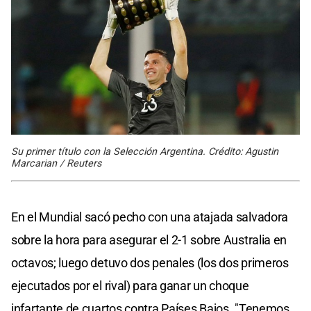
Su primer título con la Selección Argentina. Crédito: Agustin
Marcarian / Reuters
En el Mundial sacó pecho con una atajada salvadora
sobre la hora para asegurar el 2-1 sobre Australia en
octavos; luego detuvo dos penales (los dos primeros
ejecutados por el rival) para ganar un choque
infartante de cuartos contra Países Bajos. "Tenemos