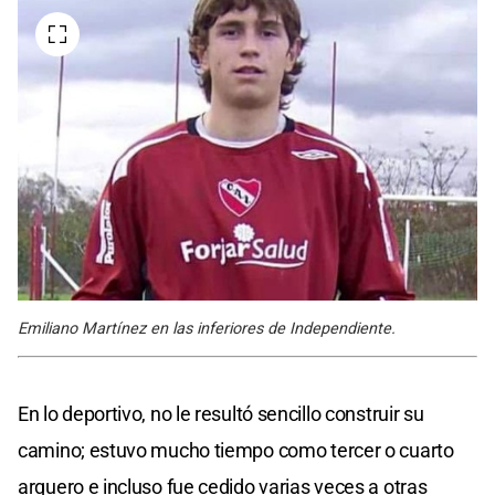
Emiliano Martínez en las inferiores de Independiente.
En lo deportivo, no le resultó sencillo construir su
camino; estuvo mucho tiempo como tercer o cuarto
arquero e incluso fue cedido varias veces a otras