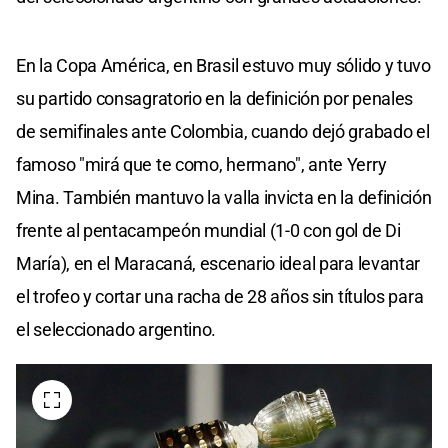
En la Copa América, en Brasil estuvo muy sólido y tuvo
su partido consagratorio en la definición por penales
de semifinales ante Colombia, cuando dejó grabado el
famoso "mirá que te como, hermano", ante Yerry
Mina. También mantuvo la valla invicta en la definición
frente al pentacampeón mundial (1-0 con gol de Di
María), en el Maracaná, escenario ideal para levantar
el trofeo y cortar una racha de 28 años sin títulos para
el seleccionado argentino.