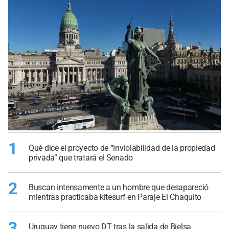
1
Qué dice el proyecto de “inviolabilidad de la propiedad
privada” que tratará el Senado
2
Buscan intensamente a un hombre que desapareció
mientras practicaba kitesurf en Paraje El Chaquito
3
Uruguay tiene nuevo DT tras la salida de Bielsa