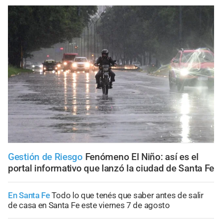
Gestión de Riesgo
Fenómeno El Niño: así es el
portal informativo que lanzó la ciudad de Santa Fe
En Santa Fe
Todo lo que tenés que saber antes de salir
de casa en Santa Fe este viernes 7 de agosto