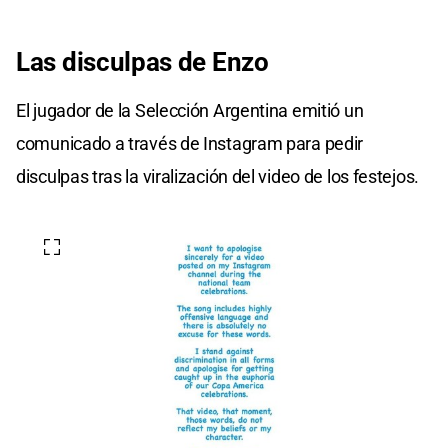
Las disculpas de Enzo
El jugador de la Selección Argentina emitió un
comunicado a través de Instagram para pedir
disculpas tras la viralización del video de los festejos.