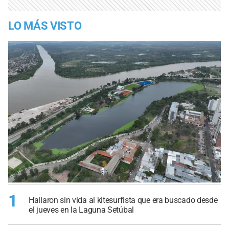
LO MÁS VISTO
1
Hallaron sin vida al kitesurfista que era buscado desde
el jueves en la Laguna Setúbal