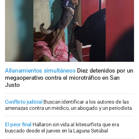
Allanamientos simultáneos
Diez detenidos por un
megaoperativo contra el microtráfico en San
Justo
Conflicto judicial
Buscan identificar a los autores de las
amenazas contra un médico, un abogado y un periodista
El peor final
Hallaron sin vida al kitesurfista que era
buscado desde el jueves en la Laguna Setúbal