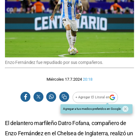
Enzo Fernández fue repudiado por sus compañeros.
Miércoles 17.7.2024
20:18
+ Agregar El Litoral en
Agregar a tus medios preferidos en Google
El delantero marfileño Datro Fofana, compañero de
Enzo Fernández en el Chelsea de Inglaterra, realizó un