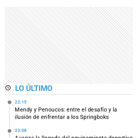
LO ÚLTIMO
22:15
Mendy y Penoucos: entre el desafío y la
ilusión de enfrentar a los Springboks
22:08