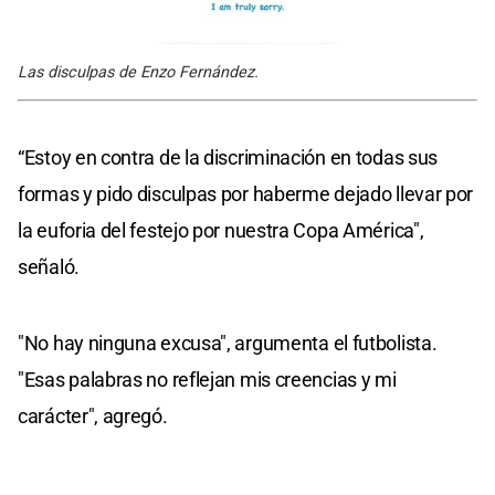
Las disculpas de Enzo Fernández.
“Estoy en contra de la discriminación en todas sus
formas y pido disculpas por haberme dejado llevar por
la euforia del festejo por nuestra Copa América",
señaló.
"No hay ninguna excusa", argumenta el futbolista.
"Esas palabras no reflejan mis creencias y mi
carácter", agregó.