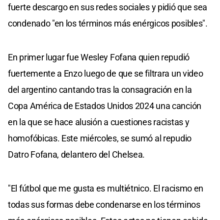
fuerte descargo en sus redes sociales y pidió que sea
condenado "en los términos más enérgicos posibles".
En primer lugar fue Wesley Fofana quien repudió
fuertemente a Enzo luego de que se filtrara un video
del argentino cantando tras la consagración en la
Copa América de Estados Unidos 2024 una canción
en la que se hace alusión a cuestiones racistas y
homofóbicas. Este miércoles, se sumó al repudio
Datro Fofana, delantero del Chelsea.
"El fútbol que me gusta es multiétnico. El racismo en
todas sus formas debe condenarse en los términos