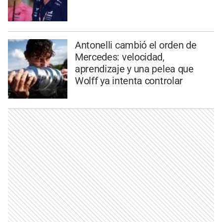
Antonelli cambió el orden de
Mercedes: velocidad,
aprendizaje y una pelea que
Wolff ya intenta controlar