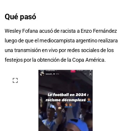
Qué pasó
Wesley Fofana acusó de racista a Enzo Fernández
luego de que el mediocampista argentino realizara
una transmisión en vivo por redes sociales de los
festejos por la obtención de la Copa América.