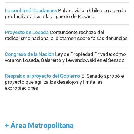
Lo confirmó Coudannes
Pullaro viaja a Chile con agenda
productiva vinculada al puerto de Rosario
Proyecto de Losada
Contundente rechazo del
radicalismo nacional al dictamen sobre falsas denuncias
Congreso de la Nación
Ley de Propiedad Privada: cómo
votaron Losada, Galaretto y Lewandowski en el Senado
Respaldo al proyecto del Gobierno
El Senado aprobó el
proyecto que agiliza los desalojos y limita las
expropiaciones
+
Área Metropolitana