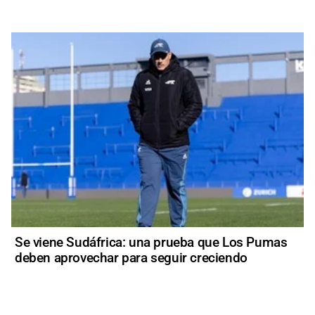
Se viene Sudáfrica: una prueba que Los Pumas
deben aprovechar para seguir creciendo