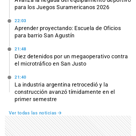
Avanza la llegada del equipamiento deportivo
para los Juegos Suramericanos 2026
22:03
Aprender proyectando: Escuela de Oficios
para barrio San Agustín
21:48
Diez detenidos por un megaoperativo contra
el microtráfico en San Justo
21:40
La industria argentina retrocedió y la
construcción avanzó tímidamente en el
primer semestre
Ver todas las noticias