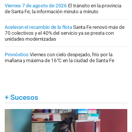
Viernes 7 de agosto de 2026
El tránsito en la provincia
de Santa Fe; la información minuto a minuto
Aceleran el recambio de la flota
Santa Fe renovó más de
70 colectivos y el 40% del servicio ya se presta con
unidades modernizadas
Pronóstico
Viernes con cielo despejado, frío por la
mañana y máxima de 16°C en la ciudad de Santa Fe
+
Sucesos