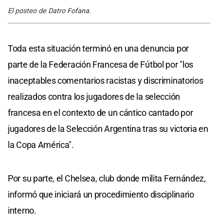
El posteo de Datro Fofana.
Toda esta situación terminó en una denuncia por
parte de la Federación Francesa de Fútbol por "los
inaceptables comentarios racistas y discriminatorios
realizados contra los jugadores de la selección
francesa en el contexto de un cántico cantado por
jugadores de la Selección Argentina tras su victoria en
la Copa América".
Por su parte, el Chelsea, club donde milita Fernández,
informó que iniciará un procedimiento disciplinario
interno.