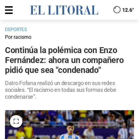
12.6°
DEPORTES
Por racismo
Continúa la polémica con Enzo
Fernández: ahora un compañero
pidió que sea "condenado"
Datro Fofana realizó un descargo en sus redes
sociales. “El racismo en todas sus formas debe
condenarse”.