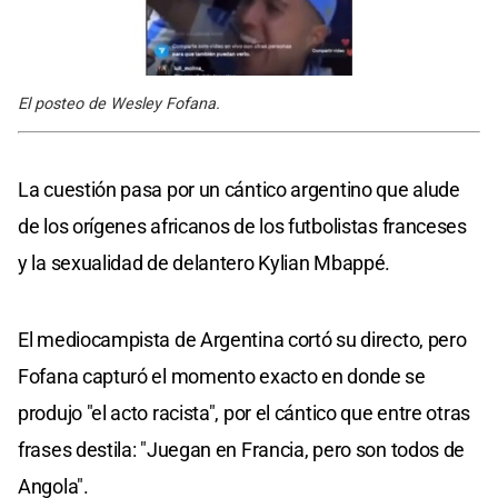
El posteo de Wesley Fofana.
La cuestión pasa por un cántico argentino que alude
de los orígenes africanos de los futbolistas franceses
y la sexualidad de delantero Kylian Mbappé.
El mediocampista de Argentina cortó su directo, pero
Fofana capturó el momento exacto en donde se
produjo "el acto racista", por el cántico que entre otras
frases destila: "Juegan en Francia, pero son todos de
Angola".