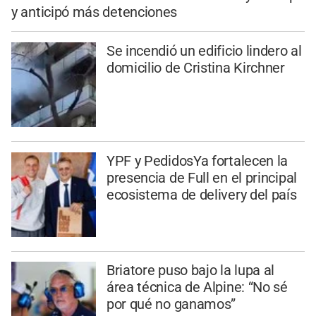
y anticipó más detenciones
Se incendió un edificio lindero al
domicilio de Cristina Kirchner
YPF y PedidosYa fortalecen la
presencia de Full en el principal
ecosistema de delivery del país
Briatore puso bajo la lupa al
área técnica de Alpine: “No sé
por qué no ganamos”