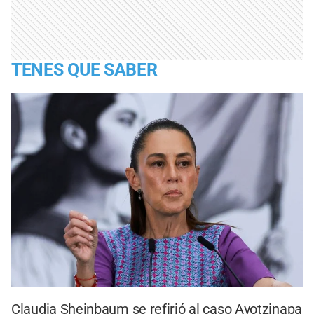
TENES QUE SABER
Claudia Sheinbaum se refirió al caso Ayotzinapa