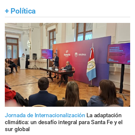
+
Política
Jornada de Internacionalización
La adaptación
climática: un desafío integral para Santa Fe y el
sur global