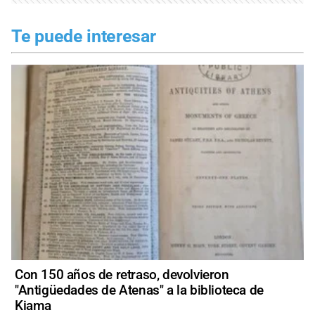
Te puede interesar
Con 150 años de retraso, devolvieron
"Antigüedades de Atenas" a la biblioteca de
Kiama