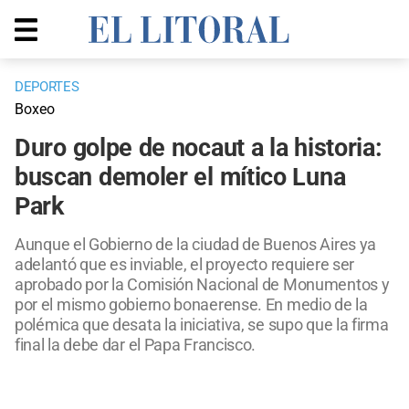
DEPORTES
Boxeo
Duro golpe de nocaut a la historia:
buscan demoler el mítico Luna
Park
Aunque el Gobierno de la ciudad de Buenos Aires ya
adelantó que es inviable, el proyecto requiere ser
aprobado por la Comisión Nacional de Monumentos y
por el mismo gobierno bonaerense. En medio de la
polémica que desata la iniciativa, se supo que la firma
final la debe dar el Papa Francisco.