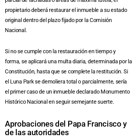
propietario deberá restaurar el inmueble a su estado
original dentro del plazo fijado por la Comisión
Nacional.
Si no se cumple con la restauración en tiempo y
forma, se aplicará una multa diaria, determinada por la
Constitución, hasta que se complete la restitución. Si
el Luna Park se demoliera total o parcialmente, sería
el primer caso de un inmueble declarado Monumento
Histórico Nacional en seguir semejante suerte.
Aprobaciones del Papa Francisco y
de las autoridades