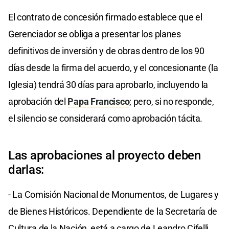
El contrato de concesión firmado establece que el
Gerenciador se obliga a presentar los planes
definitivos de inversión y de obras dentro de los 90
días desde la firma del acuerdo, y el concesionante (la
Iglesia) tendrá 30 días para aprobarlo, incluyendo la
aprobación del
Papa Francisco
; pero, si no responde,
el silencio se considerará como aprobación tácita.
Las aprobaciones al proyecto deben
darlas:
- La Comisión Nacional de Monumentos, de Lugares y
de Bienes Históricos. Dependiente de la Secretaría de
Cultura de la Nación, está a cargo de Leandro Cifelli.