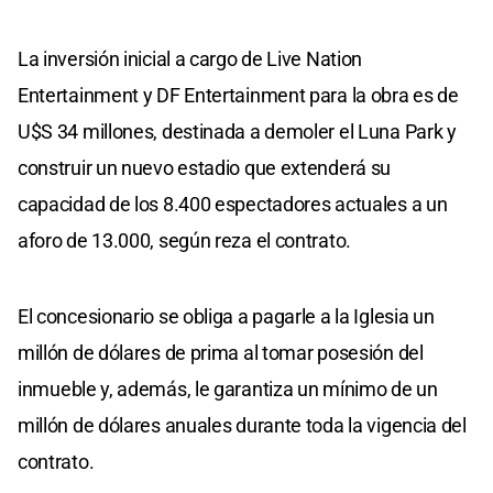
La inversión inicial a cargo de Live Nation
Entertainment y DF Entertainment para la obra es de
U$S 34 millones, destinada a demoler el Luna Park y
construir un nuevo estadio que extenderá su
capacidad de los 8.400 espectadores actuales a un
aforo de 13.000, según reza el contrato.
El concesionario se obliga a pagarle a la Iglesia un
millón de dólares de prima al tomar posesión del
inmueble y, además, le garantiza un mínimo de un
millón de dólares anuales durante toda la vigencia del
contrato.