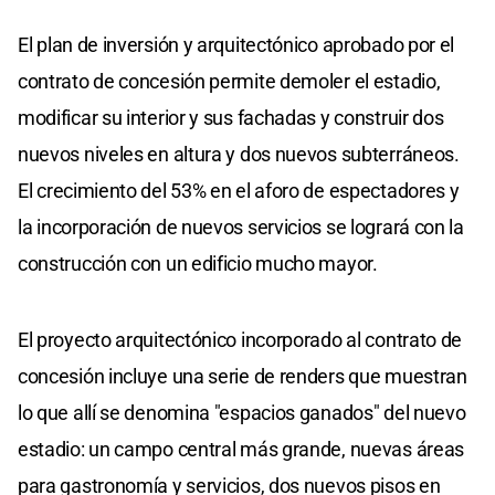
El plan de inversión y arquitectónico aprobado por el
contrato de concesión permite demoler el estadio,
modificar su interior y sus fachadas y construir dos
nuevos niveles en altura y dos nuevos subterráneos.
El crecimiento del 53% en el aforo de espectadores y
la incorporación de nuevos servicios se logrará con la
construcción con un edificio mucho mayor.
El proyecto arquitectónico incorporado al contrato de
concesión incluye una serie de renders que muestran
lo que allí se denomina "espacios ganados" del nuevo
estadio: un campo central más grande, nuevas áreas
para gastronomía y servicios, dos nuevos pisos en