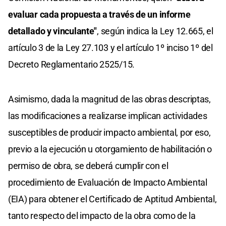
evaluar cada propuesta a través de un informe
detallado y vinculante"
, según indica la Ley 12.665, el
artículo 3 de la Ley 27.103 y el artículo 1º inciso 1º del
Decreto Reglamentario 2525/15.
Asimismo, dada la magnitud de las obras descriptas,
las modificaciones a realizarse implican actividades
susceptibles de producir impacto ambiental, por eso,
previo a la ejecución u otorgamiento de habilitación o
permiso de obra, se deberá cumplir con el
procedimiento de Evaluación de Impacto Ambiental
(EIA) para obtener el Certificado de Aptitud Ambiental,
tanto respecto del impacto de la obra como de la