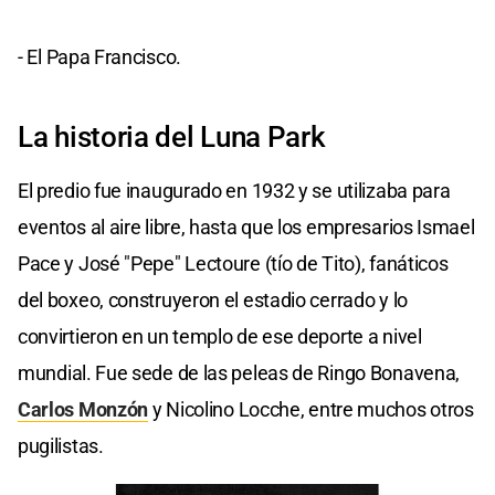
- El Papa Francisco.
La historia del Luna Park
El predio fue inaugurado en 1932 y se utilizaba para
eventos al aire libre, hasta que los empresarios Ismael
Pace y José "Pepe" Lectoure (tío de Tito), fanáticos
del boxeo, construyeron el estadio cerrado y lo
convirtieron en un templo de ese deporte a nivel
mundial. Fue sede de las peleas de Ringo Bonavena,
Carlos Monzón
y Nicolino Locche, entre muchos otros
pugilistas.