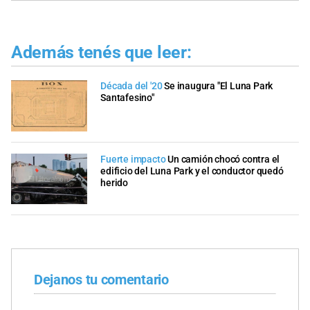
Además tenés que leer:
Década del '20
Se inaugura "El Luna Park
Santafesino"
Fuerte impacto
Un camión chocó contra el
edificio del Luna Park y el conductor quedó
herido
Dejanos tu comentario