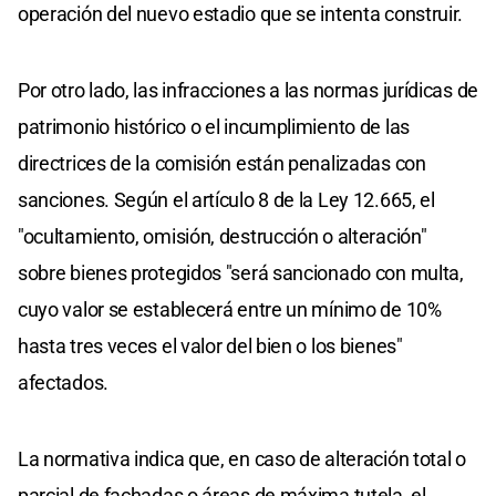
operación del nuevo estadio que se intenta construir.
Por otro lado, las infracciones a las normas jurídicas de
patrimonio histórico o el incumplimiento de las
directrices de la comisión están penalizadas con
sanciones. Según el artículo 8 de la Ley 12.665, el
"ocultamiento, omisión, destrucción o alteración"
sobre bienes protegidos "será sancionado con multa,
cuyo valor se establecerá entre un mínimo de 10%
hasta tres veces el valor del bien o los bienes"
afectados.
La normativa indica que, en caso de alteración total o
parcial de fachadas o áreas de máxima tutela, el