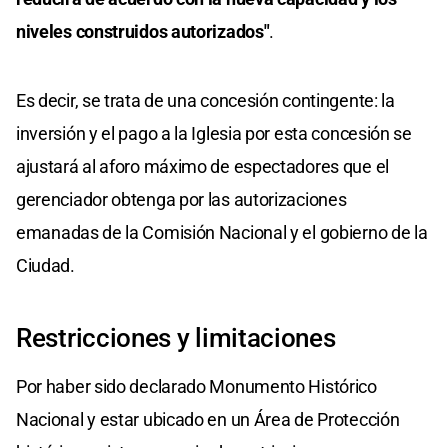
niveles construidos autorizados"
.
Es decir, se trata de una concesión contingente: la
inversión y el pago a la Iglesia por esta concesión se
ajustará al aforo máximo de espectadores que el
gerenciador obtenga por las autorizaciones
emanadas de la Comisión Nacional y el gobierno de la
Ciudad.
Restricciones y limitaciones
Por haber sido declarado Monumento Histórico
Nacional y estar ubicado en un Área de Protección