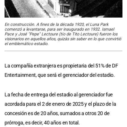
En construcción. A fines de la década 1920, el Luna Park
comenzó a levantarse, para ser inaugurado en 1932. Ismael
Pace y José "Pepe" Lectoure (tío de Tito Lectoure) fueron los
visionarios en aquellos años, quizás sin saber en lo que convirtió
el emblemático estadio.
La compañía extranjera es propietaria del 51% de DF
Entertainment, que será el gerenciador del estadio.
La fecha de entrega del estadio al gerenciador fue
acordada para el 2 de enero de 2025 y el plazo de la
concesión es de 20 años, sumados a otros 20 de
prórroga, es decir, 40 años en total.