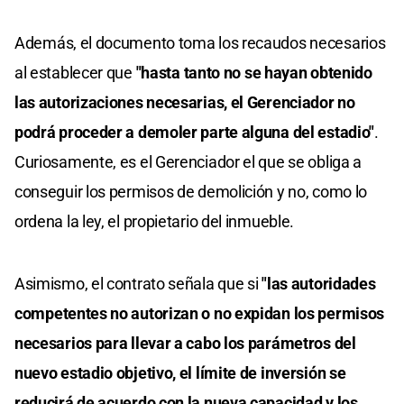
Además, el documento toma los recaudos necesarios
al establecer que
"hasta tanto no se hayan obtenido
las autorizaciones necesarias, el Gerenciador no
podrá proceder a demoler parte alguna del estadio"
.
Curiosamente, es el Gerenciador el que se obliga a
conseguir los permisos de demolición y no, como lo
ordena la ley, el propietario del inmueble.
Asimismo, el contrato señala que si
"las autoridades
competentes no autorizan o no expidan los permisos
necesarios para llevar a cabo los parámetros del
nuevo estadio objetivo, el límite de inversión se
reducirá de acuerdo con la nueva capacidad y los