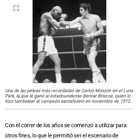
Una de las peleas más recordadas de Carlos Monzón en el Luna
Park, la que le ganó al estadounidense Bennie Briscoe, quien lo
hizo tambalear al campeón santafesino en noviembre de 1972.
Con el correr de los años se comenzó a utilizar para
otros fines, lo que le permitió ser el escenario de