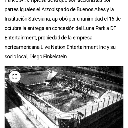
partes iguales el Arzobispado de Buenos Aires y la
Institución Salesiana, aprobó por unanimidad el 16 de
octubre la entrega en concesión del Luna Park a DF
Entertainment, propiedad de la empresa
norteamericana Live Nation Entertainment Inc y su
socio local, Diego Finkelstein.