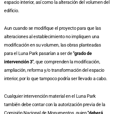
espacio interior, así como la alteración del volumen del
edificio.
Aun cuando se modifique el proyecto para que las
alteraciones al establecimiento no impliquen una
modificación en su volumen, las obras planteadas
para el Luna Park pasarían a ser de
"grado de
intervención 3"
, que comprenden la modificación,
ampliación, reforma y/o transformación del espacio
interior, por lo que tampoco podría ser llevado a cabo.
Cualquier intervención material en el Luna Park
también debe contar con la autorización previa de la
Comisión Nacional de Monumentos, quien
"deberá