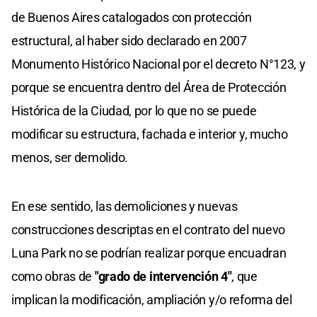
de Buenos Aires catalogados con protección
estructural, al haber sido declarado en 2007
Monumento Histórico Nacional por el decreto N°123, y
porque se encuentra dentro del Área de Protección
Histórica de la Ciudad, por lo que no se puede
modificar su estructura, fachada e interior y, mucho
menos, ser demolido.
En ese sentido, las demoliciones y nuevas
construcciones descriptas en el contrato del nuevo
Luna Park no se podrían realizar porque encuadran
como obras de
"grado de intervención 4"
, que
implican la modificación, ampliación y/o reforma del