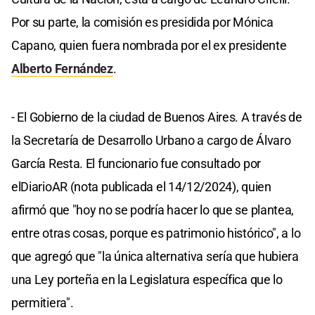
Por su parte, la comisión es presidida por Mónica
Capano, quien fuera nombrada por el ex presidente
Alberto Fernández
.
- El Gobierno de la ciudad de Buenos Aires. A través de
la Secretaría de Desarrollo Urbano a cargo de Álvaro
García Resta. El funcionario fue consultado por
elDiarioAR (nota publicada el 14/12/2024), quien
afirmó que "hoy no se podría hacer lo que se plantea,
entre otras cosas, porque es patrimonio histórico", a lo
que agregó que "la única alternativa sería que hubiera
una Ley porteña en la Legislatura específica que lo
permitiera".