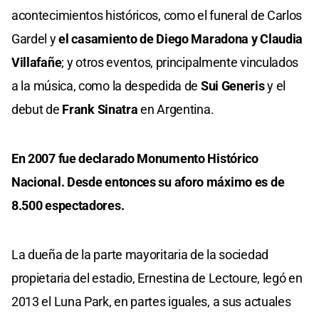
acontecimientos históricos, como el funeral de Carlos
Gardel y
el casamiento de Diego Maradona y Claudia
Villafañe
; y otros eventos, principalmente vinculados
a la música, como la despedida de
Sui Generis
y el
debut de
Frank Sinatra
en Argentina.
En 2007 fue declarado Monumento Histórico
Nacional. Desde entonces su aforo máximo es de
8.500 espectadores.
La dueña de la parte mayoritaria de la sociedad
propietaria del estadio, Ernestina de Lectoure, legó en
2013 el Luna Park, en partes iguales, a sus actuales