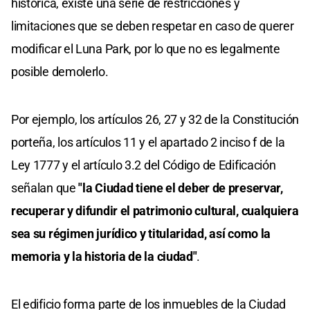
histórica, existe una serie de restricciones y
limitaciones que se deben respetar en caso de querer
modificar el Luna Park, por lo que no es legalmente
posible demolerlo.
Por ejemplo, los artículos 26, 27 y 32 de la Constitución
porteña, los artículos 11 y el apartado 2 inciso f de la
Ley 1777 y el artículo 3.2 del Código de Edificación
señalan que
"la Ciudad tiene el deber de preservar,
recuperar y difundir el patrimonio cultural, cualquiera
sea su régimen jurídico y titularidad, así como la
memoria y la historia de la ciudad"
.
El edificio forma parte de los inmuebles de la Ciudad