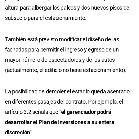
altura para albergar los palcos y dos nuevos pisos de
subsuelo para el estacionamiento.
También está previsto modificar el diseño de las
fachadas para permitir el ingreso y egreso de un
mayor número de espectadores y de los autos
(actualmente, el edificio no tiene estacionamiento).
La posibilidad de demoler el estadio queda asentado
en diferentes pasajes del contrato. Por ejemplo, el
artículo 3.2 señala que
"el gerenciador podrá
desarrollar el Plan de Inversiones a su entera
discreción"
.