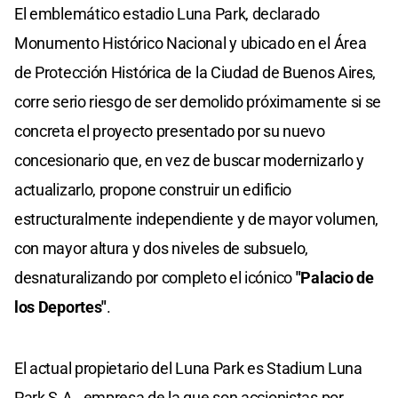
El emblemático estadio Luna Park, declarado
Monumento Histórico Nacional y ubicado en el Área
de Protección Histórica de la Ciudad de Buenos Aires,
corre serio riesgo de ser demolido próximamente si se
concreta el proyecto presentado por su nuevo
concesionario que, en vez de buscar modernizarlo y
actualizarlo, propone construir un edificio
estructuralmente independiente y de mayor volumen,
con mayor altura y dos niveles de subsuelo,
desnaturalizando por completo el icónico
"Palacio de
los Deportes"
.
El actual propietario del Luna Park es Stadium Luna
Park S.A., empresa de la que son accionistas por