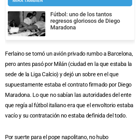
MIRÁ TAMBIÉN
Fútbol: uno de los tantos
regresos gloriosos de Diego
Maradona
Ferlaino se tomó un avión privado rumbo a Barcelona,
pero antes pasó por Milán (ciudad en la que estaba la
sede de la Liga Calcio) y dejó un sobre en el que
supuestamente estaba el contrato firmado por Diego
Maradona. Lo que no sabían las autoridades del ente
que regía al fútbol italiano era que el envoltorio estaba
vacío y su contratación no estaba definida del todo.
Por suerte para el pope napolitano, no hubo