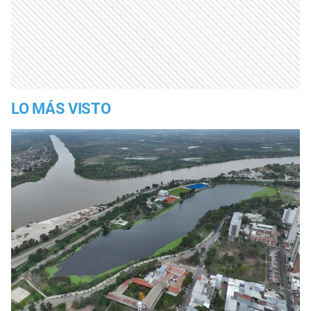
LO MÁS VISTO