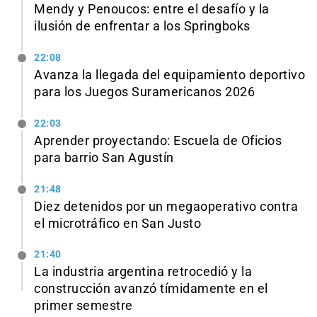
Mendy y Penoucos: entre el desafío y la
ilusión de enfrentar a los Springboks
22:08
Avanza la llegada del equipamiento deportivo
para los Juegos Suramericanos 2026
22:03
Aprender proyectando: Escuela de Oficios
para barrio San Agustín
21:48
Diez detenidos por un megaoperativo contra
el microtráfico en San Justo
21:40
La industria argentina retrocedió y la
construcción avanzó tímidamente en el
primer semestre