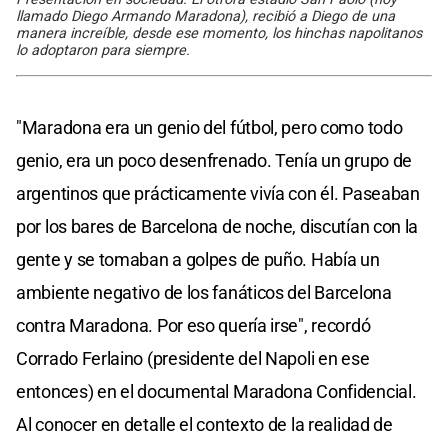
llamado Diego Armando Maradona), recibió a Diego de una
manera increíble, desde ese momento, los hinchas napolitanos
lo adoptaron para siempre.
"Maradona era un genio del fútbol, pero como todo
genio, era un poco desenfrenado. Tenía un grupo de
argentinos que prácticamente vivía con él. Paseaban
por los bares de Barcelona de noche, discutían con la
gente y se tomaban a golpes de puño. Había un
ambiente negativo de los fanáticos del Barcelona
contra Maradona. Por eso quería irse", recordó
Corrado Ferlaino (presidente del Napoli en ese
entonces) en el documental Maradona Confidencial.
Al conocer en detalle el contexto de la realidad de