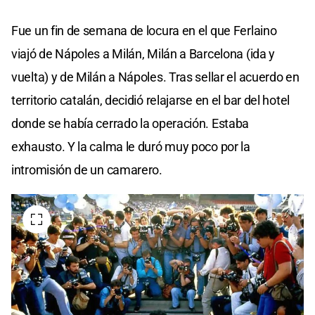
Fue un fin de semana de locura en el que Ferlaino
viajó de Nápoles a Milán, Milán a Barcelona (ida y
vuelta) y de Milán a Nápoles. Tras sellar el acuerdo en
territorio catalán, decidió relajarse en el bar del hotel
donde se había cerrado la operación. Estaba
exhausto. Y la calma le duró muy poco por la
intromisión de un camarero.