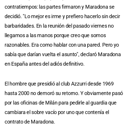
contratiempos: las partes firmaron y Maradona se
decidió. "Lo mejor es irme y prefiero hacerlo sin decir
barbaridades. En la reunión del pasado viernes no
llegamos a las manos porque creo que somos
razonables. Era como hablar con una pared. Pero yo
sabía que darían vuelta el asunto", declaró Maradona
en España antes del adiós definitivo.
El hombre que presidió al club Azzurri desde 1969
hasta 2000 no demoró su retorno. Y obviamente pasó
por las oficinas de Milán para pedirle al guardia que
cambiara el sobre vacío por uno que contenía el
contrato de Maradona.