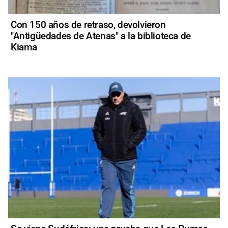
Con 150 años de retraso, devolvieron
"Antigüedades de Atenas" a la biblioteca de
Kiama