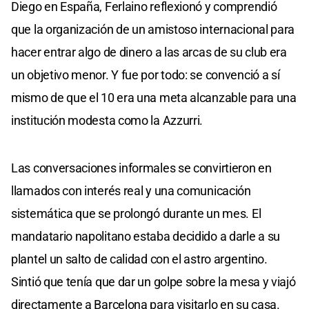
Diego en España, Ferlaino reflexionó y comprendió
que la organización de un amistoso internacional para
hacer entrar algo de dinero a las arcas de su club era
un objetivo menor. Y fue por todo: se convenció a sí
mismo de que el 10 era una meta alcanzable para una
institución modesta como la Azzurri.
Las conversaciones informales se convirtieron en
llamados con interés real y una comunicación
sistemática que se prolongó durante un mes. El
mandatario napolitano estaba decidido a darle a su
plantel un salto de calidad con el astro argentino.
Sintió que tenía que dar un golpe sobre la mesa y viajó
directamente a Barcelona para visitarlo en su casa.