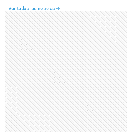
Ver todas las noticias