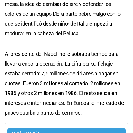
mesa, la idea de cambiar de aire y defender los
colores de un equipo DE la parte pobre –algo con lo
que se identificó desde niño- de Italia empezó a
madurar en la cabeza del Pelusa.
Al presidente del Napoli no le sobraba tiempo para
llevar a cabo la operación. La cifra por su fichaje
estaba cerrada: 7,5 millones de dólares a pagar en
cuotas. Fueron 3 millones al contado, 2 millones en
1985 y otros 2 millones en 1986. El resto se iba en
intereses e intermediarios. En Europa, el mercado de
pases estaba a punto de cerrarse.