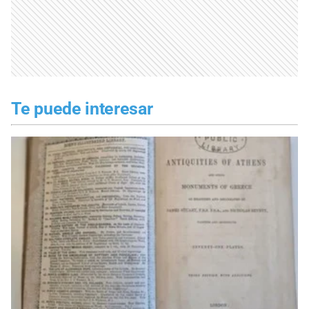
Te puede interesar