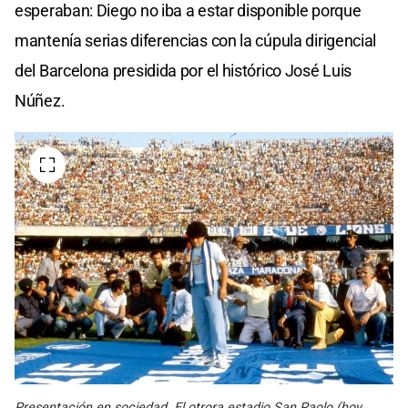
esperaban: Diego no iba a estar disponible porque
mantenía serias diferencias con la cúpula dirigencial
del Barcelona presidida por el histórico José Luis
Núñez.
Presentación en sociedad. El otrora estadio San Paolo (hoy