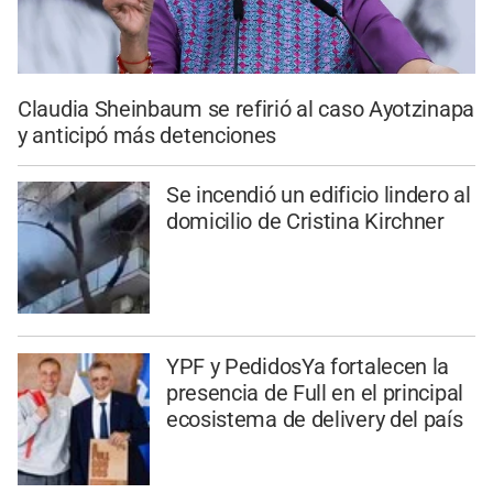
Claudia Sheinbaum se refirió al caso Ayotzinapa
y anticipó más detenciones
Se incendió un edificio lindero al
domicilio de Cristina Kirchner
YPF y PedidosYa fortalecen la
presencia de Full en el principal
ecosistema de delivery del país