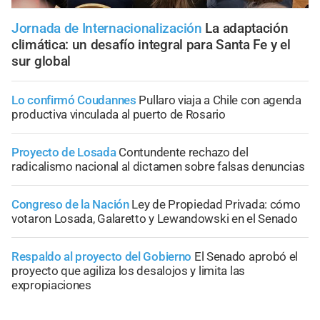
Jornada de Internacionalización
La adaptación
climática: un desafío integral para Santa Fe y el
sur global
Lo confirmó Coudannes
Pullaro viaja a Chile con agenda
productiva vinculada al puerto de Rosario
Proyecto de Losada
Contundente rechazo del
radicalismo nacional al dictamen sobre falsas denuncias
Congreso de la Nación
Ley de Propiedad Privada: cómo
votaron Losada, Galaretto y Lewandowski en el Senado
Respaldo al proyecto del Gobierno
El Senado aprobó el
proyecto que agiliza los desalojos y limita las
expropiaciones