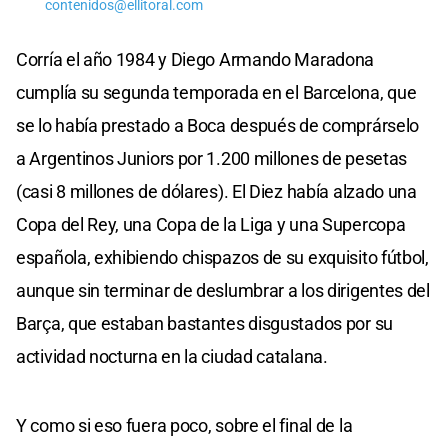
contenidos@ellitoral.com
Corría el año 1984 y Diego Armando Maradona
cumplía su segunda temporada en el Barcelona, que
se lo había prestado a Boca después de comprárselo
a Argentinos Juniors por 1.200 millones de pesetas
(casi 8 millones de dólares). El Diez había alzado una
Copa del Rey, una Copa de la Liga y una Supercopa
española, exhibiendo chispazos de su exquisito fútbol,
aunque sin terminar de deslumbrar a los dirigentes del
Barça, que estaban bastantes disgustados por su
actividad nocturna en la ciudad catalana.
Y como si eso fuera poco, sobre el final de la