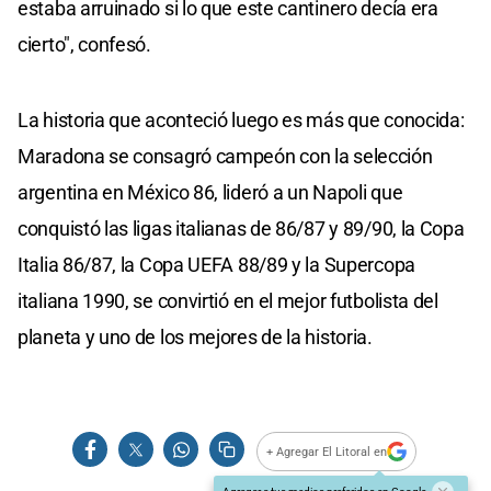
estaba arruinado si lo que este cantinero decía era
cierto", confesó.
La historia que aconteció luego es más que conocida:
Maradona se consagró campeón con la selección
argentina en México 86, lideró a un Napoli que
conquistó las ligas italianas de 86/87 y 89/90, la Copa
Italia 86/87, la Copa UEFA 88/89 y la Supercopa
italiana 1990, se convirtió en el mejor futbolista del
planeta y uno de los mejores de la historia.
+ Agregar El Litoral en