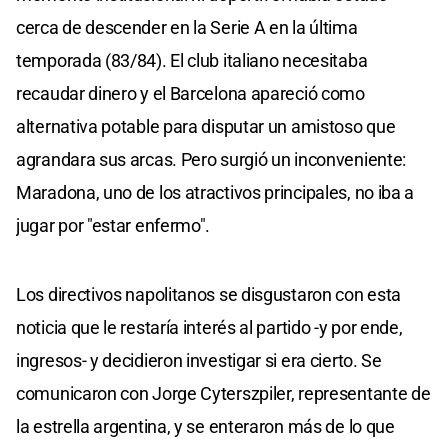
cerca de descender en la Serie A en la última
temporada (83/84). El club italiano necesitaba
recaudar dinero y el Barcelona apareció como
alternativa potable para disputar un amistoso que
agrandara sus arcas. Pero surgió un inconveniente:
Maradona, uno de los atractivos principales, no iba a
jugar por "estar enfermo".
Los directivos napolitanos se disgustaron con esta
noticia que le restaría interés al partido -y por ende,
ingresos- y decidieron investigar si era cierto. Se
comunicaron con Jorge Cyterszpiler, representante de
la estrella argentina, y se enteraron más de lo que