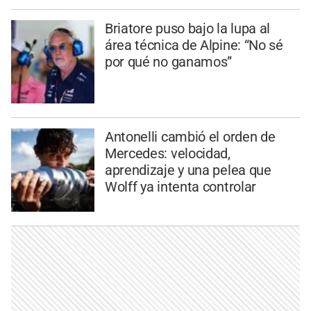
Briatore puso bajo la lupa al
área técnica de Alpine: “No sé
por qué no ganamos”
Antonelli cambió el orden de
Mercedes: velocidad,
aprendizaje y una pelea que
Wolff ya intenta controlar