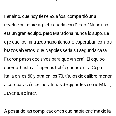
Ferlaino, que hoy tiene 92 años, compartió una
revelación sobre aquella charla con Diego: "Napoli no
era un gran equipo, pero Maradona nunca lo supo. Le
dije que los fanáticos napolitanos lo esperaban con los
brazos abiertos, que Nápoles sería su segunda casa.
Fueron pasos decisivos para que viniera". El equipo
sureño, hasta allí, apenas había ganado una Copa
Italia en los 60 y otra en los 70, títulos de calibre menor
a comparación de las vitrinas de gigantes como Milan,
Juventus e Inter.
A pesar de las complicaciones que había encima de la