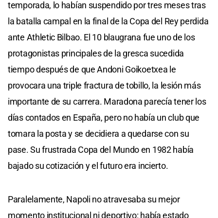
temporada, lo habían suspendido por tres meses tras
la batalla campal en la final de la Copa del Rey perdida
ante Athletic Bilbao. El 10 blaugrana fue uno de los
protagonistas principales de la gresca sucedida
tiempo después de que Andoni Goikoetxea le
provocara una triple fractura de tobillo, la lesión más
importante de su carrera. Maradona parecía tener los
días contados en España, pero no había un club que
tomara la posta y se decidiera a quedarse con su
pase. Su frustrada Copa del Mundo en 1982 había
bajado su cotización y el futuro era incierto.
Paralelamente, Napoli no atravesaba su mejor
momento institucional ni deportivo: había estado