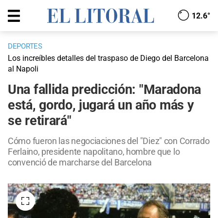
12.6°
DEPORTES
Los increíbles detalles del traspaso de Diego del Barcelona
al Napoli
Una fallida predicción: "Maradona
está, gordo, jugará un año más y
se retirará"
Cómo fueron las negociaciones del "Diez" con Corrado
Ferlaino, presidente napolitano, hombre que lo
convenció de marcharse del Barcelona