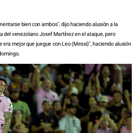
entarse bien con ambos", dijo haciendo alusión a la
a del venezolano Josef Martínez en el ataque, pero
era mejor que juegue con Leo (Messi)", haciendo alusión
 domingo.