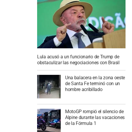
Lula acusó a un funcionario de Trump de
obstaculizar las negociaciones con Brasil
Una balacera en la zona oeste
de Santa Fe terminó con un
hombre acribillado
MotoGP rompió el silencio de
Alpine durante las vacaciones
de la Fórmula 1