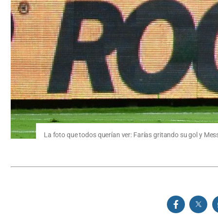
La foto que todos querían ver: Farías gritando su gol y Messi