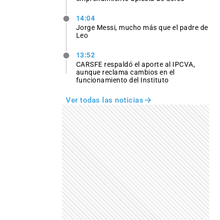
14:04
Jorge Messi, mucho más que el padre de
Leo
13:52
CARSFE respaldó el aporte al IPCVA,
aunque reclama cambios en el
funcionamiento del Instituto
Ver todas las noticias