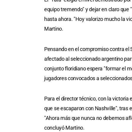
equipo tremendo" y dejar en claro que "
hasta ahora. "Hoy valorizo mucho la v
Martino.
Pensando en el compromiso contra el Spo
afectado al seleccionado argentino par
conjunto floridiano espera "formar el m
jugadores convocados a seleccionados
Para el director técnico, con la victor
que se escaparon con Nashville", tras e
"Ahora más que nunca no debemos afloj
concluyó Martino.