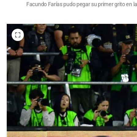
Facundo Farías pudo pegar su primer grito en la