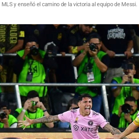
 MLS y enseñó el camino de la victoria al equipo de Messi.