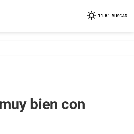
11.8°
BUSCAR
 muy bien con