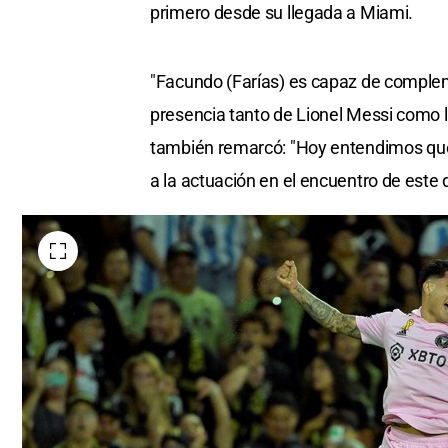
primero desde su llegada a Miami.
"Facundo (Farías) es capaz de complem
presencia tanto de Lionel Messi como l
también remarcó: "Hoy entendimos que 
a la actuación en el encuentro de este