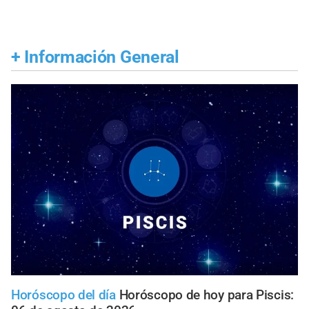
+
Información General
Horóscopo del día
Horóscopo de hoy para Piscis: