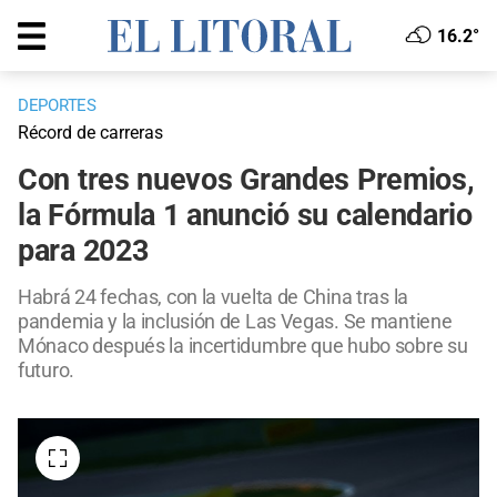
16.2°
DEPORTES
Récord de carreras
Con tres nuevos Grandes Premios,
la Fórmula 1 anunció su calendario
para 2023
Habrá 24 fechas, con la vuelta de China tras la
pandemia y la inclusión de Las Vegas. Se mantiene
Mónaco después la incertidumbre que hubo sobre su
futuro.