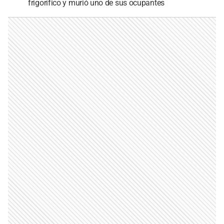
frigorífico y murió uno de sus ocupantes