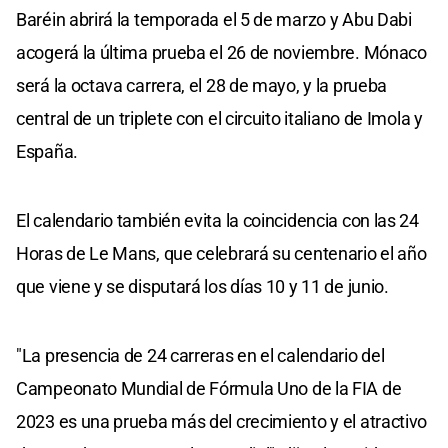
Baréin abrirá la temporada el 5 de marzo y Abu Dabi
acogerá la última prueba el 26 de noviembre. Mónaco
será la octava carrera, el 28 de mayo, y la prueba
central de un triplete con el circuito italiano de Imola y
España.
El calendario también evita la coincidencia con las 24
Horas de Le Mans, que celebrará su centenario el año
que viene y se disputará los días 10 y 11 de junio.
"La presencia de 24 carreras en el calendario del
Campeonato Mundial de Fórmula Uno de la FIA de
2023 es una prueba más del crecimiento y el atractivo