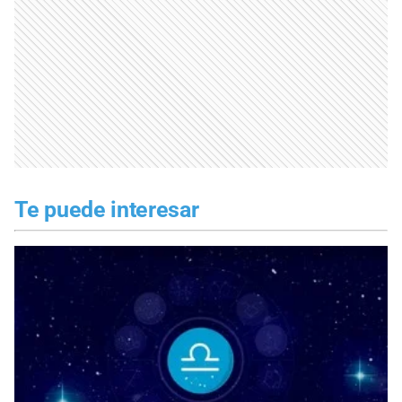
Te puede interesar