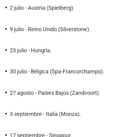
2 julio - Austria (Spielberg).
9 julio - Reino Unido (Silverstone).
23 julio - Hungría.
30 julio - Bélgica (Spa-Francorchamps).
27 agosto - Países Bajos (Zandvoort).
3 septiembre - Italia (Monza).
17 septiembre - Singapur.