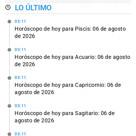
LO ÚLTIMO
03:11
Horóscopo de hoy para Piscis: 06 de agosto
de 2026
03:11
Horóscopo de hoy para Acuario: 06 de agosto
de 2026
03:11
Horóscopo de hoy para Capricornio: 06 de
agosto de 2026
03:11
Horóscopo de hoy para Sagitario: 06 de
agosto de 2026
03:11