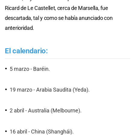
Ricard de Le Castellet, cerca de Marsella, fue
descartada, tal y como se había anunciado con
anterioridad.
El calendario:
5 marzo - Baréin.
19 marzo - Arabia Saudita (Yeda).
2 abril - Australia (Melbourne).
16 abril - China (Shanghái).