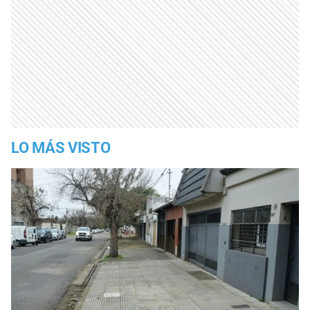
LO MÁS VISTO