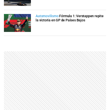
Automovilismo
Fórmula 1: Verstappen repite
la victoria en GP de Países Bajos