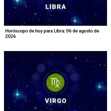
Horóscopo de hoy para Libra: 06 de agosto de
2026