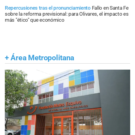
Repercusiones tras el pronunciamiento
Fallo en Santa Fe
sobre la reforma previsional: para Olivares, el impacto es
más "ético" que económico
+
Área Metropolitana