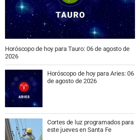
Horóscopo de hoy para Tauro: 06 de agosto de
2026
Horóscopo de hoy para Aries: 06
de agosto de 2026
Cortes de luz programados para
este jueves en Santa Fe