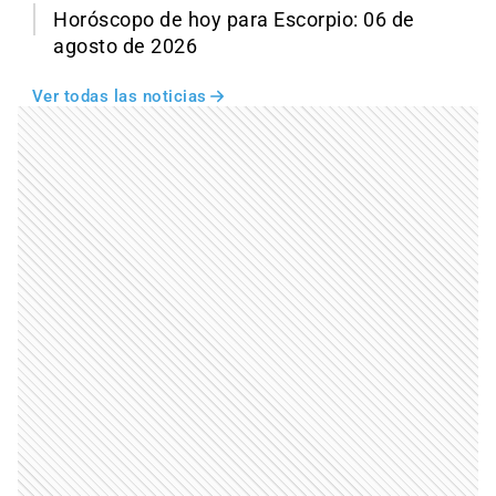
Horóscopo de hoy para Escorpio: 06 de
agosto de 2026
Ver todas las noticias