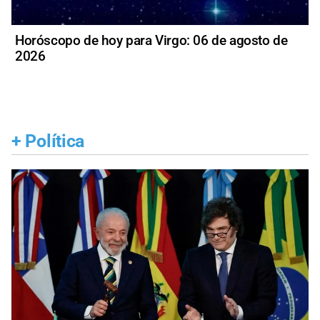
Horóscopo de hoy para Virgo: 06 de agosto de
2026
+
Política