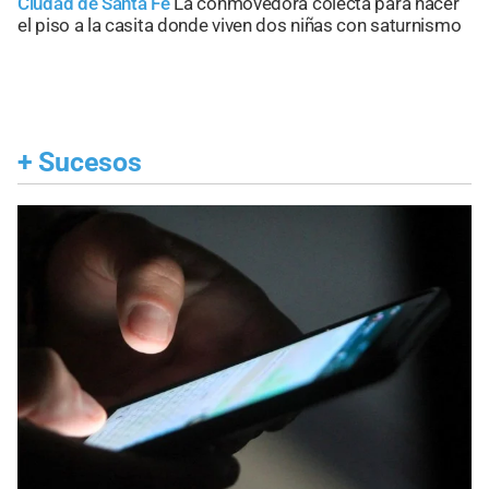
Ciudad de Santa Fe
La conmovedora colecta para hacer
el piso a la casita donde viven dos niñas con saturnismo
+
Sucesos