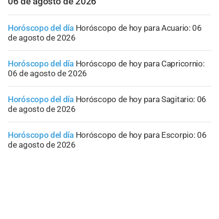
06 de agosto de 2026
Horóscopo del día
Horóscopo de hoy para Acuario: 06
de agosto de 2026
Horóscopo del día
Horóscopo de hoy para Capricornio:
06 de agosto de 2026
Horóscopo del día
Horóscopo de hoy para Sagitario: 06
de agosto de 2026
Horóscopo del día
Horóscopo de hoy para Escorpio: 06
de agosto de 2026