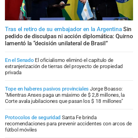
Tras el retiro de su embajador en la Argentina
Sin
pedido de disculpas ni acción diplomática: Quirno
lamentó la “decisión unilateral de Brasil”
En el Senado
El oficialismo eliminó el capítulo de
extranjerización de tierras del proyecto de propiedad
privada
Tope en haberes pasivos provinciales
Jorge Boasso:
"Mientras Anses paga un máximo de $ 2,8 millones, la
Corte avala jubilaciones que pasan los $ 18 millones"
Protocolos de seguridad
Santa Fe brinda
recomendaciones para prevenir accidentes con arcos de
fútbol móviles