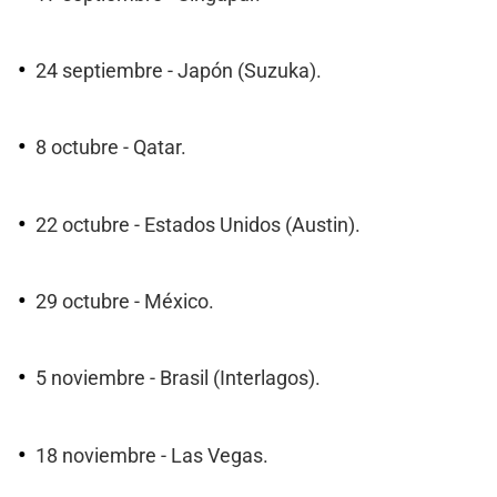
24 septiembre - Japón (Suzuka).
8 octubre - Qatar.
22 octubre - Estados Unidos (Austin).
29 octubre - México.
5 noviembre - Brasil (Interlagos).
18 noviembre - Las Vegas.