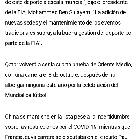
de este deporte a escala mundial", dijo el presidente
de la FIA, Mohammed Ben Sulayem. "La adición de
nuevas sedes y el mantenimiento de los eventos
tradicionales subraya la buena gestión del deporte por
parte de la FIA".
Qatar volverá a ser la cuarta prueba de Oriente Medio,
con una carrera el 8 de octubre, después de no
albergar ninguna este año por la celebración del
Mundial de fútbol.
China se mantiene en la lista pese a la incertidumbre
sobre las restricciones por el COVID-19, mientras que
Francia, cuya carrera se disputaba en el circuito Paul