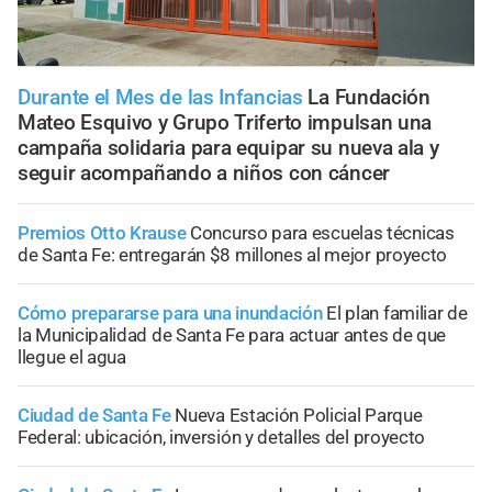
Durante el Mes de las Infancias
La Fundación
Mateo Esquivo y Grupo Triferto impulsan una
campaña solidaria para equipar su nueva ala y
seguir acompañando a niños con cáncer
Premios Otto Krause
Concurso para escuelas técnicas
de Santa Fe: entregarán $8 millones al mejor proyecto
Cómo prepararse para una inundación
El plan familiar de
la Municipalidad de Santa Fe para actuar antes de que
llegue el agua
Ciudad de Santa Fe
Nueva Estación Policial Parque
Federal: ubicación, inversión y detalles del proyecto