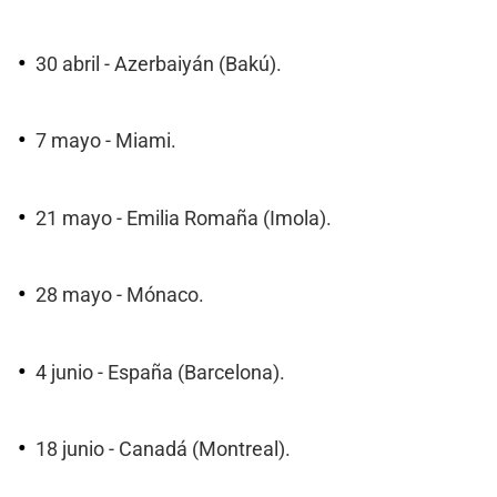
30 abril - Azerbaiyán (Bakú).
7 mayo - Miami.
21 mayo - Emilia Romaña (Imola).
28 mayo - Mónaco.
4 junio - España (Barcelona).
18 junio - Canadá (Montreal).