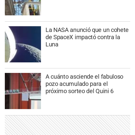
La NASA anunció que un cohete
de SpaceX impactó contra la
Luna
A cuánto asciende el fabuloso
pozo acumulado para el
próximo sorteo del Quini 6