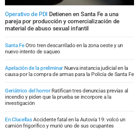
Operativo de PDI
Detienen en Santa Fe a una
pareja por producción y comercialización de
material de abuso sexual infantil
Santa Fe
Otro tren descarrilado en la zona oeste y un
nuevo intento de saqueo
Apelación de la preliminar
Nueva instancia judicial en la
causa por la compra de armas para la Policía de Santa Fe
Geriátrico del horror
Ratifican tres denuncias previas al
incendio y piden que la prueba se incorpore a la
investigación
En Clucellas
Accidente fatal en la Autovía 19: volcó un
camión frigorífico y murió uno de sus ocupantes