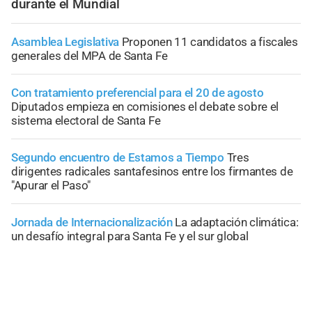
durante el Mundial
Asamblea Legislativa
Proponen 11 candidatos a fiscales
generales del MPA de Santa Fe
Con tratamiento preferencial para el 20 de agosto
Diputados empieza en comisiones el debate sobre el
sistema electoral de Santa Fe
Segundo encuentro de Estamos a Tiempo
Tres
dirigentes radicales santafesinos entre los firmantes de
"Apurar el Paso"
Jornada de Internacionalización
La adaptación climática:
un desafío integral para Santa Fe y el sur global