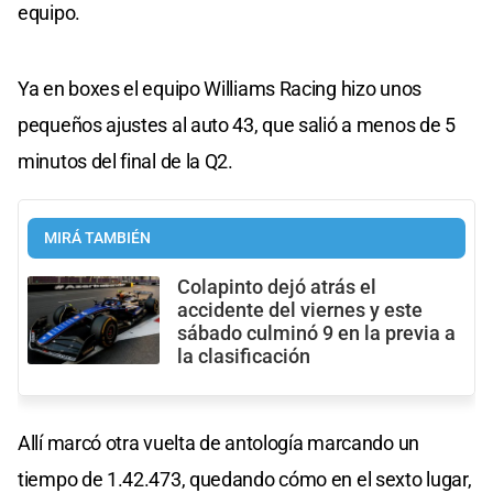
equipo.
Ya en boxes el equipo Williams Racing hizo unos
pequeños ajustes al auto 43, que salió a menos de 5
minutos del final de la Q2.
MIRÁ TAMBIÉN
Colapinto dejó atrás el
accidente del viernes y este
sábado culminó 9 en la previa a
la clasificación
Allí marcó otra vuelta de antología marcando un
tiempo de 1.42.473, quedando cómo en el sexto lugar,