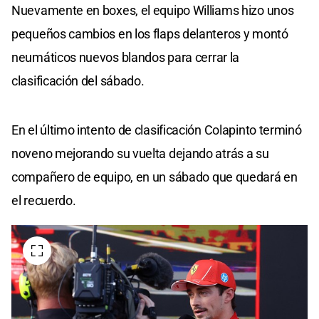
Nuevamente en boxes, el equipo Williams hizo unos
pequeños cambios en los flaps delanteros y montó
neumáticos nuevos blandos para cerrar la
clasificación del sábado.
En el último intento de clasificación Colapinto terminó
noveno mejorando su vuelta dejando atrás a su
compañero de equipo, en un sábado que quedará en
el recuerdo.