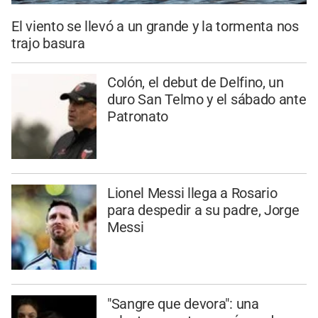
El viento se llevó a un grande y la tormenta nos
trajo basura
Colón, el debut de Delfino, un
duro San Telmo y el sábado ante
Patronato
Lionel Messi llega a Rosario
para despedir a su padre, Jorge
Messi
"Sangre que devora": una