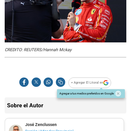
CREDITO: REUTERS/Hannah Mckay
+ Agregar El Litoral en
Agregar a tus medios preferidos en Google
Sobre el Autor
José Zenclussen