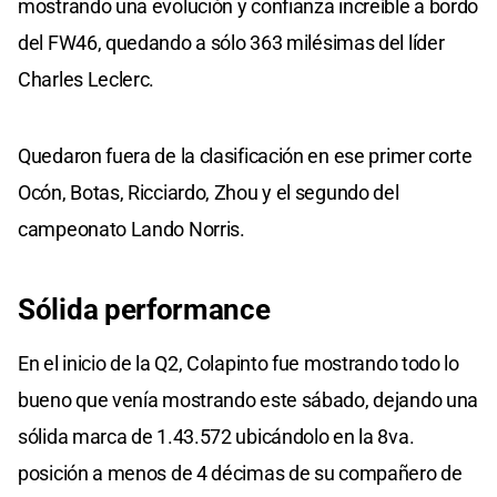
mostrando una evolución y confianza increíble a bordo
del FW46, quedando a sólo 363 milésimas del líder
Charles Leclerc.
Quedaron fuera de la clasificación en ese primer corte
Ocón, Botas, Ricciardo, Zhou y el segundo del
campeonato Lando Norris.
Sólida performance
En el inicio de la Q2, Colapinto fue mostrando todo lo
bueno que venía mostrando este sábado, dejando una
sólida marca de 1.43.572 ubicándolo en la 8va.
posición a menos de 4 décimas de su compañero de