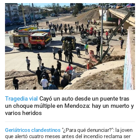
Tragedia vial
Cayó un auto desde un puente tras
un choque múltiple en Mendoza: hay un muerto y
varios heridos
Geriátricos clandestinos
"¿Para qué denunciar?": la joven
que alertó cuatro meses antes del incendio reclama ser