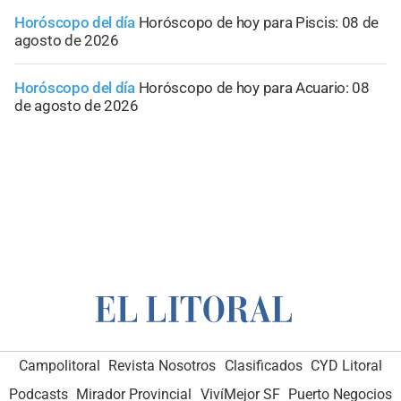
Horóscopo del día
Horóscopo de hoy para Piscis: 08 de
agosto de 2026
Horóscopo del día
Horóscopo de hoy para Acuario: 08
de agosto de 2026
Campolitoral
Revista Nosotros
Clasificados
CYD Litoral
Podcasts
Mirador Provincial
VivíMejor SF
Puerto Negocios