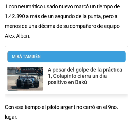
1 con neumático usado nuevo marcó un tiempo de
1.42.890 a más de un segundo de la punta, pero a
menos de una décima de su compañero de equipo
Alex Albon.
MIRÁ TAMBIÉN
A pesar del golpe de la práctica
1, Colapinto cierra un día
positivo en Bakú
Con ese tiempo el piloto argentino cerró en el 9no.
lugar.