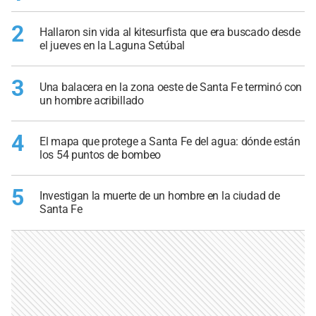
2
Hallaron sin vida al kitesurfista que era buscado desde
el jueves en la Laguna Setúbal
3
Una balacera en la zona oeste de Santa Fe terminó con
un hombre acribillado
4
El mapa que protege a Santa Fe del agua: dónde están
los 54 puntos de bombeo
5
Investigan la muerte de un hombre en la ciudad de
Santa Fe