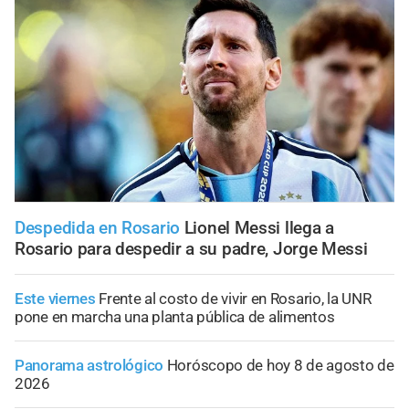
Despedida en Rosario
Lionel Messi llega a
Rosario para despedir a su padre, Jorge Messi
Este viernes
Frente al costo de vivir en Rosario, la UNR
pone en marcha una planta pública de alimentos
Panorama astrológico
Horóscopo de hoy 8 de agosto de
2026