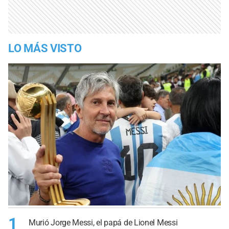
LO MÁS VISTO
1
Murió Jorge Messi, el papá de Lionel Messi