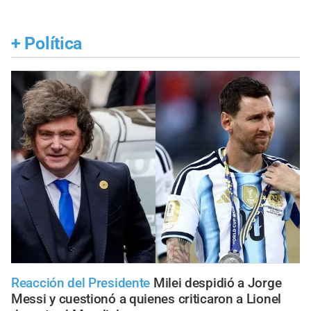
+
Política
Reacción del Presidente
Milei despidió a Jorge
Messi y cuestionó a quienes criticaron a Lionel