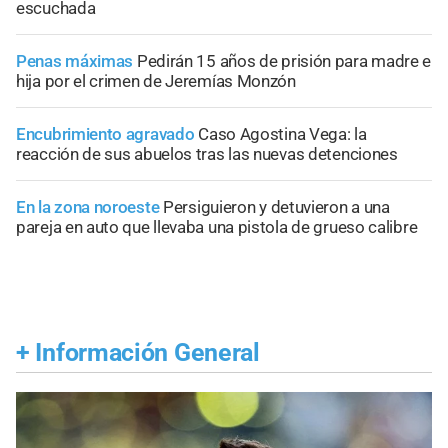
escuchada
Penas máximas
Pedirán 15 años de prisión para madre e
hija por el crimen de Jeremías Monzón
Encubrimiento agravado
Caso Agostina Vega: la
reacción de sus abuelos tras las nuevas detenciones
En la zona noroeste
Persiguieron y detuvieron a una
pareja en auto que llevaba una pistola de grueso calibre
+
Información General