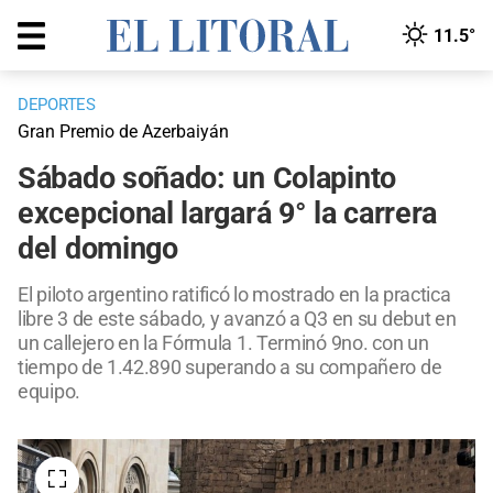
11.5°
DEPORTES
Gran Premio de Azerbaiyán
Sábado soñado: un Colapinto
excepcional largará 9° la carrera
del domingo
El piloto argentino ratificó lo mostrado en la practica
libre 3 de este sábado, y avanzó a Q3 en su debut en
un callejero en la Fórmula 1. Terminó 9no. con un
tiempo de 1.42.890 superando a su compañero de
equipo.