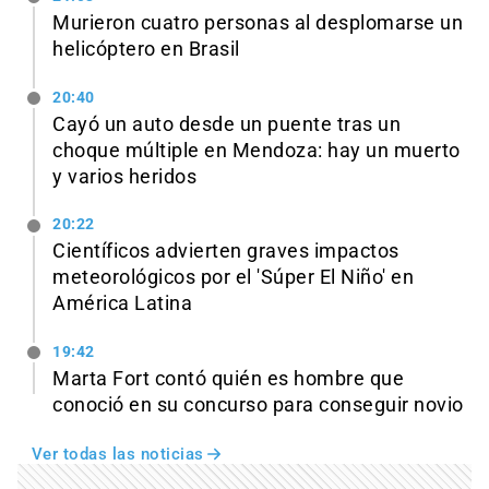
Murieron cuatro personas al desplomarse un
helicóptero en Brasil
20:40
Cayó un auto desde un puente tras un
choque múltiple en Mendoza: hay un muerto
y varios heridos
20:22
Científicos advierten graves impactos
meteorológicos por el 'Súper El Niño' en
América Latina
19:42
Marta Fort contó quién es hombre que
conoció en su concurso para conseguir novio
Ver todas las noticias