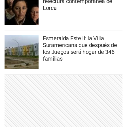
relectura contemporánea de
Lorca
Esmeralda Este II: la Villa
Suramericana que después de
los Juegos será hogar de 346
familias