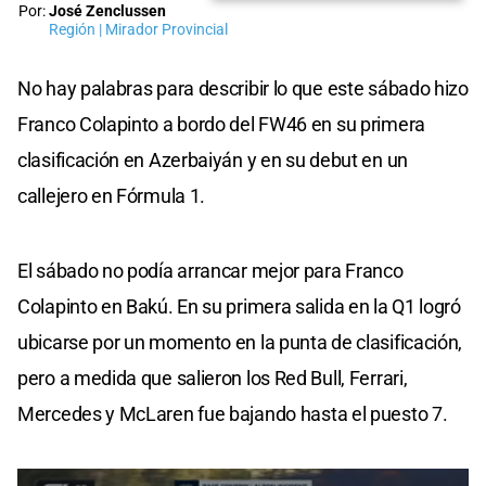
Por:
José Zenclussen
Región | Mirador Provincial
No hay palabras para describir lo que este sábado hizo
Franco Colapinto a bordo del FW46 en su primera
clasificación en Azerbaiyán y en su debut en un
callejero en Fórmula 1.
El sábado no podía arrancar mejor para Franco
Colapinto en Bakú. En su primera salida en la Q1 logró
ubicarse por un momento en la punta de clasificación,
pero a medida que salieron los Red Bull, Ferrari,
Mercedes y McLaren fue bajando hasta el puesto 7.