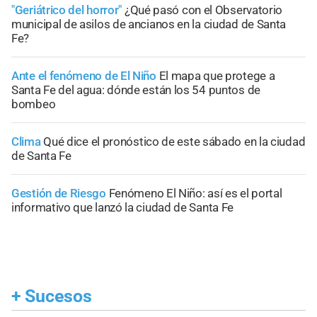
"Geriátrico del horror"
¿Qué pasó con el Observatorio
municipal de asilos de ancianos en la ciudad de Santa
Fe?
Ante el fenómeno de El Niño
El mapa que protege a
Santa Fe del agua: dónde están los 54 puntos de
bombeo
Clima
Qué dice el pronóstico de este sábado en la ciudad
de Santa Fe
Gestión de Riesgo
Fenómeno El Niño: así es el portal
informativo que lanzó la ciudad de Santa Fe
+
Sucesos