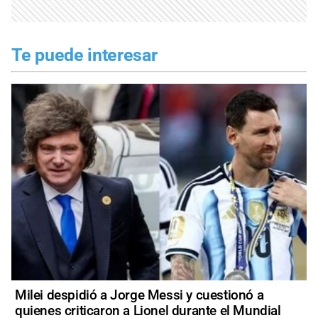
Te puede interesar
Milei despidió a Jorge Messi y cuestionó a
quienes criticaron a Lionel durante el Mundial