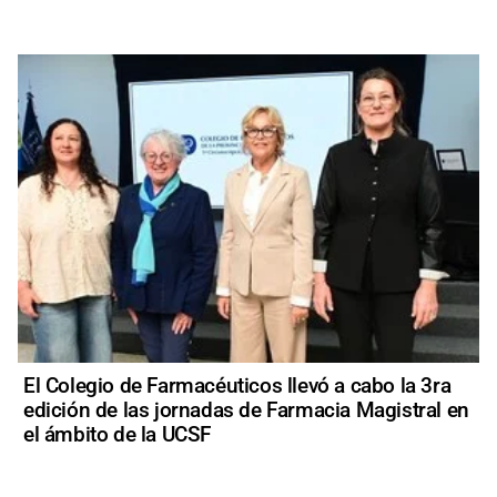
El Colegio de Farmacéuticos llevó a cabo la 3ra
edición de las jornadas de Farmacia Magistral en
el ámbito de la UCSF