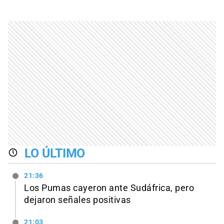
LO ÚLTIMO
21:36
Los Pumas cayeron ante Sudáfrica, pero
dejaron señales positivas
21:03