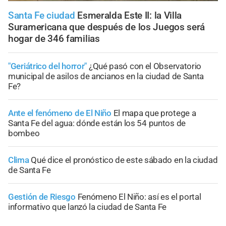
Santa Fe ciudad
Esmeralda Este II: la Villa
Suramericana que después de los Juegos será
hogar de 346 familias
"Geriátrico del horror"
¿Qué pasó con el Observatorio
municipal de asilos de ancianos en la ciudad de Santa
Fe?
Ante el fenómeno de El Niño
El mapa que protege a
Santa Fe del agua: dónde están los 54 puntos de
bombeo
Clima
Qué dice el pronóstico de este sábado en la ciudad
de Santa Fe
Gestión de Riesgo
Fenómeno El Niño: así es el portal
informativo que lanzó la ciudad de Santa Fe