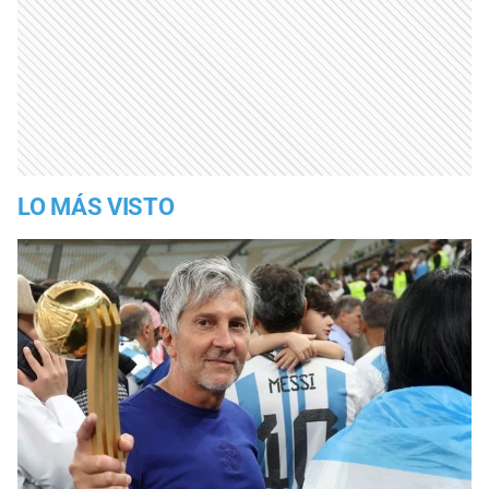
LO MÁS VISTO