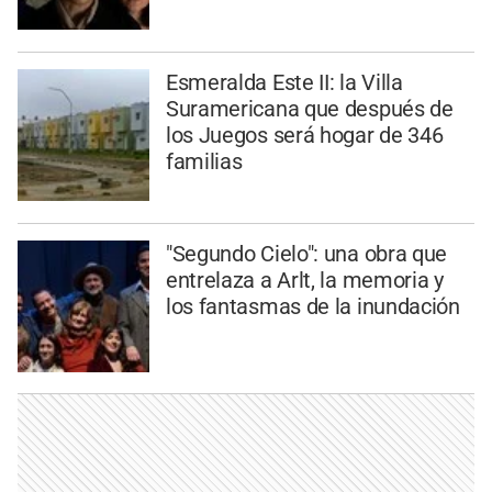
Esmeralda Este II: la Villa
Suramericana que después de
los Juegos será hogar de 346
familias
"Segundo Cielo": una obra que
entrelaza a Arlt, la memoria y
los fantasmas de la inundación