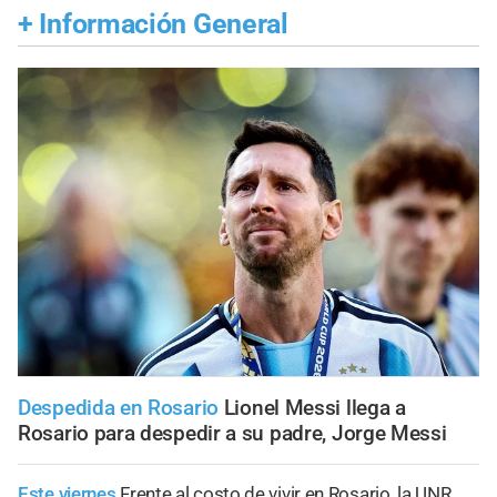
+
Información General
Despedida en Rosario
Lionel Messi llega a
Rosario para despedir a su padre, Jorge Messi
Este viernes
Frente al costo de vivir en Rosario, la UNR