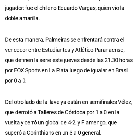
jugador: fue el chileno Eduardo Vargas, quien vio la
doble amarilla.
De esta manera, Palmeiras se enfrentará contra el
vencedor entre Estudiantes y Atlético Paranaense,
que definen la serie este jueves desde las 21.30 horas
por FOX Sports en La Plata luego de igualar en Brasil
por 0 a 0.
Del otro lado de la llave ya están en semifinales Vélez,
que derrotó a Talleres de Córdoba por 1 a 0 en la
vuelta y cerró un global de 4-2, y Flamengo, que
superó a Corinthians en un 3 a 0 general.