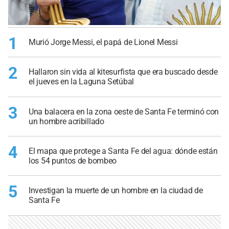
1
Murió Jorge Messi, el papá de Lionel Messi
2
Hallaron sin vida al kitesurfista que era buscado desde
el jueves en la Laguna Setúbal
3
Una balacera en la zona oeste de Santa Fe terminó con
un hombre acribillado
4
El mapa que protege a Santa Fe del agua: dónde están
los 54 puntos de bombeo
5
Investigan la muerte de un hombre en la ciudad de
Santa Fe