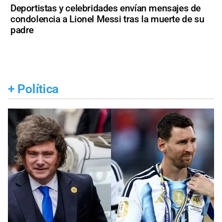
Deportistas y celebridades envían mensajes de
condolencia a Lionel Messi tras la muerte de su
padre
+
Política