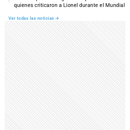
quienes criticaron a Lionel durante el Mundial
Ver todas las noticias