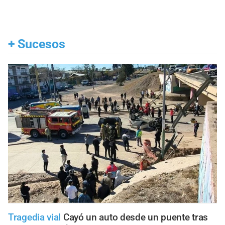
+
Sucesos
Tragedia vial
Cayó un auto desde un puente tras