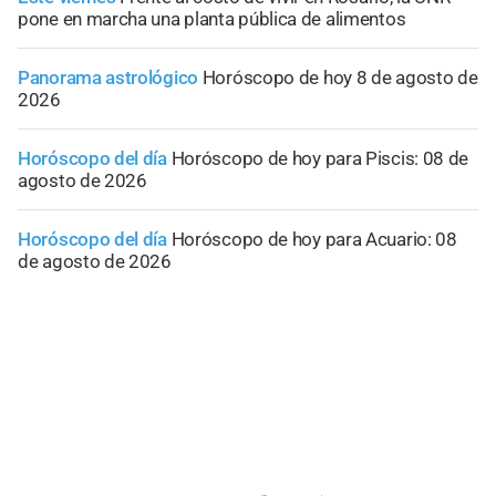
pone en marcha una planta pública de alimentos
Panorama astrológico
Horóscopo de hoy 8 de agosto de
2026
Horóscopo del día
Horóscopo de hoy para Piscis: 08 de
agosto de 2026
Horóscopo del día
Horóscopo de hoy para Acuario: 08
de agosto de 2026