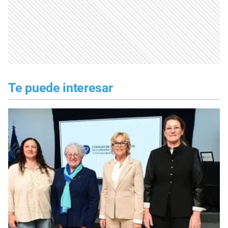
Te puede interesar