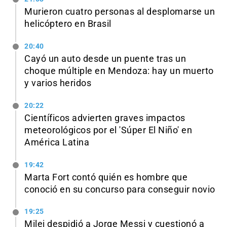
Murieron cuatro personas al desplomarse un
helicóptero en Brasil
20:40
Cayó un auto desde un puente tras un
choque múltiple en Mendoza: hay un muerto
y varios heridos
20:22
Científicos advierten graves impactos
meteorológicos por el 'Súper El Niño' en
América Latina
19:42
Marta Fort contó quién es hombre que
conoció en su concurso para conseguir novio
19:25
Milei despidió a Jorge Messi y cuestionó a