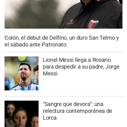
Colón, el debut de Delfino, un duro San Telmo y
el sábado ante Patronato
Lionel Messi llega a Rosario
para despedir a su padre, Jorge
Messi
"Sangre que devora": una
relectura contemporánea de
Lorca