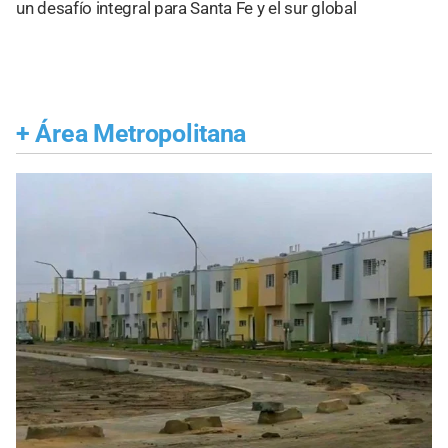
un desafío integral para Santa Fe y el sur global
+
Área Metropolitana