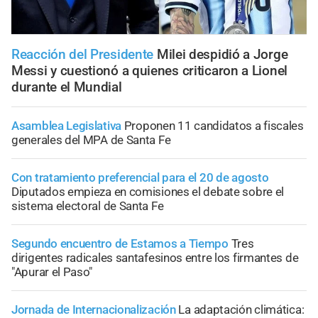
Reacción del Presidente
Milei despidió a Jorge
Messi y cuestionó a quienes criticaron a Lionel
durante el Mundial
Asamblea Legislativa
Proponen 11 candidatos a fiscales
generales del MPA de Santa Fe
Con tratamiento preferencial para el 20 de agosto
Diputados empieza en comisiones el debate sobre el
sistema electoral de Santa Fe
Segundo encuentro de Estamos a Tiempo
Tres
dirigentes radicales santafesinos entre los firmantes de
"Apurar el Paso"
Jornada de Internacionalización
La adaptación climática: