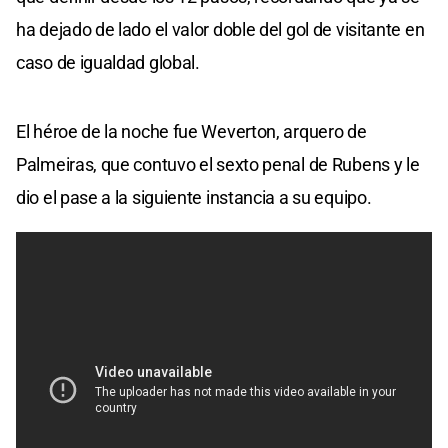
ha dejado de lado el valor doble del gol de visitante en
caso de igualdad global.
El héroe de la noche fue Weverton, arquero de
Palmeiras, que contuvo el sexto penal de Rubens y le
dio el pase a la siguiente instancia a su equipo.