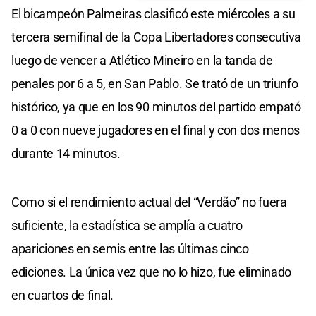
El bicampeón Palmeiras clasificó este miércoles a su
tercera semifinal de la Copa Libertadores consecutiva
luego de vencer a Atlético Mineiro en la tanda de
penales por 6 a 5, en San Pablo. Se trató de un triunfo
histórico, ya que en los 90 minutos del partido empató
0 a 0 con nueve jugadores en el final y con dos menos
durante 14 minutos.
Como si el rendimiento actual del “Verdão” no fuera
suficiente, la estadística se amplía a cuatro
apariciones en semis entre las últimas cinco
ediciones. La única vez que no lo hizo, fue eliminado
en cuartos de final.