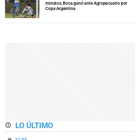
minutos, Boca ganó ante Agropecuario por
Copa Argentina
LO ÚLTIMO
21:03