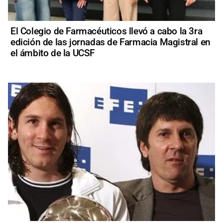
El Colegio de Farmacéuticos llevó a cabo la 3ra
edición de las jornadas de Farmacia Magistral en
el ámbito de la UCSF