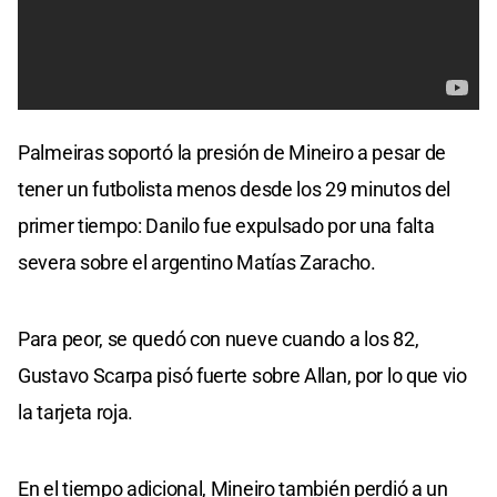
Palmeiras soportó la presión de Mineiro a pesar de
tener un futbolista menos desde los 29 minutos del
primer tiempo: Danilo fue expulsado por una falta
severa sobre el argentino Matías Zaracho.
Para peor, se quedó con nueve cuando a los 82,
Gustavo Scarpa pisó fuerte sobre Allan, por lo que vio
la tarjeta roja.
En el tiempo adicional, Mineiro también perdió a un