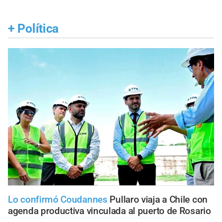
+
Política
Lo confirmó Coudannes
Pullaro viaja a Chile con
agenda productiva vinculada al puerto de Rosario