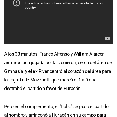
A los 33 minutos, Franco Alfonso y William Alarcón
armaron una jugada por la izquierda, cerca del área de
Gimnasia, y el ex River centró al corazón del área para
la llegada de Mazzantti que marcó el 1 a 0 que
destrabó el partido a favor de Huracán.
Pero en el complemento, el "Lobo" se puso el partido
al hombro y arrinconó a Huracán en su campo para