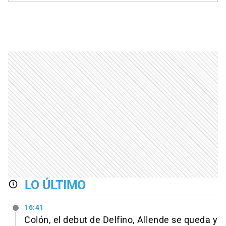
LO ÚLTIMO
16:41
Colón, el debut de Delfino, Allende se queda y