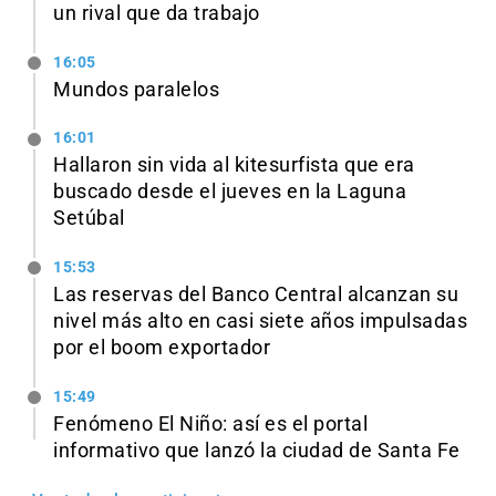
un rival que da trabajo
16:05
Mundos paralelos
16:01
Hallaron sin vida al kitesurfista que era
buscado desde el jueves en la Laguna
Setúbal
15:53
Las reservas del Banco Central alcanzan su
nivel más alto en casi siete años impulsadas
por el boom exportador
15:49
Fenómeno El Niño: así es el portal
informativo que lanzó la ciudad de Santa Fe