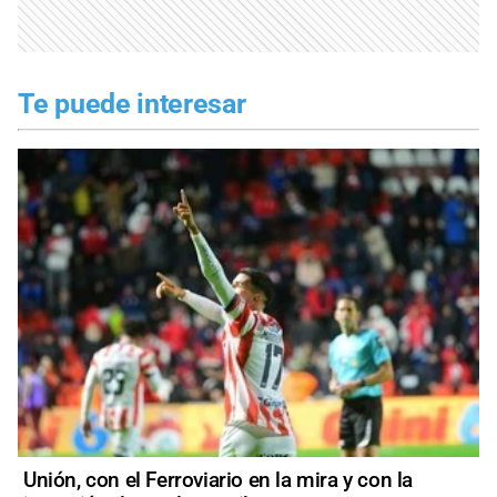
Te puede interesar
Unión, con el Ferroviario en la mira y con la