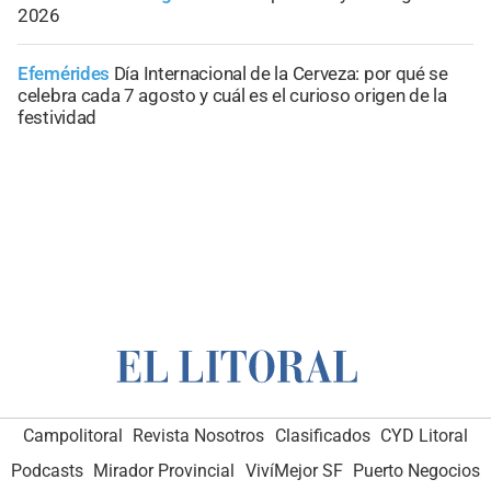
2026
Efemérides
Día Internacional de la Cerveza: por qué se
celebra cada 7 agosto y cuál es el curioso origen de la
festividad
Campolitoral
Revista Nosotros
Clasificados
CYD Litoral
Podcasts
Mirador Provincial
VivíMejor SF
Puerto Negocios