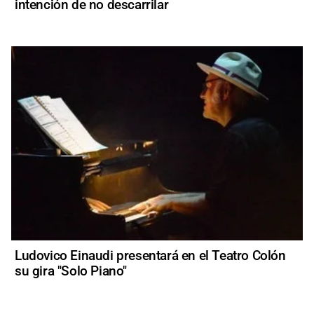
intención de no descarrilar
Ludovico Einaudi presentará en el Teatro Colón
su gira "Solo Piano"