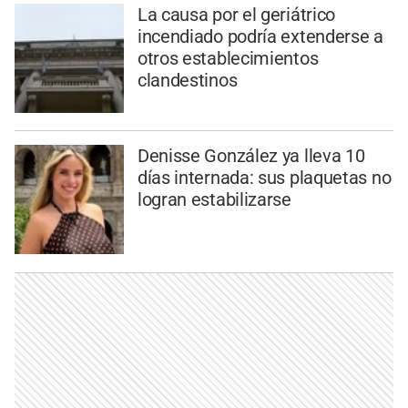
La causa por el geriátrico
incendiado podría extenderse a
otros establecimientos
clandestinos
Denisse González ya lleva 10
días internada: sus plaquetas no
logran estabilizarse