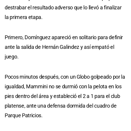
destrabar el resultado adverso que lo llevó a finalizar
la primera etapa.
Primero, Domínguez apareció en solitario para definir
ante la salida de Hernán Galindez y así empató el
juego.
Pocos minutos después, con un Globo golpeado por la
igualdad, Mammini no se durmió con la pelota en los
pies dentro del área y estableció el 2 a 1 para el club
platense, ante una defensa dormida del cuadro de
Parque Patricios.