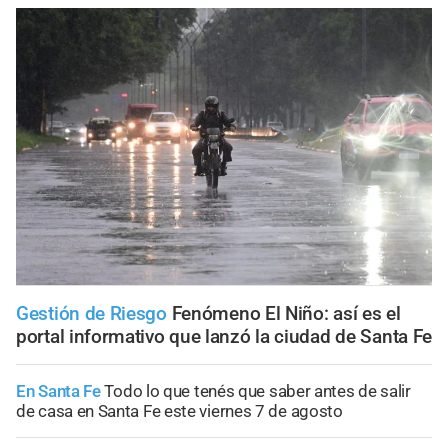
Gestión de Riesgo
Fenómeno El Niño: así es el
portal informativo que lanzó la ciudad de Santa Fe
En Santa Fe
Todo lo que tenés que saber antes de salir
de casa en Santa Fe este viernes 7 de agosto