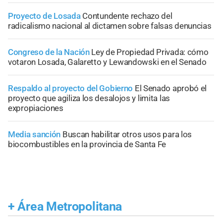
Proyecto de Losada
Contundente rechazo del
radicalismo nacional al dictamen sobre falsas denuncias
Congreso de la Nación
Ley de Propiedad Privada: cómo
votaron Losada, Galaretto y Lewandowski en el Senado
Respaldo al proyecto del Gobierno
El Senado aprobó el
proyecto que agiliza los desalojos y limita las
expropiaciones
Media sanción
Buscan habilitar otros usos para los
biocombustibles en la provincia de Santa Fe
+
Área Metropolitana