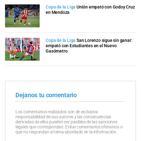
Copa de la Liga
Unión empató con Godoy Cruz
en Mendoza
Copa de la Liga
San Lorenzo sigue sin ganar:
empató con Estudiantes en el Nuevo
Gasómetro
Dejanos tu comentario
Los comentarios realizados son de exclusiva
responsabilidad de sus autores y las consecuencias
derivadas de ellos pueden ser pasibles de las sanciones
legales que correspondan. Evitar comentarios ofensivos o
que no respondan al tema abordado en la información.