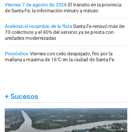
Viernes 7 de agosto de 2026
El tránsito en la provincia
de Santa Fe; la información minuto a minuto
Aceleran el recambio de la flota
Santa Fe renovó más de
70 colectivos y el 40% del servicio ya se presta con
unidades modernizadas
Pronóstico
Viernes con cielo despejado, frío por la
mañana y máxima de 16°C en la ciudad de Santa Fe
+
Sucesos