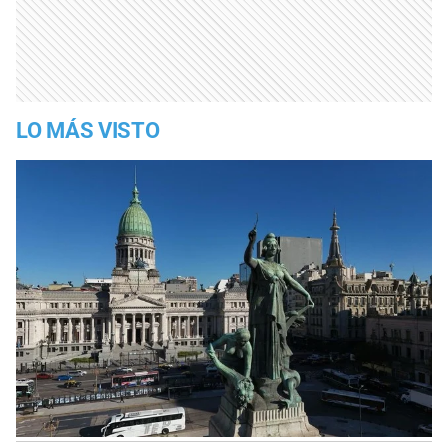
LO MÁS VISTO