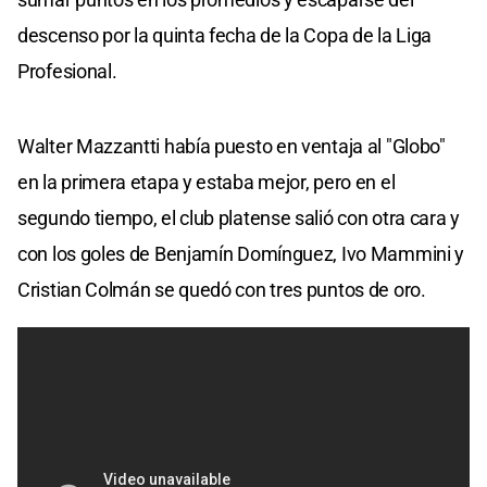
descenso por la quinta fecha de la Copa de la Liga
Profesional.
Walter Mazzantti había puesto en ventaja al "Globo"
en la primera etapa y estaba mejor, pero en el
segundo tiempo, el club platense salió con otra cara y
con los goles de Benjamín Domínguez, Ivo Mammini y
Cristian Colmán se quedó con tres puntos de oro.