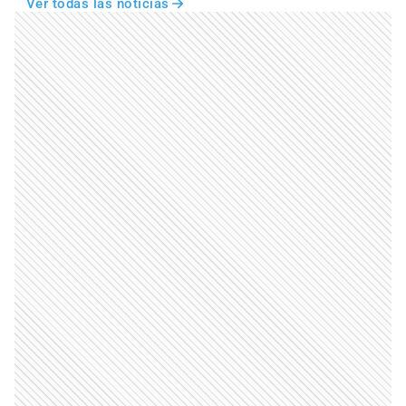
Ver todas las noticias