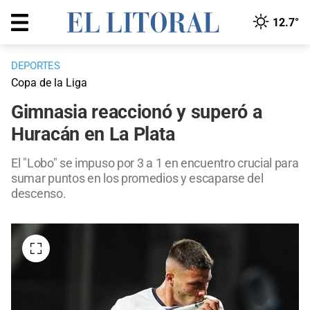
12.7°
DEPORTES
Copa de la Liga
Gimnasia reaccionó y superó a
Huracán en La Plata
El "Lobo" se impuso por 3 a 1 en encuentro crucial para
sumar puntos en los promedios y escaparse del
descenso.