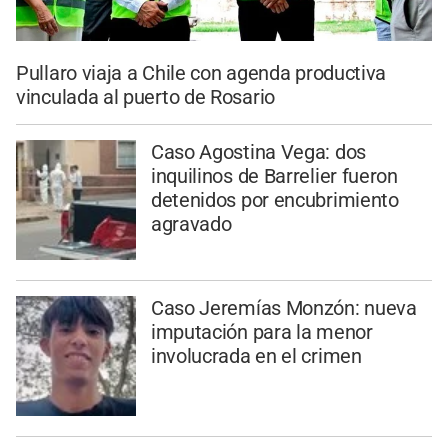
Pullaro viaja a Chile con agenda productiva
vinculada al puerto de Rosario
Caso Agostina Vega: dos
inquilinos de Barrelier fueron
detenidos por encubrimiento
agravado
Caso Jeremías Monzón: nueva
imputación para la menor
involucrada en el crimen