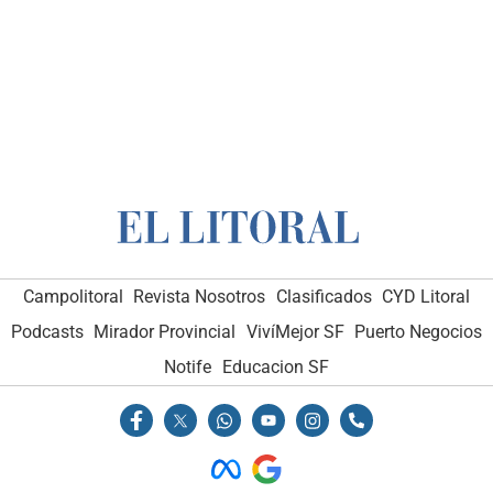
Campolitoral
Revista Nosotros
Clasificados
CYD Litoral
Podcasts
Mirador Provincial
VivíMejor SF
Puerto Negocios
Notife
Educacion SF