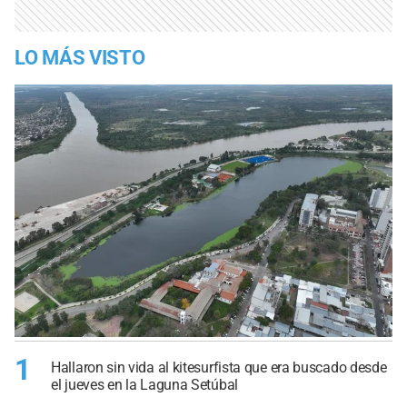
LO MÁS VISTO
1
Hallaron sin vida al kitesurfista que era buscado desde
el jueves en la Laguna Setúbal