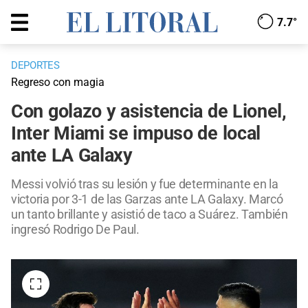
7.7°
DEPORTES
Regreso con magia
Con golazo y asistencia de Lionel,
Inter Miami se impuso de local
ante LA Galaxy
Messi volvió tras su lesión y fue determinante en la
victoria por 3-1 de las Garzas ante LA Galaxy. Marcó
un tanto brillante y asistió de taco a Suárez. También
ingresó Rodrigo De Paul.