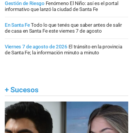
Gestión de Riesgo
Fenómeno El Niño: así es el portal
informativo que lanzó la ciudad de Santa Fe
En Santa Fe
Todo lo que tenés que saber antes de salir
de casa en Santa Fe este viernes 7 de agosto
Viernes 7 de agosto de 2026
El tránsito en la provincia
de Santa Fe; la información minuto a minuto
+
Sucesos