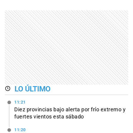
LO ÚLTIMO
11:21
Diez provincias bajo alerta por frío extremo y
fuertes vientos esta sábado
11:20