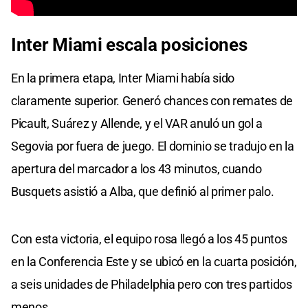
Inter Miami escala posiciones
En la primera etapa, Inter Miami había sido
claramente superior. Generó chances con remates de
Picault, Suárez y Allende, y el VAR anuló un gol a
Segovia por fuera de juego. El dominio se tradujo en la
apertura del marcador a los 43 minutos, cuando
Busquets asistió a Alba, que definió al primer palo.
Con esta victoria, el equipo rosa llegó a los 45 puntos
en la Conferencia Este y se ubicó en la cuarta posición,
a seis unidades de Philadelphia pero con tres partidos
menos.