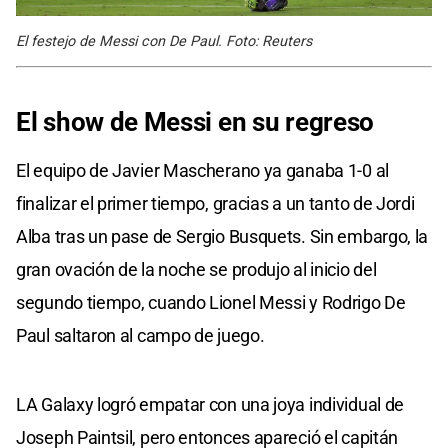
El festejo de Messi con De Paul. Foto: Reuters
El show de Messi en su regreso
El equipo de Javier Mascherano ya ganaba 1-0 al
finalizar el primer tiempo, gracias a un tanto de Jordi
Alba tras un pase de Sergio Busquets. Sin embargo, la
gran ovación de la noche se produjo al inicio del
segundo tiempo, cuando Lionel Messi y Rodrigo De
Paul saltaron al campo de juego.
LA Galaxy logró empatar con una joya individual de
Joseph Paintsil, pero entonces apareció el capitán