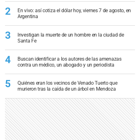
2
En vivo: así cotiza el dólar hoy, viernes 7 de agosto, en
Argentina
3
Investigan la muerte de un hombre en la ciudad de
Santa Fe
4
Buscan identificar a los autores de las amenazas
contra un médico, un abogado y un periodista
5
Quiénes eran los vecinos de Venado Tuerto que
murieron tras la caída de un árbol en Mendoza