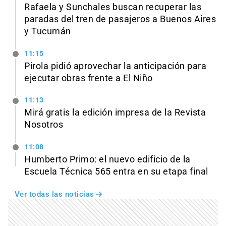
Rafaela y Sunchales buscan recuperar las
paradas del tren de pasajeros a Buenos Aires
y Tucumán
11:15
Pirola pidió aprovechar la anticipación para
ejecutar obras frente a El Niño
11:13
Mirá gratis la edición impresa de la Revista
Nosotros
11:08
Humberto Primo: el nuevo edificio de la
Escuela Técnica 565 entra en su etapa final
Ver todas las noticias