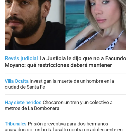
Revés judicial
La Justicia le dijo que no a Facundo
Moyano: qué restricciones deberá mantener
Villa Oculta
Investigan la muerte de un hombre en la
ciudad de Santa Fe
Hay siete heridos
Chocaron un tren y un colectivo a
metros de La Bombonera
Tribunales
Prisión preventiva para dos hermanos
acusados por un brutal asalto contra un adolescente en