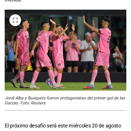
Jordi Alba y Busquets fueron protagonistas del primer gol de las
Garzas. Foto: Reuters
El próximo desafío será este miércoles 20 de agosto