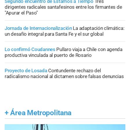
Segundo encuentro de Estamos a Tiempo
Tres
dirigentes radicales santafesinos entre los firmantes de
"Apurar el Paso"
Jornada de Internacionalización
La adaptación climática:
un desafío integral para Santa Fe y el sur global
Lo confirmó Coudannes
Pullaro viaja a Chile con agenda
productiva vinculada al puerto de Rosario
Proyecto de Losada
Contundente rechazo del
radicalismo nacional al dictamen sobre falsas denuncias
+
Área Metropolitana