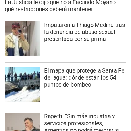
La Justicia le dijo que no a Facundo Moyano:
qué restricciones deberá mantener
Imputaron a Thiago Medina tras
la denuncia de abuso sexual
presentada por su prima
El mapa que protege a Santa Fe
del agua: dónde están los 54
puntos de bombeo
Rapetti: “Sin más industria y
servicios profesionales,
Argentina no podrá mejorar su