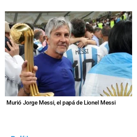
Murió Jorge Messi, el papá de Lionel Messi