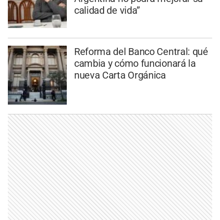
calidad de vida”
Reforma del Banco Central: qué
cambia y cómo funcionará la
nueva Carta Orgánica