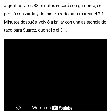
argentino: a los 38 minutos encaró con gambeta, se
perfiló con zurda y definió cruzado para marcar el 2-1.
Minutos después, volvió a brillar con una asistencia de
taco para Suárez, que selló el 3-1.