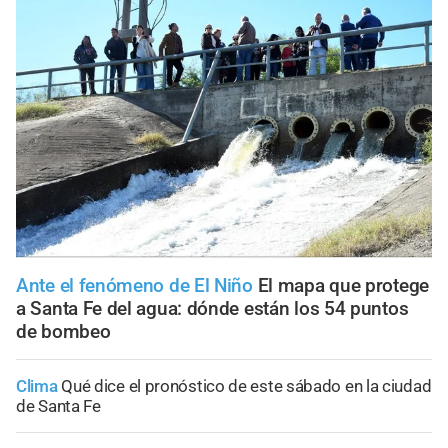
Ante el fenómeno de El Niño
El mapa que protege
a Santa Fe del agua: dónde están los 54 puntos
de bombeo
Clima
Qué dice el pronóstico de este sábado en la ciudad
de Santa Fe