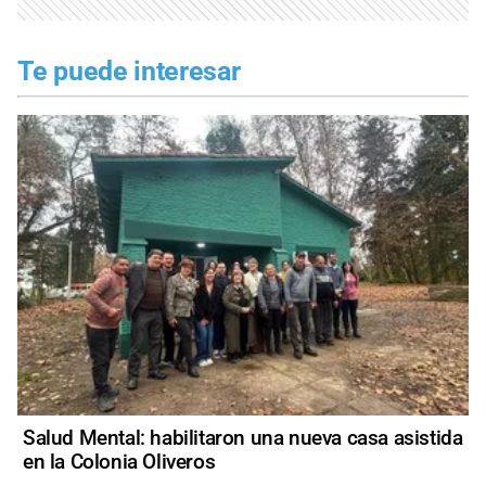
Te puede interesar
Salud Mental: habilitaron una nueva casa asistida
en la Colonia Oliveros