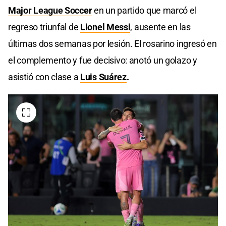
Major League Soccer
en un partido que marcó el
regreso triunfal de
Lionel Messi
, ausente en las
últimas dos semanas por lesión. El rosarino ingresó en
el complemento y fue decisivo: anotó un golazo y
asistió con clase a
Luis Suárez
.