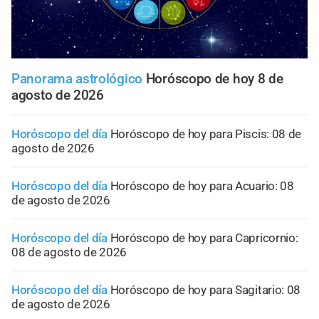
Panorama astrológico
Horóscopo de hoy 8 de
agosto de 2026
Horóscopo del día
Horóscopo de hoy para Piscis: 08 de
agosto de 2026
Horóscopo del día
Horóscopo de hoy para Acuario: 08
de agosto de 2026
Horóscopo del día
Horóscopo de hoy para Capricornio:
08 de agosto de 2026
Horóscopo del día
Horóscopo de hoy para Sagitario: 08
de agosto de 2026