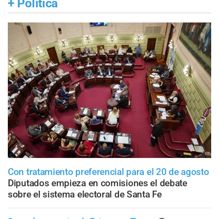
+
Política
Con tratamiento preferencial para el 20 de agosto
Diputados empieza en comisiones el debate
sobre el sistema electoral de Santa Fe