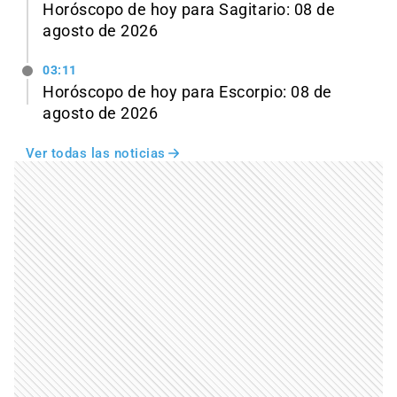
Horóscopo de hoy para Sagitario: 08 de
agosto de 2026
03:11
Horóscopo de hoy para Escorpio: 08 de
agosto de 2026
Ver todas las noticias