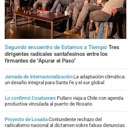
Segundo encuentro de Estamos a Tiempo
Tres
dirigentes radicales santafesinos entre los
firmantes de "Apurar el Paso"
Jornada de Internacionalización
La adaptación climática:
un desafío integral para Santa Fe y el sur global
Lo confirmó Coudannes
Pullaro viaja a Chile con agenda
productiva vinculada al puerto de Rosario
Proyecto de Losada
Contundente rechazo del
radicalismo nacional al dictamen sobre falsas denuncias