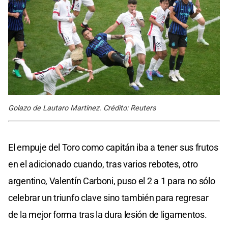
Golazo de Lautaro Martinez. Crédito: Reuters
El empuje del Toro como capitán iba a tener sus frutos
en el adicionado cuando, tras varios rebotes, otro
argentino, Valentín Carboni, puso el 2 a 1 para no sólo
celebrar un triunfo clave sino también para regresar
de la mejor forma tras la dura lesión de ligamentos.