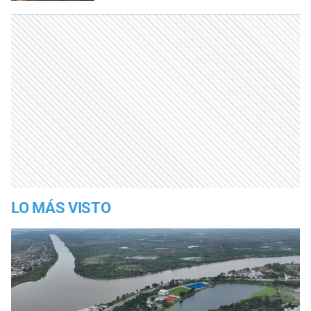
LO MÁS VISTO