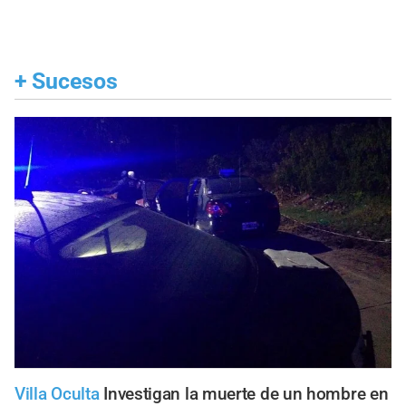
+
Sucesos
Villa Oculta
Investigan la muerte de un hombre en