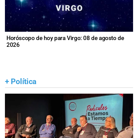
Horóscopo de hoy para Virgo: 08 de agosto de
2026
+
Política