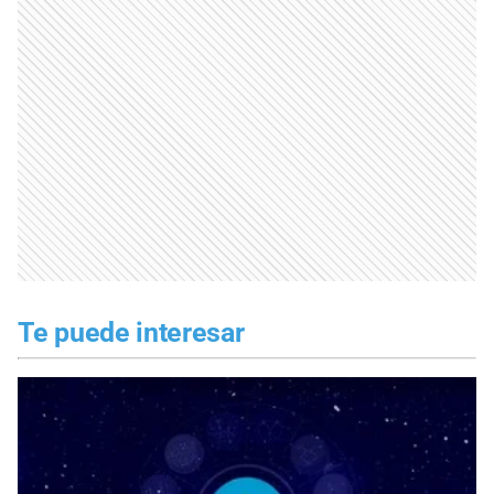
Te puede interesar