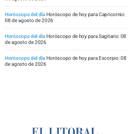
Horóscopo del día
Horóscopo de hoy para Capricornio:
08 de agosto de 2026
Horóscopo del día
Horóscopo de hoy para Sagitario: 08
de agosto de 2026
Horóscopo del día
Horóscopo de hoy para Escorpio: 08
de agosto de 2026