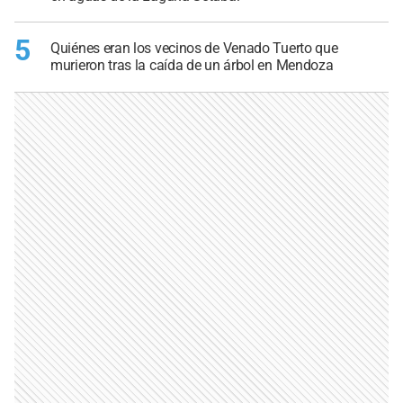
5
Quiénes eran los vecinos de Venado Tuerto que
murieron tras la caída de un árbol en Mendoza