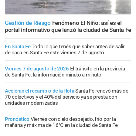
Gestión de Riesgo
Fenómeno El Niño: así es el
portal informativo que lanzó la ciudad de Santa Fe
En Santa Fe
Todo lo que tenés que saber antes de salir
de casa en Santa Fe este viernes 7 de agosto
Viernes 7 de agosto de 2026
El tránsito en la provincia
de Santa Fe; la información minuto a minuto
Aceleran el recambio de la flota
Santa Fe renovó más de
70 colectivos y el 40% del servicio ya se presta con
unidades modernizadas
Pronóstico
Viernes con cielo despejado, frío por la
mañana y máxima de 16°C en la ciudad de Santa Fe