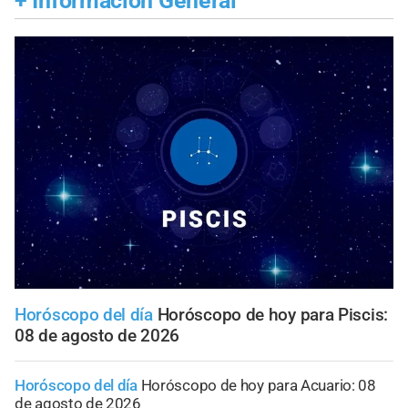
+
Información General
Horóscopo del día
Horóscopo de hoy para Piscis:
08 de agosto de 2026
Horóscopo del día
Horóscopo de hoy para Acuario: 08
de agosto de 2026