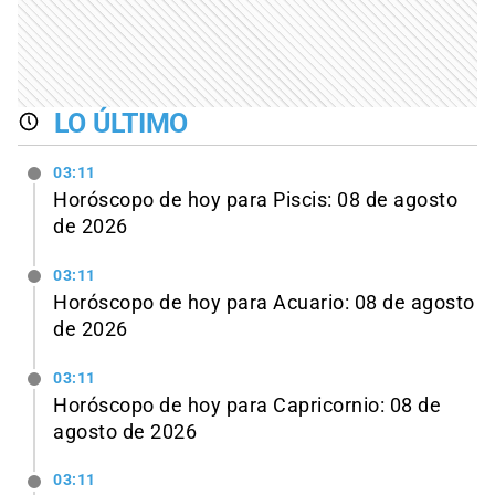
LO ÚLTIMO
03:11
Horóscopo de hoy para Piscis: 08 de agosto
de 2026
03:11
Horóscopo de hoy para Acuario: 08 de agosto
de 2026
03:11
Horóscopo de hoy para Capricornio: 08 de
agosto de 2026
03:11