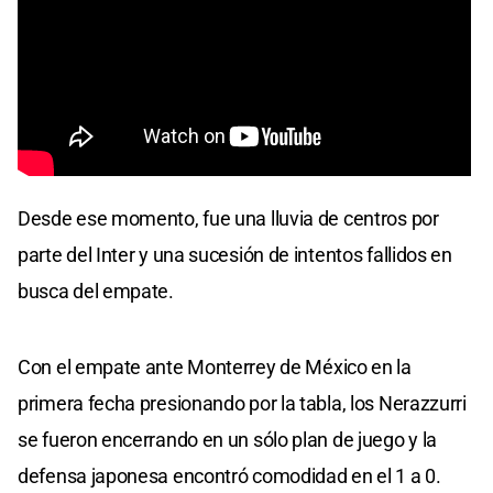
Desde ese momento, fue una lluvia de centros por
parte del Inter y una sucesión de intentos fallidos en
busca del empate.
Con el empate ante Monterrey de México en la
primera fecha presionando por la tabla, los Nerazzurri
se fueron encerrando en un sólo plan de juego y la
defensa japonesa encontró comodidad en el 1 a 0.