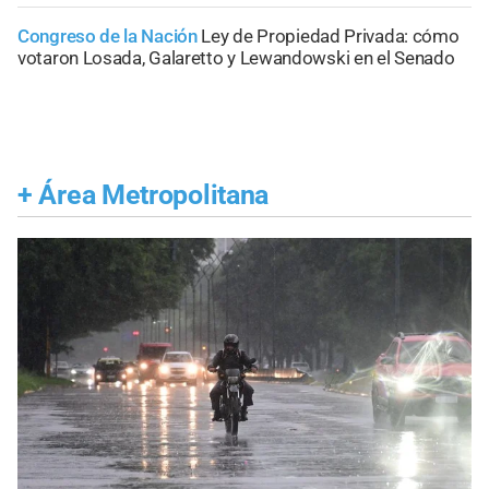
Congreso de la Nación
Ley de Propiedad Privada: cómo
votaron Losada, Galaretto y Lewandowski en el Senado
+
Área Metropolitana