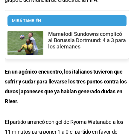
MIRÁ TAMBIÉN
Mamelodi Sundowns complicó
al Borussia Dortmund: 4 a 3 para
los alemanes
En un agónico encuentro, los italianos tuvieron que
sufrir y sudar para llevarse los tres puntos contra los
duros japoneses que ya habían generado dudas en
River.
El partido arrancó con gol de Ryoma Watanabe a los
11 minutos para poner 1 a 0 el partido en favor de