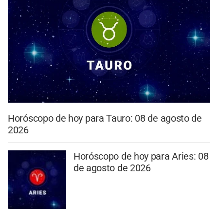
Horóscopo de hoy para Tauro: 08 de agosto de
2026
Horóscopo de hoy para Aries: 08
de agosto de 2026