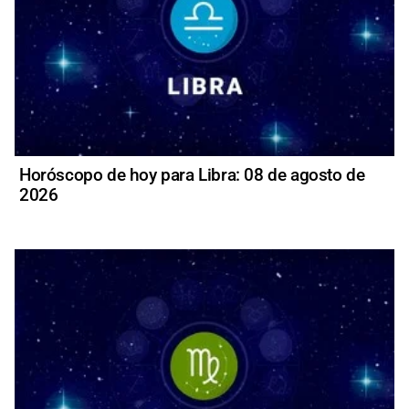
Horóscopo de hoy para Libra: 08 de agosto de
2026