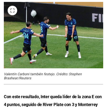
Valentín Carboni también festejo. Crédito: Stephen
Brashear/Reuters
Con este resultado, Inter queda líder de la zona E con
4 puntos, seguido de River Plate con 3 y Monterrey