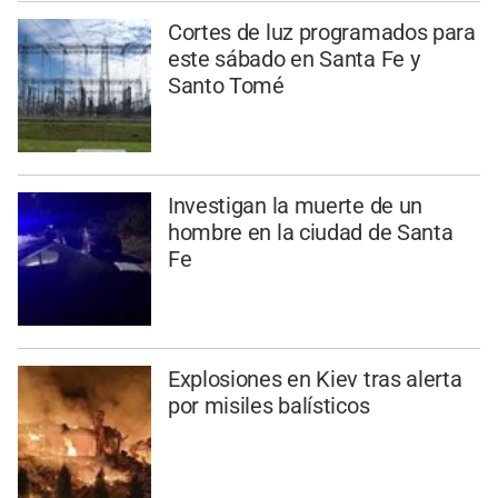
Cortes de luz programados para
este sábado en Santa Fe y
Santo Tomé
Investigan la muerte de un
hombre en la ciudad de Santa
Fe
Explosiones en Kiev tras alerta
por misiles balísticos