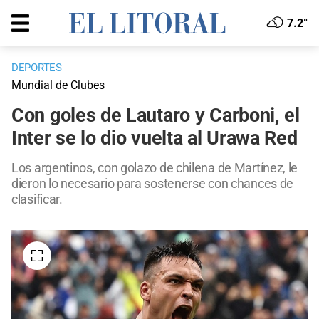
7.2°
DEPORTES
Mundial de Clubes
Con goles de Lautaro y Carboni, el
Inter se lo dio vuelta al Urawa Red
Los argentinos, con golazo de chilena de Martínez, le
dieron lo necesario para sostenerse con chances de
clasificar.