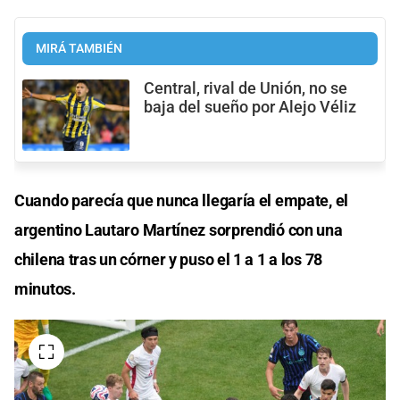
MIRÁ TAMBIÉN
Central, rival de Unión, no se
baja del sueño por Alejo Véliz
Cuando parecía que nunca llegaría el empate, el
argentino Lautaro Martínez sorprendió con una
chilena tras un córner y puso el 1 a 1 a los 78
minutos.