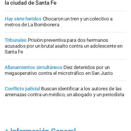
la ciudad de Santa Fe
Hay siete heridos
Chocaron un tren y un colectivo a
metros de La Bombonera
Tribunales
Prisión preventiva para dos hermanos
acusados por un brutal asalto contra un adolescente en
Santa Fe
Allanamientos simultáneos
Diez detenidos por un
megaoperativo contra el microtráfico en San Justo
Conflicto judicial
Buscan identificar a los autores de las
amenazas contra un médico, un abogado y un periodista