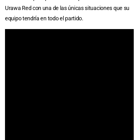
Urawa Red con una de las únicas situaciones que su
equipo tendría en todo el partido.