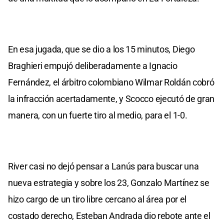
En esa jugada, que se dio a los 15 minutos, Diego
Braghieri empujó deliberadamente a Ignacio
Fernández, el árbitro colombiano Wilmar Roldán cobró
la infracción acertadamente, y Scocco ejecutó de gran
manera, con un fuerte tiro al medio, para el 1-0.
River casi no dejó pensar a Lanús para buscar una
nueva estrategia y sobre los 23, Gonzalo Martínez se
hizo cargo de un tiro libre cercano al área por el
costado derecho, Esteban Andrada dio rebote ante el