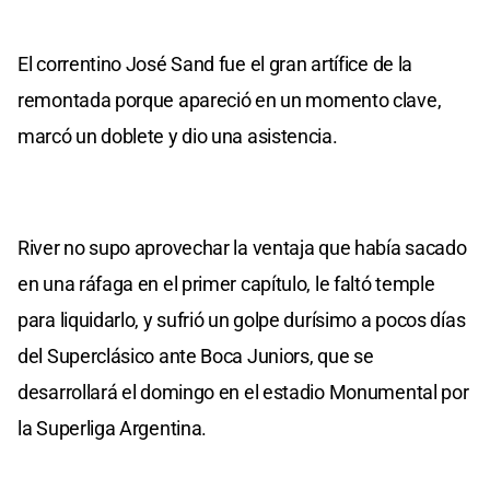
El correntino José Sand fue el gran artífice de la
remontada porque apareció en un momento clave,
marcó un doblete y dio una asistencia.
River no supo aprovechar la ventaja que había sacado
en una ráfaga en el primer capítulo, le faltó temple
para liquidarlo, y sufrió un golpe durísimo a pocos días
del Superclásico ante Boca Juniors, que se
desarrollará el domingo en el estadio Monumental por
la Superliga Argentina.