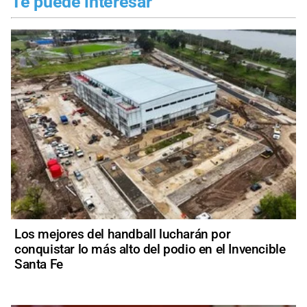
Te puede interesar
Los mejores del handball lucharán por
conquistar lo más alto del podio en el Invencible
Santa Fe