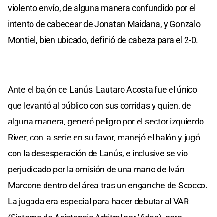
violento envío, de alguna manera confundido por el
intento de cabecear de Jonatan Maidana, y Gonzalo
Montiel, bien ubicado, definió de cabeza para el 2-0.
Ante el bajón de Lanús, Lautaro Acosta fue el único
que levantó al público con sus corridas y quien, de
alguna manera, generó peligro por el sector izquierdo.
River, con la serie en su favor, manejó el balón y jugó
con la desesperación de Lanús, e inclusive se vio
perjudicado por la omisión de una mano de Iván
Marcone dentro del área tras un enganche de Scocco.
La jugada era especial para hacer debutar al VAR