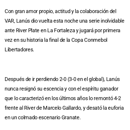
Con gran amor propio, actitud y la colaboración del
VAR, Lanús dio vuelta esta noche una serie inolvidable
ante River Plate en La Fortaleza y jugará por primera
vez en su historia la final de la Copa Conmebol
Libertadores.
Después de ir perdiendo 2-0 (3-0 en el global), Lanús
nunca resignó su escencia y con el espíritu ganador
que lo caracterizó en los últimos años lo remontó 4-2
frente al River de Marcelo Gallardo, y desató la euforia
en un colmado escenario Granate.