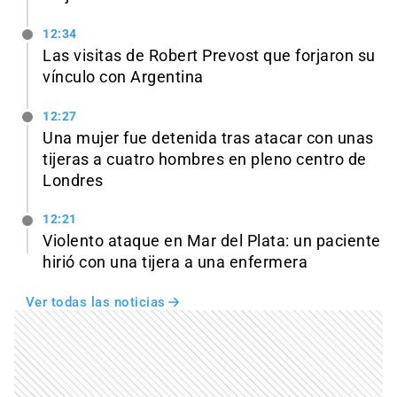
12:34
Las visitas de Robert Prevost que forjaron su
vínculo con Argentina
12:27
Una mujer fue detenida tras atacar con unas
tijeras a cuatro hombres en pleno centro de
Londres
12:21
Violento ataque en Mar del Plata: un paciente
hirió con una tijera a una enfermera
Ver todas las noticias