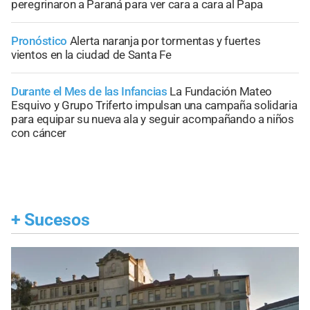
peregrinaron a Paraná para ver cara a cara al Papa
Pronóstico
Alerta naranja por tormentas y fuertes
vientos en la ciudad de Santa Fe
Durante el Mes de las Infancias
La Fundación Mateo
Esquivo y Grupo Triferto impulsan una campaña solidaria
para equipar su nueva ala y seguir acompañando a niños
con cáncer
+
Sucesos