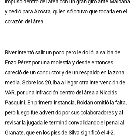
impuso dentro del área con un gran giro ante Maidana
y cedió para Acosta, quien sólo tuvo que tocarla en el
corazón del área.
River intentó salir un poco pero le dolió la salida de
Enzo Pérez por una molestia y desde entonces
careció de un conductor y de un respaldo en la zona
media. Sobre los 20, iba a llegar otra intervención del
VAR, por una infracción dentro del área a Nicolás
Pasquini. En primera instancia, Roldán omitió la falta,
pero luego fue advertido por sus colaboradores y al
revisar la jugada le terminó convalidando el penal al
Granate, que en los pies de Silva significó el 4-2.