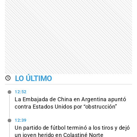
LO ÚLTIMO
12:52
La Embajada de China en Argentina apuntó
contra Estados Unidos por “obstrucción”
12:39
Un partido de fútbol terminó a los tiros y dejó
un joven herido en Colastiné Norte