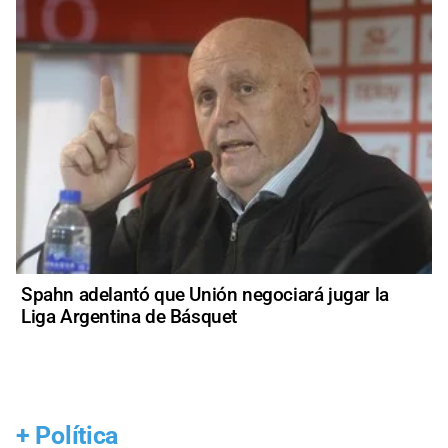
Spahn adelantó que Unión negociará jugar la
Liga Argentina de Básquet
+
Política