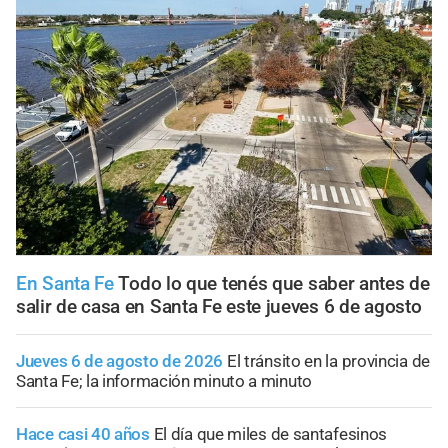
En Santa Fe
Todo lo que tenés que saber antes de
salir de casa en Santa Fe este jueves 6 de agosto
Jueves 6 de agosto de 2026
El tránsito en la provincia de
Santa Fe; la información minuto a minuto
Hace casi 40 años
El día que miles de santafesinos