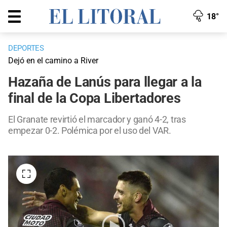
18°
DEPORTES
Dejó en el camino a River
Hazaña de Lanús para llegar a la
final de la Copa Libertadores
El Granate revirtió el marcador y ganó 4-2, tras
empezar 0-2. Polémica por el uso del VAR.