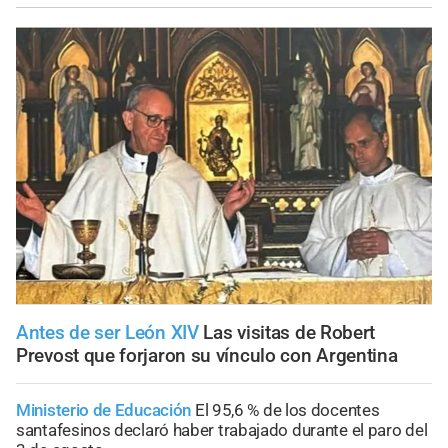
Antes de ser León XIV
Las visitas de Robert
Prevost que forjaron su vínculo con Argentina
Ministerio de Educación
El 95,6 % de los docentes
santafesinos declaró haber trabajado durante el paro del