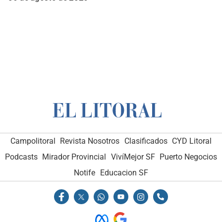
Campolitoral
Revista Nosotros
Clasificados
CYD Litoral
Podcasts
Mirador Provincial
VivíMejor SF
Puerto Negocios
Notife
Educacion SF