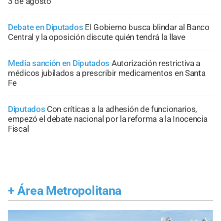
3 de agosto
Debate en Diputados
El Gobierno busca blindar al Banco
Central y la oposición discute quién tendrá la llave
Media sanción en Diputados
Autorización restrictiva a
médicos jubilados a prescribir medicamentos en Santa
Fe
Diputados
Con críticas a la adhesión de funcionarios,
empezó el debate nacional por la reforma a la Inocencia
Fiscal
+
Área Metropolitana