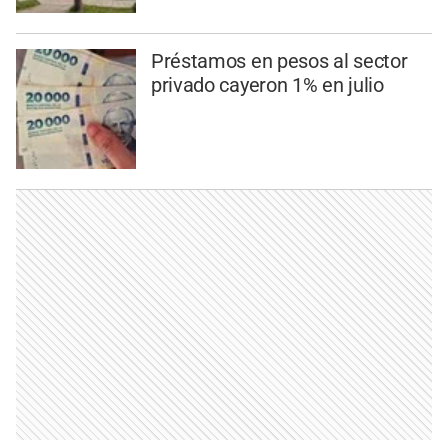
Préstamos en pesos al sector
privado cayeron 1% en julio