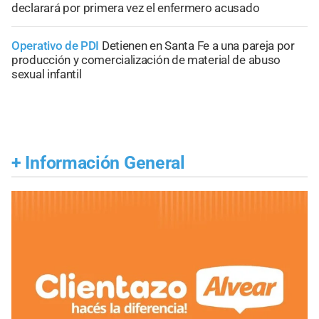
declarará por primera vez el enfermero acusado
Operativo de PDI
Detienen en Santa Fe a una pareja por
producción y comercialización de material de abuso
sexual infantil
+
Información General