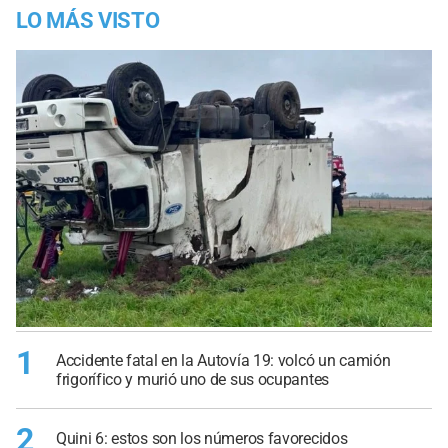
LO MÁS VISTO
1
Accidente fatal en la Autovía 19: volcó un camión
frigorífico y murió uno de sus ocupantes
2
Quini 6: estos son los números favorecidos