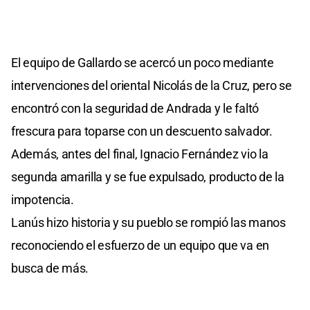
El equipo de Gallardo se acercó un poco mediante
intervenciones del oriental Nicolás de la Cruz, pero se
encontró con la seguridad de Andrada y le faltó
frescura para toparse con un descuento salvador.
Además, antes del final, Ignacio Fernández vio la
segunda amarilla y se fue expulsado, producto de la
impotencia.
Lanús hizo historia y su pueblo se rompió las manos
reconociendo el esfuerzo de un equipo que va en
busca de más.