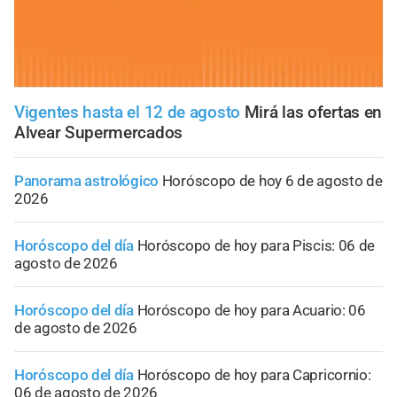
Vigentes hasta el 12 de agosto
Mirá las ofertas en
Alvear Supermercados
Panorama astrológico
Horóscopo de hoy 6 de agosto de
2026
Horóscopo del día
Horóscopo de hoy para Piscis: 06 de
agosto de 2026
Horóscopo del día
Horóscopo de hoy para Acuario: 06
de agosto de 2026
Horóscopo del día
Horóscopo de hoy para Capricornio:
06 de agosto de 2026