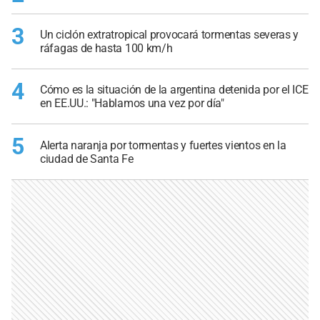
3
Un ciclón extratropical provocará tormentas severas y
ráfagas de hasta 100 km/h
4
Cómo es la situación de la argentina detenida por el ICE
en EE.UU.: "Hablamos una vez por día"
5
Alerta naranja por tormentas y fuertes vientos en la
ciudad de Santa Fe