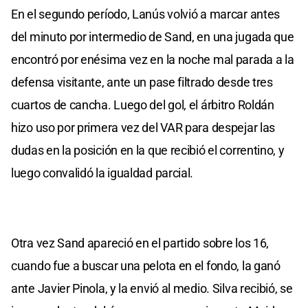
En el segundo período, Lanús volvió a marcar antes
del minuto por intermedio de Sand, en una jugada que
encontró por enésima vez en la noche mal parada a la
defensa visitante, ante un pase filtrado desde tres
cuartos de cancha. Luego del gol, el árbitro Roldán
hizo uso por primera vez del VAR para despejar las
dudas en la posición en la que recibió el correntino, y
luego convalidó la igualdad parcial.
Otra vez Sand apareció en el partido sobre los 16,
cuando fue a buscar una pelota en el fondo, la ganó
ante Javier Pinola, y la envió al medio. Silva recibió, se