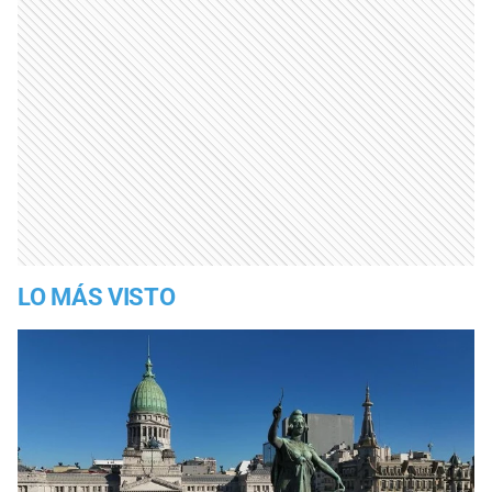
LO MÁS VISTO