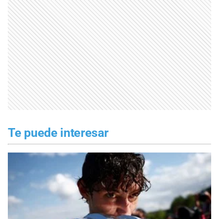
Te puede interesar