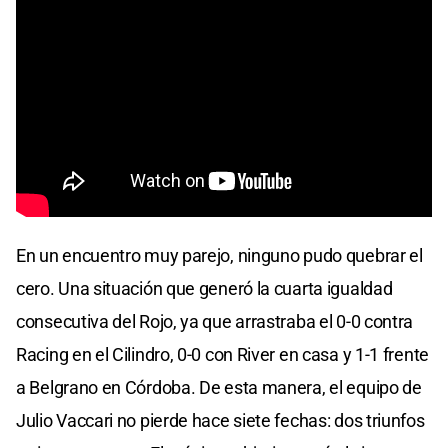
En un encuentro muy parejo, ninguno pudo quebrar el
cero. Una situación que generó la cuarta igualdad
consecutiva del Rojo, ya que arrastraba el 0-0 contra
Racing en el Cilindro, 0-0 con River en casa y 1-1 frente
a Belgrano en Córdoba. De esta manera, el equipo de
Julio Vaccari no pierde hace siete fechas: dos triunfos