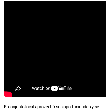
El conjunto local aprovechó sus oportunidades y se