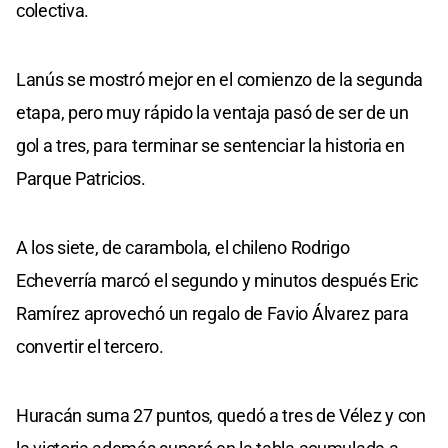
colectiva.
Lanús se mostró mejor en el comienzo de la segunda
etapa, pero muy rápido la ventaja pasó de ser de un
gol a tres, para terminar se sentenciar la historia en
Parque Patricios.
A los siete, de carambola, el chileno Rodrigo
Echeverría marcó el segundo y minutos después Eric
Ramírez aprovechó un regalo de Favio Álvarez para
convertir el tercero.
Huracán suma 27 puntos, quedó a tres de Vélez y con