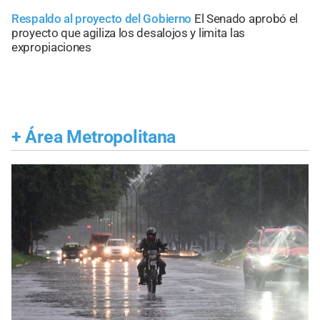
Respaldo al proyecto del Gobierno
El Senado aprobó el
proyecto que agiliza los desalojos y limita las
expropiaciones
+
Área Metropolitana