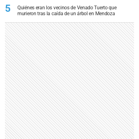
5
Quiénes eran los vecinos de Venado Tuerto que
murieron tras la caída de un árbol en Mendoza