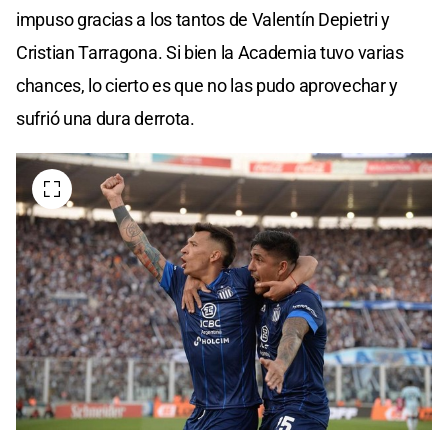
impuso gracias a los tantos de Valentín Depietri y
Cristian Tarragona. Si bien la Academia tuvo varias
chances, lo cierto es que no las pudo aprovechar y
sufrió una dura derrota.