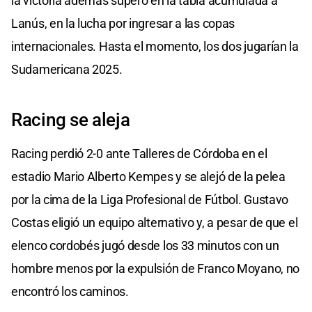
la victoria además superó en la tabla acumulada a
Lanús, en la lucha por ingresar a las copas
internacionales. Hasta el momento, los dos jugarían la
Sudamericana 2025.
Racing se aleja
Racing perdió 2-0 ante Talleres de Córdoba en el
estadio Mario Alberto Kempes y se alejó de la pelea
por la cima de la Liga Profesional de Fútbol. Gustavo
Costas eligió un equipo alternativo y, a pesar de que el
elenco cordobés jugó desde los 33 minutos con un
hombre menos por la expulsión de Franco Moyano, no
encontró los caminos.