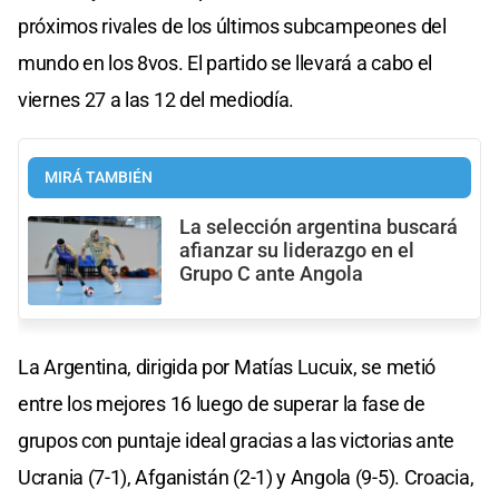
próximos rivales de los últimos subcampeones del
mundo en los 8vos. El partido se llevará a cabo el
viernes 27 a las 12 del mediodía.
MIRÁ TAMBIÉN
La selección argentina buscará
afianzar su liderazgo en el
Grupo C ante Angola
La Argentina, dirigida por Matías Lucuix, se metió
entre los mejores 16 luego de superar la fase de
grupos con puntaje ideal gracias a las victorias ante
Ucrania (7-1), Afganistán (2-1) y Angola (9-5). Croacia,