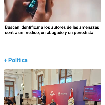
Buscan identificar a los autores de las amenazas
contra un médico, un abogado y un periodista
+
Política