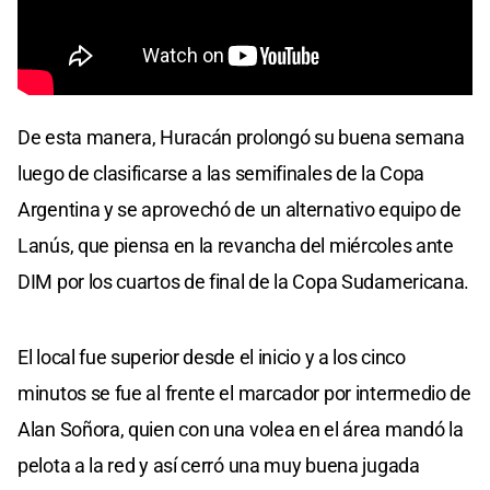
De esta manera, Huracán prolongó su buena semana
luego de clasificarse a las semifinales de la Copa
Argentina y se aprovechó de un alternativo equipo de
Lanús, que piensa en la revancha del miércoles ante
DIM por los cuartos de final de la Copa Sudamericana.
El local fue superior desde el inicio y a los cinco
minutos se fue al frente el marcador por intermedio de
Alan Soñora, quien con una volea en el área mandó la
pelota a la red y así cerró una muy buena jugada