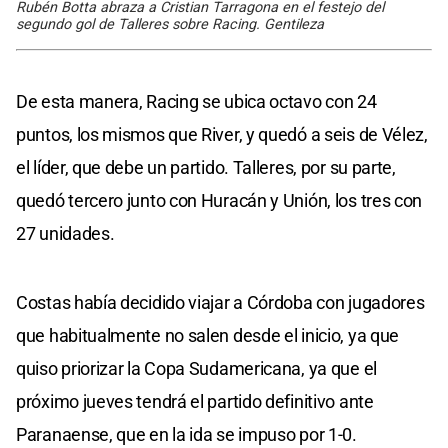
Rubén Botta abraza a Cristian Tarragona en el festejo del
segundo gol de Talleres sobre Racing. Gentileza
De esta manera, Racing se ubica octavo con 24
puntos, los mismos que River, y quedó a seis de Vélez,
el líder, que debe un partido. Talleres, por su parte,
quedó tercero junto con Huracán y Unión, los tres con
27 unidades.
Costas había decidido viajar a Córdoba con jugadores
que habitualmente no salen desde el inicio, ya que
quiso priorizar la Copa Sudamericana, ya que el
próximo jueves tendrá el partido definitivo ante
Paranaense, que en la ida se impuso por 1-0.