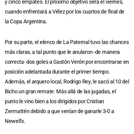
y cinco empates. El próximo objetivo será el viernes,
cuando enfrentará a Vélez por los cuartos de final de
la Copa Argentina.
Por su parte, el elenco de La Paternal tuvo las chances
más claras, a tal punto que le anularon -de manera
correcta- dos goles a Gastón Verón por encontrarse en
posición adelantada durante el primer tiempo.
Además, el arquero local, Rodrigo Rey, le sacó al 10 del
Bicho un gran remate. Más allá de las jugadas, el
punto le vino bien a los dirigidos por Cristian
Zermattén debido a que venían de ganarle 3-0 a
Newell's.