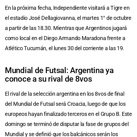
En la próxima fecha, Independiente visitará a Tigre en
el estadio José Dellagiovanna, el martes 1° de octubre
a partir de las 18.30. Mientras que Argentinos jugará
como local en el Diego Armando Maradona frente a
Atlético Tucumán, el lunes 30 del corriente a las 19.
Mundial de Futsal: Argentina ya
conoce a su rival de 8vos
El rival de la selección argentina en los 8vos de final
del Mundial de Futsal será Croacia, luego de que los
europeos hayan finalizado terceros en el Grupo B. Este
domingo se terminó de disputar la fase de grupos del
Mundial y se definió que los balcánicos serán los