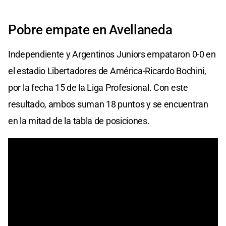
Pobre empate en Avellaneda
Independiente y Argentinos Juniors empataron 0-0 en
el estadio Libertadores de América-Ricardo Bochini,
por la fecha 15 de la Liga Profesional. Con este
resultado, ambos suman 18 puntos y se encuentran
en la mitad de la tabla de posiciones.