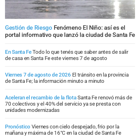
Gestión de Riesgo
Fenómeno El Niño: así es el
portal informativo que lanzó la ciudad de Santa Fe
En Santa Fe
Todo lo que tenés que saber antes de salir
de casa en Santa Fe este viernes 7 de agosto
Viernes 7 de agosto de 2026
El tránsito en la provincia
de Santa Fe; la información minuto a minuto
Aceleran el recambio de la flota
Santa Fe renovó más de
70 colectivos y el 40% del servicio ya se presta con
unidades modernizadas
Pronóstico
Viernes con cielo despejado, frío por la
mañana y máxima de 16°C en la ciudad de Santa Fe