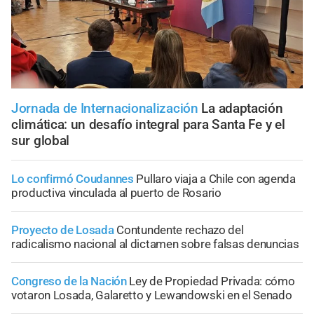
Jornada de Internacionalización
La adaptación
climática: un desafío integral para Santa Fe y el
sur global
Lo confirmó Coudannes
Pullaro viaja a Chile con agenda
productiva vinculada al puerto de Rosario
Proyecto de Losada
Contundente rechazo del
radicalismo nacional al dictamen sobre falsas denuncias
Congreso de la Nación
Ley de Propiedad Privada: cómo
votaron Losada, Galaretto y Lewandowski en el Senado