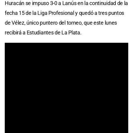
Huracán se impuso 3-0 a Lanús en la continuidad de la
fecha 15 de la Liga Profesional y quedó a tres puntos
de Vélez, único puntero del torneo, que este lunes
recibirá a Estudiantes de La Plata.