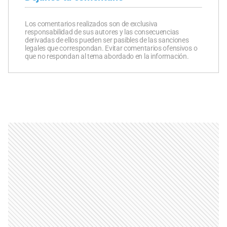
Los comentarios realizados son de exclusiva
responsabilidad de sus autores y las consecuencias
derivadas de ellos pueden ser pasibles de las sanciones
legales que correspondan. Evitar comentarios ofensivos o
que no respondan al tema abordado en la información.