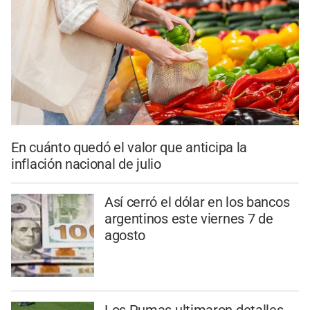
En cuánto quedó el valor que anticipa la
inflación nacional de julio
Así cerró el dólar en los bancos
argentinos este viernes 7 de
agosto
Los Pumas ultimaron detalles