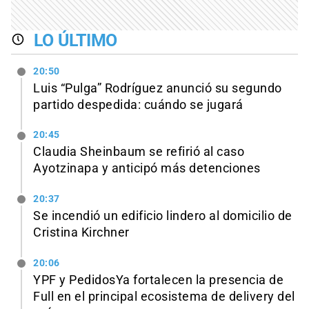
LO ÚLTIMO
20:50
Luis “Pulga” Rodríguez anunció su segundo
partido despedida: cuándo se jugará
20:45
Claudia Sheinbaum se refirió al caso
Ayotzinapa y anticipó más detenciones
20:37
Se incendió un edificio lindero al domicilio de
Cristina Kirchner
20:06
YPF y PedidosYa fortalecen la presencia de
Full en el principal ecosistema de delivery del