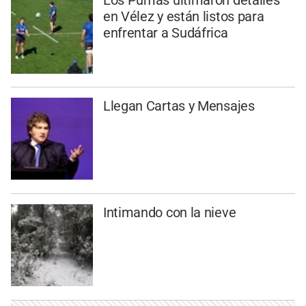
en Vélez y están listos para
enfrentar a Sudáfrica
Llegan Cartas y Mensajes
Intimando con la nieve