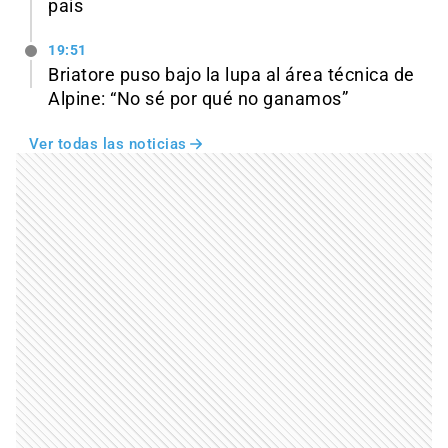
país
19:51
Briatore puso bajo la lupa al área técnica de
Alpine: “No sé por qué no ganamos”
Ver todas las noticias