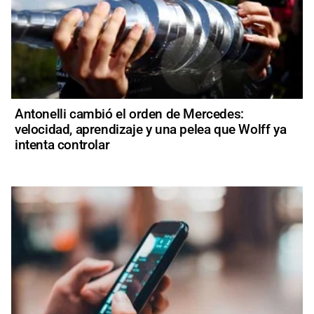
Antonelli cambió el orden de Mercedes:
velocidad, aprendizaje y una pelea que Wolff ya
intenta controlar