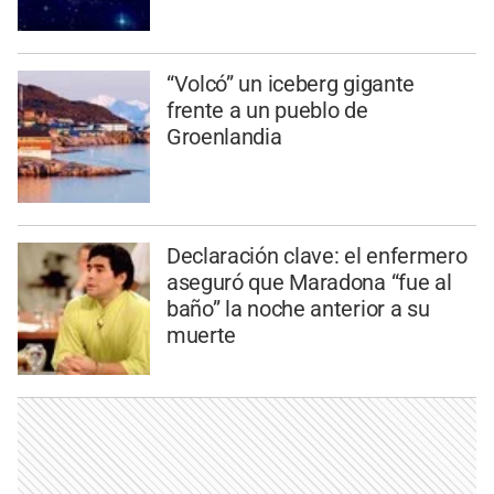
“Volcó” un iceberg gigante
frente a un pueblo de
Groenlandia
Declaración clave: el enfermero
aseguró que Maradona “fue al
baño” la noche anterior a su
muerte