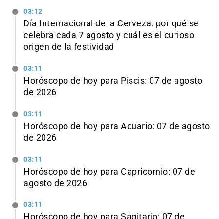
03:12
Día Internacional de la Cerveza: por qué se
celebra cada 7 agosto y cuál es el curioso
origen de la festividad
03:11
Horóscopo de hoy para Piscis: 07 de agosto
de 2026
03:11
Horóscopo de hoy para Acuario: 07 de agosto
de 2026
03:11
Horóscopo de hoy para Capricornio: 07 de
agosto de 2026
03:11
Horóscopo de hoy para Sagitario: 07 de