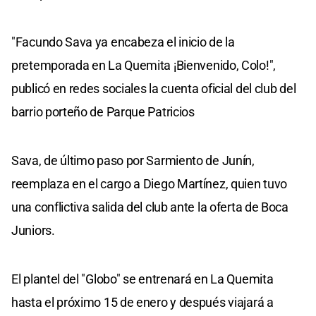
"Facundo Sava ya encabeza el inicio de la
pretemporada en La Quemita ¡Bienvenido, Colo!",
publicó en redes sociales la cuenta oficial del club del
barrio porteño de Parque Patricios
Sava, de último paso por Sarmiento de Junín,
reemplaza en el cargo a Diego Martínez, quien tuvo
una conflictiva salida del club ante la oferta de Boca
Juniors.
El plantel del "Globo" se entrenará en La Quemita
hasta el próximo 15 de enero y después viajará a