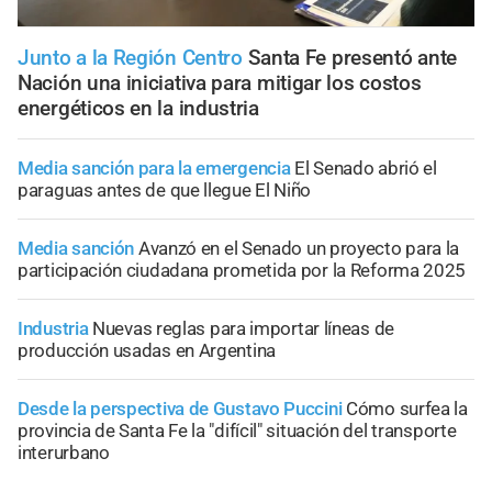
Junto a la Región Centro
Santa Fe presentó ante
Nación una iniciativa para mitigar los costos
energéticos en la industria
Media sanción para la emergencia
El Senado abrió el
paraguas antes de que llegue El Niño
Media sanción
Avanzó en el Senado un proyecto para la
participación ciudadana prometida por la Reforma 2025
Industria
Nuevas reglas para importar líneas de
producción usadas en Argentina
Desde la perspectiva de Gustavo Puccini
Cómo surfea la
provincia de Santa Fe la "difícil" situación del transporte
interurbano