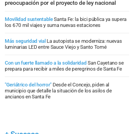
preocupación por el proyecto de ley nacional
Movilidad sustentable
Santa Fe: la bici pública ya supera
los 670 mil viajes y suma nuevas estaciones
Más seguridad vial
La autopista se moderniza: nuevas
luminarias LED entre Sauce Viejo y Santo Tomé
Con un fuerte llamado a la solidaridad
San Cayetano se
prepara para recibir a miles de peregrinos de Santa Fe
"Geriátrico del horror"
Desde el Concejo, piden al
municipio que detalle la situación de los asilos de
ancianos en Santa Fe