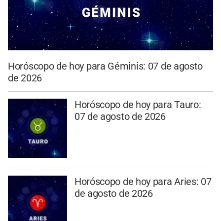
Horóscopo de hoy para Géminis: 07 de agosto
de 2026
Horóscopo de hoy para Tauro:
07 de agosto de 2026
Horóscopo de hoy para Aries: 07
de agosto de 2026