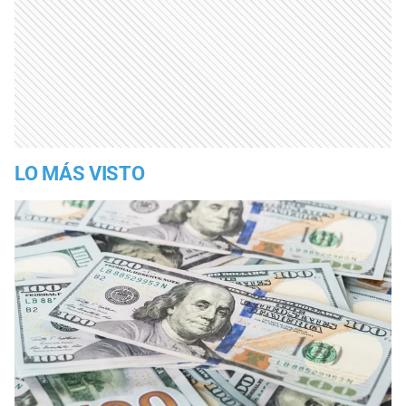
LO MÁS VISTO