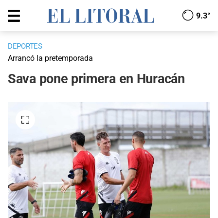
9.3°
DEPORTES
Arrancó la pretemporada
Sava pone primera en Huracán