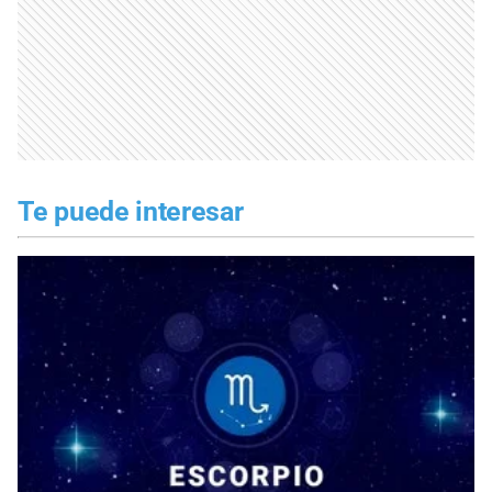
Te puede interesar