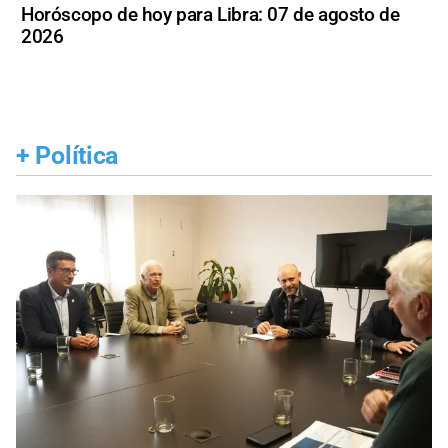
Horóscopo de hoy para Libra: 07 de agosto de
2026
+
Política