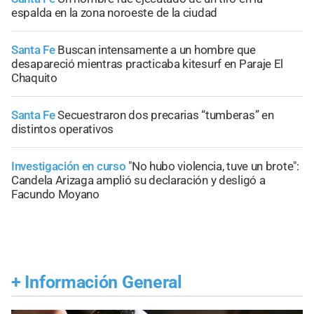
espalda en la zona noroeste de la ciudad
Santa Fe
Buscan intensamente a un hombre que
desapareció mientras practicaba kitesurf en Paraje El
Chaquito
Santa Fe
Secuestraron dos precarias “tumberas” en
distintos operativos
Investigación en curso
"No hubo violencia, tuve un brote":
Candela Arizaga amplió su declaración y desligó a
Facundo Moyano
+
Información General