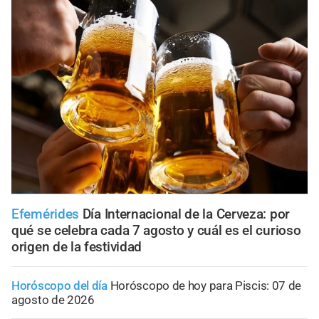
Efemérides
Día Internacional de la Cerveza: por
qué se celebra cada 7 agosto y cuál es el curioso
origen de la festividad
Horóscopo del día
Horóscopo de hoy para Piscis: 07 de
agosto de 2026