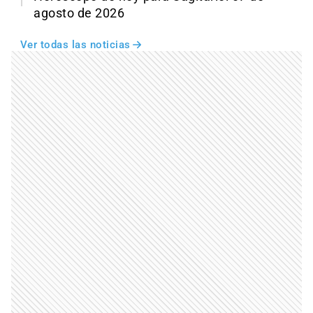
agosto de 2026
Ver todas las noticias