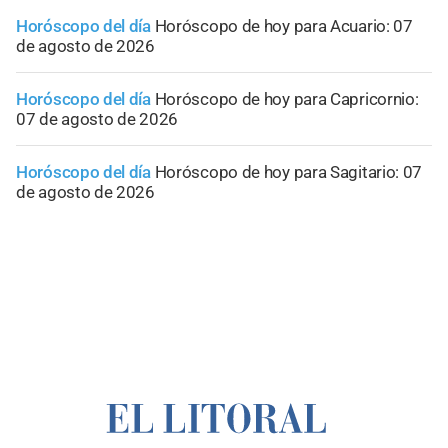
Horóscopo del día
Horóscopo de hoy para Acuario: 07
de agosto de 2026
Horóscopo del día
Horóscopo de hoy para Capricornio:
07 de agosto de 2026
Horóscopo del día
Horóscopo de hoy para Sagitario: 07
de agosto de 2026