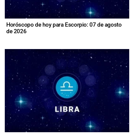
Horóscopo de hoy para Escorpio: 07 de agosto
de 2026