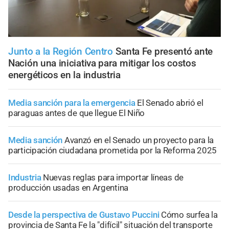
Junto a la Región Centro
Santa Fe presentó ante
Nación una iniciativa para mitigar los costos
energéticos en la industria
Media sanción para la emergencia
El Senado abrió el
paraguas antes de que llegue El Niño
Media sanción
Avanzó en el Senado un proyecto para la
participación ciudadana prometida por la Reforma 2025
Industria
Nuevas reglas para importar líneas de
producción usadas en Argentina
Desde la perspectiva de Gustavo Puccini
Cómo surfea la
provincia de Santa Fe la "difícil" situación del transporte