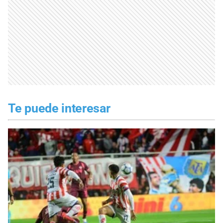
Te puede interesar