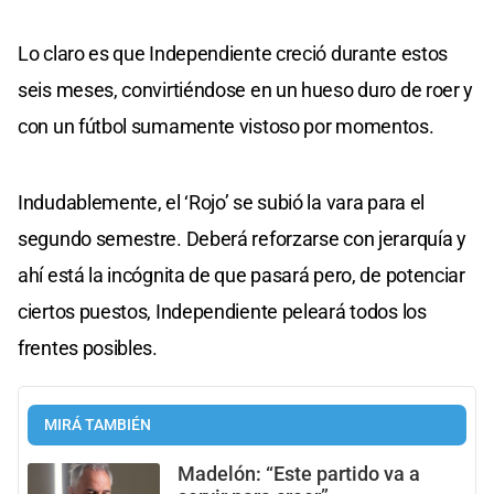
Lo claro es que Independiente creció durante estos
seis meses, convirtiéndose en un hueso duro de roer y
con un fútbol sumamente vistoso por momentos.
Indudablemente, el ‘Rojo’ se subió la vara para el
segundo semestre. Deberá reforzarse con jerarquía y
ahí está la incógnita de que pasará pero, de potenciar
ciertos puestos, Independiente peleará todos los
frentes posibles.
MIRÁ TAMBIÉN
Madelón: “Este partido va a