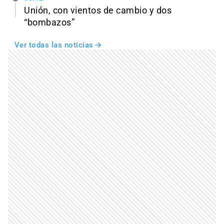
Unión, con vientos de cambio y dos
“bombazos”
Ver todas las noticias