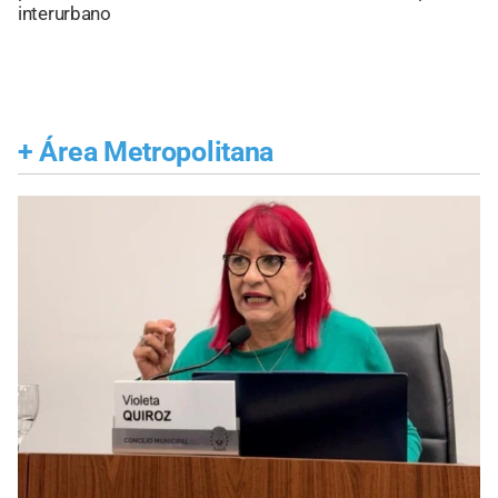
interurbano
+
Área Metropolitana