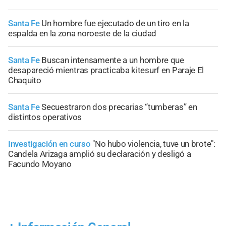
Santa Fe
Un hombre fue ejecutado de un tiro en la
espalda en la zona noroeste de la ciudad
Santa Fe
Buscan intensamente a un hombre que
desapareció mientras practicaba kitesurf en Paraje El
Chaquito
Santa Fe
Secuestraron dos precarias “tumberas” en
distintos operativos
Investigación en curso
"No hubo violencia, tuve un brote":
Candela Arizaga amplió su declaración y desligó a
Facundo Moyano