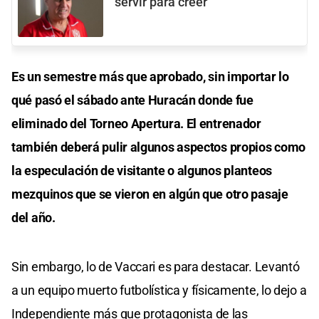
servir para creer”
Es un semestre más que aprobado, sin importar lo
qué pasó el sábado ante Huracán donde fue
eliminado del Torneo Apertura. El entrenador
también deberá pulir algunos aspectos propios como
la especulación de visitante o algunos planteos
mezquinos que se vieron en algún que otro pasaje
del año.
Sin embargo, lo de Vaccari es para destacar. Levantó
a un equipo muerto futbolística y físicamente, lo dejo a
Independiente más que protagonista de las