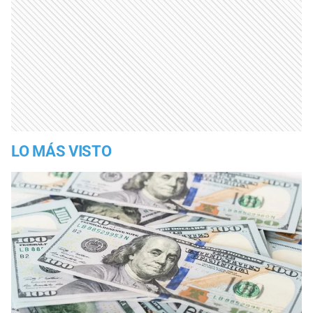
LO MÁS VISTO