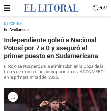
9.6°
DEPORTES
En Avellaneda
Independiente goleó a Nacional
Potosí por 7 a 0 y aseguró el
primer puesto en Sudamericana
El Rojo se recuperó de la eliminación en la Copa de la
Liga y cerró una gran participación a nivel CONMEBOL
en la primera mitad del 2025.