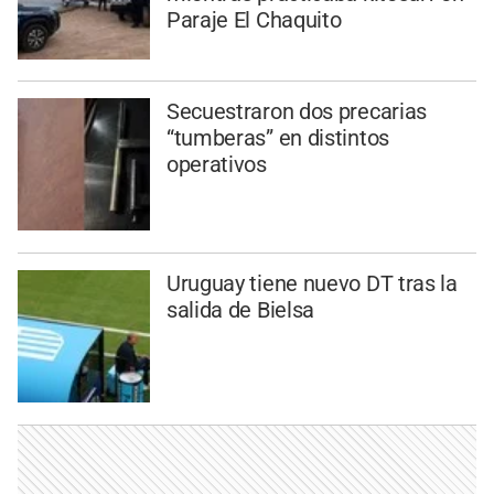
Paraje El Chaquito
Secuestraron dos precarias
“tumberas” en distintos
operativos
Uruguay tiene nuevo DT tras la
salida de Bielsa