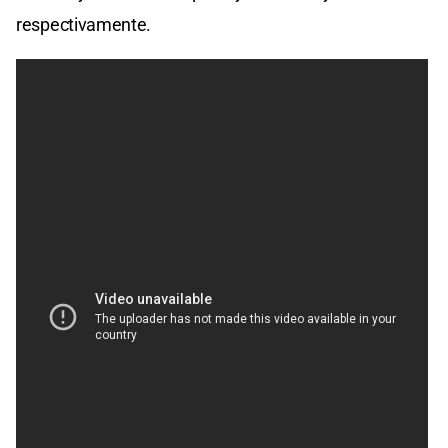
respectivamente.