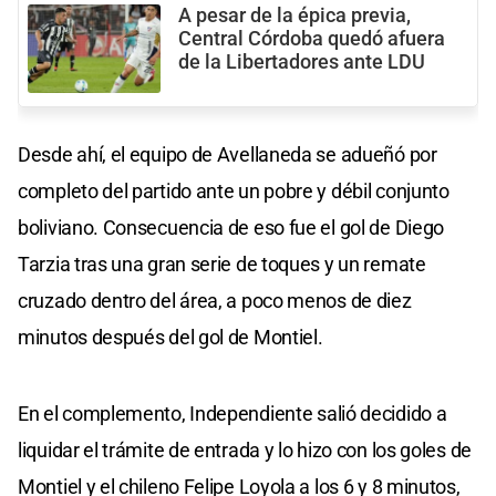
A pesar de la épica previa,
Central Córdoba quedó afuera
de la Libertadores ante LDU
Desde ahí, el equipo de Avellaneda se adueñó por
completo del partido ante un pobre y débil conjunto
boliviano. Consecuencia de eso fue el gol de Diego
Tarzia tras una gran serie de toques y un remate
cruzado dentro del área, a poco menos de diez
minutos después del gol de Montiel.
En el complemento, Independiente salió decidido a
liquidar el trámite de entrada y lo hizo con los goles de
Montiel y el chileno Felipe Loyola a los 6 y 8 minutos,