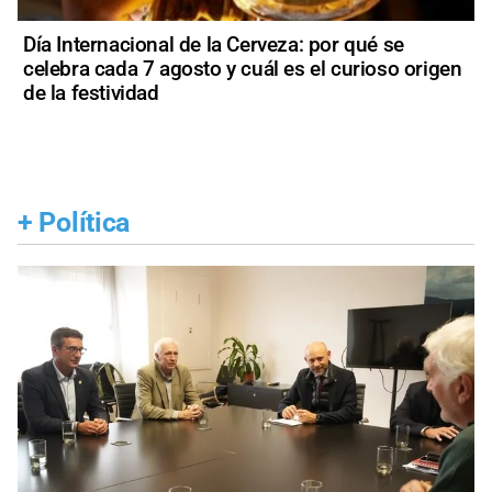
Día Internacional de la Cerveza: por qué se
celebra cada 7 agosto y cuál es el curioso origen
de la festividad
+
Política