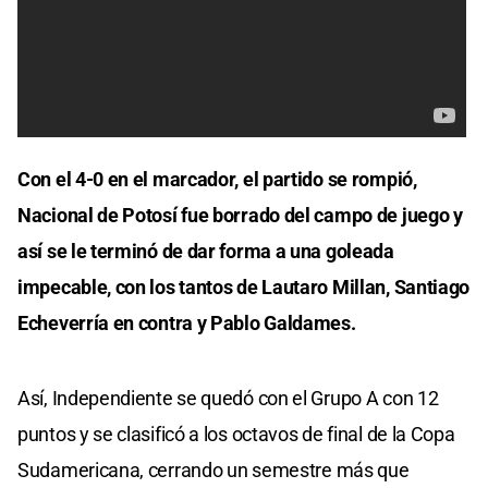
Con el 4-0 en el marcador, el partido se rompió,
Nacional de Potosí fue borrado del campo de juego y
así se le terminó de dar forma a una goleada
impecable, con los tantos de Lautaro Millan, Santiago
Echeverría en contra y Pablo Galdames.
Así, Independiente se quedó con el Grupo A con 12
puntos y se clasificó a los octavos de final de la Copa
Sudamericana, cerrando un semestre más que