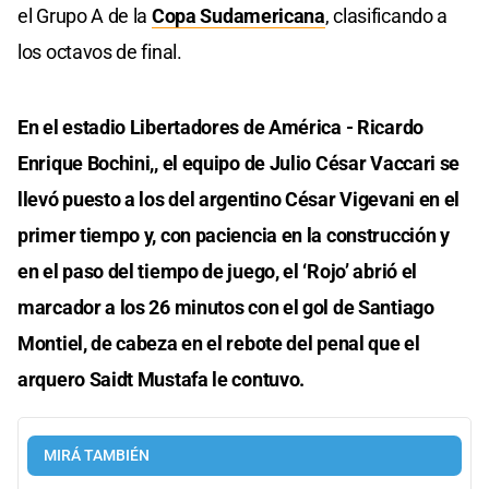
el Grupo A de la
Copa Sudamericana
, clasificando a
los octavos de final.
En el estadio Libertadores de América - Ricardo
Enrique Bochini,, el equipo de Julio César Vaccari se
llevó puesto a los del argentino César Vigevani en el
primer tiempo y, con paciencia en la construcción y
en el paso del tiempo de juego, el ‘Rojo’ abrió el
marcador a los 26 minutos con el gol de Santiago
Montiel, de cabeza en el rebote del penal que el
arquero Saidt Mustafa le contuvo.
MIRÁ TAMBIÉN