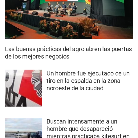
Las buenas prácticas del agro abren las puertas
de los mejores negocios
Un hombre fue ejecutado de un
tiro en la espalda en la zona
noroeste de la ciudad
Buscan intensamente a un
hombre que desapareció
mientras practicaba kitesurf en