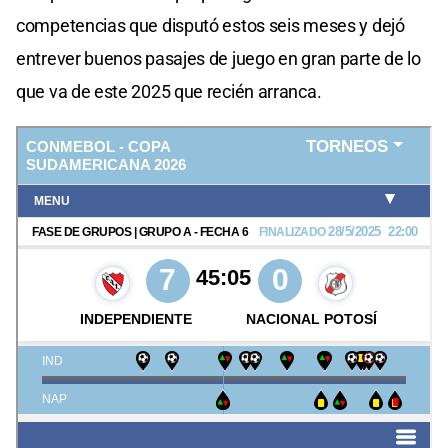
competencias que disputó estos seis meses y dejó
entrever buenos pasajes de juego en gran parte de lo
que va de este 2025 que recién arranca.