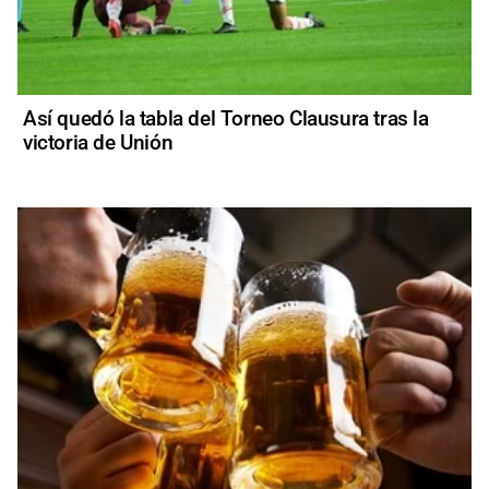
Así quedó la tabla del Torneo Clausura tras la
victoria de Unión