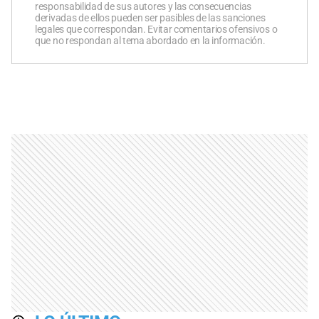
responsabilidad de sus autores y las consecuencias
derivadas de ellos pueden ser pasibles de las sanciones
legales que correspondan. Evitar comentarios ofensivos o
que no respondan al tema abordado en la información.