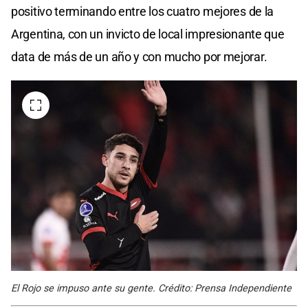
positivo terminando entre los cuatro mejores de la
Argentina, con un invicto de local impresionante que
data de más de un año y con mucho por mejorar.
El Rojo se impuso ante su gente. Crédito: Prensa Independiente