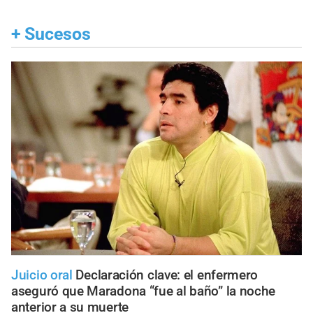
+
Sucesos
Juicio oral
Declaración clave: el enfermero
aseguró que Maradona “fue al baño” la noche
anterior a su muerte