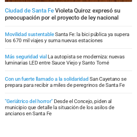
Ciudad de Santa Fe
Violeta Quiroz expresó su
preocupación por el proyecto de ley nacional
Movilidad sustentable
Santa Fe: la bici pública ya supera
los 670 mil viajes y suma nuevas estaciones
Más seguridad vial
La autopista se moderniza: nuevas
luminarias LED entre Sauce Viejo y Santo Tomé
Con un fuerte llamado a la solidaridad
San Cayetano se
prepara para recibir a miles de peregrinos de Santa Fe
"Geriátrico del horror"
Desde el Concejo, piden al
municipio que detalle la situación de los asilos de
ancianos en Santa Fe