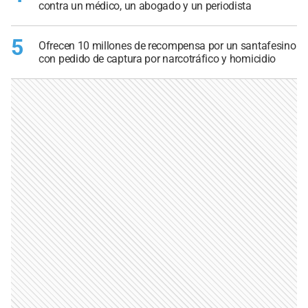
contra un médico, un abogado y un periodista
5
Ofrecen 10 millones de recompensa por un santafesino
con pedido de captura por narcotráfico y homicidio