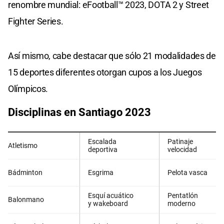
renombre mundial: eFootball™ 2023, DOTA 2 y Street
Fighter Series.
Así mismo, cabe destacar que sólo 21 modalidades de
15 deportes diferentes otorgan cupos a los Juegos
Olímpicos.