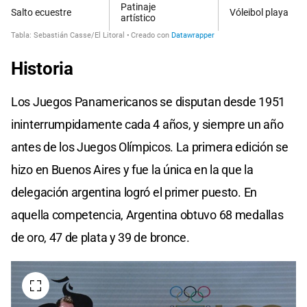
Historia
Los Juegos Panamericanos se disputan desde 1951
ininterrumpidamente cada 4 años, y siempre un año
antes de los Juegos Olímpicos. La primera edición se
hizo en Buenos Aires y fue la única en la que la
delegación argentina logró el primer puesto. En
aquella competencia, Argentina obtuvo 68 medallas
de oro, 47 de plata y 39 de bronce.