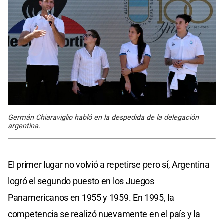
Germán Chiaraviglio habló en la despedida de la delegación
argentina.
El primer lugar no volvió a repetirse pero sí, Argentina
logró el segundo puesto en los Juegos
Panamericanos en 1955 y 1959. En 1995, la
competencia se realizó nuevamente en el país y la