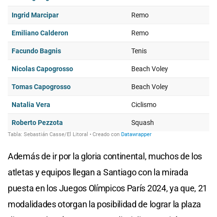
Además de ir por la gloria continental, muchos de los
atletas y equipos llegan a Santiago con la mirada
puesta en los Juegos Olímpicos París 2024, ya que, 21
modalidades otorgan la posibilidad de lograr la plaza