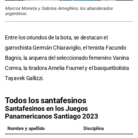
Marcos Moneta y Sabrina Ameghino, los abanderados
argentinos.
Entre los oriundos de la bota, se destacan el
garrochista Germán Chiaraviglio, el tenista Facundo
Bagnis, la arquera del seleccionado femenino Vanina
Correa, la tiradora Amelia Fournel y el basquetbolista
Tayavek Gallizzi.
Todos los santafesinos