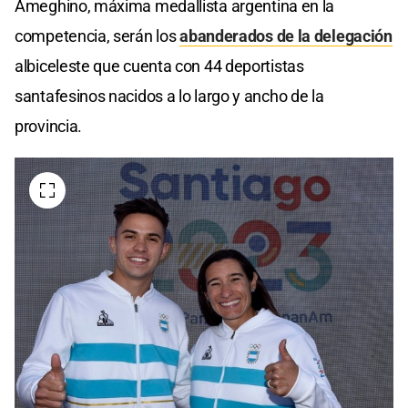
Ameghino, máxima medallista argentina en la
competencia, serán los
abanderados de la delegación
albiceleste que cuenta con 44 deportistas
santafesinos nacidos a lo largo y ancho de la
provincia.