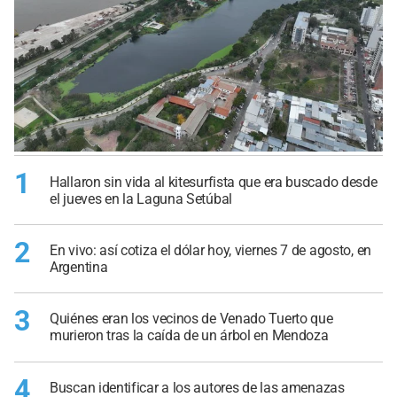
1
Hallaron sin vida al kitesurfista que era buscado desde
el jueves en la Laguna Setúbal
2
En vivo: así cotiza el dólar hoy, viernes 7 de agosto, en
Argentina
3
Quiénes eran los vecinos de Venado Tuerto que
murieron tras la caída de un árbol en Mendoza
4
Buscan identificar a los autores de las amenazas