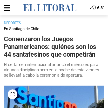
6.8°
DEPORTES
En Santiago de Chile
Comenzaron los Juegos
Panamericanos: quiénes son los
44 santafesinos que competirán
El certamen internacional arrancó el miércoles para
algunas disciplinas pero en la noche de este viernes
se llevará a cabo la ceremonia de apertura.