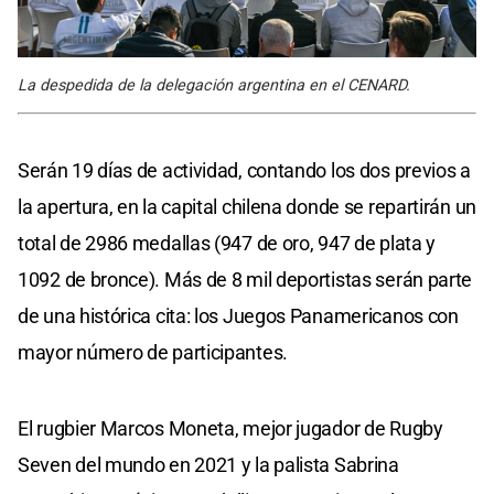
La despedida de la delegación argentina en el CENARD.
Serán 19 días de actividad, contando los dos previos a
la apertura, en la capital chilena donde se repartirán un
total de 2986 medallas (947 de oro, 947 de plata y
1092 de bronce). Más de 8 mil deportistas serán parte
de una histórica cita: los Juegos Panamericanos con
mayor número de participantes.
El rugbier Marcos Moneta, mejor jugador de Rugby
Seven del mundo en 2021 y la palista Sabrina