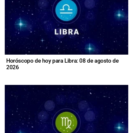
Horóscopo de hoy para Libra: 08 de agosto de
2026