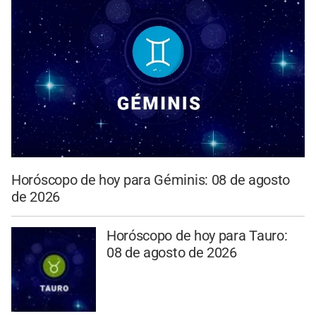
Horóscopo de hoy para Géminis: 08 de agosto
de 2026
Horóscopo de hoy para Tauro:
08 de agosto de 2026