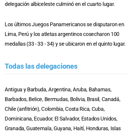
delegación albiceleste culminó en el cuarto lugar.
Los últimos Juegos Panamericanos se disputaron en
Lima, Perú y los atletas argentinos cosecharon 100
medallas (33 - 33 - 34) y se ubicaron en el quinto lugar.
Todas las delegaciones
Antigua y Barbuda, Argentina, Aruba, Bahamas,
Barbados, Belice, Bermudas, Bolivia, Brasil, Canadá,
Chile (anfitrión), Colombia, Costa Rica, Cuba,
Dominicana, Ecuador, El Salvador, Estados Unidos,
Granada, Guatemala, Guyana, Haití, Honduras, Islas