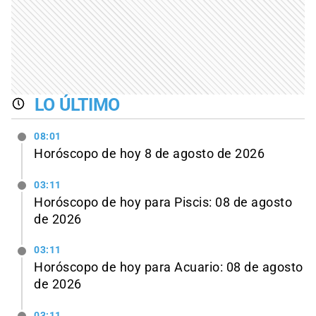
LO ÚLTIMO
08:01
Horóscopo de hoy 8 de agosto de 2026
03:11
Horóscopo de hoy para Piscis: 08 de agosto
de 2026
03:11
Horóscopo de hoy para Acuario: 08 de agosto
de 2026
03:11