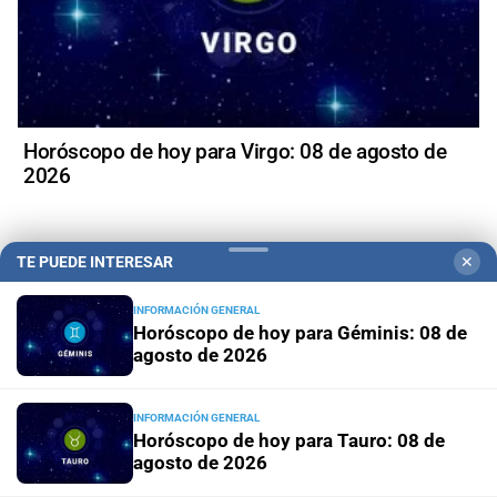
Horóscopo de hoy para Virgo: 08 de agosto de
2026
TE PUEDE INTERESAR
✕
+
Política
INFORMACIÓN GENERAL
Horóscopo de hoy para Géminis: 08 de
agosto de 2026
INFORMACIÓN GENERAL
Horóscopo de hoy para Tauro: 08 de
agosto de 2026