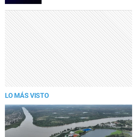
LO MÁS VISTO