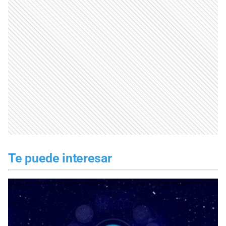
Te puede interesar