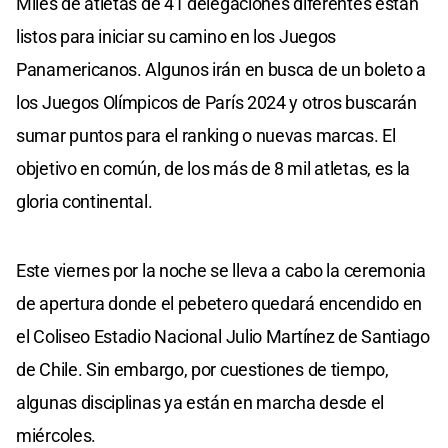
Miles de atletas de 41 delegaciones diferentes están
listos para iniciar su camino en los Juegos
Panamericanos. Algunos irán en busca de un boleto a
los Juegos Olímpicos de París 2024 y otros buscarán
sumar puntos para el ranking o nuevas marcas. El
objetivo en común, de los más de 8 mil atletas, es la
gloria continental.
Este viernes por la noche se lleva a cabo la ceremonia
de apertura donde el pebetero quedará encendido en
el Coliseo Estadio Nacional Julio Martínez de Santiago
de Chile. Sin embargo, por cuestiones de tiempo,
algunas disciplinas ya están en marcha desde el
miércoles.