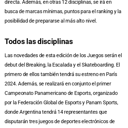
directa. Además, en otras 12 disciplinas, se irá en
busca de marcas mínimas, puntos para el ranking y la
posibilidad de prepararse al más alto nivel.
Todos las disciplinas
Las novedades de esta edición de los Juegos serán el
debut del Breaking, la Escalada y el Skateboarding. El
primero de ellos también tendrá su estreno en París
2024. Además, se realizará en conjunto el primer
Campeonato Panamericano de Esports, organizado
por la Federación Global de Esports y Panam Sports,
donde Argentina tendrá 14 representantes que
disputarán tres juegos de deportes electrónicos de