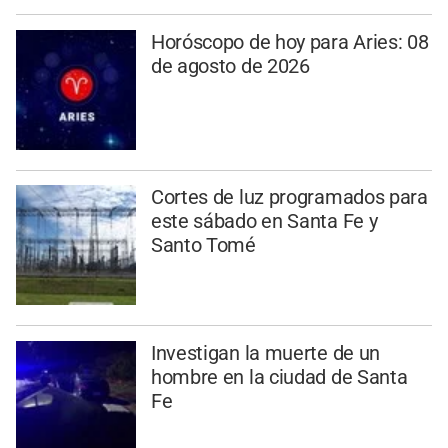
Horóscopo de hoy para Aries: 08
de agosto de 2026
Cortes de luz programados para
este sábado en Santa Fe y
Santo Tomé
Investigan la muerte de un
hombre en la ciudad de Santa
Fe