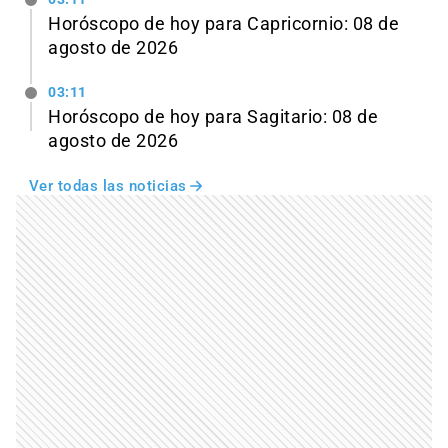
Horóscopo de hoy para Capricornio: 08 de
agosto de 2026
03:11
Horóscopo de hoy para Sagitario: 08 de
agosto de 2026
Ver todas las noticias