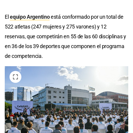
El
equipo Argentino
está conformado por un total de
522 atletas (247 mujeres y 275 varones) y 12
reservas, que competirán en 55 de las 60 disciplinas y
en 36 de los 39 deportes que componen el programa
de competencia.