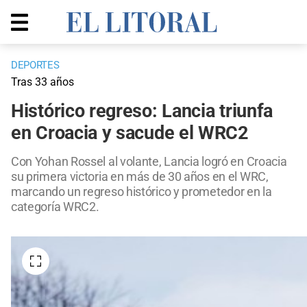
DEPORTES
Tras 33 años
Histórico regreso: Lancia triunfa
en Croacia y sacude el WRC2
Con Yohan Rossel al volante, Lancia logró en Croacia
su primera victoria en más de 30 años en el WRC,
marcando un regreso histórico y prometedor en la
categoría WRC2.