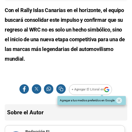
Con el Rally Islas Canarias en el horizonte, el equipo
buscará consolidar este impulso y confirmar que su
regreso al WRC no es solo un hecho simbólico, sino
el inicio de una nueva etapa competitiva para una de
las marcas más legendarias del automovilismo
mundial.
+ Agregar El Litoral en
Agregar a tus medios preferidos en Google
Sobre el Autor
Redacción EL