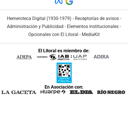
Hemeroteca Digital (1930-1979)
-
Receptorías de avisos
-
Administración y Publicidad
-
Elementos institucionales
-
Opcionales con El Litoral
-
MediaKit
El Litoral es miembro de:
En Asociación con: