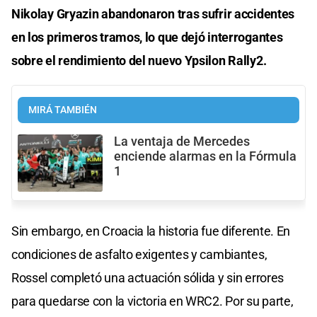
Nikolay Gryazin abandonaron tras sufrir accidentes
en los primeros tramos, lo que dejó interrogantes
sobre el rendimiento del nuevo Ypsilon Rally2.
MIRÁ TAMBIÉN
La ventaja de Mercedes
enciende alarmas en la Fórmula
1
Sin embargo, en Croacia la historia fue diferente. En
condiciones de asfalto exigentes y cambiantes,
Rossel completó una actuación sólida y sin errores
para quedarse con la victoria en WRC2. Por su parte,