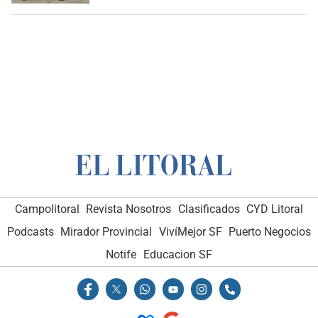
Campolitoral
Revista Nosotros
Clasificados
CYD Litoral
Podcasts
Mirador Provincial
VivíMejor SF
Puerto Negocios
Notife
Educacion SF