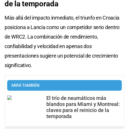
de la temporada
Más allá del impacto inmediato, el triunfo en Croacia
posiciona a Lancia como un competidor serio dentro
de WRC2. La combinación de rendimiento,
confiabilidad y velocidad en apenas dos
presentaciones sugiere un potencial de crecimiento
significativo.
MIRÁ TAMBIÉN
El trío de neumáticos más
blandos para Miami y Montreal:
claves para el reinicio de la
temporada