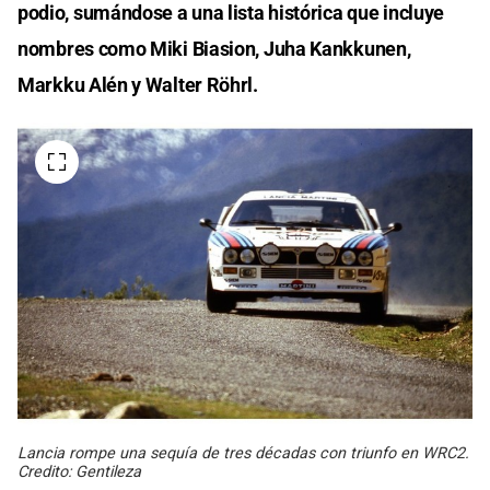
podio, sumándose a una lista histórica que incluye
nombres como Miki Biasion, Juha Kankkunen,
Markku Alén y Walter Röhrl.
Lancia rompe una sequía de tres décadas con triunfo en WRC2.
Credito: Gentileza