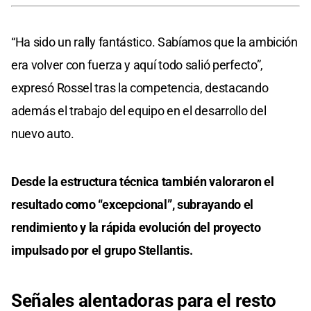
“Ha sido un rally fantástico. Sabíamos que la ambición
era volver con fuerza y aquí todo salió perfecto”,
expresó Rossel tras la competencia, destacando
además el trabajo del equipo en el desarrollo del
nuevo auto.
Desde la estructura técnica también valoraron el
resultado como “excepcional”, subrayando el
rendimiento y la rápida evolución del proyecto
impulsado por el grupo Stellantis.
Señales alentadoras para el resto