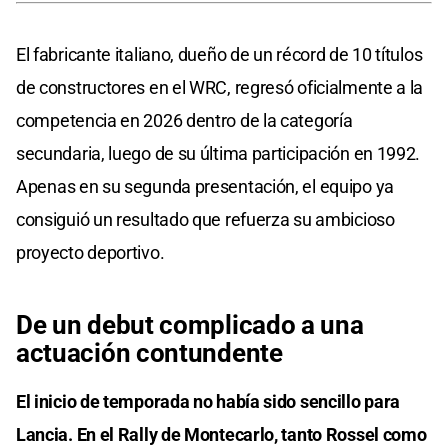
El fabricante italiano, dueño de un récord de 10 títulos
de constructores en el WRC, regresó oficialmente a la
competencia en 2026 dentro de la categoría
secundaria, luego de su última participación en 1992.
Apenas en su segunda presentación, el equipo ya
consiguió un resultado que refuerza su ambicioso
proyecto deportivo.
De un debut complicado a una
actuación contundente
El inicio de temporada no había sido sencillo para
Lancia. En el Rally de Montecarlo, tanto Rossel como