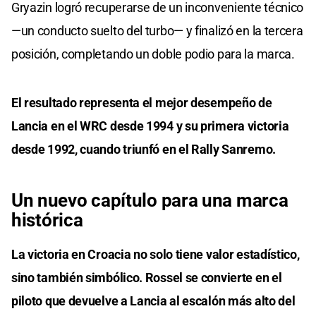
Gryazin logró recuperarse de un inconveniente técnico
—un conducto suelto del turbo— y finalizó en la tercera
posición, completando un doble podio para la marca.
El resultado representa el mejor desempeño de
Lancia en el WRC desde 1994 y su primera victoria
desde 1992, cuando triunfó en el Rally Sanremo.
Un nuevo capítulo para una marca
histórica
La victoria en Croacia no solo tiene valor estadístico,
sino también simbólico. Rossel se convierte en el
piloto que devuelve a Lancia al escalón más alto del