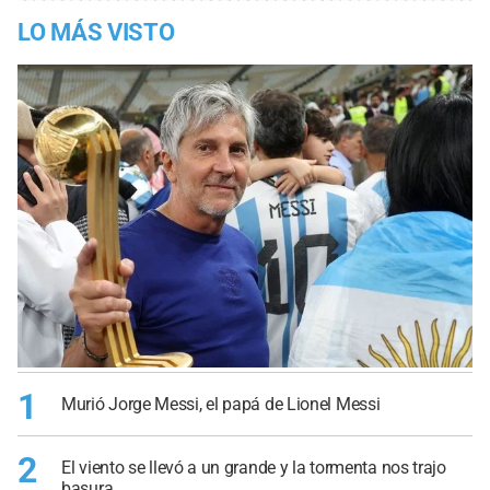
LO MÁS VISTO
1
Murió Jorge Messi, el papá de Lionel Messi
2
El viento se llevó a un grande y la tormenta nos trajo
basura