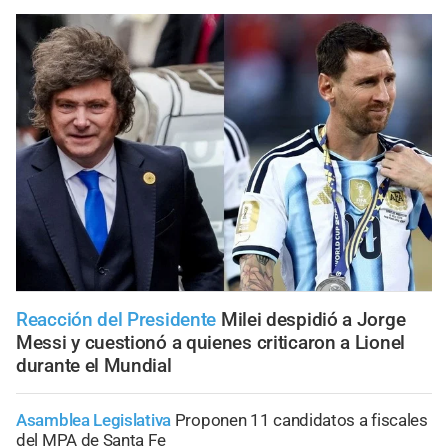
Reacción del Presidente
Milei despidió a Jorge
Messi y cuestionó a quienes criticaron a Lionel
durante el Mundial
Asamblea Legislativa
Proponen 11 candidatos a fiscales
del MPA de Santa Fe