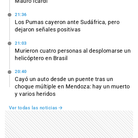
Mauro Icardi
21:36
Los Pumas cayeron ante Sudáfrica, pero
dejaron señales positivas
21:03
Murieron cuatro personas al desplomarse un
helicóptero en Brasil
20:40
Cayó un auto desde un puente tras un
choque múltiple en Mendoza: hay un muerto
y varios heridos
Ver todas las noticias