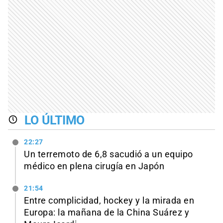
LO ÚLTIMO
22:27
Un terremoto de 6,8 sacudió a un equipo
médico en plena cirugía en Japón
21:54
Entre complicidad, hockey y la mirada en
Europa: la mañana de la China Suárez y