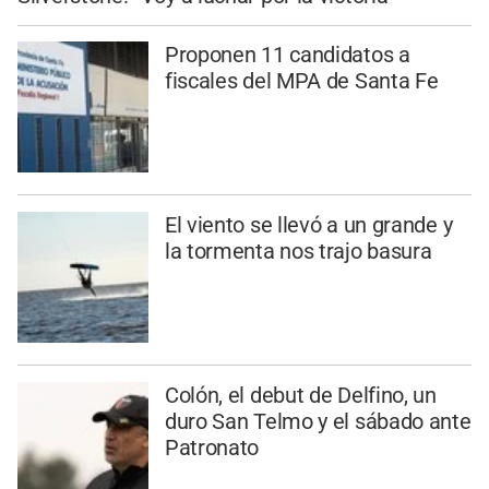
Proponen 11 candidatos a
fiscales del MPA de Santa Fe
El viento se llevó a un grande y
la tormenta nos trajo basura
Colón, el debut de Delfino, un
duro San Telmo y el sábado ante
Patronato