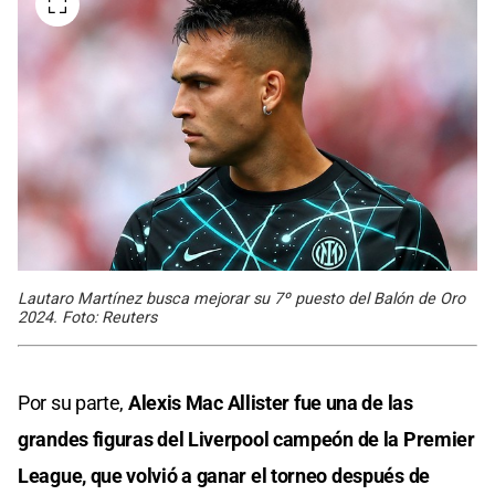
Lautaro Martínez busca mejorar su 7º puesto del Balón de Oro
2024. Foto: Reuters
Por su parte,
Alexis Mac Allister fue una de las
grandes figuras del Liverpool campeón de la Premier
League, que volvió a ganar el torneo después de