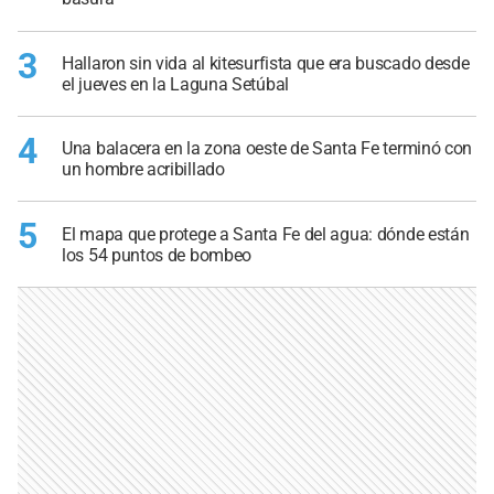
3
Hallaron sin vida al kitesurfista que era buscado desde
el jueves en la Laguna Setúbal
4
Una balacera en la zona oeste de Santa Fe terminó con
un hombre acribillado
5
El mapa que protege a Santa Fe del agua: dónde están
los 54 puntos de bombeo