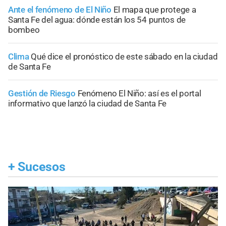
Ante el fenómeno de El Niño
El mapa que protege a
Santa Fe del agua: dónde están los 54 puntos de
bombeo
Clima
Qué dice el pronóstico de este sábado en la ciudad
de Santa Fe
Gestión de Riesgo
Fenómeno El Niño: así es el portal
informativo que lanzó la ciudad de Santa Fe
+
Sucesos