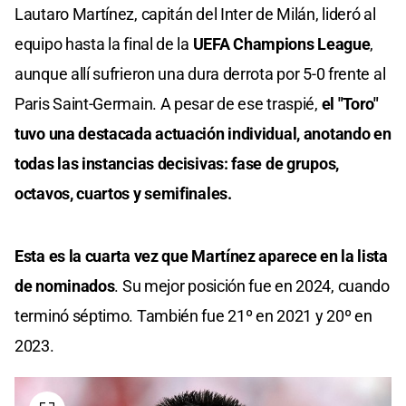
Lautaro Martínez, capitán del Inter de Milán, lideró al
equipo hasta la final de la
UEFA Champions League
,
aunque allí sufrieron una dura derrota por 5-0 frente al
Paris Saint-Germain. A pesar de ese traspié,
el "Toro"
tuvo una destacada actuación individual, anotando en
todas las instancias decisivas: fase de grupos,
octavos, cuartos y semifinales.
Esta es la cuarta vez que Martínez aparece en la lista
de nominados
. Su mejor posición fue en 2024, cuando
terminó séptimo. También fue 21º en 2021 y 20º en
2023.