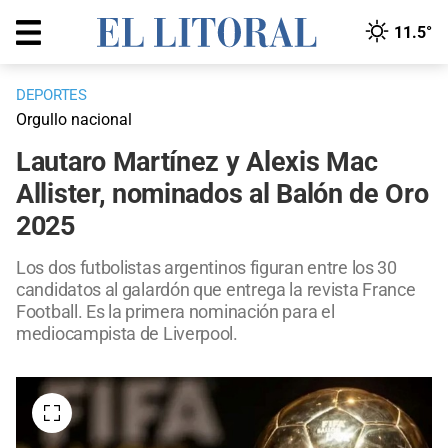
11.5°
DEPORTES
Orgullo nacional
Lautaro Martínez y Alexis Mac
Allister, nominados al Balón de Oro
2025
Los dos futbolistas argentinos figuran entre los 30
candidatos al galardón que entrega la revista France
Football. Es la primera nominación para el
mediocampista de Liverpool.