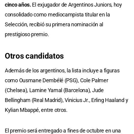
cinco años.
El exjugador de Argentinos Juniors, hoy
consolidado como mediocampista titular en la
Selección, recibió su primera nominación al
prestigioso premio.
Otros candidatos
Además de los argentinos, la lista incluye a figuras
como Ousmane Dembélé (PSG), Cole Palmer
(Chelsea), Lamine Yamal (Barcelona), Jude
Bellingham (Real Madrid), Vinicius Jr., Erling Haaland y
Kylian Mbappé, entre otros.
El premio será entregado a fines de octubre en una