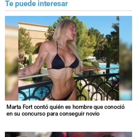
Te puede interesar
Marta Fort contó quién es hombre que conoció
en su concurso para conseguir novio