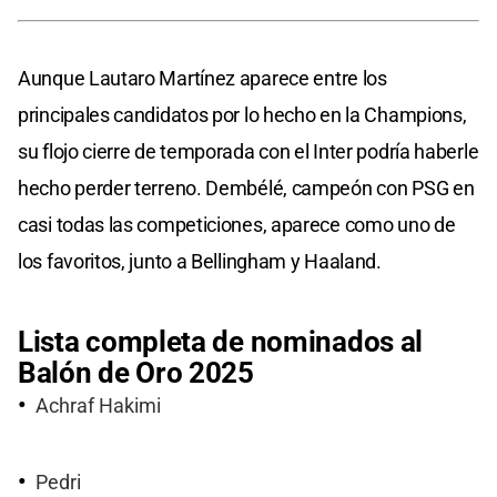
Aunque Lautaro Martínez aparece entre los
principales candidatos por lo hecho en la Champions,
su flojo cierre de temporada con el Inter podría haberle
hecho perder terreno. Dembélé, campeón con PSG en
casi todas las competiciones, aparece como uno de
los favoritos, junto a Bellingham y Haaland.
Lista completa de nominados al
Balón de Oro 2025
Achraf Hakimi
Pedri