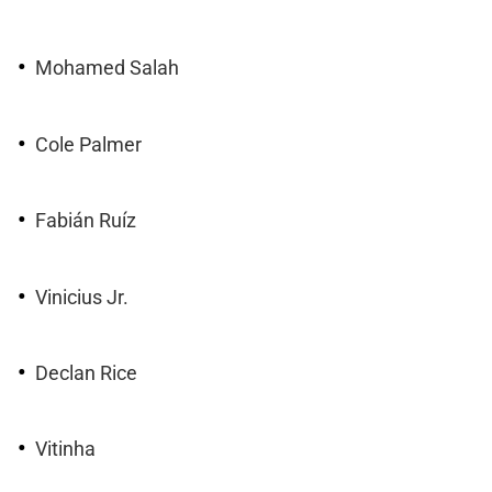
Mohamed Salah
Cole Palmer
Fabián Ruíz
Vinicius Jr.
Declan Rice
Vitinha