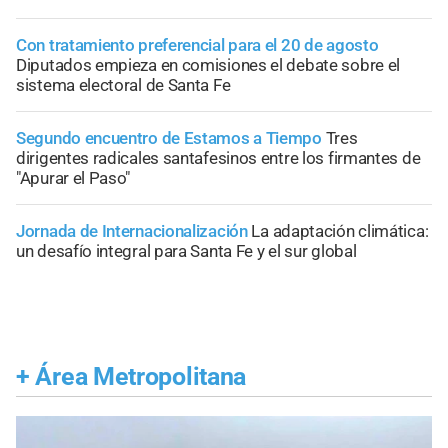
Con tratamiento preferencial para el 20 de agosto
Diputados empieza en comisiones el debate sobre el
sistema electoral de Santa Fe
Segundo encuentro de Estamos a Tiempo
Tres
dirigentes radicales santafesinos entre los firmantes de
"Apurar el Paso"
Jornada de Internacionalización
La adaptación climática:
un desafío integral para Santa Fe y el sur global
+
Área Metropolitana