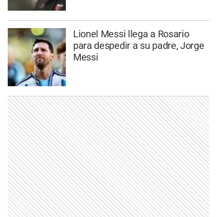
Lionel Messi llega a Rosario
para despedir a su padre, Jorge
Messi