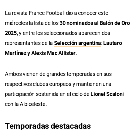
La revista France Football dio a conocer este
miércoles la lista de los
30 nominados al Balón de Oro
2025,
y entre los seleccionados aparecen dos
representantes de la
Selección argentina
:
Lautaro
Martínez y Alexis Mac Allister
.
Ambos vienen de grandes temporadas en sus
respectivos clubes europeos y mantienen una
participación sostenida en el ciclo de
Lionel Scaloni
con la Albiceleste.
Temporadas destacadas