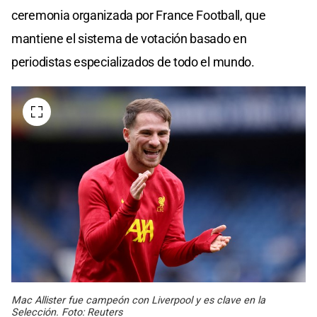
ceremonia organizada por France Football, que
mantiene el sistema de votación basado en
periodistas especializados de todo el mundo.
Mac Allister fue campeón con Liverpool y es clave en la
Selección. Foto: Reuters