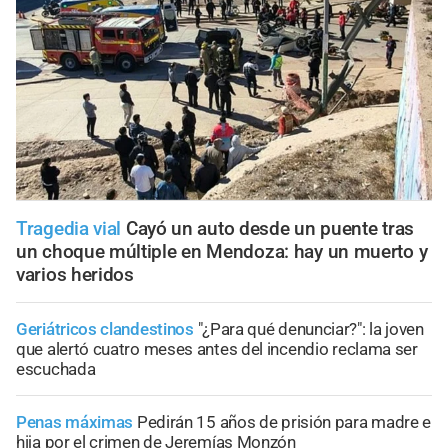
Tragedia vial
Cayó un auto desde un puente tras
un choque múltiple en Mendoza: hay un muerto y
varios heridos
Geriátricos clandestinos
"¿Para qué denunciar?": la joven
que alertó cuatro meses antes del incendio reclama ser
escuchada
Penas máximas
Pedirán 15 años de prisión para madre e
hija por el crimen de Jeremías Monzón