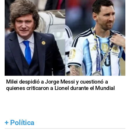
Milei despidió a Jorge Messi y cuestionó a
quienes criticaron a Lionel durante el Mundial
+
Política