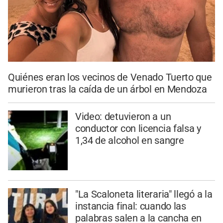
Quiénes eran los vecinos de Venado Tuerto que
murieron tras la caída de un árbol en Mendoza
Video: detuvieron a un
conductor con licencia falsa y
1,34 de alcohol en sangre
"La Scaloneta literaria" llegó a la
instancia final: cuando las
palabras salen a la cancha en