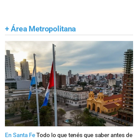
+
Área Metropolitana
En Santa Fe
Todo lo que tenés que saber antes de