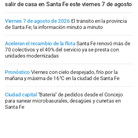
salir de casa en Santa Fe este viernes 7 de agosto
Viernes 7 de agosto de 2026
El tránsito en la provincia
de Santa Fe; la información minuto a minuto
Aceleran el recambio de la flota
Santa Fe renovó más de
70 colectivos y el 40% del servicio ya se presta con
unidades modernizadas
Pronóstico
Viernes con cielo despejado, frío por la
mañana y máxima de 16°C en la ciudad de Santa Fe
Ciudad capital
"Batería" de pedidos desde el Concejo
para sanear microbasurales, desagües y cunetas en
Santa Fe