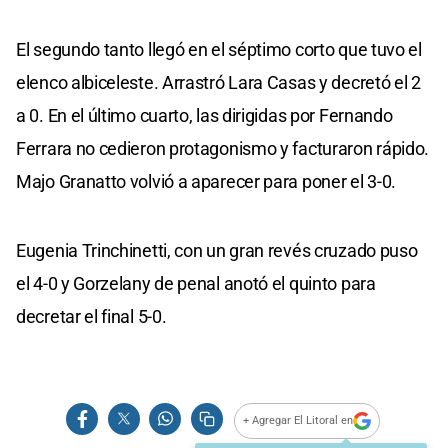
El segundo tanto llegó en el séptimo corto que tuvo el
elenco albiceleste. Arrastró Lara Casas y decretó el 2
a 0. En el último cuarto, las dirigidas por Fernando
Ferrara no cedieron protagonismo y facturaron rápido.
Majo Granatto volvió a aparecer para poner el 3-0.
Eugenia Trinchinetti, con un gran revés cruzado puso
el 4-0 y Gorzelany de penal anotó el quinto para
decretar el final 5-0.
+ Agregar El Litoral en