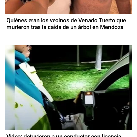
Quiénes eran los vecinos de Venado Tuerto que
murieron tras la caída de un árbol en Mendoza
Video: detuvieron a un conductor con licencia