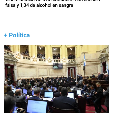
falsa y 1,34 de alcohol en sangre
+
Política