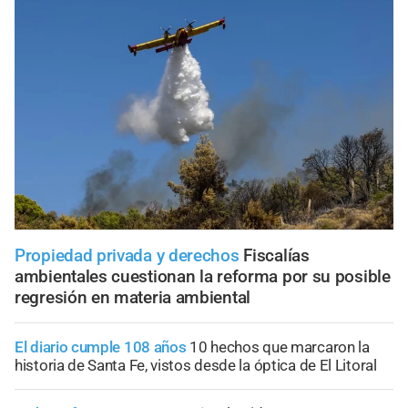
Propiedad privada y derechos
Fiscalías
ambientales cuestionan la reforma por su posible
regresión en materia ambiental
El diario cumple 108 años
10 hechos que marcaron la
historia de Santa Fe, vistos desde la óptica de El Litoral