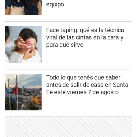
equipo
Face taping: qué es la técnica
viral de las cintas en la cara y
para qué sirve
Todo lo que tenés que saber
antes de salir de casa en Santa
Fe este viernes 7 de agosto