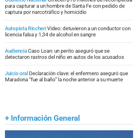
para capturar a un hombre de Santa Fe con pedido de
captura por narcotráfico y homicidio
Autopista Riccheri
Video: detuvieron a un conductor con
licencia falsa y 1,34 de alcohol en sangre
Audiencia
Caso Loan: un perito aseguró que se
detectaron rastros del niño en autos de los acusados
Juicio oral
Declaración clave: el enfermero aseguró que
Maradona “fue al baño” la noche anterior a su muerte
+
Información General