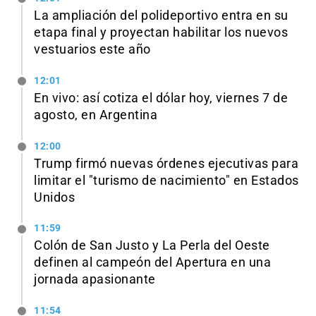
La ampliación del polideportivo entra en su
etapa final y proyectan habilitar los nuevos
vestuarios este año
12:01
En vivo: así cotiza el dólar hoy, viernes 7 de
agosto, en Argentina
12:00
Trump firmó nuevas órdenes ejecutivas para
limitar el "turismo de nacimiento" en Estados
Unidos
11:59
Colón de San Justo y La Perla del Oeste
definen al campeón del Apertura en una
jornada apasionante
11:54