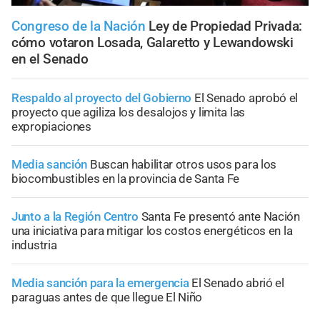
Congreso de la Nación
Ley de Propiedad Privada:
cómo votaron Losada, Galaretto y Lewandowski
en el Senado
Respaldo al proyecto del Gobierno
El Senado aprobó el
proyecto que agiliza los desalojos y limita las
expropiaciones
Media sanción
Buscan habilitar otros usos para los
biocombustibles en la provincia de Santa Fe
Junto a la Región Centro
Santa Fe presentó ante Nación
una iniciativa para mitigar los costos energéticos en la
industria
Media sanción para la emergencia
El Senado abrió el
paraguas antes de que llegue El Niño