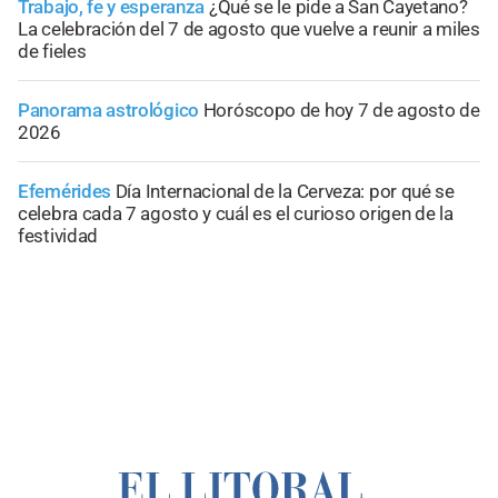
Trabajo, fe y esperanza
¿Qué se le pide a San Cayetano?
La celebración del 7 de agosto que vuelve a reunir a miles
de fieles
Panorama astrológico
Horóscopo de hoy 7 de agosto de
2026
Efemérides
Día Internacional de la Cerveza: por qué se
celebra cada 7 agosto y cuál es el curioso origen de la
festividad