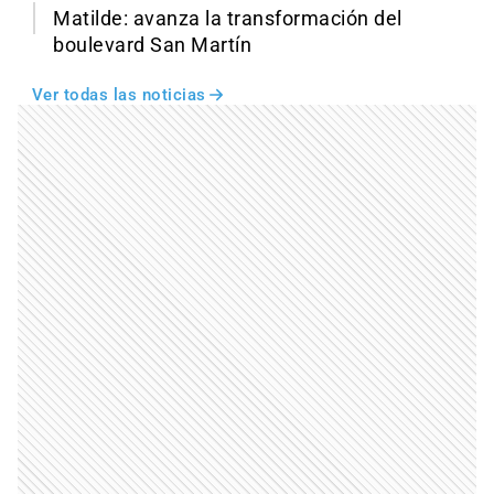
Matilde: avanza la transformación del
boulevard San Martín
Ver todas las noticias