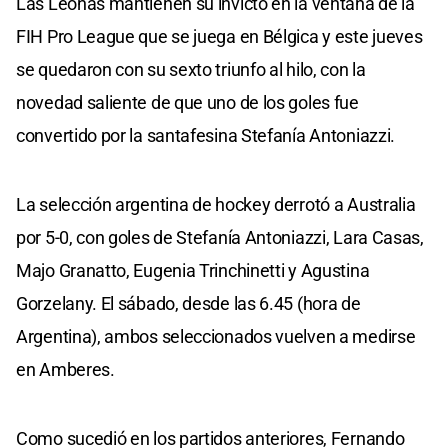
Las Leonas mantienen su invicto en la ventana de la
FIH Pro League que se juega en Bélgica y este jueves
se quedaron con su sexto triunfo al hilo, con la
novedad saliente de que uno de los goles fue
convertido por la santafesina Stefanía Antoniazzi.
La selección argentina de hockey derrotó a Australia
por 5-0, con goles de Stefanía Antoniazzi, Lara Casas,
Majo Granatto, Eugenia Trinchinetti y Agustina
Gorzelany. El sábado, desde las 6.45 (hora de
Argentina), ambos seleccionados vuelven a medirse
en Amberes.
Como sucedió en los partidos anteriores, Fernando