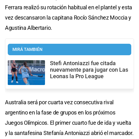
Ferrara realizó su rotación habitual en el plantel y esta
vez descansaron la capitana Rocío Sánchez Moccia y
Agustina Albertario.
MIRÁ TAMBIÉN
Stefi Antoniazzi fue citada
nuevamente para jugar con Las
Leonas la Pro League
Australia será por cuarta vez consecutiva rival
argentino en la fase de grupos en los próximos
Juegos Olímpicos. El primer cuarto fue de ida y vuelta
y la santafesina Stefanía Antoniazzi abrió el marcador.