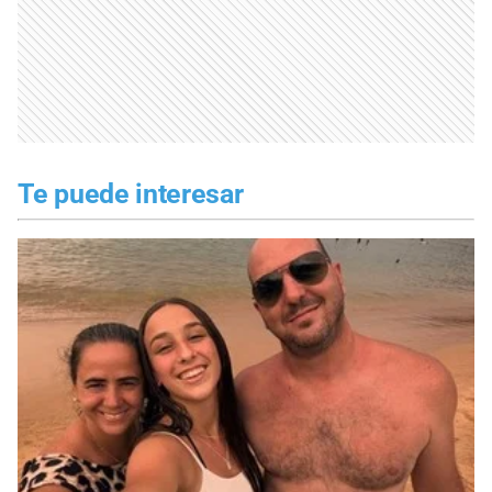
Te puede interesar