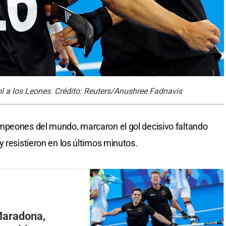
gol a los Leones. Crédito: Reuters/Anushree Fadnavis
mpeones del mundo, marcaron el gol decisivo faltando
 resistieron en los últimos minutos.
Maradona,