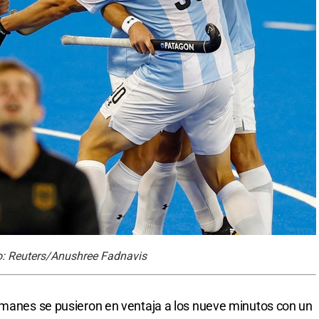
to: Reuters/Anushree Fadnavis
emanes se pusieron en ventaja a los nueve minutos con un