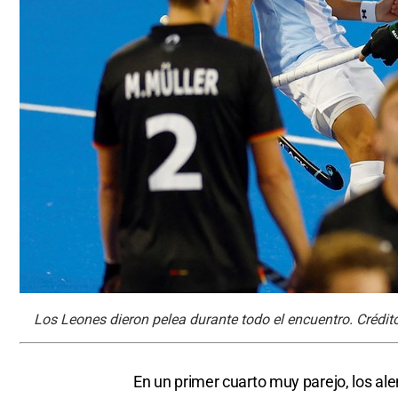
Los Leones dieron pelea durante todo el encuentro. Crédi
En un primer cuarto muy parejo, los al