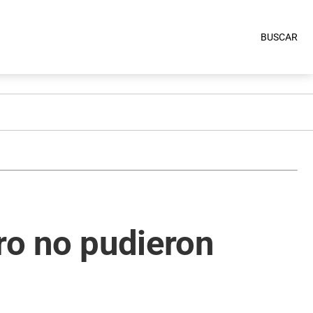
BUSCAR
ro no pudieron