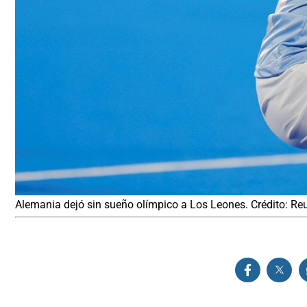
Alemania dejó sin sueño olímpico a Los Leones. Crédito: Re