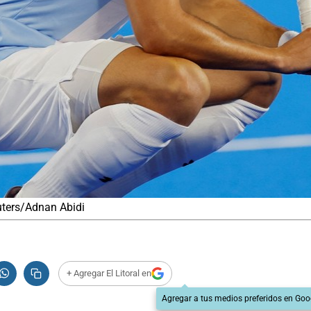
uters/Adnan Abidi
+ Agregar El Litoral en
Agregar a tus medios preferidos en Goo