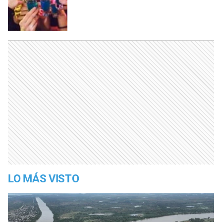
LO MÁS VISTO