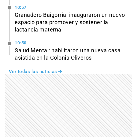
10:57
Granadero Baigorria: inauguraron un nuevo
espacio para promover y sostener la
lactancia materna
10:50
Salud Mental: habilitaron una nueva casa
asistida en la Colonia Oliveros
Ver todas las noticias