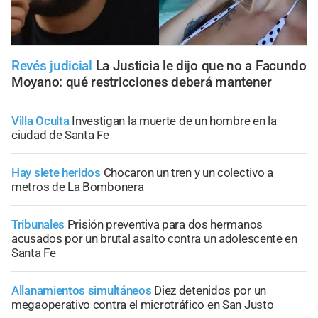
Revés judicial
La Justicia le dijo que no a Facundo
Moyano: qué restricciones deberá mantener
Villa Oculta
Investigan la muerte de un hombre en la
ciudad de Santa Fe
Hay siete heridos
Chocaron un tren y un colectivo a
metros de La Bombonera
Tribunales
Prisión preventiva para dos hermanos
acusados por un brutal asalto contra un adolescente en
Santa Fe
Allanamientos simultáneos
Diez detenidos por un
megaoperativo contra el microtráfico en San Justo