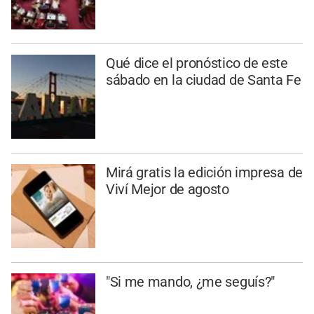
Qué dice el pronóstico de este
sábado en la ciudad de Santa Fe
Mirá gratis la edición impresa de
Viví Mejor de agosto
"Si me mando, ¿me seguís?"