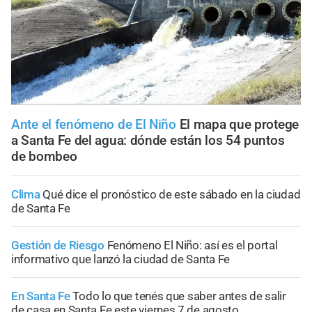
Ante el fenómeno de El Niño
El mapa que protege
a Santa Fe del agua: dónde están los 54 puntos
de bombeo
Clima
Qué dice el pronóstico de este sábado en la ciudad
de Santa Fe
Gestión de Riesgo
Fenómeno El Niño: así es el portal
informativo que lanzó la ciudad de Santa Fe
En Santa Fe
Todo lo que tenés que saber antes de salir
de casa en Santa Fe este viernes 7 de agosto