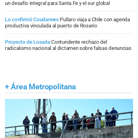
un desafío integral para Santa Fe y el sur global
Lo confirmó Coudannes
Pullaro viaja a Chile con agenda
productiva vinculada al puerto de Rosario
Proyecto de Losada
Contundente rechazo del
radicalismo nacional al dictamen sobre falsas denuncias
+
Área Metropolitana