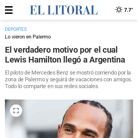
7.7°
DEPORTES
Lo vieron en Palermo
El verdadero motivo por el cual
Lewis Hamilton llegó a Argentina
El piloto de Mercedes Benz se mostró corriendo por la
zona de Palermo y seguirá de vacaciones con amigos.
Todo lo comparte en sus redes sociales.