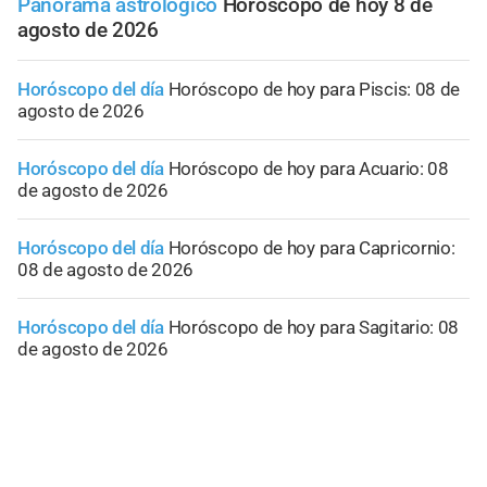
Panorama astrológico
Horóscopo de hoy 8 de
agosto de 2026
Horóscopo del día
Horóscopo de hoy para Piscis: 08 de
agosto de 2026
Horóscopo del día
Horóscopo de hoy para Acuario: 08
de agosto de 2026
Horóscopo del día
Horóscopo de hoy para Capricornio:
08 de agosto de 2026
Horóscopo del día
Horóscopo de hoy para Sagitario: 08
de agosto de 2026