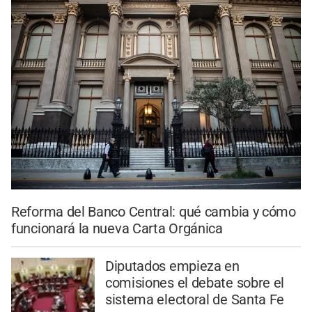
Reforma del Banco Central: qué cambia y cómo
funcionará la nueva Carta Orgánica
Diputados empieza en
comisiones el debate sobre el
sistema electoral de Santa Fe