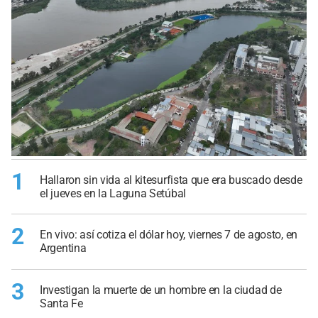
1
Hallaron sin vida al kitesurfista que era buscado desde
el jueves en la Laguna Setúbal
2
En vivo: así cotiza el dólar hoy, viernes 7 de agosto, en
Argentina
3
Investigan la muerte de un hombre en la ciudad de
Santa Fe