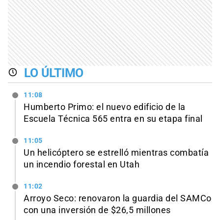
LO ÚLTIMO
11:08
Humberto Primo: el nuevo edificio de la
Escuela Técnica 565 entra en su etapa final
11:05
Un helicóptero se estrelló mientras combatía
un incendio forestal en Utah
11:02
Arroyo Seco: renovaron la guardia del SAMCo
con una inversión de $26,5 millones