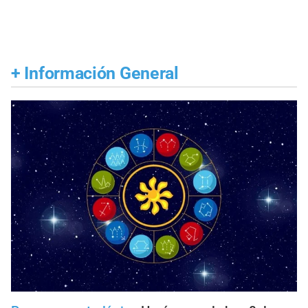
+
Información General