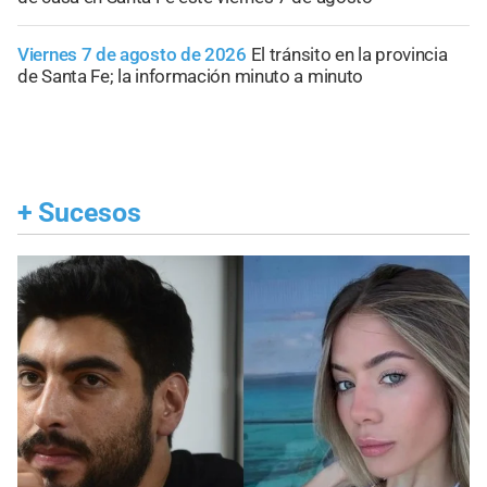
Viernes 7 de agosto de 2026
El tránsito en la provincia
de Santa Fe; la información minuto a minuto
+
Sucesos