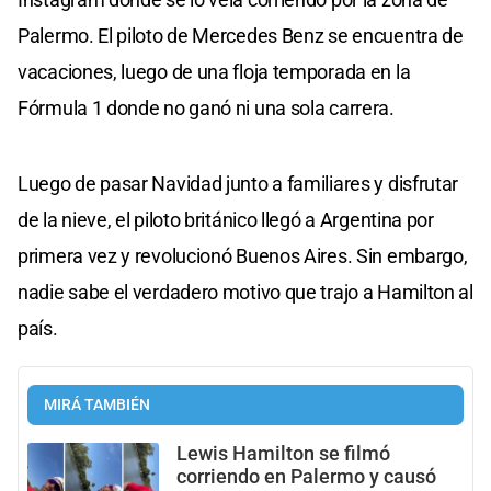
Palermo. El piloto de Mercedes Benz se encuentra de
vacaciones, luego de una floja temporada en la
Fórmula 1 donde no ganó ni una sola carrera.
Luego de pasar Navidad junto a familiares y disfrutar
de la nieve, el piloto británico llegó a Argentina por
primera vez y revolucionó Buenos Aires. Sin embargo,
nadie sabe el verdadero motivo que trajo a Hamilton al
país.
MIRÁ TAMBIÉN
Lewis Hamilton se filmó
corriendo en Palermo y causó