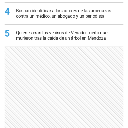
4
Buscan identificar a los autores de las amenazas
contra un médico, un abogado y un periodista
5
Quiénes eran los vecinos de Venado Tuerto que
murieron tras la caída de un árbol en Mendoza