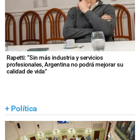
Rapetti: “Sin más industria y servicios
profesionales, Argentina no podrá mejorar su
calidad de vida”
+
Política