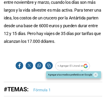
entre noviembre y marzo, cuando los días son más
largos y la vida silvestre es más activa. Para tener una
idea, los costos de un crucero por la Antártida parten
desde una base de 6000 euros y pueden durar entre
12 y 15 días. Pero hay viajes de 35 días por tarifas que
alcanzan los 17.000 dólares.
+ Agregar El Litoral en
Agregar a tus medios preferidos en Google
#TEMAS:
Fórmula 1