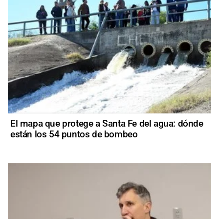
El mapa que protege a Santa Fe del agua: dónde
están los 54 puntos de bombeo