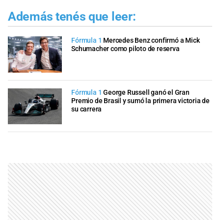
Además tenés que leer:
Fórmula 1
Mercedes Benz confirmó a Mick
Schumacher como piloto de reserva
Fórmula 1
George Russell ganó el Gran
Premio de Brasil y sumó la primera victoria de
su carrera