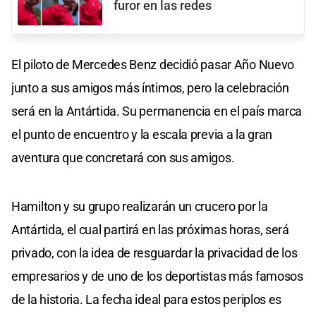
furor en las redes
El piloto de Mercedes Benz decidió pasar Año Nuevo
junto a sus amigos más íntimos, pero la celebración
será en la Antártida. Su permanencia en el país marca
el punto de encuentro y la escala previa a la gran
aventura que concretará con sus amigos.
Hamilton y su grupo realizarán un crucero por la
Antártida, el cual partirá en las próximas horas, será
privado, con la idea de resguardar la privacidad de los
empresarios y de uno de los deportistas más famosos
de la historia. La fecha ideal para estos periplos es