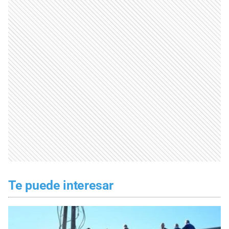
Te puede interesar