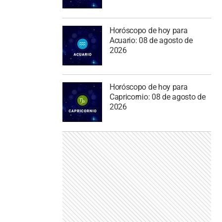
Horóscopo de hoy para
Acuario: 08 de agosto de
2026
Horóscopo de hoy para
Capricornio: 08 de agosto de
2026