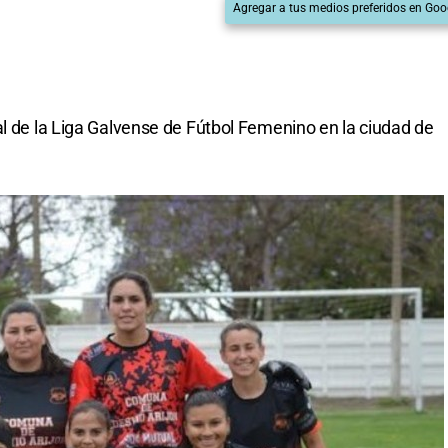
Agregar a tus medios preferidos en Goo
al de la Liga Galvense de Fútbol Femenino en la ciudad de