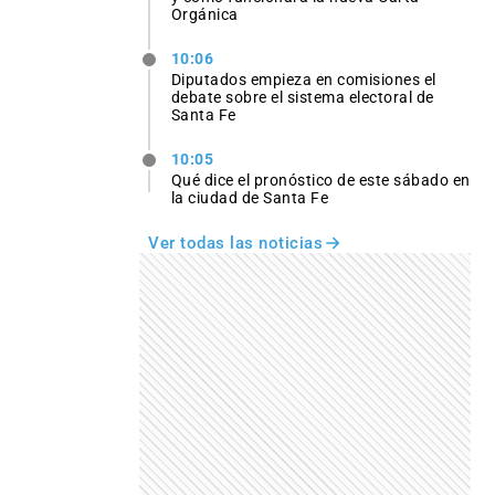
Orgánica
10:06
Diputados empieza en comisiones el
debate sobre el sistema electoral de
Santa Fe
10:05
Qué dice el pronóstico de este sábado en
la ciudad de Santa Fe
Ver todas las noticias