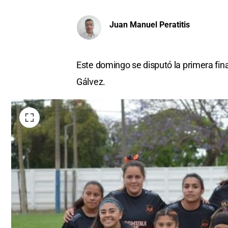
Juan Manuel Peratitis
Este domingo se disputó la primera fin
Gálvez.