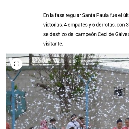
En la fase regular Santa Paula fue el úl
victorias, 4 empates y 6 derrotas, con 3
se deshizo del campeón Ceci de Gálvez
visitante.