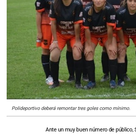
Polideportivo deberá remontar tres goles como mínimo.
Ante un muy buen número de público, S