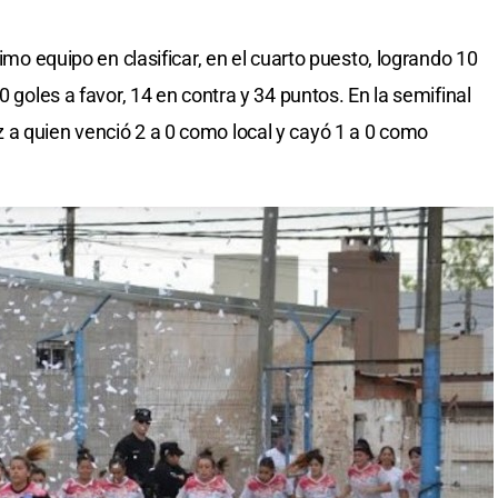
timo equipo en clasificar, en el cuarto puesto, logrando 10
0 goles a favor, 14 en contra y 34 puntos. En la semifinal
 a quien venció 2 a 0 como local y cayó 1 a 0 como