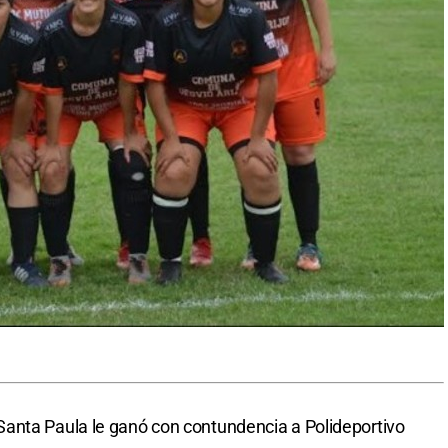
anta Paula le ganó con contundencia a Polideportivo