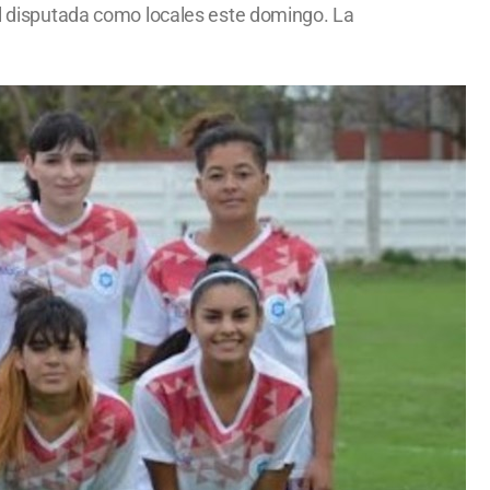
nal disputada como locales este domingo. La