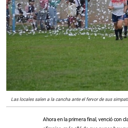
Las locales salen a la cancha ante el fervor de sus simpat
Ahora en la primera final, venció con c