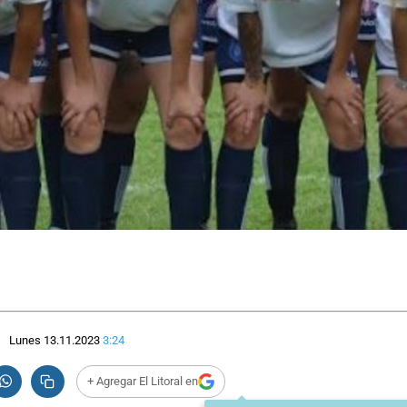
Lunes 13.11.2023
3:24
+ Agregar El Litoral en