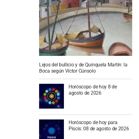
Lejos del bullicio y de Quinquela Martín: la
Boca según Víctor Cúnsolo
Horóscopo de hoy 8 de
agosto de 2026
Horóscopo de hoy para
Piscis: 08 de agosto de 2026