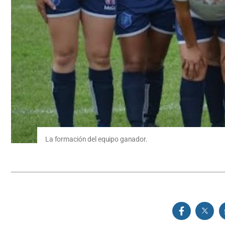
La formación del equipo ganador.