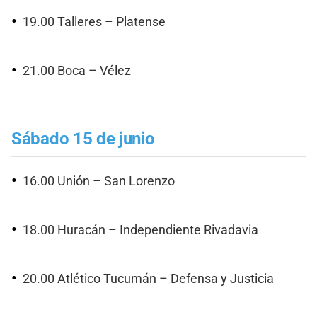
19.00 Talleres – Platense
21.00 Boca – Vélez
Sábado 15 de junio
16.00 Unión – San Lorenzo
18.00 Huracán – Independiente Rivadavia
20.00 Atlético Tucumán – Defensa y Justicia