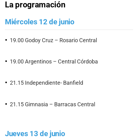
La programación
Miércoles 12 de junio
19.00 Godoy Cruz – Rosario Central
19.00 Argentinos – Central Córdoba
21.15 Independiente- Banfield
21.15 Gimnasia – Barracas Central
Jueves 13 de junio