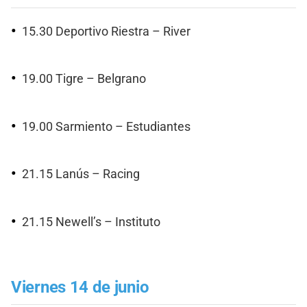
15.30 Deportivo Riestra – River
19.00 Tigre – Belgrano
19.00 Sarmiento – Estudiantes
21.15 Lanús – Racing
21.15 Newell’s – Instituto
Viernes 14 de junio