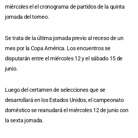
miércoles el el cronograma de partidos de la quinta
jornada del torneo.
Se trata de la última jornada previo al receso de un
mes por la Copa América. Los encuentros se
disputarán entre el miércoles 12 y el sábado 15 de
junio.
Luego del certamen de selecciones que se
desarrollará en los Estados Unidos, el campeonato
doméstico se reanudará el miércoles 12 de junio con
la sexta jornada.