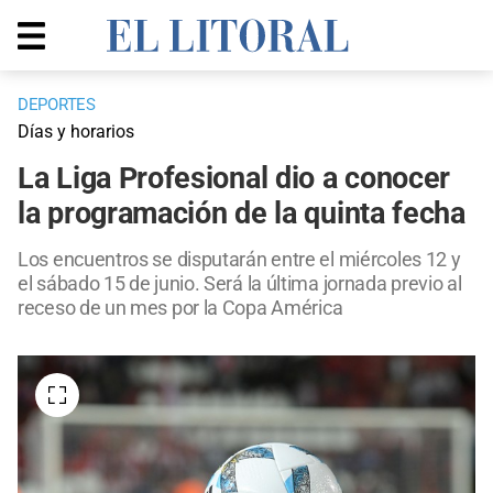
DEPORTES
Días y horarios
La Liga Profesional dio a conocer
la programación de la quinta fecha
Los encuentros se disputarán entre el miércoles 12 y
el sábado 15 de junio. Será la última jornada previo al
receso de un mes por la Copa América