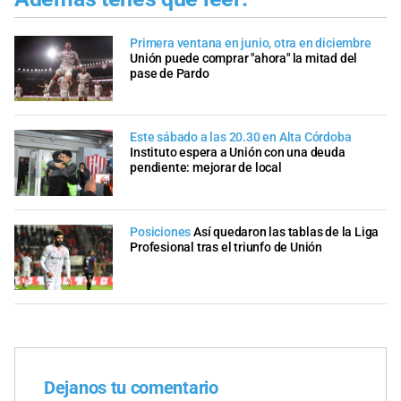
Primera ventana en junio, otra en diciembre
Unión puede comprar "ahora" la mitad del
pase de Pardo
Este sábado a las 20.30 en Alta Córdoba
Instituto espera a Unión con una deuda
pendiente: mejorar de local
Posiciones
Así quedaron las tablas de la Liga
Profesional tras el triunfo de Unión
Dejanos tu comentario