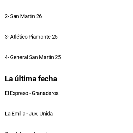
2- San Martín 26
3- Atlético Piamonte 25
4- General San Martín 25
La última fecha
El Expreso - Granaderos
La Emilia - Juv. Unida