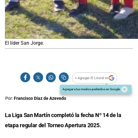
El líder San Jorge.
+ Agregar El Litoral en
Agregar a tus medios preferidos en Google
Por:
Francisco Díaz de Azevedo
La Liga San Martín completó la fecha Nº 14 de la
etapa regular del Torneo Apertura 2025.