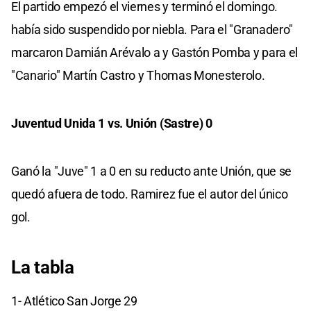
El partido empezó el viernes y terminó el domingo.
había sido suspendido por niebla. Para el "Granadero"
marcaron Damián Arévalo a y Gastón Pomba y para el
"Canario" Martín Castro y Thomas Monesterolo.
Juventud Unida 1 vs. Unión (Sastre) 0
Ganó la "Juve" 1 a 0 en su reducto ante Unión, que se
quedó afuera de todo. Ramirez fue el autor del único
gol.
La tabla
1- Atlético San Jorge 29