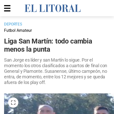
DEPORTES
Futbol Amateur
Liga San Martín: todo cambia
menos la punta
San Jorge es líder y san Martín lo sigue. Por el
momento los otros clasificados a cuartos de final con
General y Piamonte. Susanense, último campeón, no
entra, de momento, entre los 12 mejores y se queda
afuera de los play off.