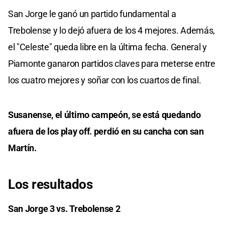
San Jorge le ganó un partido fundamental a
Trebolense y lo dejó afuera de los 4 mejores. Además,
el "Celeste" queda libre en la última fecha. General y
Piamonte ganaron partidos claves para meterse entre
los cuatro mejores y soñar con los cuartos de final.
Susanense, el último campeón, se está quedando
afuera de los play off. perdió en su cancha con san
Martín.
Los resultados
San Jorge 3 vs. Trebolense 2