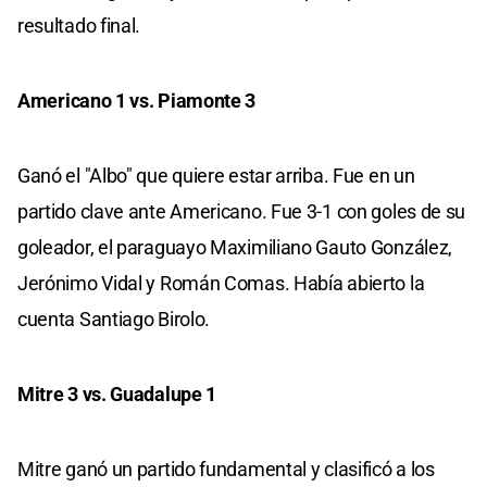
resultado final.
Americano 1 vs. Piamonte 3
Ganó el "Albo" que quiere estar arriba. Fue en un
partido clave ante Americano. Fue 3-1 con goles de su
goleador, el paraguayo Maximiliano Gauto González,
Jerónimo Vidal y Román Comas. Había abierto la
cuenta Santiago Birolo.
Mitre 3 vs. Guadalupe 1
Mitre ganó un partido fundamental y clasificó a los