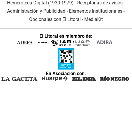
Hemeroteca Digital (1930-1979)
-
Receptorías de avisos
-
Administración y Publicidad
-
Elementos institucionales
-
Opcionales con El Litoral
-
MediaKit
El Litoral es miembro de:
En Asociación con: