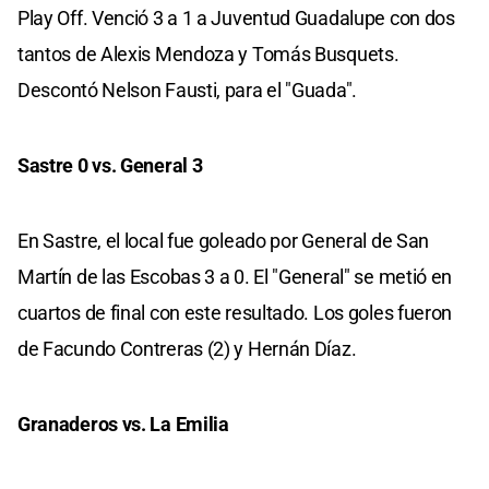
Play Off. Venció 3 a 1 a Juventud Guadalupe con dos
tantos de Alexis Mendoza y Tomás Busquets.
Descontó Nelson Fausti, para el "Guada".
Sastre 0 vs. General 3
En Sastre, el local fue goleado por General de San
Martín de las Escobas 3 a 0. El "General" se metió en
cuartos de final con este resultado. Los goles fueron
de Facundo Contreras (2) y Hernán Díaz.
Granaderos vs. La Emilia