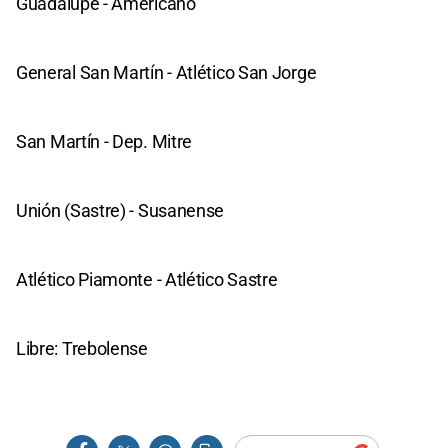
Guadalupe - Americano
General San Martín - Atlético San Jorge
San Martín - Dep. Mitre
Unión (Sastre) - Susanense
Atlético Piamonte - Atlético Sastre
Libre: Trebolense