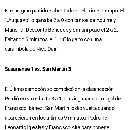
Fue un gran partido, sobre todo en el primer tiempo. El
"Uruguayo" lo ganaba 2 a 0 con tantos de Aguirre y
Mansilla. Descontó Benedek y Santini puso el 2 a 2.
Faltando 6 minutos, el "Uru" lo ganó con una
carambola de Nico Duin.
Susanense 1 vs. San Martín 3
El último campeón se complicó en la clasificación.
Perdió en su reducto 3 a 1, tras ir ganando con gol de
Francisco Ibáñez. San Martín lo dio vuelta cuando
aparecieron en los últimos 9 minutos Pedro Tell,
Leonardo Iglesias y Francisco Aira para poner el