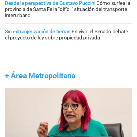
Desde la perspectiva de Gustavo Puccini
Cómo surfea la
provincia de Santa Fe la "difícil" situación del transporte
interurbano
Sin extranjerización de tierras
En vivo: el Senado debate
el proyecto de ley sobre propiedad privada
+
Área Metropolitana