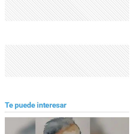
Te puede interesar