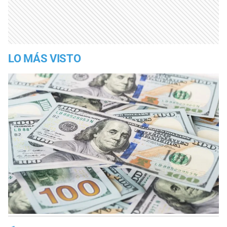
LO MÁS VISTO