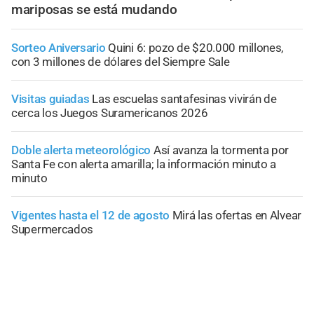
mariposas se está mudando
Sorteo Aniversario
Quini 6: pozo de $20.000 millones,
con 3 millones de dólares del Siempre Sale
Visitas guiadas
Las escuelas santafesinas vivirán de
cerca los Juegos Suramericanos 2026
Doble alerta meteorológico
Así avanza la tormenta por
Santa Fe con alerta amarilla; la información minuto a
minuto
Vigentes hasta el 12 de agosto
Mirá las ofertas en Alvear
Supermercados