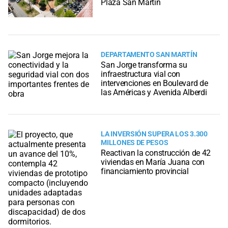
Plaza San Martín
DEPARTAMENTO SAN MARTÍN
San Jorge transforma su
infraestructura vial con
intervenciones en Boulevard de
las Américas y Avenida Alberdi
LA INVERSIÓN SUPERA LOS 3.300
MILLONES DE PESOS
Reactivan la construcción de 42
viviendas en María Juana con
financiamiento provincial