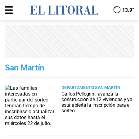
13.9°
San Martín
DEPARTAMENTO SAN MARTÍN
Carlos Pellegrini: avanza la
construcción de 12 viviendas y ya
está abierta la inscripción para el
sorteo