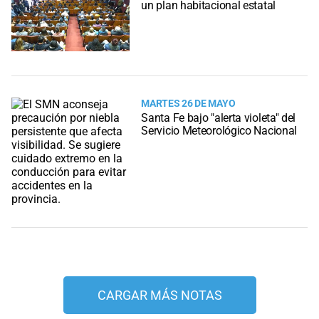
un plan habitacional estatal
MARTES 26 DE MAYO
Santa Fe bajo "alerta violeta" del
Servicio Meteorológico Nacional
CARGAR MÁS NOTAS