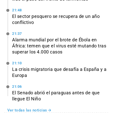
21:48
El sector pesquero se recupera de un año
conflictivo
21:37
Alarma mundial por el brote de Ébola en
África: temen que el virus esté mutando tras
superar los 4.000 casos
21:10
La crisis migratoria que desafía a España y a
Europa
21:06
El Senado abrió el paraguas antes de que
llegue El Niño
Ver todas las noticias