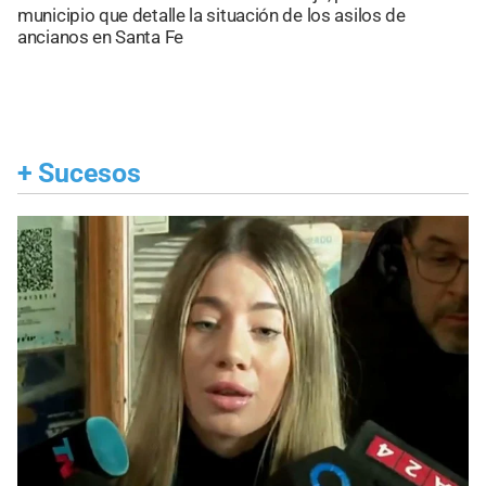
municipio que detalle la situación de los asilos de
ancianos en Santa Fe
+
Sucesos