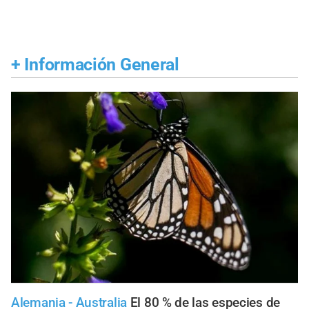
+
Información General
Alemania - Australia
El 80 % de las especies de