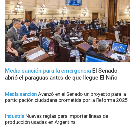
Media sanción para la emergencia
El Senado
abrió el paraguas antes de que llegue El Niño
Media sanción
Avanzó en el Senado un proyecto para la
participación ciudadana prometida por la Reforma 2025
Industria
Nuevas reglas para importar líneas de
producción usadas en Argentina