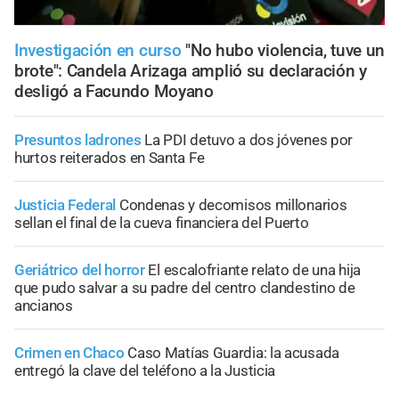
Investigación en curso
"No hubo violencia, tuve un
brote": Candela Arizaga amplió su declaración y
desligó a Facundo Moyano
Presuntos ladrones
La PDI detuvo a dos jóvenes por
hurtos reiterados en Santa Fe
Justicia Federal
Condenas y decomisos millonarios
sellan el final de la cueva financiera del Puerto
Geriátrico del horror
El escalofriante relato de una hija
que pudo salvar a su padre del centro clandestino de
ancianos
Crimen en Chaco
Caso Matías Guardia: la acusada
entregó la clave del teléfono a la Justicia