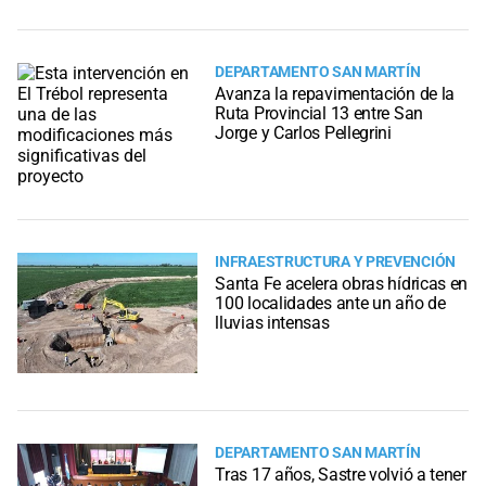
DEPARTAMENTO SAN MARTÍN
Avanza la repavimentación de la
Ruta Provincial 13 entre San
Jorge y Carlos Pellegrini
INFRAESTRUCTURA Y PREVENCIÓN
Santa Fe acelera obras hídricas en
100 localidades ante un año de
lluvias intensas
DEPARTAMENTO SAN MARTÍN
Tras 17 años, Sastre volvió a tener