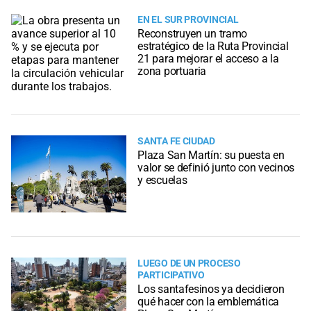
EN EL SUR PROVINCIAL
Reconstruyen un tramo
estratégico de la Ruta Provincial
21 para mejorar el acceso a la
zona portuaria
SANTA FE CIUDAD
Plaza San Martín: su puesta en
valor se definió junto con vecinos
y escuelas
LUEGO DE UN PROCESO
PARTICIPATIVO
Los santafesinos ya decidieron
qué hacer con la emblemática