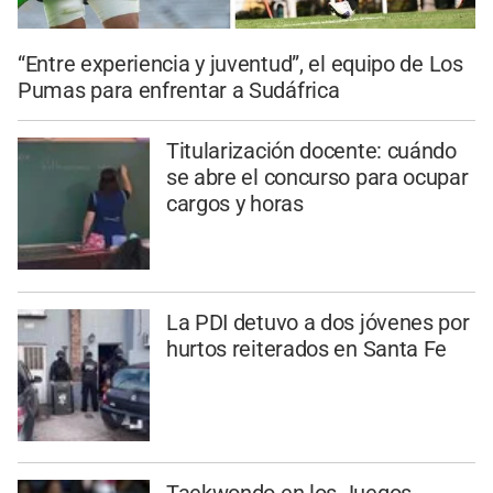
“Entre experiencia y juventud”, el equipo de Los
Pumas para enfrentar a Sudáfrica
Titularización docente: cuándo
se abre el concurso para ocupar
cargos y horas
La PDI detuvo a dos jóvenes por
hurtos reiterados en Santa Fe