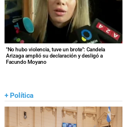
"No hubo violencia, tuve un brote": Candela
Arizaga amplió su declaración y desligó a
Facundo Moyano
+
Política