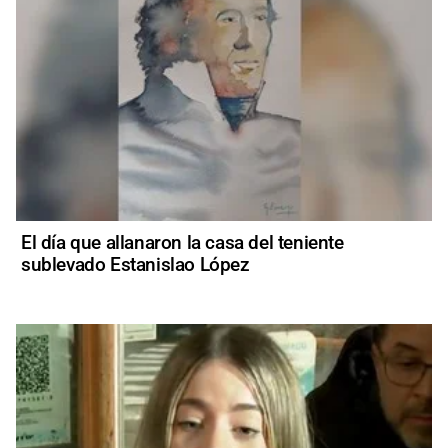
El día que allanaron la casa del teniente
sublevado Estanislao López