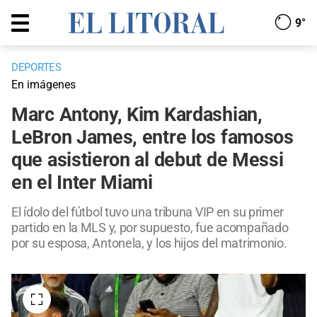
9°
DEPORTES
En imágenes
Marc Antony, Kim Kardashian,
LeBron James, entre los famosos
que asistieron al debut de Messi
en el Inter Miami
El ídolo del fútbol tuvo una tribuna VIP en su primer
partido en la MLS y, por supuesto, fue acompañado
por su esposa, Antonela, y los hijos del matrimonio.