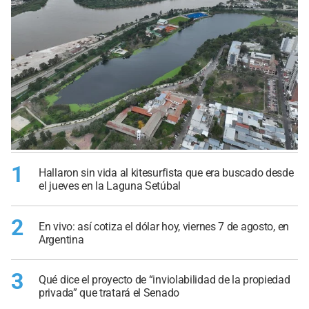
1
Hallaron sin vida al kitesurfista que era buscado desde
el jueves en la Laguna Setúbal
2
En vivo: así cotiza el dólar hoy, viernes 7 de agosto, en
Argentina
3
Qué dice el proyecto de “inviolabilidad de la propiedad
privada” que tratará el Senado