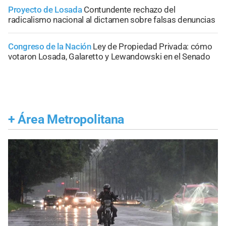
Proyecto de Losada
Contundente rechazo del
radicalismo nacional al dictamen sobre falsas denuncias
Congreso de la Nación
Ley de Propiedad Privada: cómo
votaron Losada, Galaretto y Lewandowski en el Senado
+
Área Metropolitana