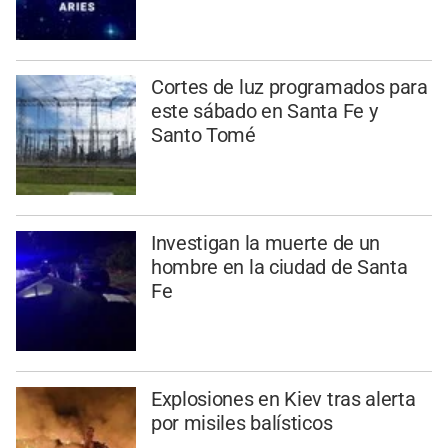
Cortes de luz programados para
este sábado en Santa Fe y
Santo Tomé
Investigan la muerte de un
hombre en la ciudad de Santa
Fe
Explosiones en Kiev tras alerta
por misiles balísticos