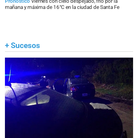
Pronóstico
Viernes con cielo despejado, frío por la
mañana y máxima de 16°C en la ciudad de Santa Fe
+
Sucesos