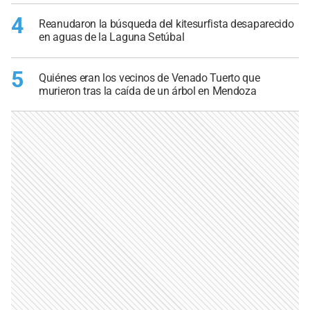
4
Reanudaron la búsqueda del kitesurfista desaparecido
en aguas de la Laguna Setúbal
5
Quiénes eran los vecinos de Venado Tuerto que
murieron tras la caída de un árbol en Mendoza