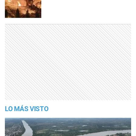
LO MÁS VISTO