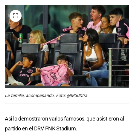
La familia, acompañando. Foto: @M30Xtra
Así lo demostraron varios famosos, que asistieron al
partido en el DRV PNK Stadium.