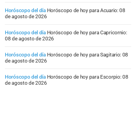
Horóscopo del día
Horóscopo de hoy para Acuario: 08
de agosto de 2026
Horóscopo del día
Horóscopo de hoy para Capricornio:
08 de agosto de 2026
Horóscopo del día
Horóscopo de hoy para Sagitario: 08
de agosto de 2026
Horóscopo del día
Horóscopo de hoy para Escorpio: 08
de agosto de 2026