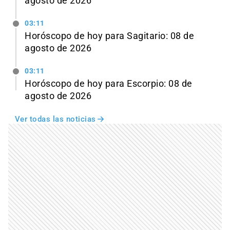
agosto de 2026
03:11
Horóscopo de hoy para Sagitario: 08 de
agosto de 2026
03:11
Horóscopo de hoy para Escorpio: 08 de
agosto de 2026
Ver todas las noticias