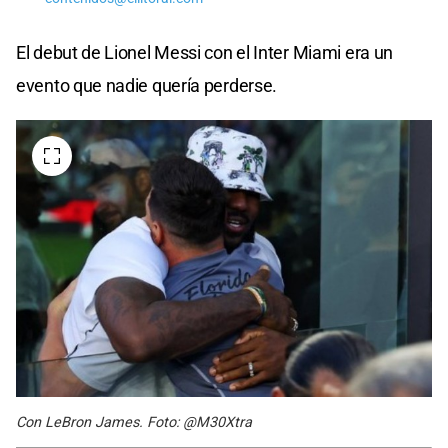
El debut de Lionel Messi con el Inter Miami era un
evento que nadie quería perderse.
Con LeBron James. Foto: @M30Xtra