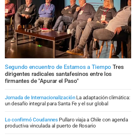
Segundo encuentro de Estamos a Tiempo
Tres
dirigentes radicales santafesinos entre los
firmantes de "Apurar el Paso"
Jornada de Internacionalización
La adaptación climática:
un desafío integral para Santa Fe y el sur global
Lo confirmó Coudannes
Pullaro viaja a Chile con agenda
productiva vinculada al puerto de Rosario