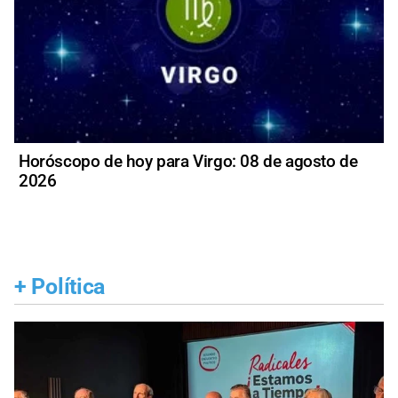
Horóscopo de hoy para Virgo: 08 de agosto de
2026
+
Política