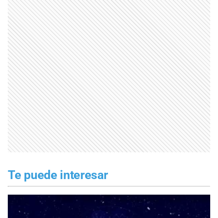
Te puede interesar