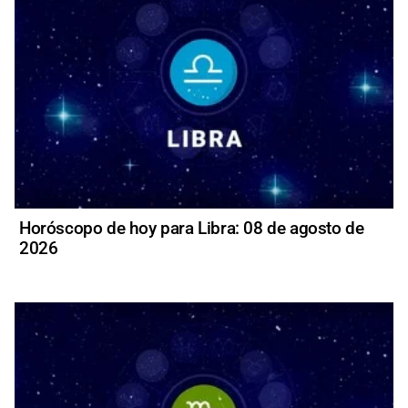
Horóscopo de hoy para Libra: 08 de agosto de
2026