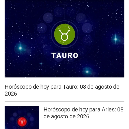
Horóscopo de hoy para Tauro: 08 de agosto de
2026
Horóscopo de hoy para Aries: 08
de agosto de 2026