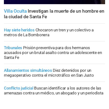
Villa Oculta
Investigan la muerte de un hombre en
la ciudad de Santa Fe
Hay siete heridos
Chocaron un tren y un colectivo a
metros de La Bombonera
Tribunales
Prisión preventiva para dos hermanos
acusados por un brutal asalto contra un adolescente en
Santa Fe
Allanamientos simultáneos
Diez detenidos por un
megaoperativo contra el microtráfico en San Justo
Conflicto judicial
Buscan identificar a los autores de las
amenazas contra un médico, un abogado y un periodista