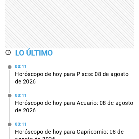
LO ÚLTIMO
03:11
Horóscopo de hoy para Piscis: 08 de agosto
de 2026
03:11
Horóscopo de hoy para Acuario: 08 de agosto
de 2026
03:11
Horóscopo de hoy para Capricornio: 08 de