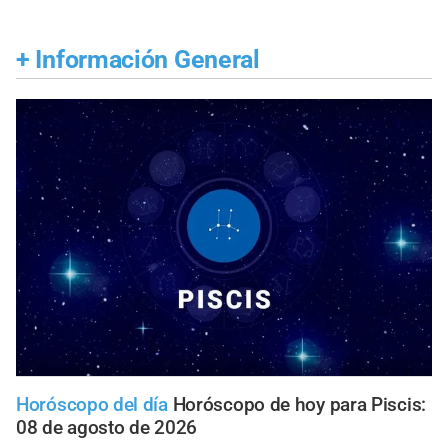
+
Información General
Horóscopo del día
Horóscopo de hoy para Piscis:
08 de agosto de 2026