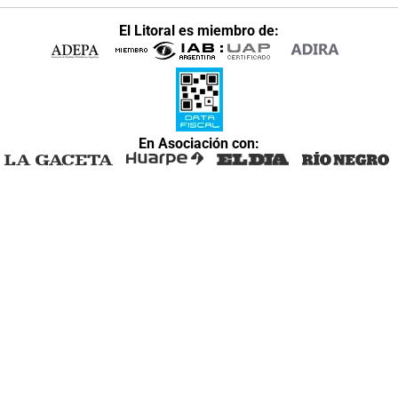
El Litoral es miembro de:
En Asociación con: