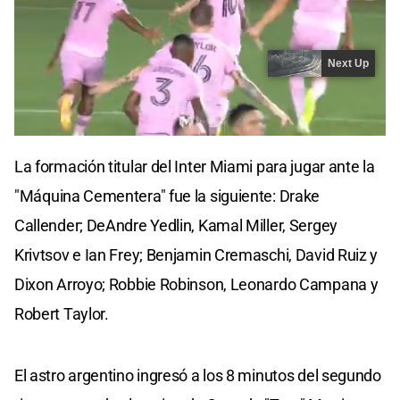
La formación titular del Inter Miami para jugar ante la
"Máquina Cementera" fue la siguiente: Drake
Callender; DeAndre Yedlin, Kamal Miller, Sergey
Krivtsov e Ian Frey; Benjamin Cremaschi, David Ruiz y
Dixon Arroyo; Robbie Robinson, Leonardo Campana y
Robert Taylor.
El astro argentino ingresó a los 8 minutos del segundo