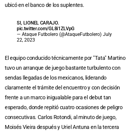
ubicó en el banco de los suplentes.
SI, LIONEL CARAJO.
pic.twitter.com/GL8i1ZLVpG
— Ataque Futbolero (@AtaqueFutbolero)
July
22, 2023
El equipo conducido técnicamente por "Tata" Martino
tuvo un arranque de juego bastante turbulento con
sendas llegadas de los mexicanos, liderando
claramente el trámite del encuentro y con decisión
frente a un marco inigualable para el debut tan
esperado, donde repitió cuatro ocasiones de peligro
consecutivas. Carlos Rotondi, al minuto de juego,
Moisés Vieira después y Uriel Antuna en la tercera