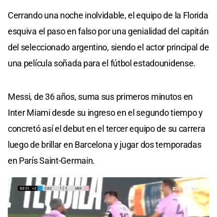
Cerrando una noche inolvidable, el equipo de la Florida
esquiva el paso en falso por una genialidad del capitán
del seleccionado argentino, siendo el actor principal de
una película soñada para el fútbol estadounidense.
Messi, de 36 años, suma sus primeros minutos en
Inter Miami desde su ingreso en el segundo tiempo y
concretó así el debut en el tercer equipo de su carrera
luego de brillar en Barcelona y jugar dos temporadas
en París Saint-Germain.