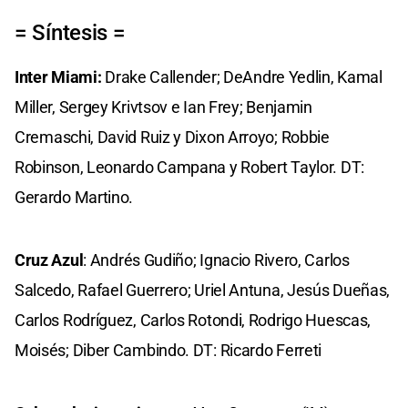
= Síntesis =
Inter Miami:
Drake Callender; DeAndre Yedlin, Kamal
Miller, Sergey Krivtsov e Ian Frey; Benjamin
Cremaschi, David Ruiz y Dixon Arroyo; Robbie
Robinson, Leonardo Campana y Robert Taylor. DT:
Gerardo Martino.
Cruz Azul
: Andrés Gudiño; Ignacio Rivero, Carlos
Salcedo, Rafael Guerrero; Uriel Antuna, Jesús Dueñas,
Carlos Rodríguez, Carlos Rotondi, Rodrigo Huescas,
Moisés; Diber Cambindo. DT: Ricardo Ferreti