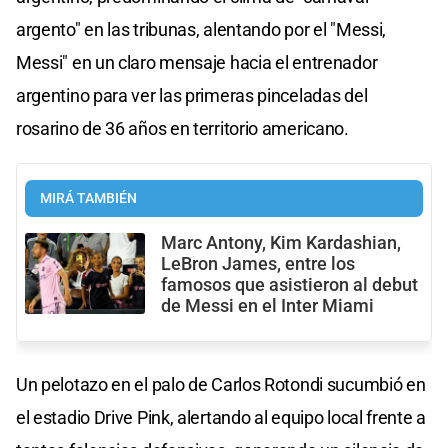
argento" en las tribunas, alentando por el "Messi,
Messi" en un claro mensaje hacia el entrenador
argentino para ver las primeras pinceladas del
rosarino de 36 años en territorio americano.
MIRÁ TAMBIÉN
Marc Antony, Kim Kardashian,
LeBron James, entre los
famosos que asistieron al debut
de Messi en el Inter Miami
Un pelotazo en el palo de Carlos Rotondi sucumbió en
el estadio Drive Pink, alertando al equipo local frente a