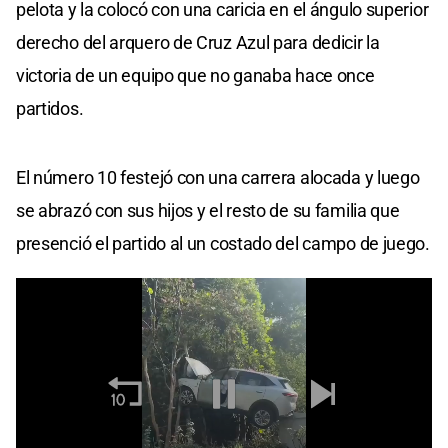
pelota y la colocó con una caricia en el ángulo superior
derecho del arquero de Cruz Azul para dedicir la
victoria de un equipo que no ganaba hace once
partidos.
El número 10 festejó con una carrera alocada y luego
se abrazó con sus hijos y el resto de su familia que
presenció el partido al un costado del campo de juego.