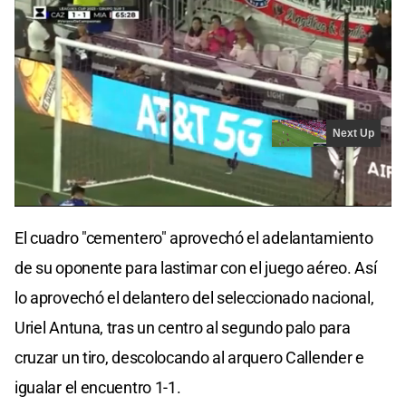
El cuadro "cementero" aprovechó el adelantamiento
de su oponente para lastimar con el juego aéreo. Así
lo aprovechó el delantero del seleccionado nacional,
Uriel Antuna, tras un centro al segundo palo para
cruzar un tiro, descolocando al arquero Callender e
igualar el encuentro 1-1.