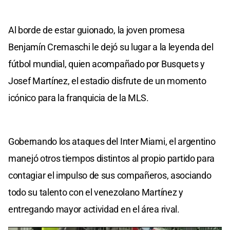
Al borde de estar guionado, la joven promesa
Benjamín Cremaschi le dejó su lugar a la leyenda del
fútbol mundial, quien acompañado por Busquets y
Josef Martínez, el estadio disfrute de un momento
icónico para la franquicia de la MLS.
Gobernando los ataques del Inter Miami, el argentino
manejó otros tiempos distintos al propio partido para
contagiar el impulso de sus compañeros, asociando
todo su talento con el venezolano Martínez y
entregando mayor actividad en el área rival.