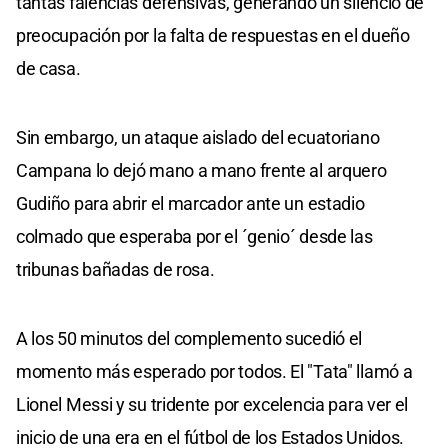
tantas falencias defensivas, generando un silencio de
preocupación por la falta de respuestas en el dueño
de casa.
Sin embargo, un ataque aislado del ecuatoriano
Campana lo dejó mano a mano frente al arquero
Gudiño para abrir el marcador ante un estadio
colmado que esperaba por el ´genio´ desde las
tribunas bañadas de rosa.
A los 50 minutos del complemento sucedió el
momento más esperado por todos. El "Tata" llamó a
Lionel Messi y su tridente por excelencia para ver el
inicio de una era en el fútbol de los Estados Unidos.