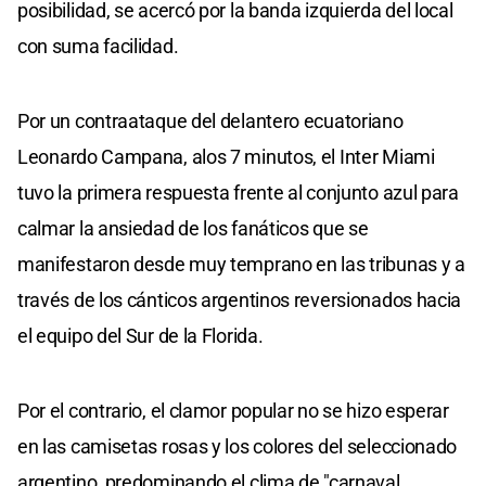
posibilidad, se acercó por la banda izquierda del local
con suma facilidad.
Por un contraataque del delantero ecuatoriano
Leonardo Campana, alos 7 minutos, el Inter Miami
tuvo la primera respuesta frente al conjunto azul para
calmar la ansiedad de los fanáticos que se
manifestaron desde muy temprano en las tribunas y a
través de los cánticos argentinos reversionados hacia
el equipo del Sur de la Florida.
Por el contrario, el clamor popular no se hizo esperar
en las camisetas rosas y los colores del seleccionado
argentino, predominando el clima de "carnaval