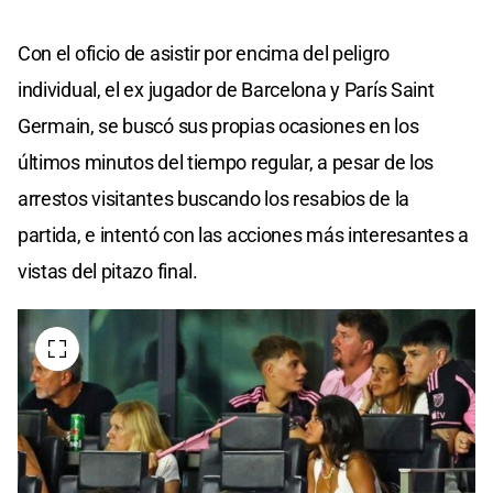
Con el oficio de asistir por encima del peligro
individual, el ex jugador de Barcelona y París Saint
Germain, se buscó sus propias ocasiones en los
últimos minutos del tiempo regular, a pesar de los
arrestos visitantes buscando los resabios de la
partida, e intentó con las acciones más interesantes a
vistas del pitazo final.