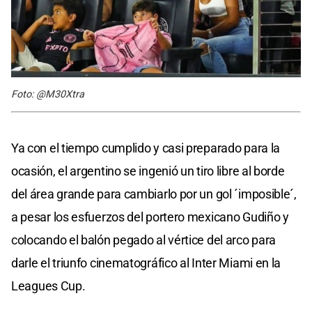
Foto: @M30Xtra
Ya con el tiempo cumplido y casi preparado para la
ocasión, el argentino se ingenió un tiro libre al borde
del área grande para cambiarlo por un gol ´imposible´,
a pesar los esfuerzos del portero mexicano Gudiño y
colocando el balón pegado al vértice del arco para
darle el triunfo cinematográfico al Inter Miami en la
Leagues Cup.