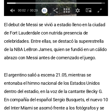
El debut de Messi se vivió a estadio lleno en la ciudad
de Fort Lauderdale con nutrida presencia de
celebridades. Entre ellas, se destacó la superestrella
de la NBA LeBron James, quien se fundió en un cálido
abrazo con Messi antes de comenzado el juego.
El argentino salió a escena 21.05, mientras se
entonaba el himno nacional de los Estados Unidos
dentro del estadio, en la voz de la cantante Becky G.
En compañía del español Sergio Busquets, el nuevo 10
del Inter Miami se asomó frente a los fotógrafos y se