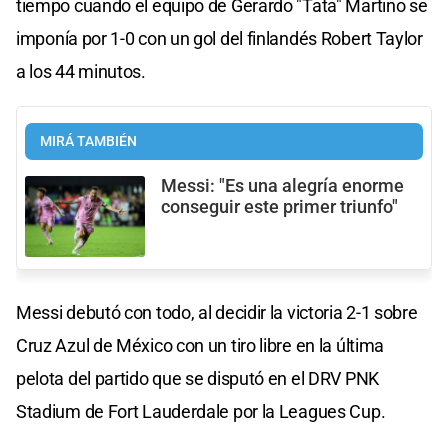
tiempo cuando el equipo de Gerardo "Tata" Martino se
imponía por 1-0 con un gol del finlandés Robert Taylor
a los 44 minutos.
MIRÁ TAMBIÉN
Messi: "Es una alegría enorme
conseguir este primer triunfo"
Messi debutó con todo, al decidir la victoria 2-1 sobre
Cruz Azul de México con un tiro libre en la última
pelota del partido que se disputó en el DRV PNK
Stadium de Fort Lauderdale por la Leagues Cup.