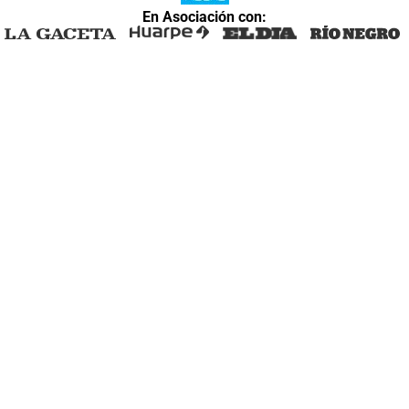
En Asociación con: