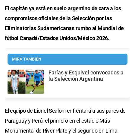
El capitán ya está en suelo argentino de cara a los
compromisos oficiales de la Selección por las
Eliminatorias Sudamericanas rumbo al Mundial de
fútbol Canadá/Estados Unidos/México 2026.
MIRÁ TAMBIÉN
Farías y Esquivel convocados a
la Selección Argentina
El equipo de Lionel Scaloni enfrentará a sus pares de
Paraguay y Perú, el primero en el estadio Más
Monumental de River Plate y el segundo en Lima.