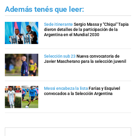
Además tenés que leer:
Sede itinerante
Sergio Massa y "Chiqui" Tapia
dieron detalles de la participación de la
Argentina en el Mundial 2030
Selección sub 23
Nueva convocatoria de
Javier Mascherano para la selección juvenil
Messi encabeza la lista
Farías y Esquivel
convocados a la Selección Argentina