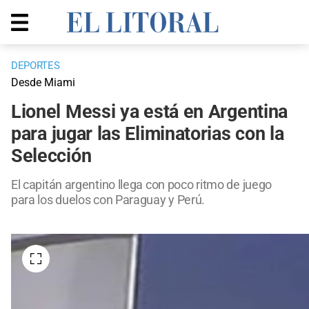
DEPORTES
Desde Miami
Lionel Messi ya está en Argentina
para jugar las Eliminatorias con la
Selección
El capitán argentino llega con poco ritmo de juego
para los duelos con Paraguay y Perú.