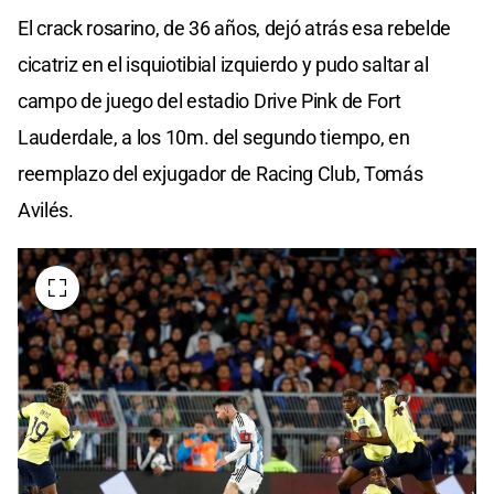
El crack rosarino, de 36 años, dejó atrás esa rebelde
cicatriz en el isquiotibial izquierdo y pudo saltar al
campo de juego del estadio Drive Pink de Fort
Lauderdale, a los 10m. del segundo tiempo, en
reemplazo del exjugador de Racing Club, Tomás
Avilés.