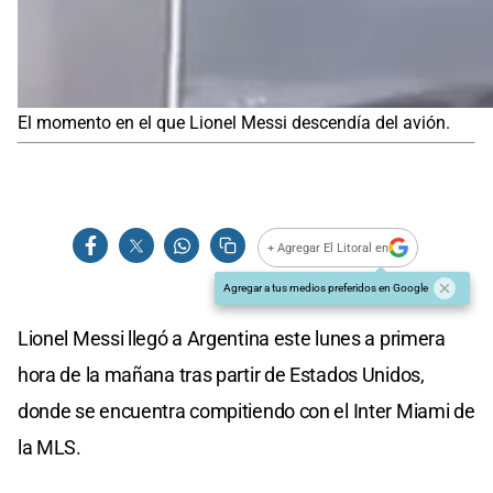
El momento en el que Lionel Messi descendía del avión.
+ Agregar El Litoral en
Agregar a tus medios preferidos en Google
Lionel Messi llegó a Argentina este lunes a primera
hora de la mañana tras partir de Estados Unidos,
donde se encuentra compitiendo con el Inter Miami de
la MLS.