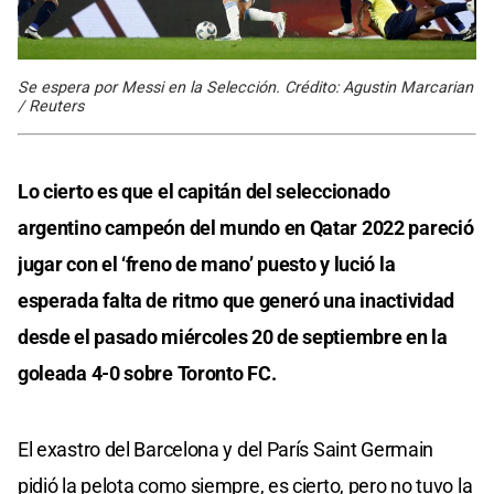
Se espera por Messi en la Selección. Crédito: Agustin Marcarian
/ Reuters
Lo cierto es que el capitán del seleccionado
argentino campeón del mundo en Qatar 2022 pareció
jugar con el ‘freno de mano’ puesto y lució la
esperada falta de ritmo que generó una inactividad
desde el pasado miércoles 20 de septiembre en la
goleada 4-0 sobre Toronto FC.
El exastro del Barcelona y del París Saint Germain
pidió la pelota como siempre, es cierto, pero no tuvo la