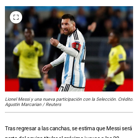
Lionel Messi y una nueva participación con la Selección. Crédito:
Agustin Marcarian / Reuters
Tras regresar a las canchas, se estima que Messi será