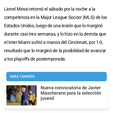
Lionel Messi retornó el sábado por la noche a la
competencia en la Major League Soccer (MLS) de los
Estados Unidos, luego de una lesión que lo marginó
durante casi tres semanas, y lo hizo en la derrota que
el Inter Miami sufrió a manos del Cincinnati, por 1-0,
resultado que lo marginó de la posibilidad de avanzar
a los playoffs de postemporada.
MIRÁ TAMBIÉN
Nueva convocatoria de Javier
Mascherano para la selección
juvenil