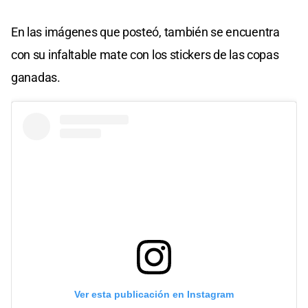
En las imágenes que posteó, también se encuentra
con su infaltable mate con los stickers de las copas
ganadas.
Ver esta publicación en Instagram