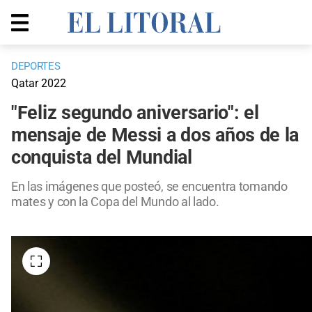
DEPORTES
Qatar 2022
"Feliz segundo aniversario": el
mensaje de Messi a dos años de la
conquista del Mundial
En las imágenes que posteó, se encuentra tomando
mates y con la Copa del Mundo al lado.