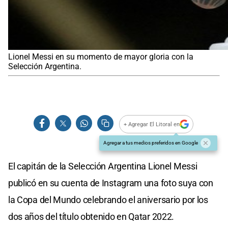
Lionel Messi en su momento de mayor gloria con la
Selección Argentina.
+ Agregar El Litoral en
Agregar a tus medios preferidos en Google
El capitán de la Selección Argentina Lionel Messi
publicó en su cuenta de Instagram una foto suya con
la Copa del Mundo celebrando el aniversario por los
dos años del título obtenido en Qatar 2022.