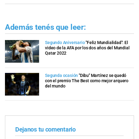
Además tenés que leer:
Segundo Aniversario
"Feliz Mundialidad": El
video de la AFA por los dos años del Mundial
Qatar 2022
Segunda ocasión
"Dibu" Martínez se quedó
con el premio The Best como mejor arquero
del mundo
Dejanos tu comentario