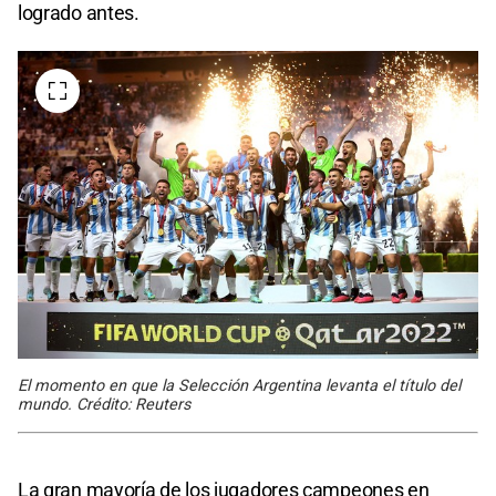
logrado antes.
El momento en que la Selección Argentina levanta el título del
mundo. Crédito: Reuters
La gran mayoría de los jugadores campeones en