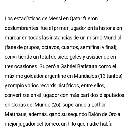
Las estadísticas de Messi en Qatar fueron
deslumbrantes: fue el primer jugador en la historia en
marcar en todas las instancias de un mismo Mundial
(fase de grupos, octavos, cuartos, semifinal y final),
convirtiendo un total de siete goles y asistiendo en
tres ocasiones. Superó a Gabriel Batistuta como el
máximo goleador argentino en Mundiales (13 tantos)
y rompió varios récords históricos, entre ellos,
convertirse en el jugador con más partidos disputados
en Copas del Mundo (26), superando a Lothar
Matthäus, además, ganó su segundo Balón de Oro al
mejor jugador del torneo, un hito que nadie había