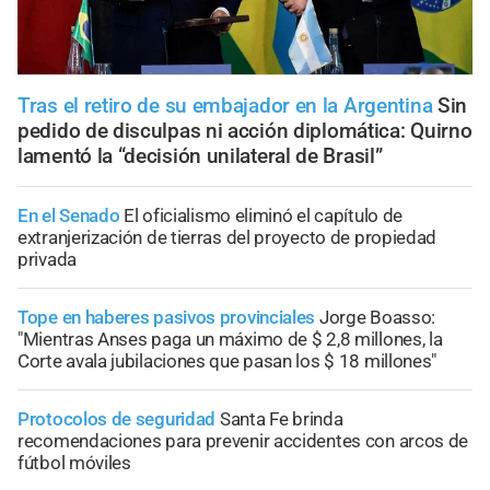
Tras el retiro de su embajador en la Argentina
Sin
pedido de disculpas ni acción diplomática: Quirno
lamentó la “decisión unilateral de Brasil”
En el Senado
El oficialismo eliminó el capítulo de
extranjerización de tierras del proyecto de propiedad
privada
Tope en haberes pasivos provinciales
Jorge Boasso:
"Mientras Anses paga un máximo de $ 2,8 millones, la
Corte avala jubilaciones que pasan los $ 18 millones"
Protocolos de seguridad
Santa Fe brinda
recomendaciones para prevenir accidentes con arcos de
fútbol móviles