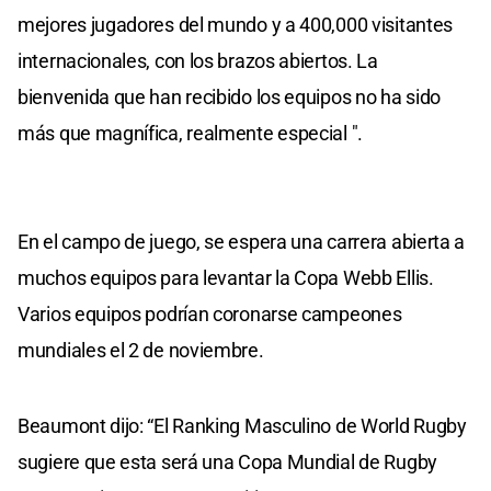
mejores jugadores del mundo y a 400,000 visitantes
internacionales, con los brazos abiertos. La
bienvenida que han recibido los equipos no ha sido
más que magnífica, realmente especial ".
En el campo de juego, se espera una carrera abierta a
muchos equipos para levantar la Copa Webb Ellis.
Varios equipos podrían coronarse campeones
mundiales el 2 de noviembre.
Beaumont dijo: “El Ranking Masculino de World Rugby
sugiere que esta será una Copa Mundial de Rugby