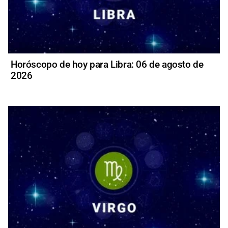
Horóscopo de hoy para Libra: 06 de agosto de
2026