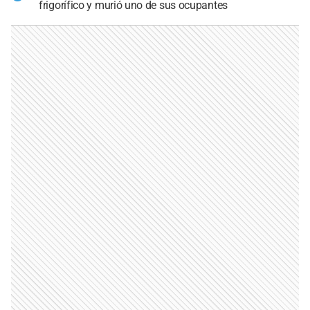
frigorífico y murió uno de sus ocupantes