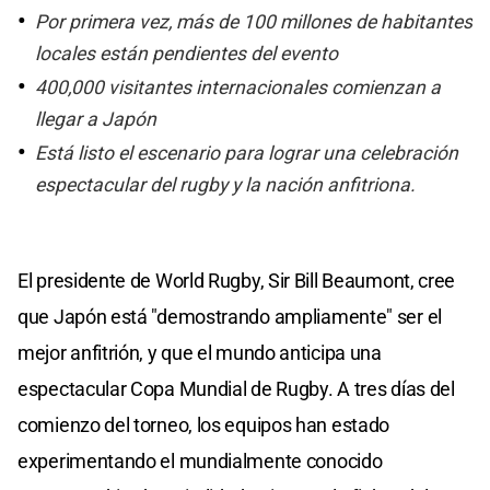
Por primera vez, más de 100 millones de habitantes
locales están pendientes del evento
400,000 visitantes internacionales comienzan a
llegar a Japón
Está listo el escenario para lograr una celebración
espectacular del rugby y la nación anfitriona.
El presidente de World Rugby, Sir Bill Beaumont, cree
que Japón está "demostrando ampliamente" ser el
mejor anfitrión, y que el mundo anticipa una
espectacular Copa Mundial de Rugby. A tres días del
comienzo del torneo, los equipos han estado
experimentando el mundialmente conocido