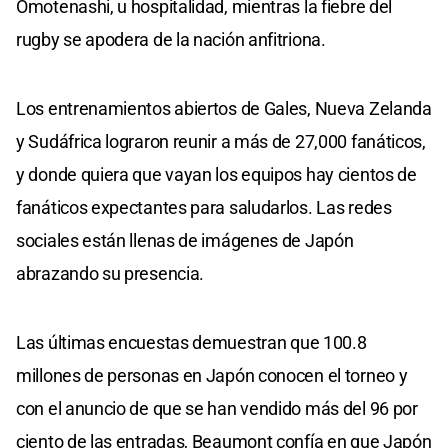
Omotenashi, u hospitalidad, mientras la fiebre del
rugby se apodera de la nación anfitriona.
Los entrenamientos abiertos de Gales, Nueva Zelanda
y Sudáfrica lograron reunir a más de 27,000 fanáticos,
y donde quiera que vayan los equipos hay cientos de
fanáticos expectantes para saludarlos. Las redes
sociales están llenas de imágenes de Japón
abrazando su presencia.
Las últimas encuestas demuestran que 100.8
millones de personas en Japón conocen el torneo y
con el anuncio de que se han vendido más del 96 por
ciento de las entradas, Beaumont confía en que Japón