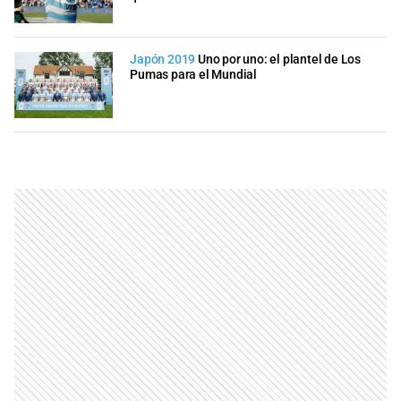
Japón 2019
Uno por uno: el plantel de Los
Pumas para el Mundial