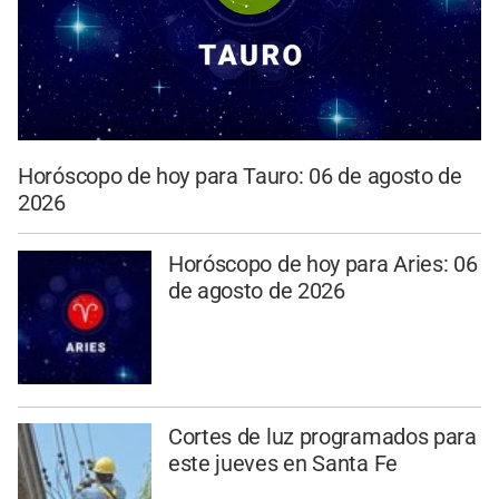
Horóscopo de hoy para Tauro: 06 de agosto de
2026
Horóscopo de hoy para Aries: 06
de agosto de 2026
Cortes de luz programados para
este jueves en Santa Fe