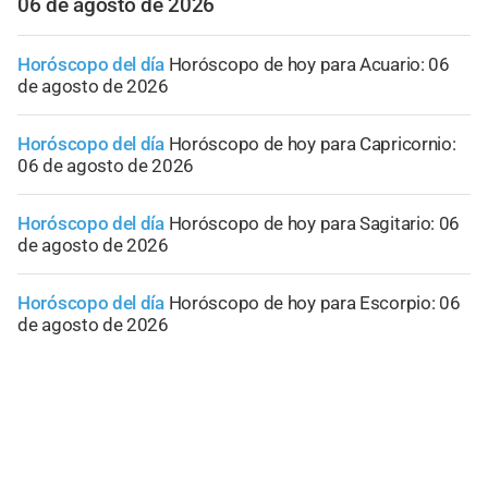
06 de agosto de 2026
Horóscopo del día
Horóscopo de hoy para Acuario: 06
de agosto de 2026
Horóscopo del día
Horóscopo de hoy para Capricornio:
06 de agosto de 2026
Horóscopo del día
Horóscopo de hoy para Sagitario: 06
de agosto de 2026
Horóscopo del día
Horóscopo de hoy para Escorpio: 06
de agosto de 2026