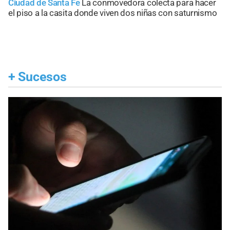
Ciudad de Santa Fe
La conmovedora colecta para hacer
el piso a la casita donde viven dos niñas con saturnismo
+
Sucesos