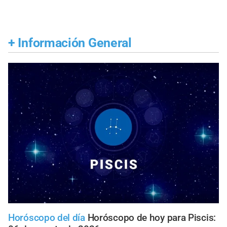
+
Información General
Horóscopo del día
Horóscopo de hoy para Piscis: