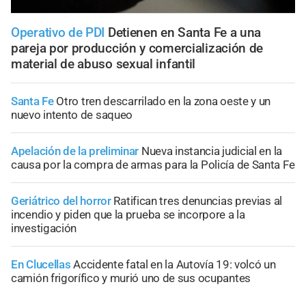
Operativo de PDI
Detienen en Santa Fe a una
pareja por producción y comercialización de
material de abuso sexual infantil
Santa Fe
Otro tren descarrilado en la zona oeste y un
nuevo intento de saqueo
Apelación de la preliminar
Nueva instancia judicial en la
causa por la compra de armas para la Policía de Santa Fe
Geriátrico del horror
Ratifican tres denuncias previas al
incendio y piden que la prueba se incorpore a la
investigación
En Clucellas
Accidente fatal en la Autovía 19: volcó un
camión frigorífico y murió uno de sus ocupantes