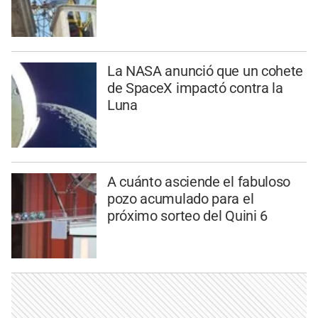
La NASA anunció que un cohete
de SpaceX impactó contra la
Luna
A cuánto asciende el fabuloso
pozo acumulado para el
próximo sorteo del Quini 6