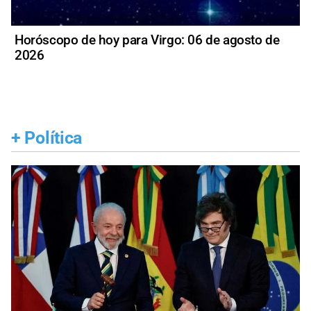
Horóscopo de hoy para Virgo: 06 de agosto de
2026
+
Política