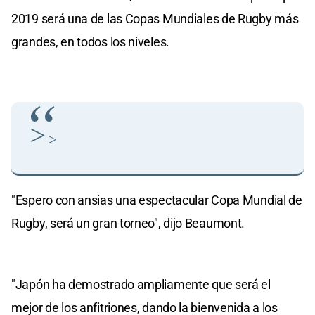
2019 será una de las Copas Mundiales de Rugby más
grandes, en todos los niveles.
>
>
"Espero con ansias una espectacular Copa Mundial de
Rugby, será un gran torneo", dijo Beaumont.
"Japón ha demostrado ampliamente que será el
mejor de los anfitriones, dando la bienvenida a los