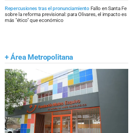
Repercusiones tras el pronunciamiento
Fallo en Santa Fe
sobre la reforma previsional: para Olivares, el impacto es
más "ético" que económico
+
Área Metropolitana