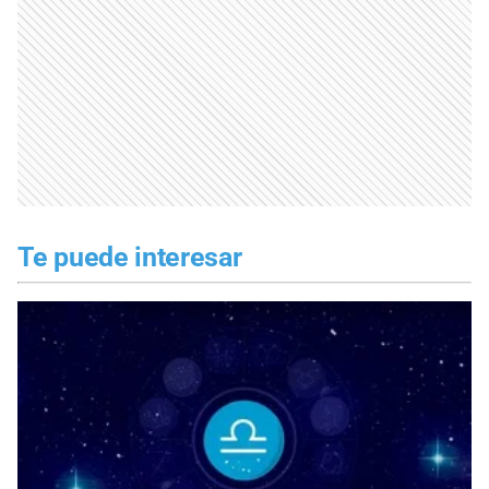
Te puede interesar