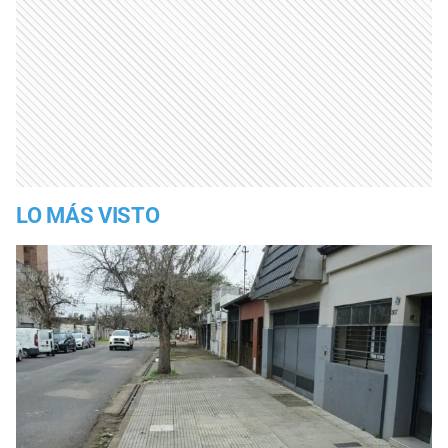
LO MÁS VISTO