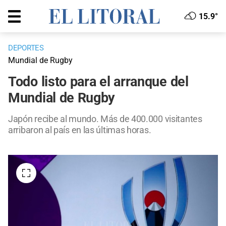
15.9°
DEPORTES
Mundial de Rugby
Todo listo para el arranque del
Mundial de Rugby
Japón recibe al mundo. Más de 400.000 visitantes
arribaron al país en las últimas horas.