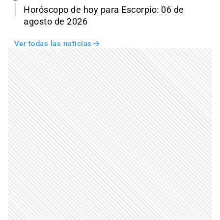
Horóscopo de hoy para Escorpio: 06 de
agosto de 2026
Ver todas las noticias