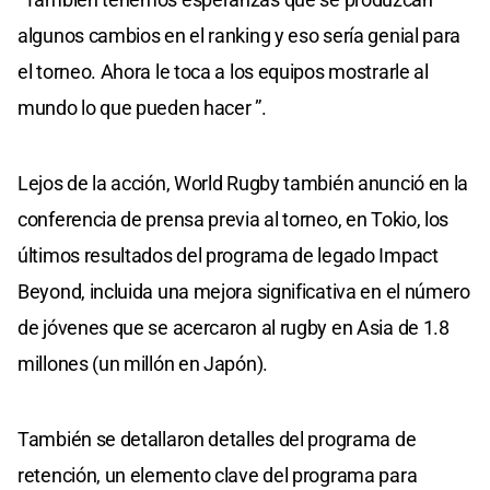
algunos cambios en el ranking y eso sería genial para
el torneo. Ahora le toca a los equipos mostrarle al
mundo lo que pueden hacer ”.
Lejos de la acción, World Rugby también anunció en la
conferencia de prensa previa al torneo, en Tokio, los
últimos resultados del programa de legado Impact
Beyond, incluida una mejora significativa en el número
de jóvenes que se acercaron al rugby en Asia de 1.8
millones (un millón en Japón).
También se detallaron detalles del programa de
retención, un elemento clave del programa para