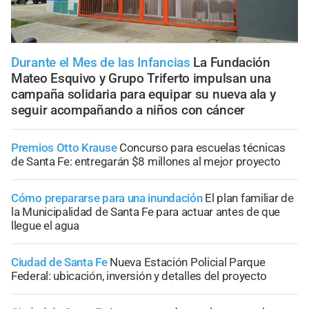
Durante el Mes de las Infancias
La Fundación
Mateo Esquivo y Grupo Triferto impulsan una
campaña solidaria para equipar su nueva ala y
seguir acompañando a niños con cáncer
Premios Otto Krause
Concurso para escuelas técnicas
de Santa Fe: entregarán $8 millones al mejor proyecto
Cómo prepararse para una inundación
El plan familiar de
la Municipalidad de Santa Fe para actuar antes de que
llegue el agua
Ciudad de Santa Fe
Nueva Estación Policial Parque
Federal: ubicación, inversión y detalles del proyecto