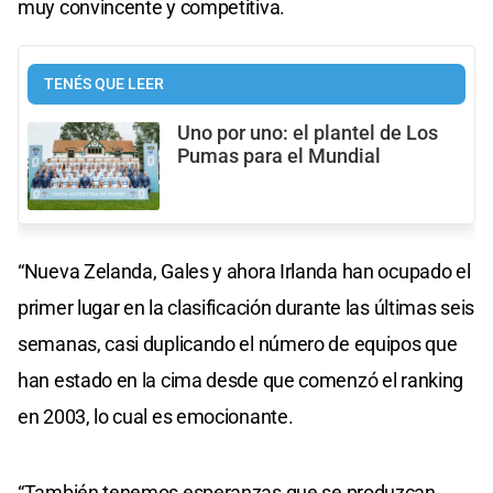
muy convincente y competitiva.
TENÉS QUE LEER
Uno por uno: el plantel de Los
Pumas para el Mundial
“Nueva Zelanda, Gales y ahora Irlanda han ocupado el
primer lugar en la clasificación durante las últimas seis
semanas, casi duplicando el número de equipos que
han estado en la cima desde que comenzó el ranking
en 2003, lo cual es emocionante.
“También tenemos esperanzas que se produzcan