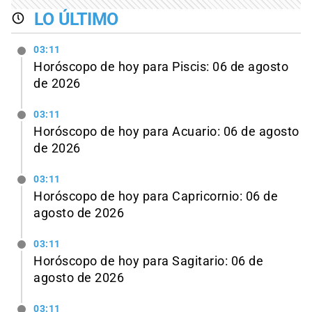
LO ÚLTIMO
03:11
Horóscopo de hoy para Piscis: 06 de agosto
de 2026
03:11
Horóscopo de hoy para Acuario: 06 de agosto
de 2026
03:11
Horóscopo de hoy para Capricornio: 06 de
agosto de 2026
03:11
Horóscopo de hoy para Sagitario: 06 de
agosto de 2026
03:11