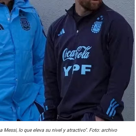
essi, lo que eleva su nivel y atractivo". Foto: archivo