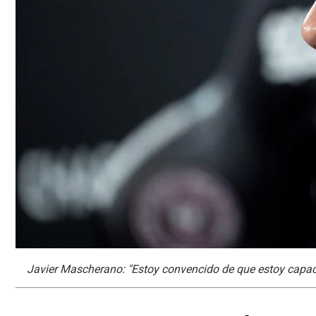
Javier Mascherano: "Estoy convencido de que estoy capac