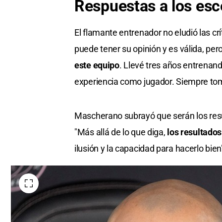
Respuestas a los esc
El flamante entrenador no eludió las crí
puede tener su opinión y es válida, per
este equipo
. Llevé tres años entrenand
experiencia como jugador. Siempre tom
Mascherano subrayó que serán los result
"Más allá de lo que diga,
los resultados
ilusión y la capacidad para hacerlo bien