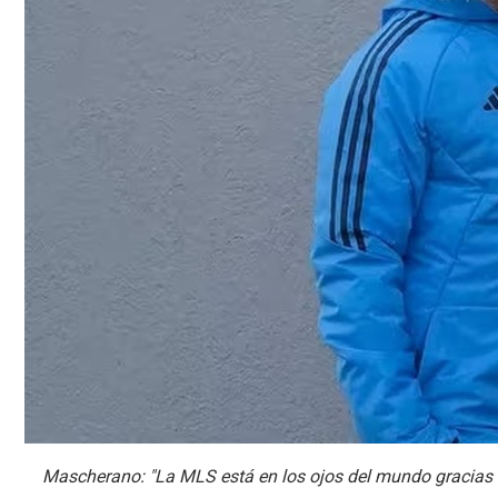
Mascherano: "La MLS está en los ojos del mundo gracias a M