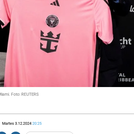
 Miami. Foto: REUTERS
Martes 3.12.2024
20:25