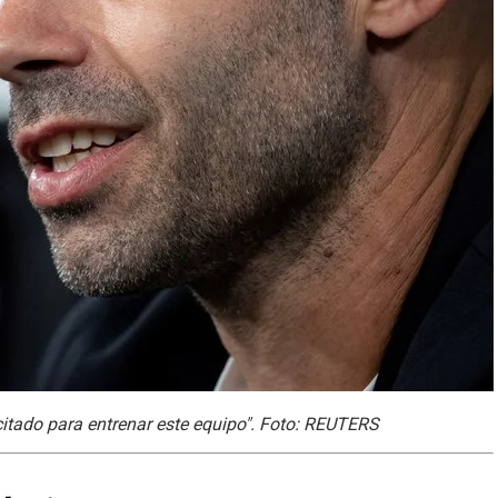
itado para entrenar este equipo". Foto: REUTERS