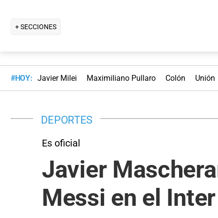
+ SECCIONES
#HOY:
Javier Milei
Maximiliano Pullaro
Colón
Unión
DEPORTES
Es oficial
Javier Maschera
Messi en el Inte