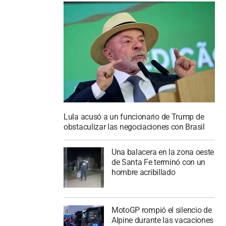
Lula acusó a un funcionario de Trump de
obstaculizar las negociaciones con Brasil
Una balacera en la zona oeste
de Santa Fe terminó con un
hombre acribillado
MotoGP rompió el silencio de
Alpine durante las vacaciones